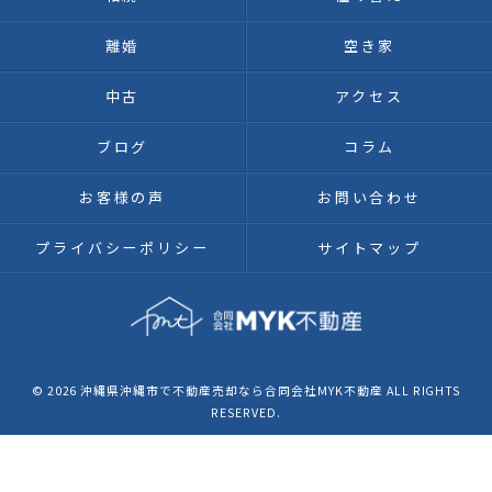
離婚
空き家
中古
アクセス
ブログ
コラム
お客様の声
お問い合わせ
プライバシーポリシー
サイトマップ
© 2026 沖縄県沖縄市で不動産売却なら合同会社MYK不動産 ALL RIGHTS
RESERVED.