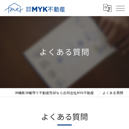
よくある質問
沖縄県沖縄市で不動産売却なら合同会社MYK不動産
よくある質問
よくある質問