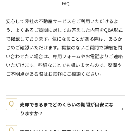
FAQ
安心して弊社の不動産サービスをご利用いただけるよ
う、よくあるご質問に対してお答えした内容をQ&A形式
で掲載しております。気になることがある際は、あらか
じめご確認いただけます。掲載のないご質問で詳細を問
い合わせたい場合は、専用フォームやお電話よりご連絡
いただけます。些細なことでも構いませんので、疑問や
ご不明点がある際はお気軽にご相談ください。
売却できるまでどのくらいの期間が目安にな
りますか？