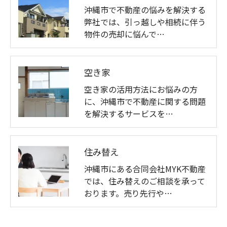
沖縄市で不動産の悩みを解決する
弊社では、引っ越しや相続に伴う
物件の売却に悩んで…
空き家
空き家の活用方法にお悩みの方
に、沖縄市で不動産に関する問題
を解決するサービスを…
住み替え
沖縄市にある合同会社MYK不動産
では、住み替えのご相談を承って
おります。売り先行や…