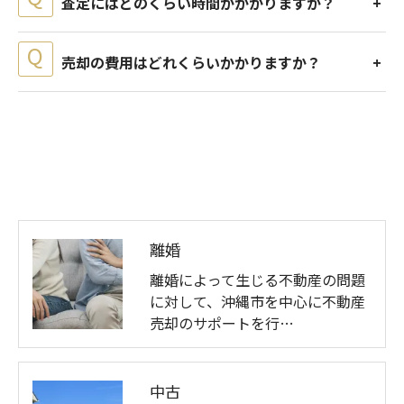
査定にはどのくらい時間がかかりますか？
売却の費用はどれくらいかかりますか？
離婚
離婚によって生じる不動産の問題
に対して、沖縄市を中心に不動産
売却のサポートを行…
中古