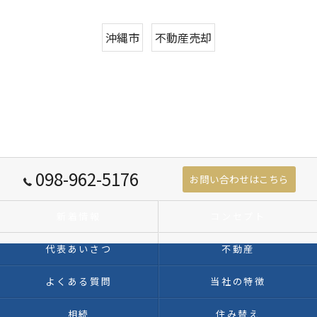
沖縄市
不動産売却
098-962-5176
お問い合わせはこちら
新着情報
コンセプト
代表あいさつ
不動産
よくある質問
当社の特徴
相続
住み替え