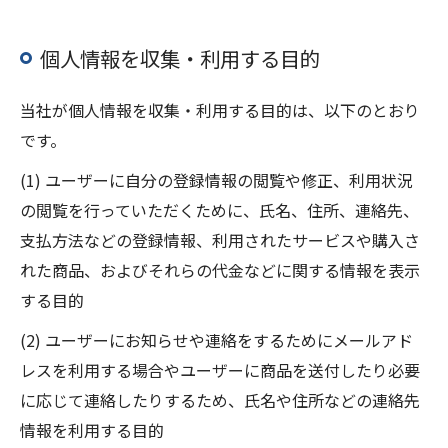
個人情報を収集・利用する目的
当社が個人情報を収集・利用する目的は、以下のとおり
です。
(1) ユーザーに自分の登録情報の閲覧や修正、利用状況
の閲覧を行っていただくために、氏名、住所、連絡先、
支払方法などの登録情報、利用されたサービスや購入さ
れた商品、およびそれらの代金などに関する情報を表示
する目的
(2) ユーザーにお知らせや連絡をするためにメールアド
レスを利用する場合やユーザーに商品を送付したり必要
に応じて連絡したりするため、氏名や住所などの連絡先
情報を利用する目的