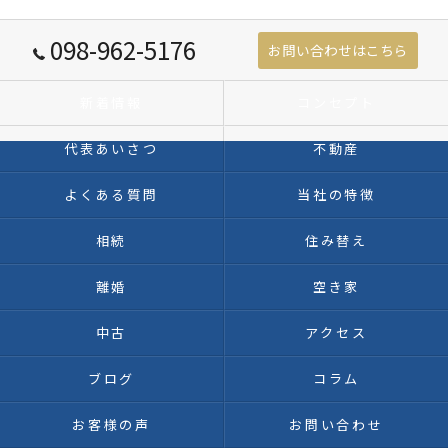
098-962-5176
お問い合わせはこちら
新着情報
コンセプト
代表あいさつ
不動産
よくある質問
当社の特徴
相続
住み替え
離婚
空き家
中古
アクセス
ブログ
コラム
お客様の声
お問い合わせ