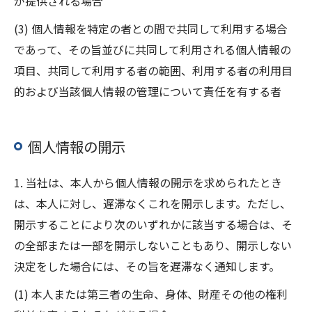
が提供される場合
(3) 個人情報を特定の者との間で共同して利用する場合
であって、その旨並びに共同して利用される個人情報の
項目、共同して利用する者の範囲、利用する者の利用目
的および当該個人情報の管理について責任を有する者
個人情報の開示
1. 当社は、本人から個人情報の開示を求められたとき
は、本人に対し、遅滞なくこれを開示します。ただし、
開示することにより次のいずれかに該当する場合は、そ
の全部または一部を開示しないこともあり、開示しない
決定をした場合には、その旨を遅滞なく通知します。
(1) 本人または第三者の生命、身体、財産その他の権利