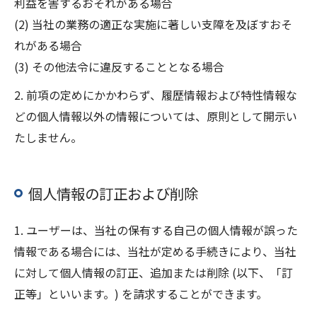
利益を害するおそれがある場合
(2) 当社の業務の適正な実施に著しい支障を及ぼすおそ
れがある場合
(3) その他法令に違反することとなる場合
2. 前項の定めにかかわらず、履歴情報および特性情報な
どの個人情報以外の情報については、原則として開示い
たしません。
個人情報の訂正および削除
1. ユーザーは、当社の保有する自己の個人情報が誤った
情報である場合には、当社が定める手続きにより、当社
に対して個人情報の訂正、追加または削除 (以下、「訂
正等」といいます。) を請求することができます。