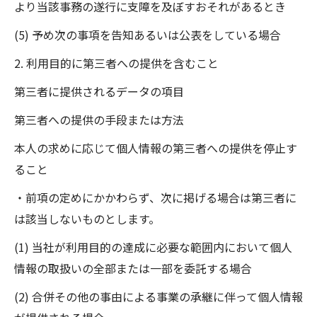
より当該事務の遂行に支障を及ぼすおそれがあるとき
(5) 予め次の事項を告知あるいは公表をしている場合
2. 利用目的に第三者への提供を含むこと
第三者に提供されるデータの項目
第三者への提供の手段または方法
本人の求めに応じて個人情報の第三者への提供を停止す
ること
・前項の定めにかかわらず、次に掲げる場合は第三者に
は該当しないものとします。
(1) 当社が利用目的の達成に必要な範囲内において個人
情報の取扱いの全部または一部を委託する場合
(2) 合併その他の事由による事業の承継に伴って個人情報