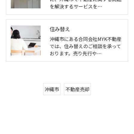
を解決するサービスを…
住み替え
沖縄市にある合同会社MYK不動産
では、住み替えのご相談を承って
おります。売り先行や…
沖縄市
不動産売却