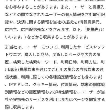
をお尋ねすることがあります。また、ユーザーと提携先
などとの間でなされたユーザーの個人情報を含む取引記
録や、決済に関する情報を当社の提携先 (情報提供元、
広告主、広告配信先などを含みます。以下、｢提携先｣と
いいます。) などから収集することがあります。
2. 当社は、ユーザーについて、利用したサービスやソフ
トウエア、購入した商品、閲覧したページや広告の履
歴、検索した検索キーワード、利用日時、利用方法、利
用環境 (携帯端末を通じてご利用の場合の当該端末の通
信状態、利用に際しての各種設定情報なども含みます)
、IPアドレス、クッキー情報、位置情報、端末の個体識
別情報などの履歴情報および特性情報を、ユーザーが当
社や提携先のサービスを利用しまたはページを閲覧する
際に収集します。