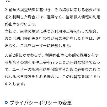
す。
2. 前項の調査結果に基づき、その請求に応じる必要があ
ると判断した場合には、遅滞なく、当該個人情報の利用
停止等を行います。
当社は、前項の規定に基づき利用停止等を行った場合、
または利用停止等を行わない旨の決定をしたときは、遅
滞なく、これをユーザーに通知します。
3. 前2項にかかわらず、利用停止等に多額の費用を有す
る場合その他利用停止等を行うことが困難な場合であっ
て、ユーザーの権利利益を保護するために必要なこれに
代わるべき措置をとれる場合は、この代替策を講じるも
のとします。
プライバシーポリシーの変更