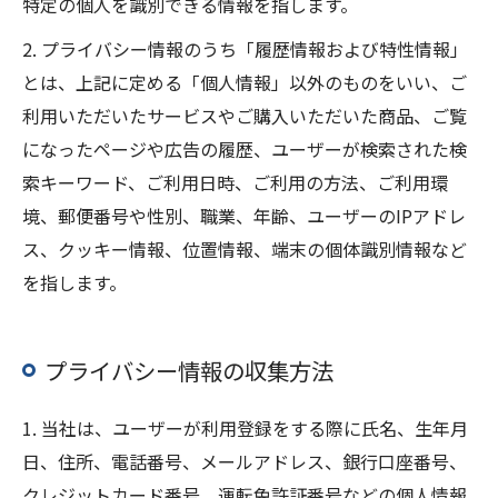
特定の個人を識別できる情報を指します。
2. プライバシー情報のうち「履歴情報および特性情報」
とは、上記に定める「個人情報」以外のものをいい、ご
利用いただいたサービスやご購入いただいた商品、ご覧
になったページや広告の履歴、ユーザーが検索された検
索キーワード、ご利用日時、ご利用の方法、ご利用環
境、郵便番号や性別、職業、年齢、ユーザーのIPアドレ
ス、クッキー情報、位置情報、端末の個体識別情報など
を指します。
プライバシー情報の収集方法
1. 当社は、ユーザーが利用登録をする際に氏名、生年月
日、住所、電話番号、メールアドレス、銀行口座番号、
クレジットカード番号、運転免許証番号などの個人情報