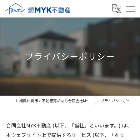
プライバシーポリシー
沖縄県沖縄市で不動産売却なら合同会社MYK不動産
プライバシーポリシー
合同会社MYK不動産 (以下、「当社」といいます。) は、
本ウェブサイト上で提供するサービス (以下、「本サー