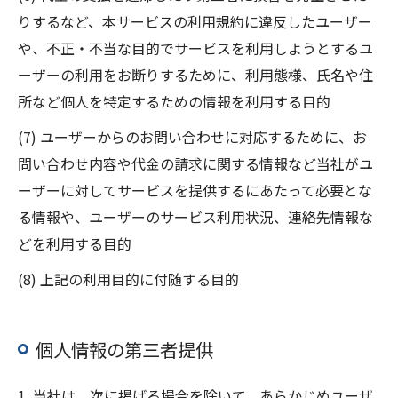
りするなど、本サービスの利用規約に違反したユーザー
や、不正・不当な目的でサービスを利用しようとするユ
ーザーの利用をお断りするために、利用態様、氏名や住
所など個人を特定するための情報を利用する目的
(7) ユーザーからのお問い合わせに対応するために、お
問い合わせ内容や代金の請求に関する情報など当社がユ
ーザーに対してサービスを提供するにあたって必要とな
る情報や、ユーザーのサービス利用状況、連絡先情報な
どを利用する目的
(8) 上記の利用目的に付随する目的
個人情報の第三者提供
1. 当社は、次に掲げる場合を除いて、あらかじめユーザ