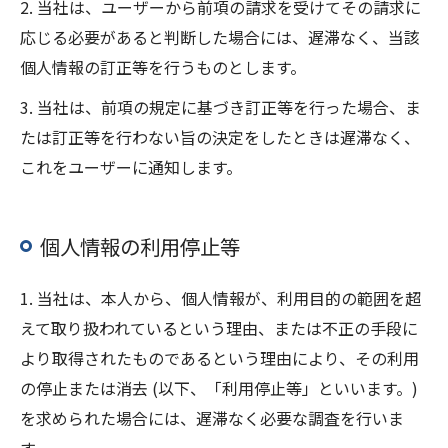
2. 当社は、ユーザーから前項の請求を受けてその請求に
応じる必要があると判断した場合には、遅滞なく、当該
個人情報の訂正等を行うものとします。
3. 当社は、前項の規定に基づき訂正等を行った場合、ま
たは訂正等を行わない旨の決定をしたときは遅滞なく、
これをユーザーに通知します。
個人情報の利用停止等
1. 当社は、本人から、個人情報が、利用目的の範囲を超
えて取り扱われているという理由、または不正の手段に
より取得されたものであるという理由により、その利用
の停止または消去 (以下、「利用停止等」といいます。)
を求められた場合には、遅滞なく必要な調査を行いま