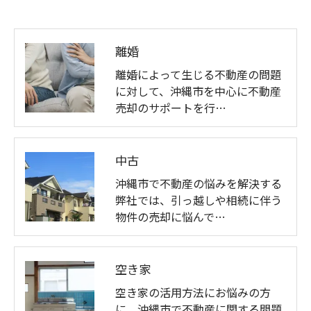
離婚
離婚によって生じる不動産の問題
に対して、沖縄市を中心に不動産
売却のサポートを行…
中古
沖縄市で不動産の悩みを解決する
弊社では、引っ越しや相続に伴う
物件の売却に悩んで…
空き家
空き家の活用方法にお悩みの方
に、沖縄市で不動産に関する問題