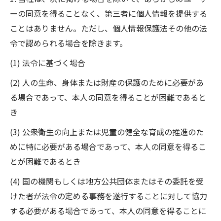
ーの同意を得ることなく、第三者に個人情報を提供する
ことはありません。ただし、個人情報保護法その他の法
令で認められる場合を除きます。
(1) 法令に基づく場合
(2) 人の生命、身体または財産の保護のために必要があ
る場合であって、本人の同意を得ることが困難であると
き
(3) 公衆衛生の向上または児童の健全な育成の推進のた
めに特に必要がある場合であって、本人の同意を得るこ
とが困難であるとき
(4) 国の機関もしくは地方公共団体またはその委託を受
けた者が法令の定める事務を遂行することに対して協力
する必要がある場合であって、本人の同意を得ることに