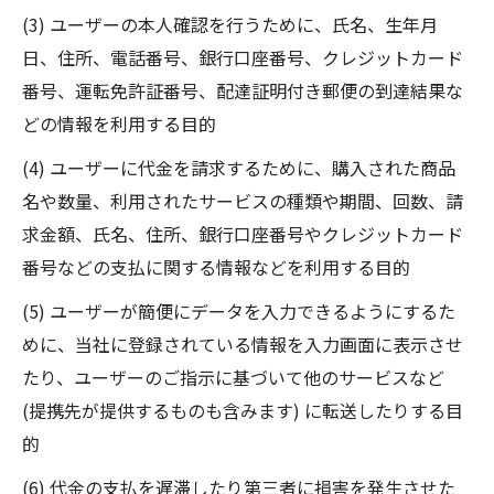
(3) ユーザーの本人確認を行うために、氏名、生年月
日、住所、電話番号、銀行口座番号、クレジットカード
番号、運転免許証番号、配達証明付き郵便の到達結果な
どの情報を利用する目的
(4) ユーザーに代金を請求するために、購入された商品
名や数量、利用されたサービスの種類や期間、回数、請
求金額、氏名、住所、銀行口座番号やクレジットカード
番号などの支払に関する情報などを利用する目的
(5) ユーザーが簡便にデータを入力できるようにするた
めに、当社に登録されている情報を入力画面に表示させ
たり、ユーザーのご指示に基づいて他のサービスなど
(提携先が提供するものも含みます) に転送したりする目
的
(6) 代金の支払を遅滞したり第三者に損害を発生させた