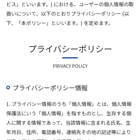
ビス」といいます。) における、ユーザーの個人情報の取
扱いについて、以下のとおりプライバシーポリシー (以
下、「本ポリシー」といいます。) を定めます。
プライバシーポリシー
PRIVACY POLICY
プライバシーポリシー情報
1. プライバシー情報のうち「個人情報」とは、個人情報
保護法にいう「個人情報」を指すものとし、生存する個
人に関する情報であって、当該情報に含まれる氏名、生
年月日、住所、電話番号、連絡先その他の記述等により