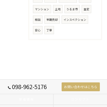
マンション
土地
うるま市
査定
相談
早期売却
インスペクション
安心
丁寧
098-962-5176
お問い合わせはこちら
新着情報
コンセプト