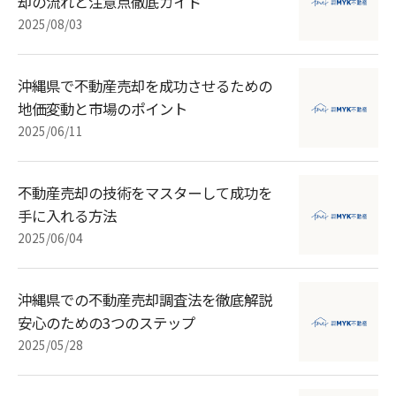
却の流れと注意点徹底ガイド
2025/08/03
沖縄県で不動産売却を成功させるための
地価変動と市場のポイント
2025/06/11
不動産売却の技術をマスターして成功を
手に入れる方法
2025/06/04
沖縄県での不動産売却調査法を徹底解説
安心のための3つのステップ
2025/05/28