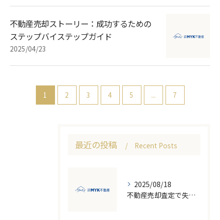
不動産売却ストーリー：成功するための
ステップバイステップガイド
2025/04/23
1
2
3
4
5
...
7
最近の投稿
Recent Posts
2025/08/18
不動産売却査定で失敗しないための価格比較とNG行為回避ガイド