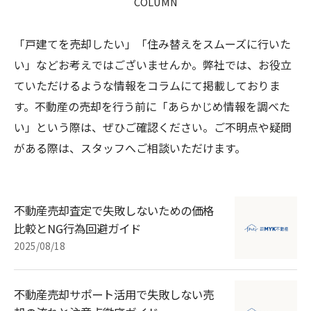
COLUMN
「戸建てを売却したい」「住み替えをスムーズに行いた
い」などお考えではございませんか。弊社では、お役立
ていただけるような情報をコラムにて掲載しておりま
す。不動産の売却を行う前に「あらかじめ情報を調べた
い」という際は、ぜひご確認ください。ご不明点や疑問
がある際は、スタッフへご相談いただけます。
不動産売却査定で失敗しないための価格
比較とNG行為回避ガイド
2025/08/18
不動産売却サポート活用で失敗しない売