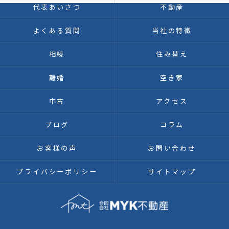
代表あいさつ
不動産
よくある質問
当社の特徴
相続
住み替え
離婚
空き家
中古
アクセス
ブログ
コラム
お客様の声
お問い合わせ
プライバシーポリシー
サイトマップ