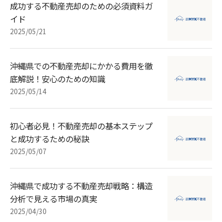
成功する不動産売却のための必須資料ガ
イド
2025/05/21
沖縄県での不動産売却にかかる費用を徹
底解説！安心のための知識
2025/05/14
初心者必見！不動産売却の基本ステップ
と成功するための秘訣
2025/05/07
沖縄県で成功する不動産売却戦略：構造
分析で見える市場の真実
2025/04/30