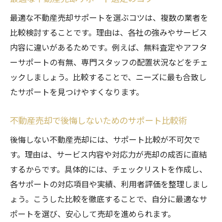
最適な不動産売却サポートを選ぶコツは、複数の業者を
比較検討することです。理由は、各社の強みやサービス
内容に違いがあるためです。例えば、無料査定やアフタ
ーサポートの有無、専門スタッフの配置状況などをチェ
ックしましょう。比較することで、ニーズに最も合致し
たサポートを見つけやすくなります。
不動産売却で後悔しないためのサポート比較術
後悔しない不動産売却には、サポート比較が不可欠で
す。理由は、サービス内容や対応力が売却の成否に直結
するからです。具体的には、チェックリストを作成し、
各サポートの対応項目や実績、利用者評価を整理しまし
ょう。こうした比較を徹底することで、自分に最適なサ
ポートを選び、安心して売却を進められます。