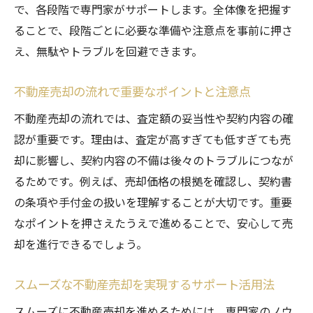
で、各段階で専門家がサポートします。全体像を把握す
ることで、段階ごとに必要な準備や注意点を事前に押さ
え、無駄やトラブルを回避できます。
不動産売却の流れで重要なポイントと注意点
不動産売却の流れでは、査定額の妥当性や契約内容の確
認が重要です。理由は、査定が高すぎても低すぎても売
却に影響し、契約内容の不備は後々のトラブルにつなが
るためです。例えば、売却価格の根拠を確認し、契約書
の条項や手付金の扱いを理解することが大切です。重要
なポイントを押さえたうえで進めることで、安心して売
却を進行できるでしょう。
スムーズな不動産売却を実現するサポート活用法
スムーズに不動産売却を進めるためには、専門家のノウ