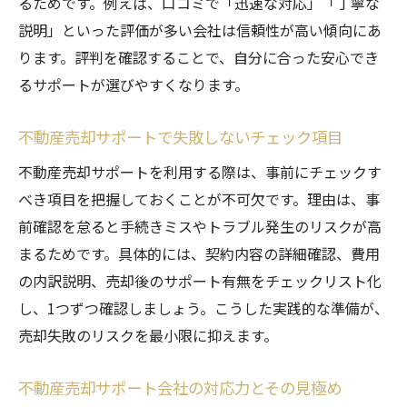
るためです。例えば、口コミで「迅速な対応」「丁寧な
説明」といった評価が多い会社は信頼性が高い傾向にあ
ります。評判を確認することで、自分に合った安心でき
るサポートが選びやすくなります。
不動産売却サポートで失敗しないチェック項目
不動産売却サポートを利用する際は、事前にチェックす
べき項目を把握しておくことが不可欠です。理由は、事
前確認を怠ると手続きミスやトラブル発生のリスクが高
まるためです。具体的には、契約内容の詳細確認、費用
の内訳説明、売却後のサポート有無をチェックリスト化
し、1つずつ確認しましょう。こうした実践的な準備が、
売却失敗のリスクを最小限に抑えます。
不動産売却サポート会社の対応力とその見極め