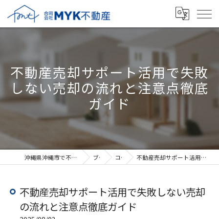
不動産売却サポート活用で失敗
しない売却の流れと注意点徹底
ガイド
沖縄県沖縄市で不動産売却なら合同会社MYK不動産
ブログ
コラム
不動産売却サポート活用で失敗しない売却の流れと注意点徹底ガイド
不動産売却サポート活用で失敗しない売却
の流れと注意点徹底ガイド