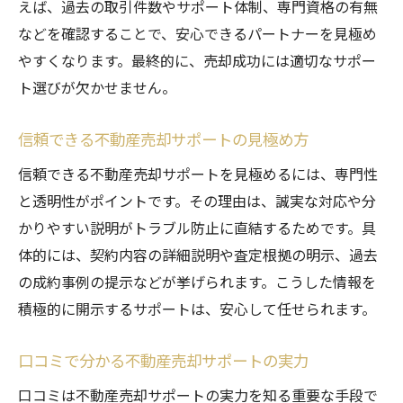
えば、過去の取引件数やサポート体制、専門資格の有無
などを確認することで、安心できるパートナーを見極め
やすくなります。最終的に、売却成功には適切なサポー
ト選びが欠かせません。
信頼できる不動産売却サポートの見極め方
信頼できる不動産売却サポートを見極めるには、専門性
と透明性がポイントです。その理由は、誠実な対応や分
かりやすい説明がトラブル防止に直結するためです。具
体的には、契約内容の詳細説明や査定根拠の明示、過去
の成約事例の提示などが挙げられます。こうした情報を
積極的に開示するサポートは、安心して任せられます。
口コミで分かる不動産売却サポートの実力
口コミは不動産売却サポートの実力を知る重要な手段で