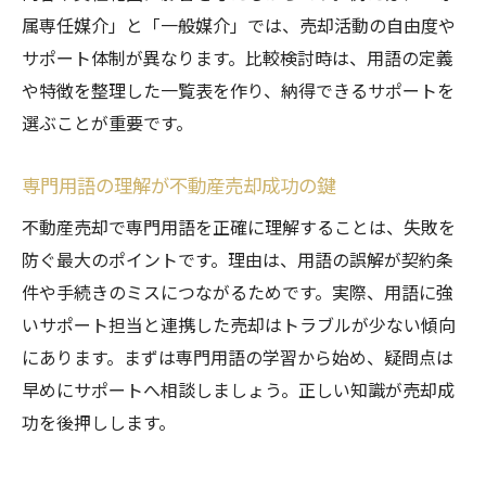
属専任媒介」と「一般媒介」では、売却活動の自由度や
サポート体制が異なります。比較検討時は、用語の定義
や特徴を整理した一覧表を作り、納得できるサポートを
選ぶことが重要です。
専門用語の理解が不動産売却成功の鍵
不動産売却で専門用語を正確に理解することは、失敗を
防ぐ最大のポイントです。理由は、用語の誤解が契約条
件や手続きのミスにつながるためです。実際、用語に強
いサポート担当と連携した売却はトラブルが少ない傾向
にあります。まずは専門用語の学習から始め、疑問点は
早めにサポートへ相談しましょう。正しい知識が売却成
功を後押しします。