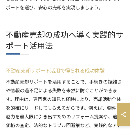
ポートを選び、安心の売却を実現しましょう。
不動産売却の成功へ導く実践的サ
ポート活用法
不動産売却サポート活用で得られる成功体験
不動産売却サポートを活用することで、手続きの複雑さ
や情報の過不足による失敗を未然に防ぐことができま
す。理由は、専門家の知見と経験により、売却活動全体
を的確にリードしてもらえるからです。例えば、物件の
魅力を最大限に引き出すためのリフォーム提案や、適正
価格の査定、法的なトラブル回避策など、実践的なアド