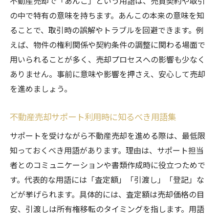
不動産売却で「あんこ」という用語は、売買契約や取引
の中で特有の意味を持ちます。あんこの本来の意味を知
ることで、取引時の誤解やトラブルを回避できます。例
えば、物件の権利関係や契約条件の調整に関わる場面で
用いられることが多く、売却プロセスへの影響も少なく
ありません。事前に意味や影響を押さえ、安心して売却
を進めましょう。
不動産売却サポート利用時に知るべき用語集
サポートを受けながら不動産売却を進める際は、最低限
知っておくべき用語があります。理由は、サポート担当
者とのコミュニケーションや書類作成時に役立つためで
す。代表的な用語には「査定額」「引渡し」「登記」な
どが挙げられます。具体的には、査定額は売却価格の目
安、引渡しは所有権移転のタイミングを指します。用語