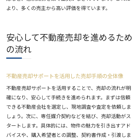
より、多くの売主から高い評価を得ています。
安心して不動産売却を進めるため
の流れ
不動産売却サポートを活用した売却手順の全体像
不動産売却サポートを活用することで、売却の流れが明
確になり、安心して手続きを進められます。まずは信頼
できる不動産会社を選定し、現地調査や査定を依頼しま
しょう。次に、専任媒介契約などを結び、売却活動がス
タートします。具体的には、物件の魅力を引き出すアド
バイスや、購入希望者との調整、契約書作成・引渡しま