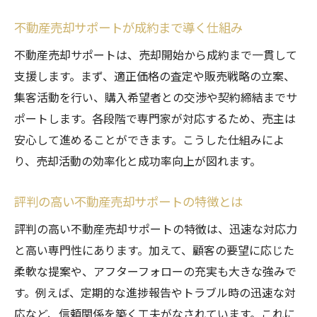
不動産売却サポートが成約まで導く仕組み
不動産売却サポートは、売却開始から成約まで一貫して
支援します。まず、適正価格の査定や販売戦略の立案、
集客活動を行い、購入希望者との交渉や契約締結までサ
ポートします。各段階で専門家が対応するため、売主は
安心して進めることができます。こうした仕組みによ
り、売却活動の効率化と成功率向上が図れます。
評判の高い不動産売却サポートの特徴とは
評判の高い不動産売却サポートの特徴は、迅速な対応力
と高い専門性にあります。加えて、顧客の要望に応じた
柔軟な提案や、アフターフォローの充実も大きな強みで
す。例えば、定期的な進捗報告やトラブル時の迅速な対
応など、信頼関係を築く工夫がなされています。これに