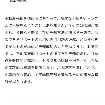
2025/08/03
不動産売却を進めるにあたって、複雑な手続きやトラブ
ルに不安を感じたことはありませんか？近年は情報があ
ふれ、多様な不動産会社や売却方法が選べる一方で、信
頼できるサポートの活用や専門用語の理解、注意すべき
ポイントの見極めが売却成功のカギを握ります。本記事
では、不動産売却サポートの選び方や売却の流れ、注意
点を徹底的に解説し、トラブルの回避や損をしないため
の実践的な知識を提供します。この記事を読むことで、
効率的かつ安心して不動産売却を進めるための確かな指
針が得られます。