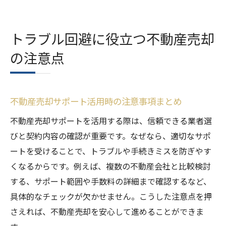
トラブル回避に役立つ不動産売却
の注意点
不動産売却サポート活用時の注意事項まとめ
不動産売却サポートを活用する際は、信頼できる業者選
びと契約内容の確認が重要です。なぜなら、適切なサポ
ートを受けることで、トラブルや手続きミスを防ぎやす
くなるからです。例えば、複数の不動産会社と比較検討
する、サポート範囲や手数料の詳細まで確認するなど、
具体的なチェックが欠かせません。こうした注意点を押
さえれば、不動産売却を安心して進めることができま