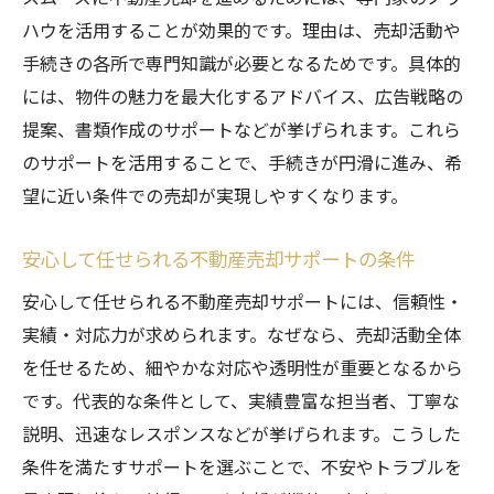
ハウを活用することが効果的です。理由は、売却活動や
手続きの各所で専門知識が必要となるためです。具体的
には、物件の魅力を最大化するアドバイス、広告戦略の
提案、書類作成のサポートなどが挙げられます。これら
のサポートを活用することで、手続きが円滑に進み、希
望に近い条件での売却が実現しやすくなります。
安心して任せられる不動産売却サポートの条件
安心して任せられる不動産売却サポートには、信頼性・
実績・対応力が求められます。なぜなら、売却活動全体
を任せるため、細やかな対応や透明性が重要となるから
です。代表的な条件として、実績豊富な担当者、丁寧な
説明、迅速なレスポンスなどが挙げられます。こうした
条件を満たすサポートを選ぶことで、不安やトラブルを