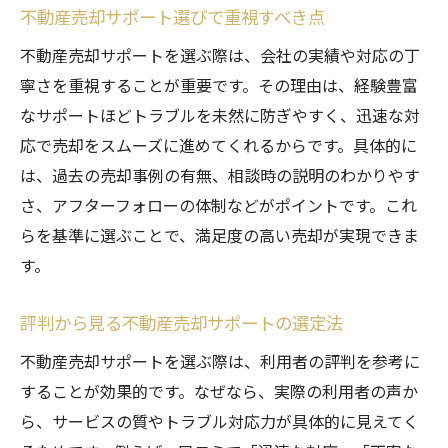
不動産売却サポート選びで重視すべき点
不動産売却サポートを選ぶ際は、会社の実績や対応の丁
寧さを重視することが重要です。その理由は、経験豊富
なサポートほどトラブルを未然に防ぎやすく、迅速な対
応で売却をスムーズに進めてくれるからです。具体的に
は、過去の売却事例の有無、相談時の説明のわかりやす
さ、アフターフォローの体制などがポイントです。これ
らを基準に選ぶことで、満足度の高い売却が実現できま
す。
評判から見る不動産売却サポートの選定法
不動産売却サポートを選ぶ際は、利用者の評判を参考に
することが効果的です。なぜなら、実際の利用者の声か
ら、サービスの質やトラブル対応力が具体的に見えてく