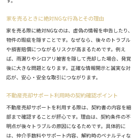
す。
家を売るときに絶対NGな行為とその理由
家を売る際に絶対NGなのは、虚偽の情報を申告したり、
物件の瑕疵を隠すことです。なぜなら、後々のトラブル
や損害賠償につながるリスクが高まるためです。例え
ば、雨漏りやシロアリ被害を隠して売却した場合、発覚
後に大きな問題となります。正確な情報開示と誠実な対
応が、安心・安全な取引につながります。
不動産売却サポート利用時の契約確認ポイント
不動産売却サポートを利用する際は、契約書の内容を細
部まで確認することが肝心です。理由は、契約条件の不
明点が後々トラブルの原因になるためです。具体的に
は、仲介手数料やサポート内容、解約時のペナルティな