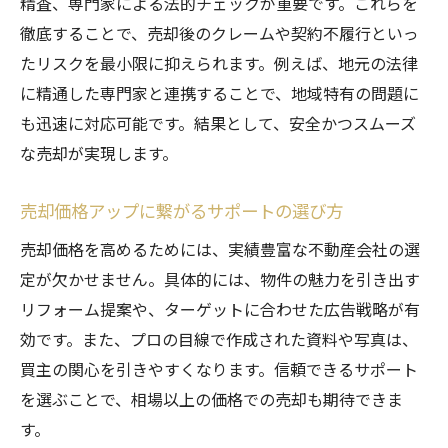
精査、専門家による法的チェックが重要です。これらを
徹底することで、売却後のクレームや契約不履行といっ
たリスクを最小限に抑えられます。例えば、地元の法律
に精通した専門家と連携することで、地域特有の問題に
も迅速に対応可能です。結果として、安全かつスムーズ
な売却が実現します。
売却価格アップに繋がるサポートの選び方
売却価格を高めるためには、実績豊富な不動産会社の選
定が欠かせません。具体的には、物件の魅力を引き出す
リフォーム提案や、ターゲットに合わせた広告戦略が有
効です。また、プロの目線で作成された資料や写真は、
買主の関心を引きやすくなります。信頼できるサポート
を選ぶことで、相場以上の価格での売却も期待できま
す。