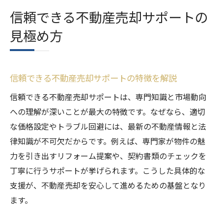
信頼できる不動産売却サポートの
見極め方
信頼できる不動産売却サポートの特徴を解説
信頼できる不動産売却サポートは、専門知識と市場動向
への理解が深いことが最大の特徴です。なぜなら、適切
な価格設定やトラブル回避には、最新の不動産情報と法
律知識が不可欠だからです。例えば、専門家が物件の魅
力を引き出すリフォーム提案や、契約書類のチェックを
丁寧に行うサポートが挙げられます。こうした具体的な
支援が、不動産売却を安心して進めるための基盤となり
ます。