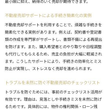
最小限に抑え、納得のいく売却が期待できます。
不動産売却サポートによる手続き簡素化の実例
不動産売却サポートを利用することで、煩雑な手続きを
簡素化できる実例があります。例えば、契約書や登記書
類の作成を専門家がサポートし、書類不備による再提出
を防げます。また、購入希望者とのやり取りや日程調整
も代行してもらえるため、売主の負担が大幅に軽減され
ます。こうしたサポートにより、手続きの効率化とミス
防止が実現し、ストレスなく売却を進められます。
トラブルを未然に防ぐ不動産売却のチェックリスト
トラブルを防ぐためには、事前のチェックリスト活用が
有効です。理由は、見落としや手続きミスを未然に防げ
るためです。具体的には、物件の権利関係・ローン残