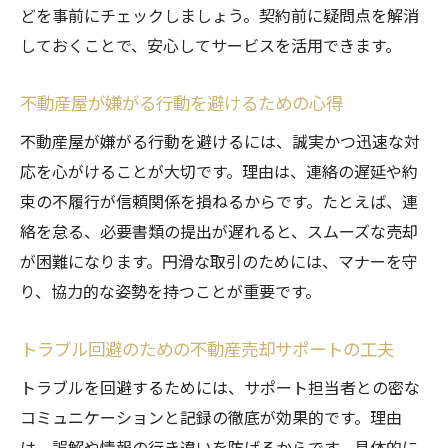
どを事前にチェックしましょう。契約前に疑問点を解消
しておくことで、安心してサービスを活用できます。
不動産屋が嫌がる行動を避けるための心得
不動産屋が嫌がる行動を避けるには、誠実かつ迅速な対
応を心がけることが大切です。理由は、連絡の遅延や約
束の不履行が信頼関係を損ねるからです。たとえば、連
絡を怠る、必要書類の提出が遅れると、スムーズな売却
が困難になります。円滑な取引のためには、マナーを守
り、協力的な姿勢を持つことが重要です。
トラブル回避のための不動産売却サポートの工夫
トラブルを回避するためには、サポート担当者との密な
コミュニケーションと記録の徹底が効果的です。理由
は、誤解や情報の行き違いを防げるからです。具体的に