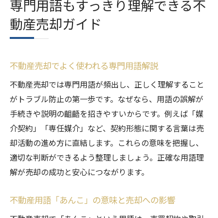
専門用語もすっきり理解できる不
動産売却ガイド
不動産売却でよく使われる専門用語解説
不動産売却では専門用語が頻出し、正しく理解すること
がトラブル防止の第一歩です。なぜなら、用語の誤解が
手続きや説明の齟齬を招きやすいからです。例えば「媒
介契約」「専任媒介」など、契約形態に関する言葉は売
却活動の進め方に直結します。これらの意味を把握し、
適切な判断ができるよう整理しましょう。正確な用語理
解が売却の成功と安心につながります。
不動産用語「あんこ」の意味と売却への影響