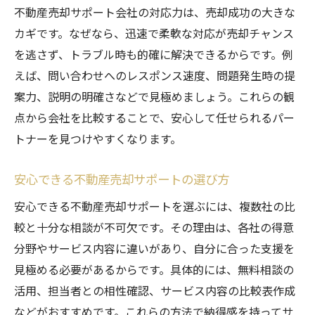
不動産売却サポート会社の対応力は、売却成功の大きな
カギです。なぜなら、迅速で柔軟な対応が売却チャンス
を逃さず、トラブル時も的確に解決できるからです。例
えば、問い合わせへのレスポンス速度、問題発生時の提
案力、説明の明確さなどで見極めましょう。これらの観
点から会社を比較することで、安心して任せられるパー
トナーを見つけやすくなります。
安心できる不動産売却サポートの選び方
安心できる不動産売却サポートを選ぶには、複数社の比
較と十分な相談が不可欠です。その理由は、各社の得意
分野やサービス内容に違いがあり、自分に合った支援を
見極める必要があるからです。具体的には、無料相談の
活用、担当者との相性確認、サービス内容の比較表作成
などがおすすめです。これらの方法で納得感を持ってサ