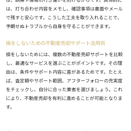
は、打ち合わせ内容をメモし、確認事項は書面やメール
で残すと安心です。こうした工夫を取り入れることで、
予期せぬトラブルから自身を守ることができます。
損をしないための不動産売却サポート活用術
損をしないためには、複数の不動産売却サポートを比較
し、最適なサービスを選ぶことがポイントです。その理
由は、条件やサポート内容に差があるためです。たとえ
ば、査定額やサポート範囲、アフターフォローの充実度
をチェックし、自分に合った業者を選びましょう。これ
により、不動産売却を有利に進めることが可能となりま
す。