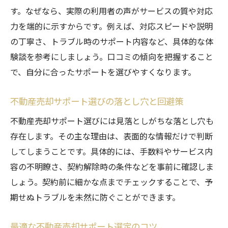
す。なぜなら、実際の利用者の声がサービスの質や対応
力を端的に示すからです。例えば、対応スピードや説明
の丁寧さ、トラブル時のサポート内容など、具体的な体
験談を参考にしましょう。口コミの傾向を把握すること
で、自分に合ったサポートを選びやすくなります。
不動産売却サポート選びの落とし穴と回避策
不動産売却サポート選びには見落としがちな落とし穴も
存在します。その主な理由は、表面的な情報だけで判断
してしまうことです。具体的には、手数料やサービス内
容の不明瞭さ、契約解除時の条件などを事前に確認しま
しょう。契約前に細かな点までチェックすることで、予
期せぬトラブルを未然に防ぐことができます。
最適な不動産売却サポート選定のコツ