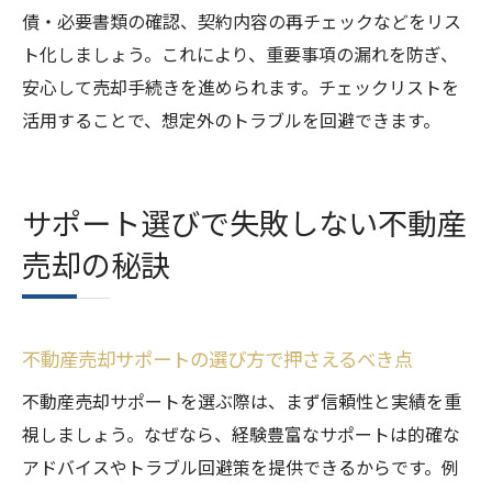
債・必要書類の確認、契約内容の再チェックなどをリス
ト化しましょう。これにより、重要事項の漏れを防ぎ、
安心して売却手続きを進められます。チェックリストを
活用することで、想定外のトラブルを回避できます。
サポート選びで失敗しない不動産
売却の秘訣
不動産売却サポートの選び方で押さえるべき点
不動産売却サポートを選ぶ際は、まず信頼性と実績を重
視しましょう。なぜなら、経験豊富なサポートは的確な
アドバイスやトラブル回避策を提供できるからです。例