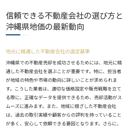
信頼できる不動産会社の選び方と
沖縄県地価の最新動向
地元に精通した不動産会社の選定基準
沖縄県での不動産売却を成功させるためには、地元に精
通した不動産会社を選ぶことが重要です。特に、担当者
が地域の特色や市場の動向に詳しいことが求められま
す。こうした業者は、適切な価格設定や販売戦略を立て
る際に、正確なデータを提供できるため、売却活動がス
ムーズに進みます。また、地域に根ざした不動産会社
は、過去の取引実績や顧客からの評判を持っていること
が多く、安心して依頼できる要因となります。さらに、