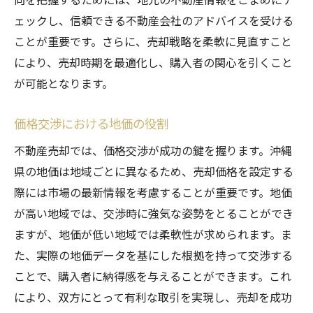
ェックし、信頼できる不動産会社のアドバイスを受ける
ことが重要です。さらに、売却戦略を柔軟に見直すこと
により、売却時期を最適化し、購入者の関心を引くこと
が可能となります。
価格交渉における地価の役割
不動産売却では、価格交渉が成功の鍵を握ります。沖縄
県の地価は地域ごとに異なるため、売却価格を設定する
際には市場の最新情報を考慮することが重要です。地価
が高い地域では、交渉時に強気な姿勢をとることができ
ますが、地価が低い地域では柔軟性が求められます。ま
た、実際の地価データを基にした根拠を持って交渉する
ことで、購入者に納得感を与えることができます。これ
により、双方にとって有利な取引を実現し、売却を成功