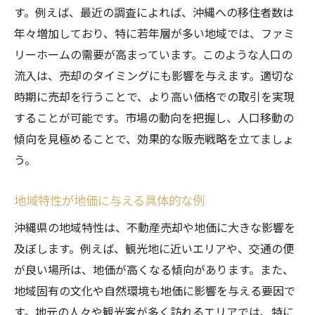
す。例えば、最近の調査によれば、沖縄への移住者数は
年々増加しており、特に若年層が多い地域では、ファミ
リーホームの需要が高まっています。このような人口の
流入は、売却のタイミングにも影響を与えます。適切な
時期に売却を行うことで、より高い価格での取引を実現
することが可能です。市場の動向を把握し、人口移動の
傾向を見極めることで、効果的な販売戦略を立てましょ
う。
地域特性が地価に与える具体的な例
沖縄県の地域特性は、不動産売却や地価に大きな影響を
及ぼします。例えば、観光地に近いエリアや、交通の便
が良い場所は、地価が高くなる傾向があります。また、
地域固有の文化や自然環境も地価に影響を与える要因で
す。地元の人々や観光客が多く訪れるエリアでは、特に