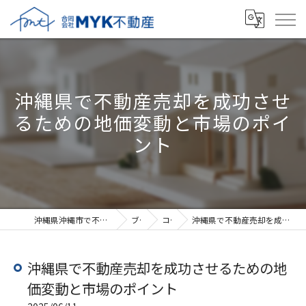
沖縄県で不動産売却を成功させ
るための地価変動と市場のポイ
ント
沖縄県沖縄市で不動産売却なら合同会社MYK不動産
ブログ
コラム
沖縄県で不動産売却を成功させるための地価変動と市場のポイント
沖縄県で不動産売却を成功させるための地
価変動と市場のポイント