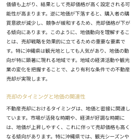
価値も上がり、結果として売却価格が高く設定される可
能性が高まります。逆に地価が下落すると、購入者の購
買意欲が減少し、競争が緩和するため、売却価格が下が
る傾向にあります。このように、地価動向を理解するこ
とは、売却戦略を効果的に立てるための重要な要素で
す。特に沖縄県は観光地としても人気があり、地価の動
向が特に顕著に現れる地域です。地域の経済活動や観光
業の変化を把握することで、より有利な条件での不動産
売却が実現します。
売却のタイミングと地価の関連性
不動産売却におけるタイミングは、地価と密接に関連し
ています。市場が活発な時期や、経済が好調な時期に
は、地価が上昇しやすく、これに伴って売却価格も高く
なる傾向があります。特に沖縄県では、観光シーズンや