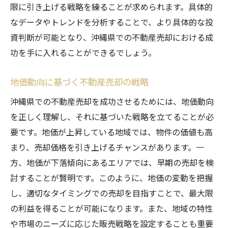
限に引き上げる戦略を練ることが求められます。具体的
なデータやトレンドを分析することで、より具体的な投
資判断が可能となり、沖縄県での不動産売却における成
功を手に入れることができるでしょう。
地価動向に基づく不動産売却の戦略
沖縄県での不動産売却を成功させるためには、地価動向
を正しく理解し、それに基づいた戦略を立てることが必
要です。地価が上昇している地域では、物件の価値も高
まり、売却価格を引き上げるチャンスがあります。一
方、地価が下落傾向にあるエリアでは、早期の売却を検
討することが賢明です。このように、地価の変動を把握
し、適切なタイミングでの売却を目指すことで、最大限
の利益を得ることが可能になります。また、地域の特性
や市場のニーズに応じた販売戦略を設定することも重要