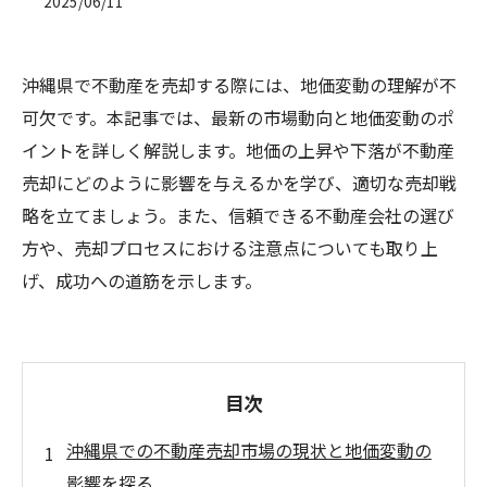
2025/06/11
沖縄県で不動産を売却する際には、地価変動の理解が不
可欠です。本記事では、最新の市場動向と地価変動のポ
イントを詳しく解説します。地価の上昇や下落が不動産
売却にどのように影響を与えるかを学び、適切な売却戦
略を立てましょう。また、信頼できる不動産会社の選び
方や、売却プロセスにおける注意点についても取り上
げ、成功への道筋を示します。
目次
沖縄県での不動産売却市場の現状と地価変動の
影響を探る