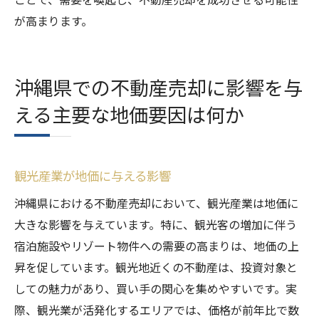
が高まります。
沖縄県での不動産売却に影響を与
える主要な地価要因は何か
観光産業が地価に与える影響
沖縄県における不動産売却において、観光産業は地価に
大きな影響を与えています。特に、観光客の増加に伴う
宿泊施設やリゾート物件への需要の高まりは、地価の上
昇を促しています。観光地近くの不動産は、投資対象と
しての魅力があり、買い手の関心を集めやすいです。実
際、観光業が活発化するエリアでは、価格が前年比で数