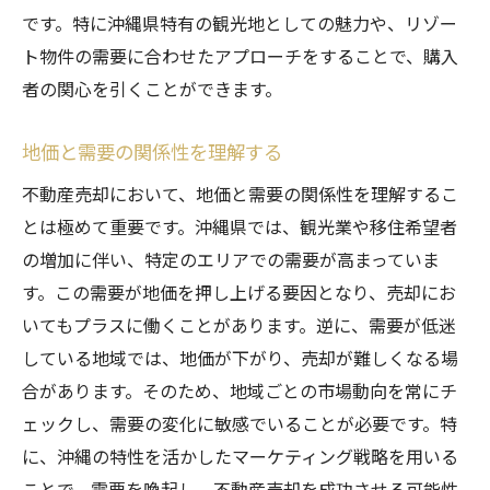
です。特に沖縄県特有の観光地としての魅力や、リゾー
ト物件の需要に合わせたアプローチをすることで、購入
者の関心を引くことができます。
地価と需要の関係性を理解する
不動産売却において、地価と需要の関係性を理解するこ
とは極めて重要です。沖縄県では、観光業や移住希望者
の増加に伴い、特定のエリアでの需要が高まっていま
す。この需要が地価を押し上げる要因となり、売却にお
いてもプラスに働くことがあります。逆に、需要が低迷
している地域では、地価が下がり、売却が難しくなる場
合があります。そのため、地域ごとの市場動向を常にチ
ェックし、需要の変化に敏感でいることが必要です。特
に、沖縄の特性を活かしたマーケティング戦略を用いる
ことで、需要を喚起し、不動産売却を成功させる可能性