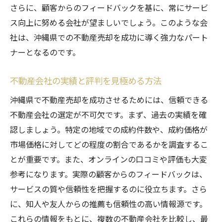
さらに、顧客からのフィードバックを基に、常にサービ
ス向上に努める会社が望ましいでしょう。このような会
社は、沖縄県での不動産売却を成功に導く強力なパート
ナーとなるのです。
不動産会社の実績と評判を見極める方法
沖縄県で不動産売却を成功させるためには、信頼できる
不動産会社の選定が不可欠です。まず、過去の実績を確
認しましょう。特定の地域での成約件数や、成約価格が
市場価格に対してどの程度の割合であるかを調査するこ
とが重要です。また、オンラインの口コミや評価も大変
参考になります。実際の顧客からのフィードバックは、
サービスの質や信頼性を把握するのに役立ちます。さら
に、知人や友人からの推薦も信頼性の高い情報源です。
これらの情報をもとに、複数の不動産会社を比較し、最