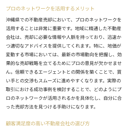
プロのネットワークを活用するメリット
沖縄県での不動産売却において、プロのネットワークを
活用することは非常に重要です。地域に精通した不動産
会社は、売却に必要な情報や人脈を持っており、迅速か
つ適切なアドバイスを提供してくれます。特に、地価が
変動する市場においては、最新の市場動向を把握し、効
果的な売却戦略を立てるためにプロの意見が欠かせませ
ん。信頼できるエージェントとの関係を築くことで、買
い手との交渉もスムーズに進めやすくなります。実際の
取引における成功事例を検討することで、どのようにプ
ロのネットワークが活用されるかを具体化し、自分に合
った売却方法を見つける手助けになります。
顧客満足度の高い不動産会社の選び方