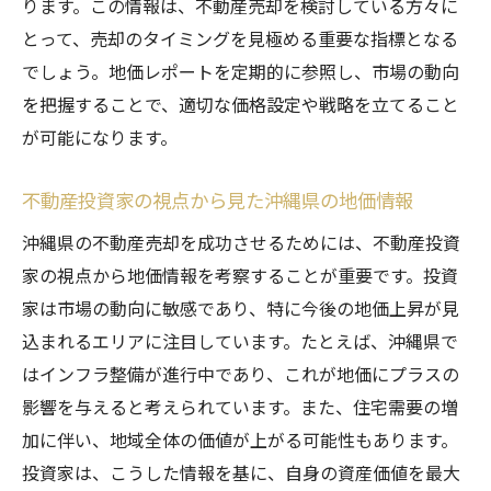
ります。この情報は、不動産売却を検討している方々に
とって、売却のタイミングを見極める重要な指標となる
でしょう。地価レポートを定期的に参照し、市場の動向
を把握することで、適切な価格設定や戦略を立てること
が可能になります。
不動産投資家の視点から見た沖縄県の地価情報
沖縄県の不動産売却を成功させるためには、不動産投資
家の視点から地価情報を考察することが重要です。投資
家は市場の動向に敏感であり、特に今後の地価上昇が見
込まれるエリアに注目しています。たとえば、沖縄県で
はインフラ整備が進行中であり、これが地価にプラスの
影響を与えると考えられています。また、住宅需要の増
加に伴い、地域全体の価値が上がる可能性もあります。
投資家は、こうした情報を基に、自身の資産価値を最大