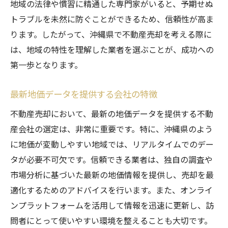
地域の法律や慣習に精通した専門家がいると、予期せぬ
トラブルを未然に防ぐことができるため、信頼性が高ま
ります。したがって、沖縄県で不動産売却を考える際に
は、地域の特性を理解した業者を選ぶことが、成功への
第一歩となります。
最新地価データを提供する会社の特徴
不動産売却において、最新の地価データを提供する不動
産会社の選定は、非常に重要です。特に、沖縄県のよう
に地価が変動しやすい地域では、リアルタイムでのデー
タが必要不可欠です。信頼できる業者は、独自の調査や
市場分析に基づいた最新の地価情報を提供し、売却を最
適化するためのアドバイスを行います。また、オンライ
ンプラットフォームを活用して情報を迅速に更新し、訪
問者にとって使いやすい環境を整えることも大切です。