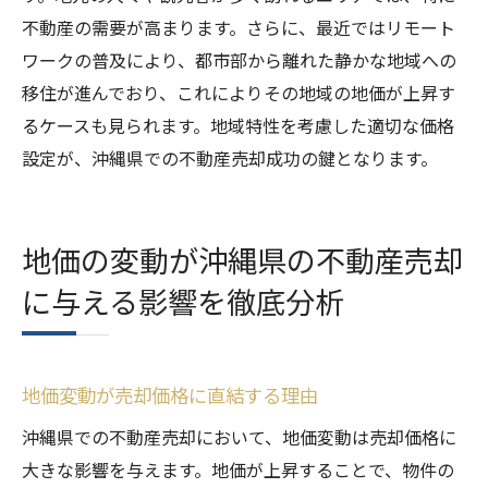
不動産の需要が高まります。さらに、最近ではリモート
ワークの普及により、都市部から離れた静かな地域への
移住が進んでおり、これによりその地域の地価が上昇す
るケースも見られます。地域特性を考慮した適切な価格
設定が、沖縄県での不動産売却成功の鍵となります。
地価の変動が沖縄県の不動産売却
に与える影響を徹底分析
地価変動が売却価格に直結する理由
沖縄県での不動産売却において、地価変動は売却価格に
大きな影響を与えます。地価が上昇することで、物件の