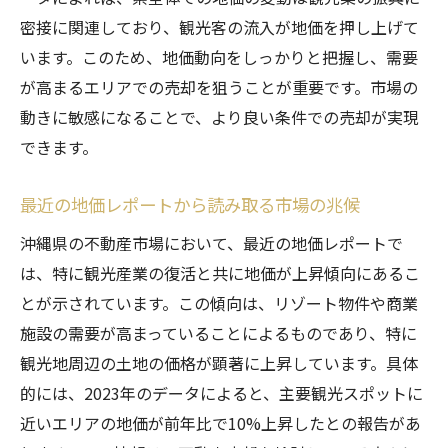
密接に関連しており、観光客の流入が地価を押し上げて
います。このため、地価動向をしっかりと把握し、需要
が高まるエリアでの売却を狙うことが重要です。市場の
動きに敏感になることで、より良い条件での売却が実現
できます。
最近の地価レポートから読み取る市場の兆候
沖縄県の不動産市場において、最近の地価レポートで
は、特に観光産業の復活と共に地価が上昇傾向にあるこ
とが示されています。この傾向は、リゾート物件や商業
施設の需要が高まっていることによるものであり、特に
観光地周辺の土地の価格が顕著に上昇しています。具体
的には、2023年のデータによると、主要観光スポットに
近いエリアの地価が前年比で10%上昇したとの報告があ