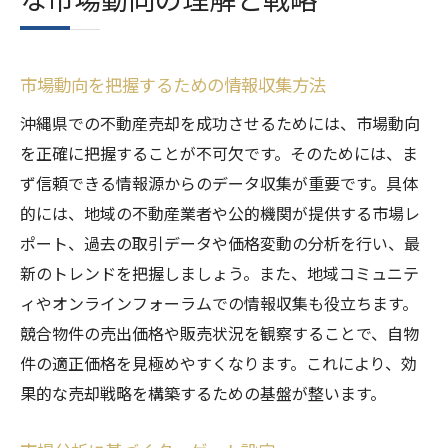
市場動向を把握するための情報収集方法
沖縄県での不動産売却を成功させるためには、市場動向
を正確に把握することが不可欠です。そのためには、ま
ず信頼できる情報源からのデータ収集が重要です。具体
的には、地域の不動産業者や公的機関が提供する市場レ
ポート、過去の取引データや価格変動の分析を行い、最
新のトレンドを把握しましょう。また、地域コミュニテ
ィやオンラインフォーラムでの情報収集も役立ちます。
競合物件の売出価格や販売状況を観察することで、自物
件の適正価格を見極めやすくなります。これにより、効
果的な売却戦略を構築するための基盤が整います。