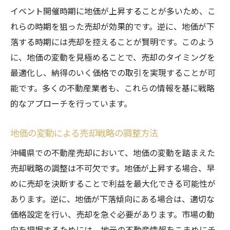
イベント開催時期に地価が上昇することが多いため、こ
れらの時期を狙った売却が効果的です。逆に、地価が下
落する時期には売却を控えることが賢明です。このよう
に、地価の変動を見極めることで、売却のタイミングを
最適化し、納得のいく価格での取引を実現することが可
能です。多くの不動産業者も、これらの情報を基に戦略
的なアプローチを行っています。
地価の変動による売却戦略の調整方法
沖縄県での不動産売却において、地価の変動を踏まえた
売却戦略の調整は不可欠です。地価が上昇する場合、早
めに売却を決断することで利益を最大化できる可能性が
あります。逆に、地価が下落傾向にある場合は、適切な
価格設定を行い、売却を急ぐ必要があります。市場の動
向を把握するためには、地元の不動産情報をこまめにチ