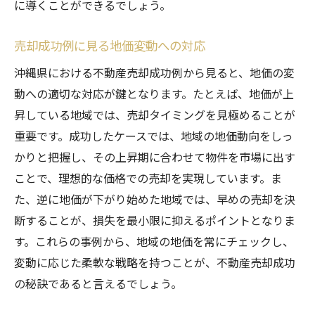
に導くことができるでしょう。
売却成功例に見る地価変動への対応
沖縄県における不動産売却成功例から見ると、地価の変
動への適切な対応が鍵となります。たとえば、地価が上
昇している地域では、売却タイミングを見極めることが
重要です。成功したケースでは、地域の地価動向をしっ
かりと把握し、その上昇期に合わせて物件を市場に出す
ことで、理想的な価格での売却を実現しています。ま
た、逆に地価が下がり始めた地域では、早めの売却を決
断することが、損失を最小限に抑えるポイントとなりま
す。これらの事例から、地域の地価を常にチェックし、
変動に応じた柔軟な戦略を持つことが、不動産売却成功
の秘訣であると言えるでしょう。