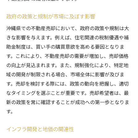
政府の政策と規制が市場に及ぼす影響
沖縄県での不動産売却において、政府の政策や規制は大
きな影響を与えます。例えば、住宅関連の税制優遇や補
助金制度は、買い手の購買意欲を高める要因となりま
す。これにより、不動産売却の需要が増加し、売却価格
の向上が見込まれます。また、規制強化により、特定地
域の開発が制限される場合、市場全体に影響が及びま
す。売却を検討する際には、政策の動向を把握し、適切
なタイミングを選ぶことが重要です。売却希望者は、最
新の政策を常に確認することが成功への第一歩となりま
す。
インフラ開発と地価の関連性