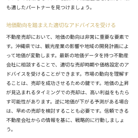
も適したパートナーを見つけましょう。
地価動向を踏まえた適切なアドバイスを受ける
不動産売却において、地価の動向は非常に重要な要素で
す。沖縄県では、観光産業の影響や地域の開発計画によ
って地価が変動します。最新の地価データを持つ不動産
会社に相談することで、適切な売却時期や価格設定のア
ドバイスを受けることができます。市場の動向を理解す
ることは、売却を成功させるための鍵です。地価の上昇
が見込まれるタイミングでの売却は、高い利益をもたら
す可能性があります。逆に地価が下がる予測がある場合
は、早めの売却を検討することも必要です。信頼できる
不動産会社からの情報を基に、戦略的に行動しましょ
う。