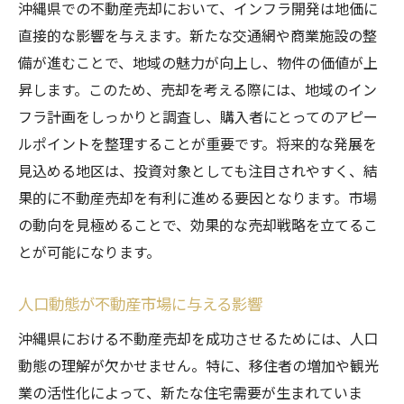
沖縄県での不動産売却において、インフラ開発は地価に
直接的な影響を与えます。新たな交通網や商業施設の整
備が進むことで、地域の魅力が向上し、物件の価値が上
昇します。このため、売却を考える際には、地域のイン
フラ計画をしっかりと調査し、購入者にとってのアピー
ルポイントを整理することが重要です。将来的な発展を
見込める地区は、投資対象としても注目されやすく、結
果的に不動産売却を有利に進める要因となります。市場
の動向を見極めることで、効果的な売却戦略を立てるこ
とが可能になります。
人口動態が不動産市場に与える影響
沖縄県における不動産売却を成功させるためには、人口
動態の理解が欠かせません。特に、移住者の増加や観光
業の活性化によって、新たな住宅需要が生まれていま