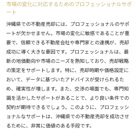
市場の変化に対応するためのプロフェッショナルサポ
ート
沖縄県での不動産売却には、プロフェッショナルのサポ
ートが欠かせません。市場の変化に敏感であることが重
要で、信頼できる不動産会社や専門家との連携が、売却
成功に導く大きな要因です。プロフェッショナルは、最
新の地価動向や市場のニーズを熟知しており、売却戦略
の策定をサポートします。特に、売却時期や価格設定に
おいて、データに基づいたアドバイスが受けられるた
め、確実性が増します。また、交渉の場面でも、専門知
識を活かしたサポートがあることで、より良い条件での
契約が期待できるでしょう。このように、プロフェッシ
ョナルなサポートは、沖縄県での不動産売却を成功させ
るために、非常に価値のある手段です。