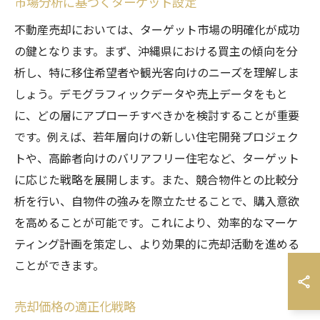
市場分析に基づくターゲット設定
不動産売却においては、ターゲット市場の明確化が成功
の鍵となります。まず、沖縄県における買主の傾向を分
析し、特に移住希望者や観光客向けのニーズを理解しま
しょう。デモグラフィックデータや売上データをもと
に、どの層にアプローチすべきかを検討することが重要
です。例えば、若年層向けの新しい住宅開発プロジェク
トや、高齢者向けのバリアフリー住宅など、ターゲット
に応じた戦略を展開します。また、競合物件との比較分
析を行い、自物件の強みを際立たせることで、購入意欲
を高めることが可能です。これにより、効率的なマーケ
ティング計画を策定し、より効果的に売却活動を進める
ことができます。
売却価格の適正化戦略