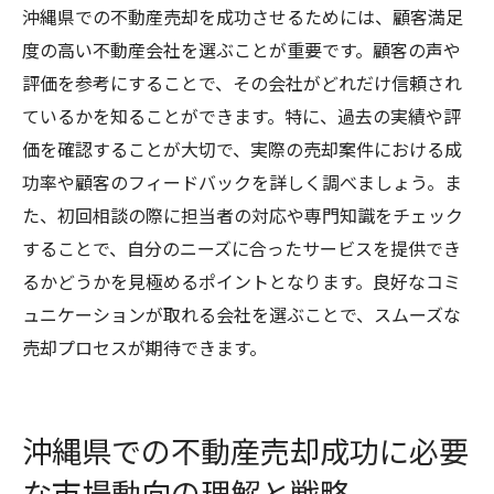
沖縄県での不動産売却を成功させるためには、顧客満足
度の高い不動産会社を選ぶことが重要です。顧客の声や
評価を参考にすることで、その会社がどれだけ信頼され
ているかを知ることができます。特に、過去の実績や評
価を確認することが大切で、実際の売却案件における成
功率や顧客のフィードバックを詳しく調べましょう。ま
た、初回相談の際に担当者の対応や専門知識をチェック
することで、自分のニーズに合ったサービスを提供でき
るかどうかを見極めるポイントとなります。良好なコミ
ュニケーションが取れる会社を選ぶことで、スムーズな
売却プロセスが期待できます。
沖縄県での不動産売却成功に必要
な市場動向の理解と戦略