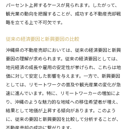
パーセント上昇するケースが見られます。したがって、
観光業の動向を把握することが、成功する不動産売却戦
略を立てる上で不可欠です。
従来の経済要因と新興要因の比較
沖縄県の不動産売却においては、従来の経済要因と新興
要因の理解が求められます。従来の経済要因としては、
地元経済の成長や雇用の安定性が挙げられ、これらは地
価に対して安定した影響を与えます。一方で、新興要因
としては、リモートワークの普及や観光産業の変化が急
速に進んでいます。特に、リモートワーカーの増加によ
り、沖縄のような魅力的な地域への移住希望者が増え、
結果として地価が上昇する傾向があります。このよう
に、従来の要因と新興要因を比較して分析することが、
不動産売却の成功に繋がります。