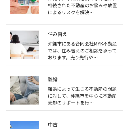
相続された不動産のお悩みや放置
によるリスクを解決…
住み替え
沖縄市にある合同会社MYK不動産
では、住み替えのご相談を承って
おります。売り先行や…
離婚
離婚によって生じる不動産の問題
に対して、沖縄市を中心に不動産
売却のサポートを行…
中古