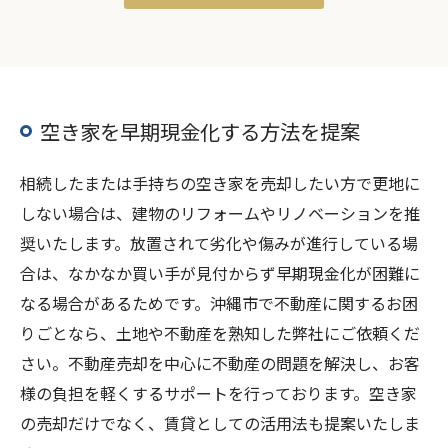
空き家を早期現金化する方法を提案
相続したまたは手持ちの空き家を売却したい方で更地に
しない場合は、建物のリフォームやリノベーションを推
奨いたします。放置されて劣化や傷みが進行している場
合は、なかなか買い手が見付からず早期現金化が困難に
なる場合があるためです。沖縄市で不動産に関するお困
りごとなら、土地や不動産を熟知した弊社にご依頼くだ
さい。不動産売却を中心に不動産の問題を解決し、お客
様の負担を軽くするサポートを行っております。空き家
の売却だけでなく、賃貸としての活用法も提案いたしま