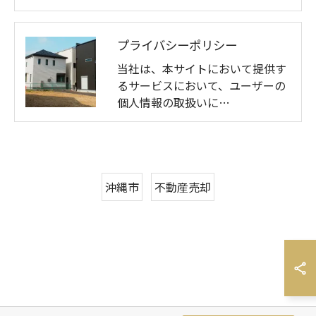
プライバシーポリシー
当社は、本サイトにおいて提供す
るサービスにおいて、ユーザーの
個人情報の取扱いに…
沖縄市
不動産売却