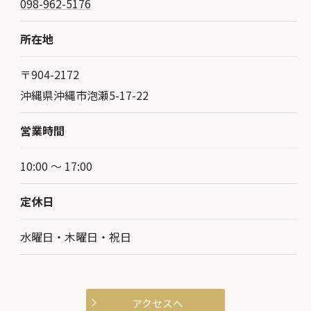
098-962-5176
所在地
〒904-2172
沖縄県沖縄市泡瀬5-17-22
営業時間
10:00 ～ 17:00
定休日
水曜日・木曜日・祝日
アクセスへ