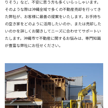
りそう」など、不安に思う方も多くいらっしゃいます。
そのような際は沖縄全域で多くの不動産売却を行ってき
た弊社が、お客様に最善の提案をいたします。お手持ち
の空き家をどのように活用したいのか、または売却した
いのかを詳しくお聞きしてニーズに合わせてサポートい
たします。沖縄市で不動産に関するお悩みは、専門知識
が豊富な弊社にお任せください。