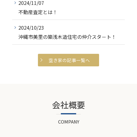
2024/11/07
不動産査定とは！
2024/10/23
沖縄市美里の築浅木造住宅の仲介スタ－ト！
空き家の記事一覧へ
会社概要
COMPANY