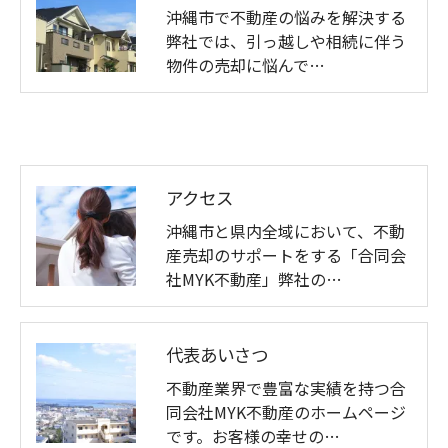
沖縄市で不動産の悩みを解決する
弊社では、引っ越しや相続に伴う
物件の売却に悩んで…
アクセス
沖縄市と県内全域において、不動
産売却のサポートをする「合同会
社MYK不動産」弊社の…
代表あいさつ
不動産業界で豊富な実績を持つ合
同会社MYK不動産のホームページ
です。お客様の幸せの…