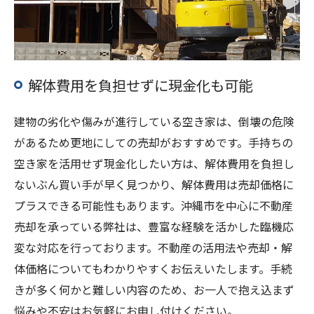
解体費用を負担せずに現金化も可能
建物の劣化や傷みが進行している空き家は、倒壊の危険
があるため更地にしての売却がおすすめです。手持ちの
空き家を活用せず現金化したい方は、解体費用を負担し
ないぶん買い手が早く見つかり、解体費用は売却価格に
プラスできる可能性もあります。沖縄市を中心に不動産
売却を承っている弊社は、豊富な経験を活かした臨機応
変な対応を行っております。不動産の活用法や売却・解
体価格についてもわかりやすくお伝えいたします。手続
きが多く何かと難しい内容のため、お一人で抱え込まず
悩みや不安はお気軽にお申し付けください。