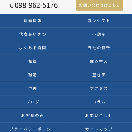
098-962-5176
お問い合わせはこちら
新着情報
コンセプト
代表あいさつ
不動産
よくある質問
当社の特徴
相続
住み替え
離婚
空き家
中古
アクセス
ブログ
コラム
お客様の声
お問い合わせ
プライバシーポリシー
サイトマップ