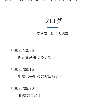
ブログ
空き家に関する記事
2025/10/05
＼固定資産税について／
2025/09/16
＼相続出張相談のお知らせ／
2025/06/30
＼ 相続のこと！／