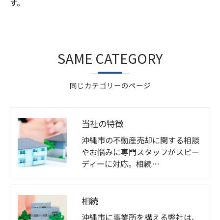
す。
SAME CATEGORY
同じカテゴリーのページ
当社の特徴
沖縄市の不動産売却に関する相談
やお悩みに専門スタッフがスピー
ディーに対応。相続…
相続
沖縄市に事業所を構える弊社は、