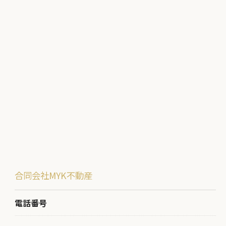
合同会社MYK不動産
電話番号