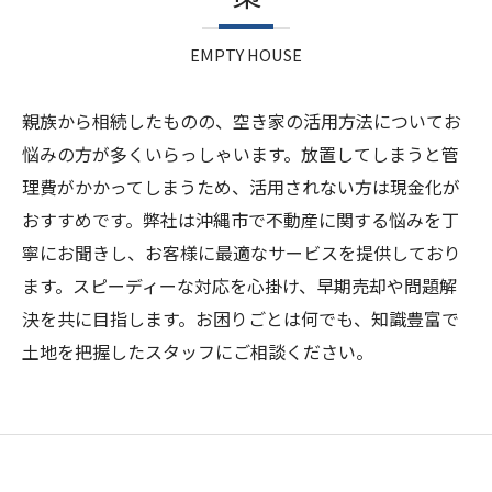
EMPTY HOUSE
親族から相続したものの、空き家の活用方法についてお
悩みの方が多くいらっしゃいます。放置してしまうと管
理費がかかってしまうため、活用されない方は現金化が
おすすめです。弊社は沖縄市で不動産に関する悩みを丁
寧にお聞きし、お客様に最適なサービスを提供しており
ます。スピーディーな対応を心掛け、早期売却や問題解
決を共に目指します。お困りごとは何でも、知識豊富で
土地を把握したスタッフにご相談ください。