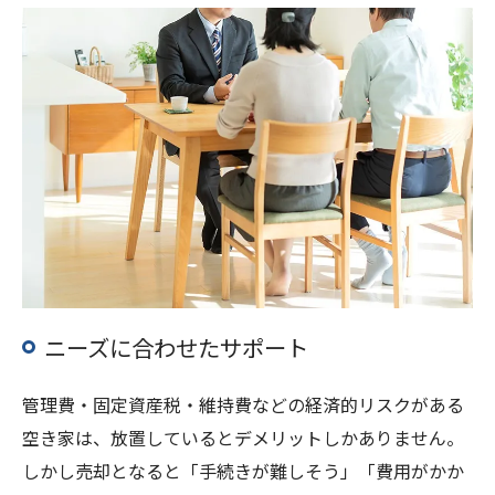
ニーズに合わせたサポート
管理費・固定資産税・維持費などの経済的リスクがある
空き家は、放置しているとデメリットしかありません。
しかし売却となると「手続きが難しそう」「費用がかか