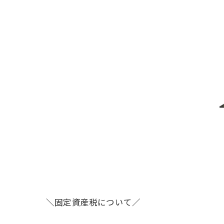
＼固定資産税について／