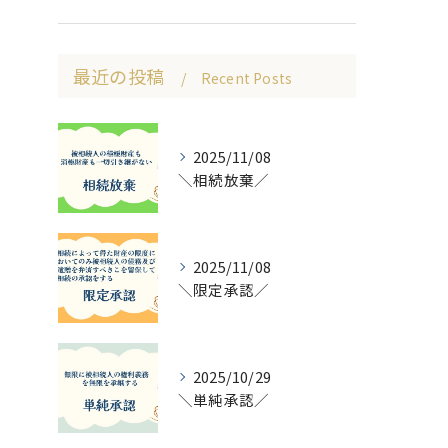
最近の投稿
Recent Posts
2025/11/08
＼相続放棄／
2025/11/08
＼限定承認／
2025/10/29
＼単純承認／