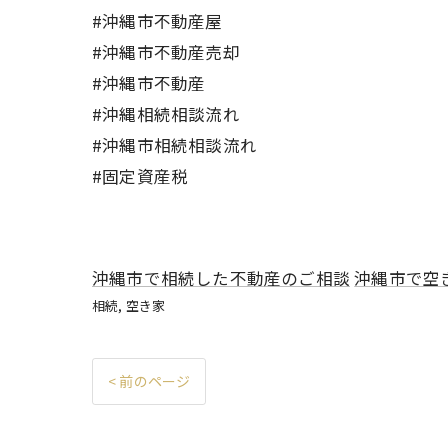
#沖縄市不動産屋
#沖縄市不動産売却
#沖縄市不動産
#沖縄相続相談流れ
#沖縄市相続相談流れ
#固定資産税
沖縄市で相続した不動産のご相談
沖縄市で空
相続
空き家
< 前のページ