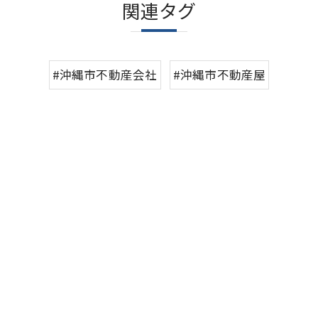
関連タグ
#沖縄市不動産会社
#沖縄市不動産屋