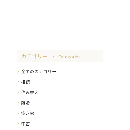
カテゴリー
Categories
全てのカテゴリー
相続
住み替え
離婚
空き家
中古