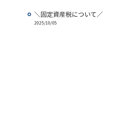
＼固定資産税について／
2025/10/05