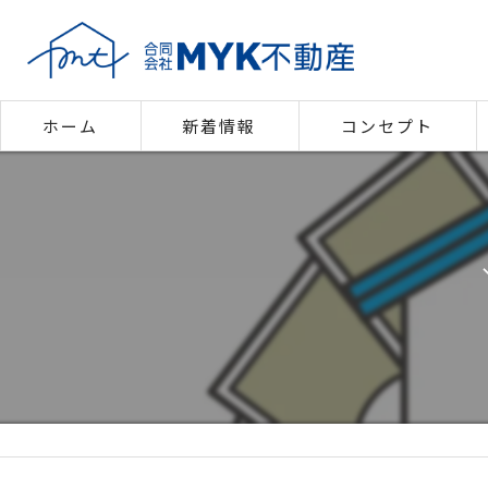
ホーム
新着情報
コンセプト
代表あいさつ