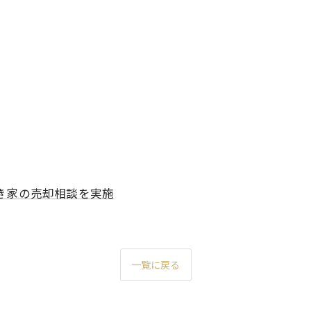
き家の売却相談を実施
一覧に戻る