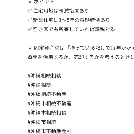
🔹 ポイント
✅ 住宅用地は軽減措置あり
✅ 新築住宅は3〜5年の減額特例あり
✅ 空き家でも所有していれば課税対象
💡 固定資産税は「持っているだけで毎年かか
資産を活用するか、売却するかを考えるとき
#沖縄相続相談
#沖縄相続
#沖縄相続不動産
#沖縄市相続不動産
#沖縄市相続相談
#沖縄市相続
#沖縄市不動産会社