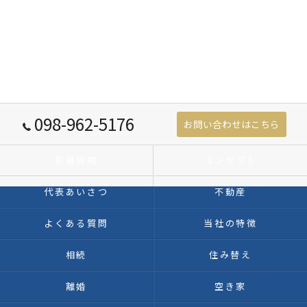
098-962-5176
お問い合わせはこちら
新着情報
コンセプト
代表あいさつ
不動産
よくある質問
当社の特徴
相続
住み替え
離婚
空き家