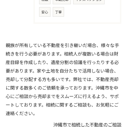
安心
丁寧
親族が所有している不動産を引き継いだ場合、様々な手
続きを行う必要があります。相続人が複数いる場合は財
産目録を作成したり、遺産分割の協議を行ったりする必
要があります。家や土地を自分たちで活用しない場合、
売却して分配する方も多いです。弊社では、不動産売却
に関する数多くのご依頼を承っております。沖縄市を中
心にご相談から売却までをスムーズに行えるよう、サポ
ートしております。相続に関するご相談も、お気軽にご
連絡ください。
沖縄市で相続した不動産のご相談