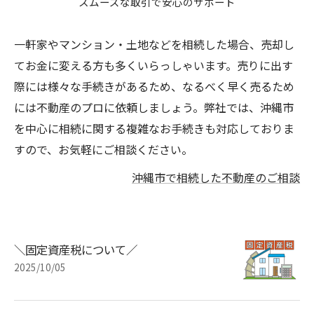
スムーズな取引で安心のサポート
一軒家やマンション・土地などを相続した場合、売却し
てお金に変える方も多くいらっしゃいます。売りに出す
際には様々な手続きがあるため、なるべく早く売るため
には不動産のプロに依頼しましょう。弊社では、沖縄市
を中心に相続に関する複雑なお手続きも対応しておりま
すので、お気軽にご相談ください。
沖縄市で相続した不動産のご相談
＼固定資産税について／
2025/10/05