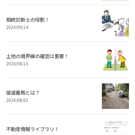
相続診断士の役割！
2024/09/14
土地の境界線の確認は重要！
2024/08/10
接道義務とは？
2024/08/03
不動産情報ライブラリ！