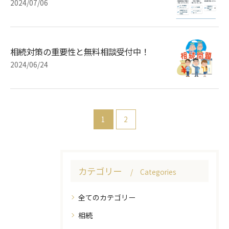
2024/07/06
相続対策の重要性と無料相談受付中！
2024/06/24
1
2
カテゴリー
Categories
全てのカテゴリー
相続