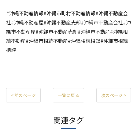
#沖縄不動産情報#沖縄市町村不動産情報#沖縄不動産会
社#沖縄不動産屋#沖縄不動産売却#沖縄市不動産会社#沖
縄市不動産屋#沖縄市不動産売却#沖縄市不動産#沖縄相
続不動産#沖縄市相続不動産#沖縄相続相談#沖縄市相続
相談
< 前のページ
一覧に戻る
次のページ >
関連タグ