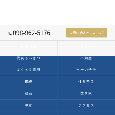
098-962-5176
お問い合わせはこちら
新着情報
コンセプト
代表あいさつ
不動産
よくある質問
当社の特徴
相続
住み替え
離婚
空き家
中古
アクセス