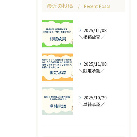
最近の投稿
Recent Posts
2025/11/08
＼相続放棄／
2025/11/08
＼限定承認／
2025/10/29
＼単純承認／