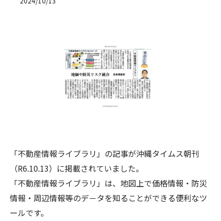
2024/10/13
「不動産情報ライブラリ」の記事が沖縄タイムス朝刊
（R6.10.13）に掲載されていました。
「不動産情報ライブラリ」は、地図上で価格情報・防災
情報・周辺情報等のデ－タを知ることができる便利なツ
ールです。