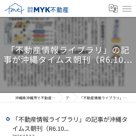
「不動産情報ライブラリ」の記
事が沖縄タイムス朝刊（R6.10...
沖縄県沖縄市で不動産売却なら合同会社MYK不動産
ブログ
「不動産情報ライブラリ」の記事が沖縄タイムス朝刊（R6.10...
「不動産情報ライブラリ」の記事が沖縄タ
イムス朝刊（R6.10...