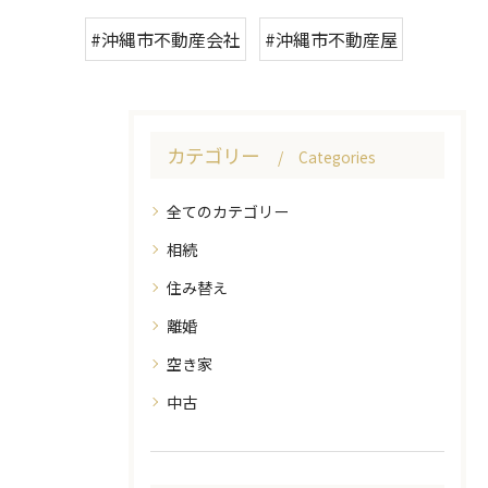
#沖縄市不動産会社
#沖縄市不動産屋
カテゴリー
Categories
全てのカテゴリー
相続
住み替え
離婚
空き家
中古