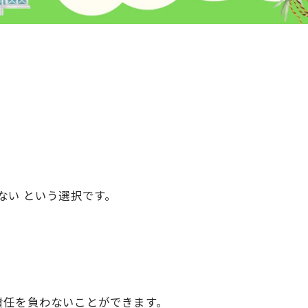
ない という選択です。
責任を負わないことができます。