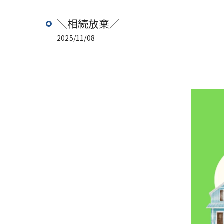
＼相続放棄／
2025/11/08