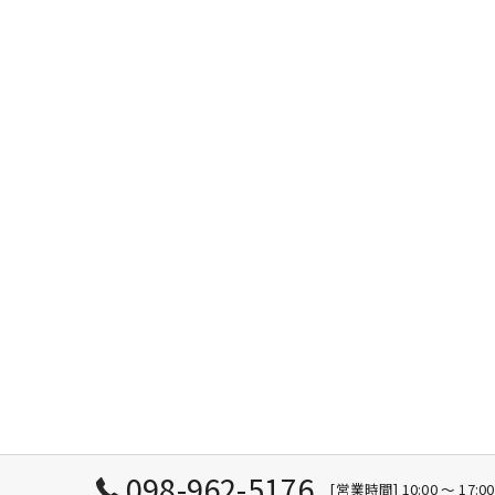
098-962-5176
[営業時間] 10:00 ～ 1