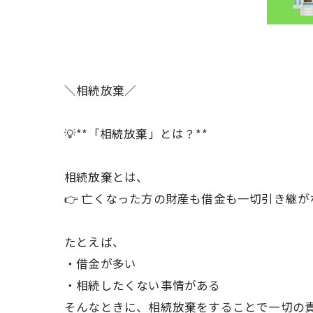
＼相続放棄／
💡**「相続放棄」とは？**
相続放棄とは、
👉 亡くなった方の財産も借金も一切引き継が
たとえば、
・借金が多い
・相続したくない事情がある
そんなときに、相続放棄をすることで一切の