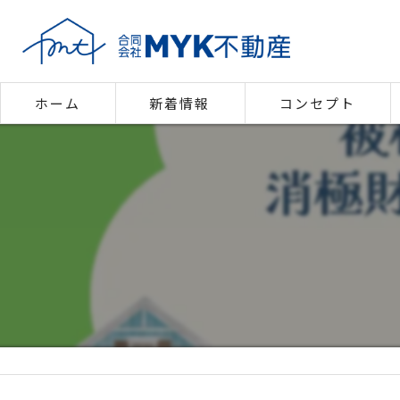
ホーム
新着情報
コンセプト
代表あいさつ