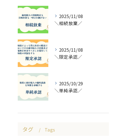
2025/11/08
＼相続放棄／
2025/11/08
＼限定承認／
2025/10/29
＼単純承認／
タグ
Tags