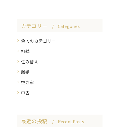
カテゴリー
Categories
全てのカテゴリー
相続
住み替え
離婚
空き家
中古
最近の投稿
Recent Posts