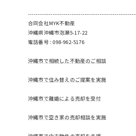
---------------------------------------------------------
合同会社MYK不動産
沖縄県沖縄市泡瀬5-17-22
電話番号 : 098-962-5176
沖縄市で相続した不動産のご相談
沖縄市で住み替えのご提案を実施
沖縄市で離婚による売却を受付
沖縄市で空き家の売却相談を実施