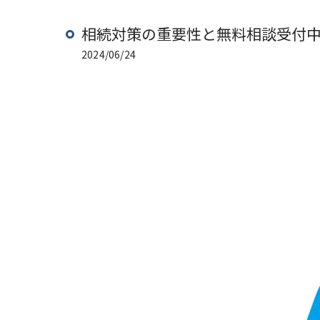
相続対策の重要性と無料相談受付
2024/06/24