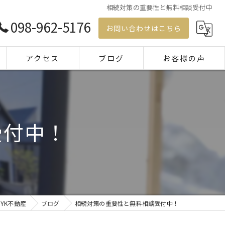
相続対策の重要性と無料相談受付中
098-962-5176
お問い合わせはこちら
アクセス
ブログ
お客様の声
コラム
受付中！
YK不動産
ブログ
相続対策の重要性と無料相談受付中！