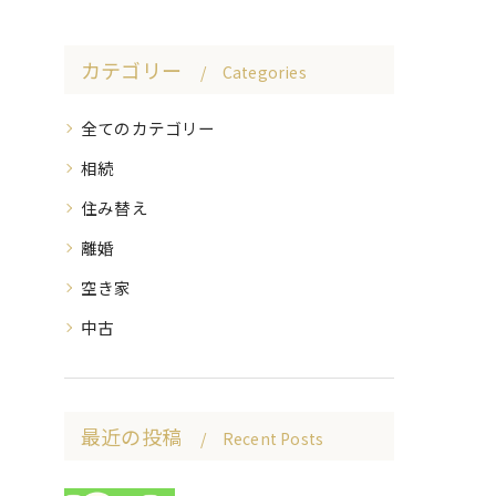
カテゴリー
Categories
全てのカテゴリー
相続
住み替え
離婚
空き家
中古
最近の投稿
Recent Posts