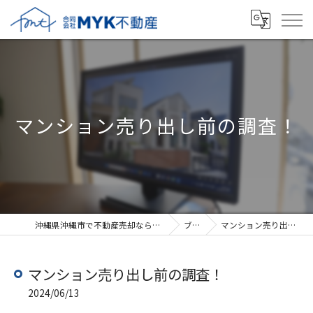
マンション売り出し前の調査！
沖縄県沖縄市で不動産売却なら合同会社MYK不動産
ブログ
マンション売り出し前の調査！
マンション売り出し前の調査！
2024/06/13