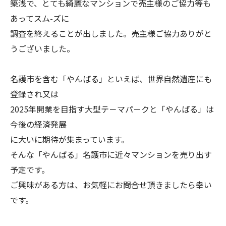
築浅で、とても綺麗なマンションで売主様のご協力等も
あってスム-ズに
調査を終えることが出しました。売主様ご協力ありがと
うございました。
名護市を含む「やんばる」といえば、世界自然遺産にも
登録され又は
2025年開業を目指す大型テ－マパ－クと「やんばる」は
今後の経済発展
に大いに期待が集まっています。
そんな「やんばる」名護市に近々マンションを売り出す
予定です。
ご興味がある方は、お気軽にお問合せ頂きましたら幸い
です。