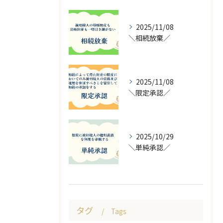
2025/11/08
＼相続放棄／
2025/11/08
＼限定承認／
2025/10/29
＼単純承認／
タグ
Tags