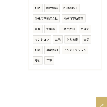
相続
相続相談
相続診断士
沖縄市不動産会社
沖縄市不動産屋
新築
沖縄市
不動産売却
戸建て
マンション
土地
うるま市
査定
相談
早期売却
インスペクション
安心
丁寧