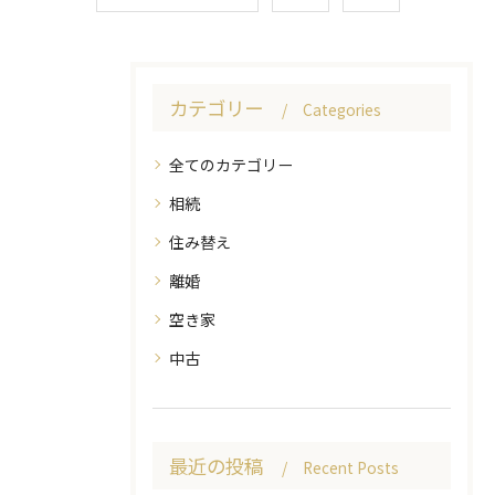
カテゴリー
Categories
全てのカテゴリー
相続
住み替え
離婚
空き家
中古
最近の投稿
Recent Posts