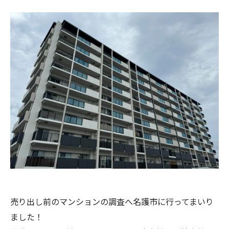
売り出し前のマンションの調査へ名護市に行ってまいり
ました！