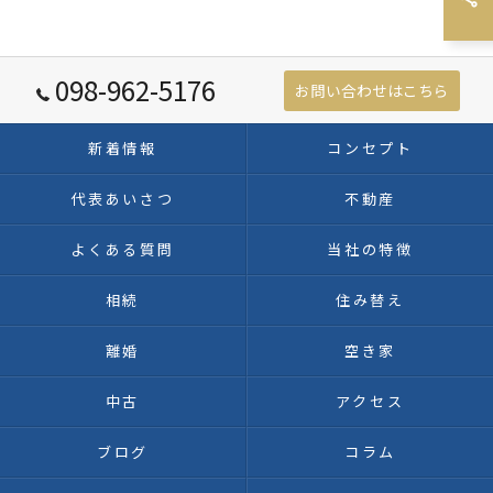
098-962-5176
お問い合わせはこちら
新着情報
コンセプト
代表あいさつ
不動産
よくある質問
当社の特徴
相続
住み替え
離婚
空き家
中古
アクセス
ブログ
コラム