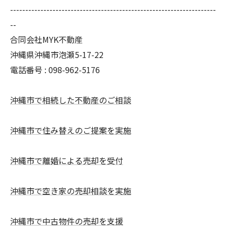
--------------------------------------------------------------------
--
合同会社MYK不動産
沖縄県沖縄市泡瀬5-17-22
電話番号 : 098-962-5176
沖縄市で相続した不動産のご相談
沖縄市で住み替えのご提案を実施
沖縄市で離婚による売却を受付
沖縄市で空き家の売却相談を実施
沖縄市で中古物件の売却を支援