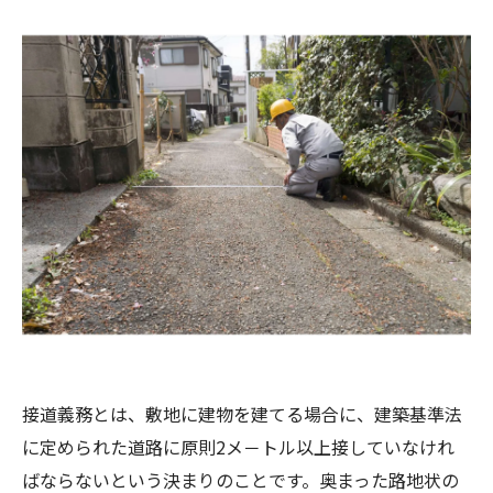
接道義務とは、敷地に建物を建てる場合に、建築基準法
に定められた道路に原則2メ－トル以上接していなけれ
ばならないという決まりのことです。奥まった路地状の