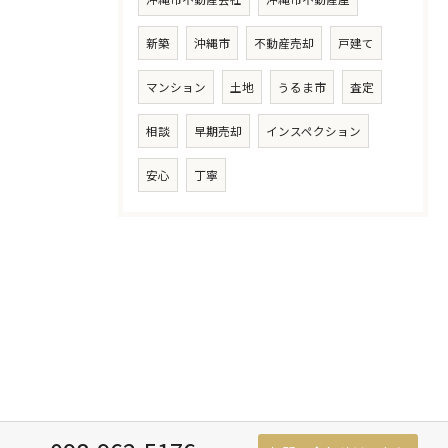
新築
沖縄市
不動産売却
戸建て
マンション
土地
うるま市
査定
相談
早期売却
インスペクション
安心
丁寧