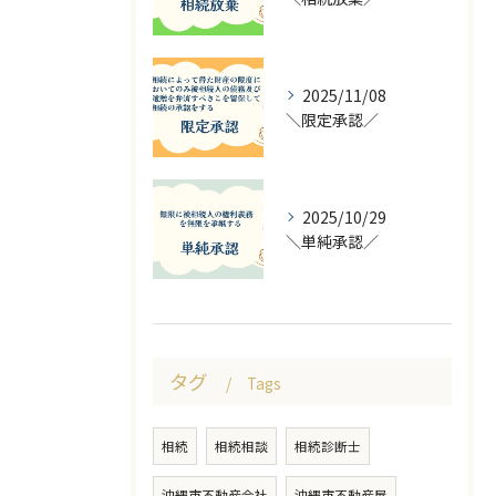
2025/11/08
＼限定承認／
2025/10/29
＼単純承認／
タグ
Tags
相続
相続相談
相続診断士
沖縄市不動産会社
沖縄市不動産屋