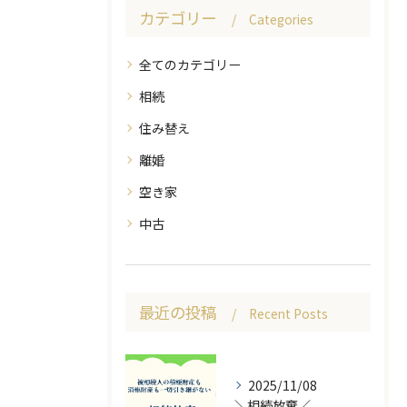
カテゴリー
Categories
全てのカテゴリー
相続
住み替え
離婚
空き家
中古
最近の投稿
Recent Posts
2025/11/08
＼相続放棄／