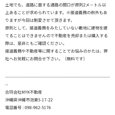
土地でも、道路に面する通路の間口が原則2メ－トル以
上あることが求められています。※接道義務の例外もあ
りますが今回は割愛させて頂きます。
原則として、接道義務をみたしていない敷地に建物を建
てることはできませんので不動産を売却または購入する
際は、是非ともご確認ください。
接道義務や不動産等に関することでお悩みのかたは、弊
社へお気軽にお問合せ下さい。（無料です）
--------------------------------------------------------------------
--
合同会社MYK不動産
沖縄県沖縄市泡瀬5-17-22
電話番号 : 098-962-5176