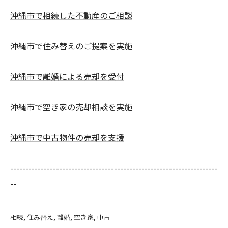
沖縄市で相続した不動産のご相談
沖縄市で住み替えのご提案を実施
沖縄市で離婚による売却を受付
沖縄市で空き家の売却相談を実施
沖縄市で中古物件の売却を支援
--------------------------------------------------------------------
--
相続
住み替え
離婚
空き家
中古