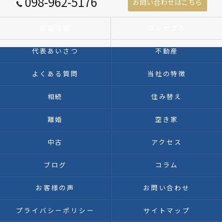
098-962-5176
お問い合わせはこちら
新着情報
コンセプト
代表あいさつ
不動産
よくある質問
当社の特徴
相続
住み替え
離婚
空き家
中古
アクセス
ブログ
コラム
お客様の声
お問い合わせ
プライバシーポリシー
サイトマップ