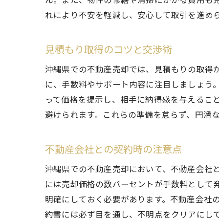
れにより不安を軽減し、安心して取引を進め
見積もり取得のコツと交渉術
沖縄県での不動産売却では、見積もりの取得
に、手数料やサポート内容に注目しましょう
って価格を提示し、相手に納得感を与えるこ
避けられます。これらの準備を怠らず、円滑
不動産会社との契約時の注意点
沖縄県での不動産売却において、不動産会社
には売却価格の数パーセントが手数料として
明確にしておく必要があります。不動産会社
約書には必ず目を通し、不明点をクリアにし