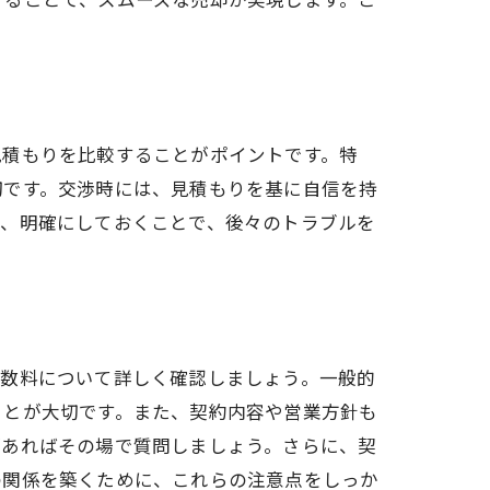
見積もりを比較することがポイントです。特
切です。交渉時には、見積もりを基に自信を持
し、明確にしておくことで、後々のトラブルを
手数料について詳しく確認しましょう。一般的
ことが大切です。また、契約内容や営業方針も
があればその場で質問しましょう。さらに、契
の関係を築くために、これらの注意点をしっか