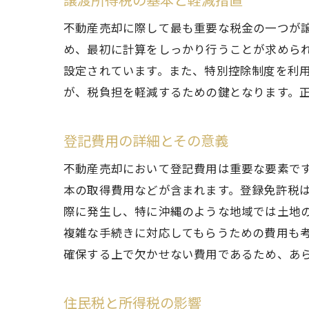
不動産売却に際して最も重要な税金の一つが
め、最初に計算をしっかり行うことが求めら
設定されています。また、特別控除制度を利用
が、税負担を軽減するための鍵となります。
登記費用の詳細とその意義
不動産売却において登記費用は重要な要素で
本の取得費用などが含まれます。登録免許税
際に発生し、特に沖縄のような地域では土地
複雑な手続きに対応してもらうための費用も
確保する上で欠かせない費用であるため、あ
住民税と所得税の影響