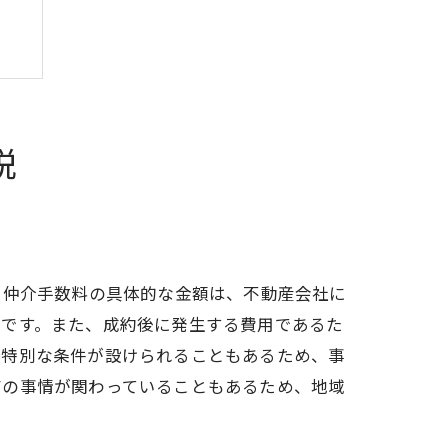
説
、仲介手数料の具体的な金額は、不動産会社に
要です。また、成約後に発生する費用であるた
、特別な条件が設けられることもあるため、事
有の事情が関わっていることもあるため、地域