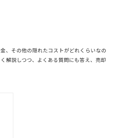
税金、その他の隠れたコストがどれくらいなの
しく解説しつつ、よくある質問にも答え、売却