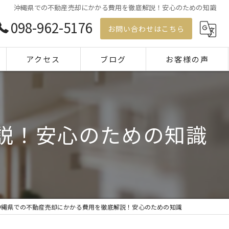
沖縄県での不動産売却にかかる費用を徹底解説！安心のための知識
098-962-5176
お問い合わせはこちら
アクセス
ブログ
お客様の声
コラム
説！安心のための知識
沖縄県での不動産売却にかかる費用を徹底解説！安心のための知識