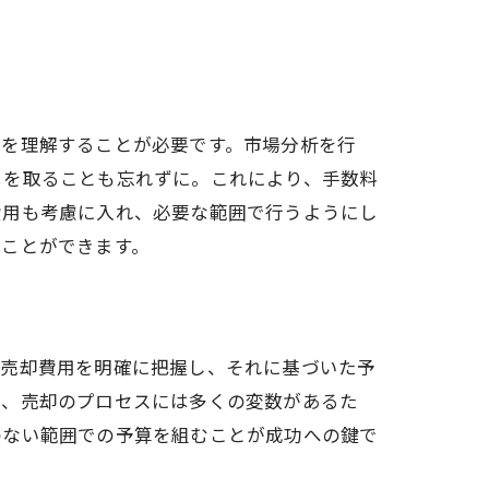
格を理解することが必要です。市場分析を行
りを取ることも忘れずに。これにより、手数料
費用も考慮に入れ、必要な範囲で行うようにし
ることができます。
の売却費用を明確に把握し、それに基づいた予
た、売却のプロセスには多くの変数があるた
のない範囲での予算を組むことが成功への鍵で