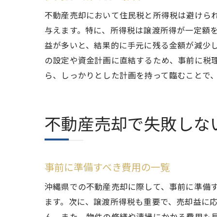
不動産売却において住民税と所得税は避けら
与えます。特に、所得税は譲渡所得が一定額
益が多いと、結果的に手元に残る金額が減少し
の設定や資金計画に直結するため、事前に税
ら、しっかりとした計画を持って臨むことで
不動産売却で失敗しな
事前に準備すべき費用の一覧
沖縄県での不動産売却に際して、事前に準備
ます。次に、譲渡所得税も重要で、売却益に
ん。また、物件の修繕や清掃にかかる費用も