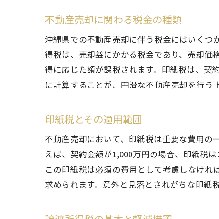
不動産売却に関わる税金の種類
沖縄県での不動産売却に伴う税金にはいくつ
得税は、売却益にかかる税金であり、売却価
得に応じた額が課税されます。印紙税は、契
に計算することが、円滑な不動産売却を行う
印紙税とその適用範囲
不動産売却において、印紙税は重要な費用の
えば、契約金額が1,000万円の場合、印紙税
この印紙税は必須の費用として考慮しなけれ
求められます。意外と見落とされがちな印紙
譲渡所得税の基本と軽減措置