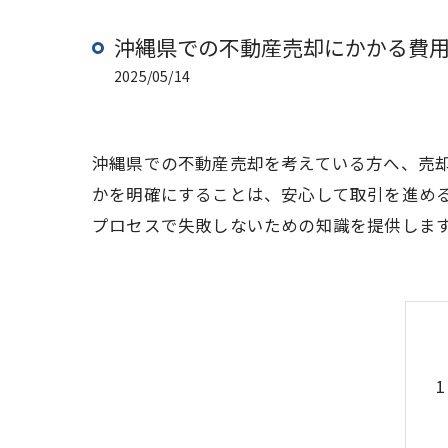
沖縄県での不動産売却にかかる費
2025/05/14
沖縄県での不動産売却を考えている方へ、売
かを明確にすることは、安心して取引を進め
プロセスで失敗しないための知識を提供しま