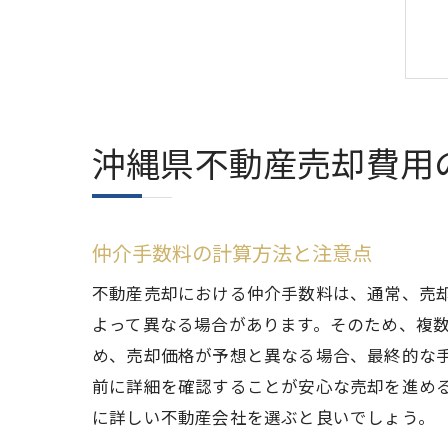
沖縄県不動産売却費用
仲介手数料の計算方法と注意点
不動産売却における仲介手数料は、通常、売却
よって異なる場合があります。そのため、複
め、売却価格が予想と異なる場合、最終的な
前に詳細を確認することが安心な売却を進め
に詳しい不動産会社を選ぶと良いでしょう。