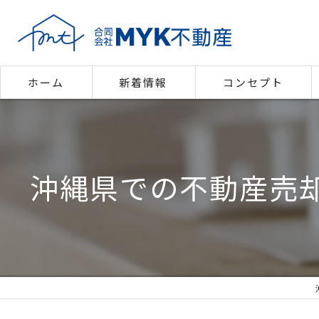
ホーム
新着情報
コンセプト
代表あいさつ
沖縄県での不動産売