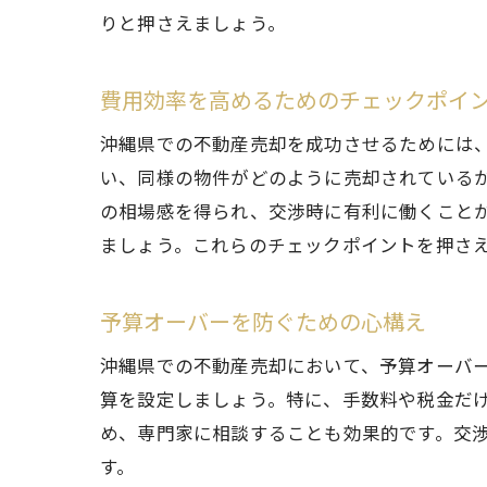
りと押さえましょう。
費用効率を高めるためのチェックポイ
沖縄県での不動産売却を成功させるためには
い、同様の物件がどのように売却されている
の相場感を得られ、交渉時に有利に働くこと
ましょう。これらのチェックポイントを押さ
予算オーバーを防ぐための心構え
沖縄県での不動産売却において、予算オーバ
算を設定しましょう。特に、手数料や税金だ
め、専門家に相談することも効果的です。交
す。