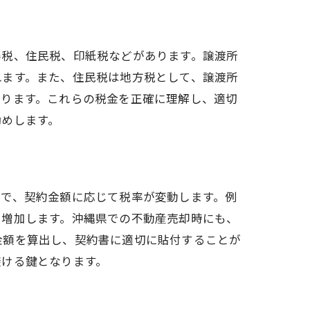
得税、住民税、印紙税などがあります。譲渡所
れます。また、住民税は地方税として、譲渡所
なります。これらの税金を正確に理解し、適切
勧めします。
ので、契約金額に応じて税率が変動します。例
税も増加します。沖縄県での不動産売却時にも、
金額を算出し、契約書に適切に貼付することが
避ける鍵となります。