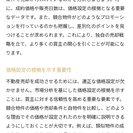
に、成約価格や販売日数は、価格設定の根拠となる重要
なデータです。また、競合物件がどのようなプロモーシ
ョンを行っているのかも把握し、差別化のポイントを見
つけることが求められます。これにより、独自の売却戦
略を立て、より多くの買主の関心を引くことが可能にな
ります。
価格設定の根拠を示す重要性
不動産売却を成功させるためには、適正な価格設定が欠
かせません。市場分析を基にした価格設定の根拠を示す
ことは、買主に対する信頼性を高める重要な要素です。
競合物件の価格や売却条件と自物件を比較し、どのよう
な理由でその価格が設定されたのかを明確に説明できる
ようにしておくことが大切です。例えば、類似物件の成