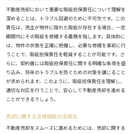
不動産売却において重要な瑕疵担保責任について理解を
深めることは、トラブル回避のために不可欠です。この
責任は、売主が物件に隠れた瑕疵が存在する場合、一定
期間内にその瑕疵を修繕する義務を指します。具体的に
は、物件の状態を正確に把握し、必要な修繕を事前に行
うことで、瑕疵担保責任を軽減することが可能です。さ
らに、契約書には瑕疵担保責任に関する明確な条項を盛
り込み、将来のトラブルを防ぐための対策を講じること
が求められます。このように、瑕疵担保責任を理解し、
適切な対応を行うことで、安心して不動産売却を進める
ことができるでしょう。
売却に関する法律相談の活用法
不動産売却をスムーズに進めるためには、売却に関する