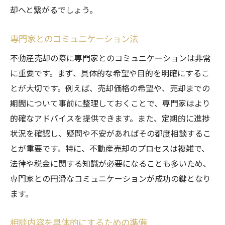
却へと繋がるでしょう。
専門家とのコミュニケーション法
不動産売却の際に専門家とのコミュニケーションは非常
に重要です。まず、具体的な希望や目的を明確にするこ
とが大切です。例えば、売却価格の希望や、売却までの
期間について事前に整理しておくことで、専門家はより
的確なアドバイスを提供できます。また、定期的に進捗
状況を確認し、疑問や不安があればその都度相談するこ
とが重要です。特に、不動産売却のプロセスは複雑で、
法律や税金に関する知識が必要になることも多いため、
専門家との円滑なコミュニケーションが成功の鍵となり
ます。
相談内容を具体的にするための準備