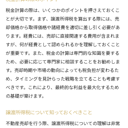
税金計算の際は、いくつかのポイントを押さえておくこ
とが大切です。まず、譲渡所得税を算出する際には、売
却価格から取得価格や諸経費を適切に差し引く必要があ
ります。経費には、売却に直接関連する費用が含まれま
すが、何が経費として認められるかを理解しておくこと
が重要です。また、税金の計算は専門的な知識を要する
ため、必要に応じて専門家に相談することをお勧めしま
す。売却時期や市場の動向によっても税負担が変わるた
め、タイミングを見計らった戦略を立てることも考慮す
べきです。これにより、最終的な利益を最大化するため
の基礎が築けます。
譲渡所得税について知っておくべきこと
不動産売却を行う際、譲渡所得税についての理解は非常