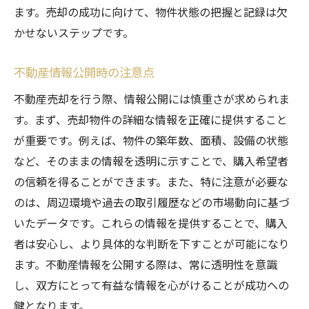
資料の更新と管理方法
ます。売却の成功に向けて、物件状態の把握と記録は欠
資料が売却活動に与える影響
かせないステップです。
プロフェッショナルな資料作成の重要性
不動産情報公開時の注意点
不動産売却を行う際、情報公開には慎重さが求められま
す。まず、売却物件の詳細な情報を正確に提供すること
が重要です。例えば、物件の築年数、面積、設備の状態
など、そのままの情報を透明に示すことで、購入希望者
の信頼を得ることができます。また、特に注意が必要な
のは、周辺環境や過去の取引履歴などの市場動向に基づ
いたデータです。これらの情報を提供することで、購入
者は安心し、より具体的な判断を下すことが可能になり
ます。不動産情報を公開する際は、常に透明性を意識
し、双方にとって有益な情報を心がけることが成功への
鍵となります。