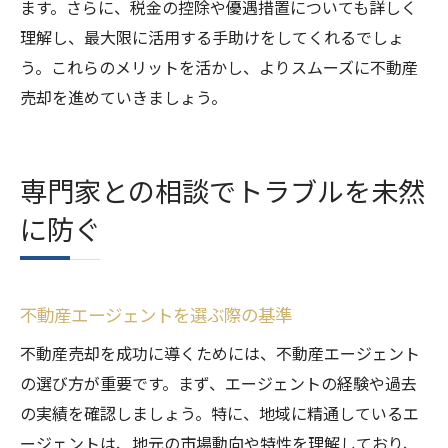
ます。さらに、税金の控除や優遇措置についても詳しく
理解し、最大限に活用する手助けをしてくれるでしょ
う。これらのメリットを活かし、よりスムーズに不動産
売却を進めていきましょう。
専門家との相談でトラブルを未然
に防ぐ
不動産エージェントを選ぶ際の基準
不動産売却を成功に導くためには、不動産エージェント
の選び方が重要です。まず、エージェントの経験や過去
の実績を確認しましょう。特に、地域に精通しているエ
ージェントは、地元の市場動向や特性を理解しており、