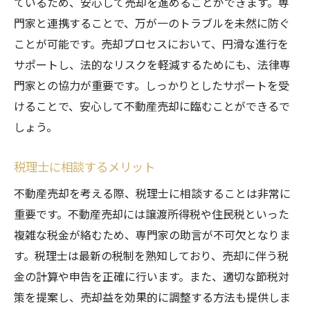
ているため、安心して売却を進めることができます。専
門家と連携することで、万が一のトラブルを未然に防ぐ
ことが可能です。売却プロセスにおいて、円滑な進行を
サポートし、法的なリスクを軽減するためにも、法律専
門家との協力が重要です。しっかりとしたサポートを受
けることで、安心して不動産売却に臨むことができるで
しょう。
税理士に相談するメリット
不動産売却を考える際、税理士に相談することは非常に
重要です。不動産売却には譲渡所得税や住民税といった
複雑な税金が絡むため、専門家の助言が不可欠となりま
す。税理士は最新の税制を熟知しており、売却に伴う税
金の計算や申告を正確に行います。また、適切な節税対
策を提案し、売却益を効果的に調整する方法も提供しま