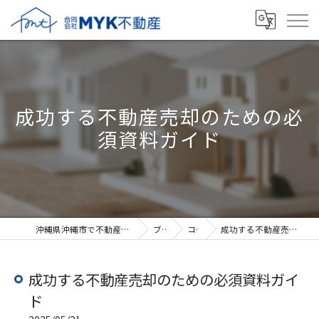
成功する不動産売却のための必
須資料ガイド
沖縄県沖縄市で不動産売却なら合同会社MYK不動産
ブログ
コラム
成功する不動産売却のための必須資料ガイド
成功する不動産売却のための必須資料ガイ
ド