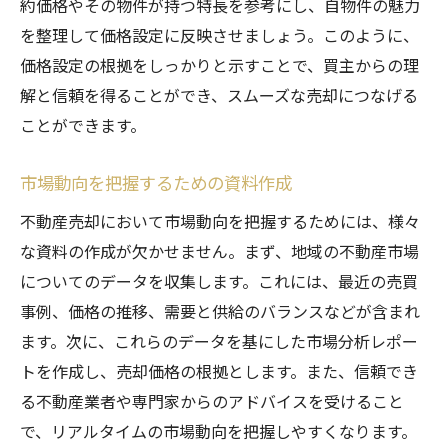
約価格やその物件が持つ特長を参考にし、自物件の魅力
を整理して価格設定に反映させましょう。このように、
価格設定の根拠をしっかりと示すことで、買主からの理
解と信頼を得ることができ、スムーズな売却につなげる
ことができます。
市場動向を把握するための資料作成
不動産売却において市場動向を把握するためには、様々
な資料の作成が欠かせません。まず、地域の不動産市場
についてのデータを収集します。これには、最近の売買
事例、価格の推移、需要と供給のバランスなどが含まれ
ます。次に、これらのデータを基にした市場分析レポー
トを作成し、売却価格の根拠とします。また、信頼でき
る不動産業者や専門家からのアドバイスを受けること
で、リアルタイムの市場動向を把握しやすくなります。