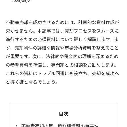
2025/05/21
不動産売却を成功させるためには、計画的な資料作成が
欠かせません。本記事では、売却プロセスをスムーズに
進行するための必須資料について詳しく解説します。ま
ず、売却物件の詳細な情報や市場分析資料を整えること
が重要です。次に、法律面や税金面の理解を深めるため
の参考資料を準備し、専門家との相談をお勧めします。
これらの資料はトラブル回避にも役立ち、売却を成功へ
と導く鍵となるでしょう。
目次
不動産売却の第一歩詳細情報の重要性