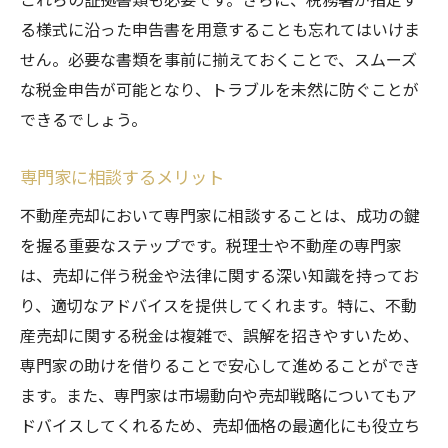
る様式に沿った申告書を用意することも忘れてはいけま
せん。必要な書類を事前に揃えておくことで、スムーズ
な税金申告が可能となり、トラブルを未然に防ぐことが
できるでしょう。
専門家に相談するメリット
不動産売却において専門家に相談することは、成功の鍵
を握る重要なステップです。税理士や不動産の専門家
は、売却に伴う税金や法律に関する深い知識を持ってお
り、適切なアドバイスを提供してくれます。特に、不動
産売却に関する税金は複雑で、誤解を招きやすいため、
専門家の助けを借りることで安心して進めることができ
ます。また、専門家は市場動向や売却戦略についてもア
ドバイスしてくれるため、売却価格の最適化にも役立ち