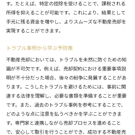
す。たとえば、特定の控除を受けることで、課税される
所得を抑えることが可能です。これにより、結果として
手元に残る資金を増やし、よりスムーズな不動産売却を
実現することができます。
トラブル事例から学ぶ予防策
不動産売却においては、トラブルを未然に防ぐための知
識が不可欠です。例えば、売却契約における重要事項説
明が不十分だった場合、後々の紛争に発展することがあ
ります。こうしたトラブルを避けるためには、事前に関
連する法律を理解し、必要な書類を準備することが重要
です。また、過去のトラブル事例を参考にすることで、
どのような点に注意を払うべきかを学ぶことができま
す。専門家と連携しながら売却プロセスを進めること
で、安心して取引を行うことができ、成功する不動産売