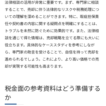
法律相談の活用が非常に重要です。まず、専門家に相談
することで、売却に伴う法律的なリスクや税務処理につ
いての理解を深めることができます。特に、瑕疵担保責
任や契約書の内容に関する疑問点を明確にすることは、
トラブルを未然に防ぐために効果的です。また、法律相
談を通じて得た情報は、売却戦略を立てる際にも大いに
役立ちます。具体的なケーススタディを参考にしなが
ら、専門家の助言を受けることで、自信を持って売却を
進められるでしょう。これにより、より高い価格での売
却が実現する可能性も高まります。
税金面の参考資料はどう準備する
か