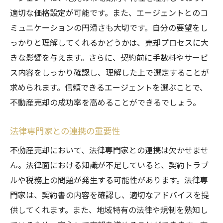
適切な価格設定が可能です。また、エージェントとのコ
ミュニケーションの円滑さも大切です。自分の要望をし
っかりと理解してくれるかどうかは、売却プロセスに大
きな影響を与えます。さらに、契約前に手数料やサービ
ス内容をしっかり確認し、理解した上で選定することが
求められます。信頼できるエージェントを選ぶことで、
不動産売却の成功率を高めることができるでしょう。
法律専門家との連携の重要性
不動産売却において、法律専門家との連携は欠かせませ
ん。法律面における知識が不足していると、契約トラブ
ルや税務上の問題が発生する可能性があります。法律専
門家は、契約書の内容を確認し、適切なアドバイスを提
供してくれます。また、地域特有の法律や規制を熟知し