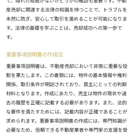
て、隠れた瑕疵がないかどうかの確認も重要です。不動
産売却に関連する法律の知識を持つことで、トラブルを
未然に防ぎ、安心して取引を進めることが可能になりま
す。法律の基礎を学ぶことは、売却成功への第一歩で
す。
重要事項説明書の作成法
重要事項説明書は、不動産売却において非常に重要な役
割を果たします。この書類には、物件の基本情報や権利
関係、取引条件が明記されており、買主にとっての判断
材料となります。作成にあたり、売主は物件の現状や過
去の履歴を正確に記載する必要があります。また、法的
な要件を満たすためには、記載内容が正確であることが
求められます。重要事項説明書の作成には、専門知識が
必要なため、信頼できる不動産業者や専門家の支援を受