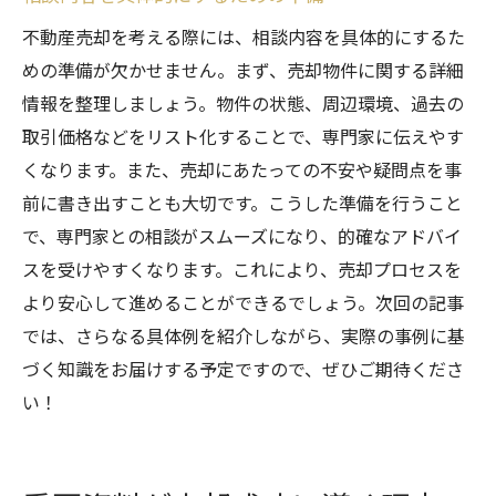
不動産売却を考える際には、相談内容を具体的にするた
めの準備が欠かせません。まず、売却物件に関する詳細
情報を整理しましょう。物件の状態、周辺環境、過去の
取引価格などをリスト化することで、専門家に伝えやす
くなります。また、売却にあたっての不安や疑問点を事
前に書き出すことも大切です。こうした準備を行うこと
で、専門家との相談がスムーズになり、的確なアドバイ
スを受けやすくなります。これにより、売却プロセスを
より安心して進めることができるでしょう。次回の記事
では、さらなる具体例を紹介しながら、実際の事例に基
づく知識をお届けする予定ですので、ぜひご期待くださ
い！