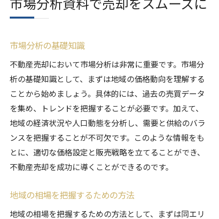
市場分析資料で売却をスムーズに
市場分析の基礎知識
不動産売却において市場分析は非常に重要です。市場分
析の基礎知識として、まずは地域の価格動向を理解する
ことから始めましょう。具体的には、過去の売買データ
を集め、トレンドを把握することが必要です。加えて、
地域の経済状況や人口動態を分析し、需要と供給のバラ
ンスを把握することが不可欠です。このような情報をも
とに、適切な価格設定と販売戦略を立てることができ、
不動産売却を成功に導くことができるのです。
地域の相場を把握するための方法
地域の相場を把握するための方法として、まずは同エリ