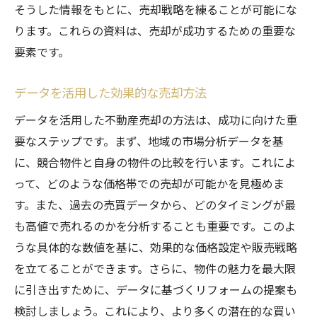
そうした情報をもとに、売却戦略を練ることが可能にな
ります。これらの資料は、売却が成功するための重要な
要素です。
データを活用した効果的な売却方法
データを活用した不動産売却の方法は、成功に向けた重
要なステップです。まず、地域の市場分析データを基
に、競合物件と自身の物件の比較を行います。これによ
って、どのような価格帯での売却が可能かを見極めま
す。また、過去の売買データから、どのタイミングが最
も高値で売れるのかを分析することも重要です。このよ
うな具体的な数値を基に、効果的な価格設定や販売戦略
を立てることができます。さらに、物件の魅力を最大限
に引き出すために、データに基づくリフォームの提案も
検討しましょう。これにより、より多くの潜在的な買い