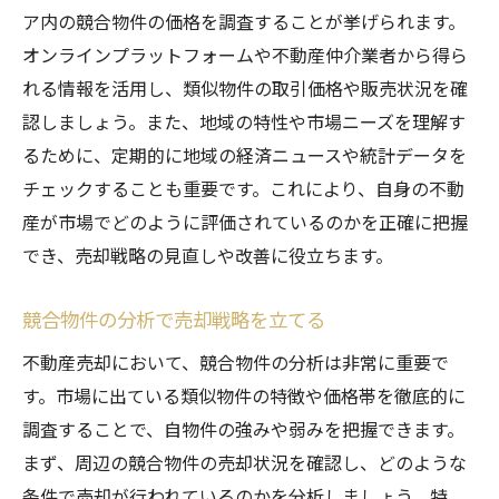
ア内の競合物件の価格を調査することが挙げられます。
オンラインプラットフォームや不動産仲介業者から得ら
れる情報を活用し、類似物件の取引価格や販売状況を確
認しましょう。また、地域の特性や市場ニーズを理解す
るために、定期的に地域の経済ニュースや統計データを
チェックすることも重要です。これにより、自身の不動
産が市場でどのように評価されているのかを正確に把握
でき、売却戦略の見直しや改善に役立ちます。
競合物件の分析で売却戦略を立てる
不動産売却において、競合物件の分析は非常に重要で
す。市場に出ている類似物件の特徴や価格帯を徹底的に
調査することで、自物件の強みや弱みを把握できます。
まず、周辺の競合物件の売却状況を確認し、どのような
条件で売却が行われているのかを分析しましょう。特