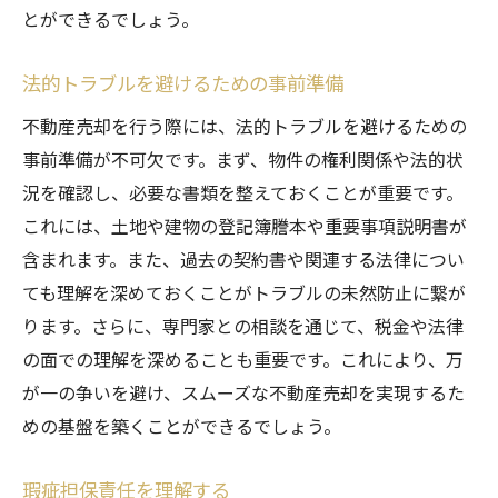
とができるでしょう。
法的トラブルを避けるための事前準備
不動産売却を行う際には、法的トラブルを避けるための
事前準備が不可欠です。まず、物件の権利関係や法的状
況を確認し、必要な書類を整えておくことが重要です。
これには、土地や建物の登記簿謄本や重要事項説明書が
含まれます。また、過去の契約書や関連する法律につい
ても理解を深めておくことがトラブルの未然防止に繋が
ります。さらに、専門家との相談を通じて、税金や法律
の面での理解を深めることも重要です。これにより、万
が一の争いを避け、スムーズな不動産売却を実現するた
めの基盤を築くことができるでしょう。
瑕疵担保責任を理解する