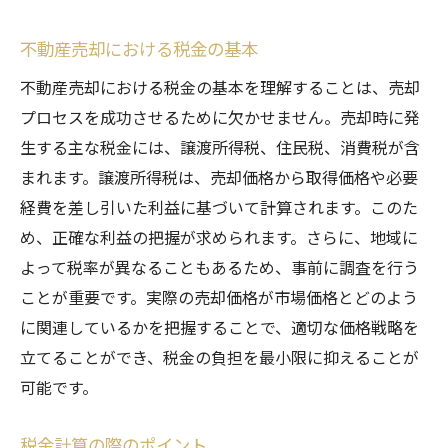
不動産売却における税金の基本
不動産売却における税金の基本を理解することは、売却
プロセスを成功させるために欠かせません。売却時に発
生する主な税金には、譲渡所得税、住民税、消費税が含
まれます。譲渡所得税は、売却価格から取得価格や必要
経費を差し引いた利益に基づいて計算されます。このた
め、正確な利益の把握が求められます。さらに、地域に
よって税率が異なることもあるため、事前に調査を行う
ことが重要です。実際の売却価格が市場価格とどのよう
に関連しているかを把握することで、適切な価格戦略を
立てることができ、税金の負担を最小限に抑えることが
可能です。
税金計算の際のポイント