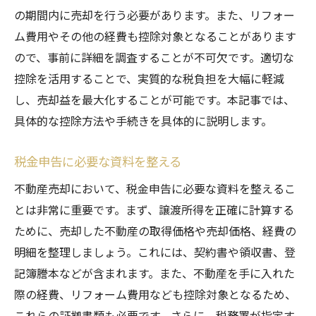
の期間内に売却を行う必要があります。また、リフォー
ム費用やその他の経費も控除対象となることがあります
ので、事前に詳細を調査することが不可欠です。適切な
控除を活用することで、実質的な税負担を大幅に軽減
し、売却益を最大化することが可能です。本記事では、
具体的な控除方法や手続きを具体的に説明します。
税金申告に必要な資料を整える
不動産売却において、税金申告に必要な資料を整えるこ
とは非常に重要です。まず、譲渡所得を正確に計算する
ために、売却した不動産の取得価格や売却価格、経費の
明細を整理しましょう。これには、契約書や領収書、登
記簿謄本などが含まれます。また、不動産を手に入れた
際の経費、リフォーム費用なども控除対象となるため、
これらの証拠書類も必要です。さらに、税務署が指定す