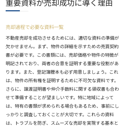
重要資料が売却成功に導く理由
売却過程で必要な資料一覧
不動産売却を成功させるためには、適切な資料の準備が
欠かせません。まず、物件の詳細を示すための売買契約
書が必要です。この書類には、売却価格や物件の特徴が
明記されており、両者の合意を証明する重要な役割があ
ります。また、登記簿謄本も必ず用意しましょう。これ
は、物件の所有権を証明するために不可欠な資料です。
さらに、譲渡証明書や仲介手数料に関する領収書も合わ
せて準備することが望ましいです。特に地域によって
は、特有の書類が求められる場合もあるため、事前にし
っかりと調査しておくことが大切です。これらの資料
は、トラブルを防ぎ、スムーズな売却を実現する基本と