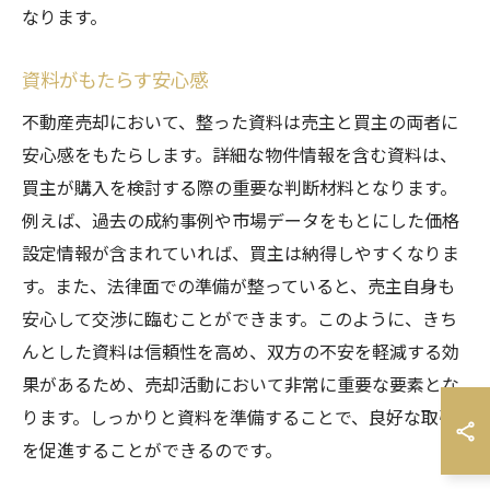
なります。
資料がもたらす安心感
不動産売却において、整った資料は売主と買主の両者に
安心感をもたらします。詳細な物件情報を含む資料は、
買主が購入を検討する際の重要な判断材料となります。
例えば、過去の成約事例や市場データをもとにした価格
設定情報が含まれていれば、買主は納得しやすくなりま
す。また、法律面での準備が整っていると、売主自身も
安心して交渉に臨むことができます。このように、きち
んとした資料は信頼性を高め、双方の不安を軽減する効
果があるため、売却活動において非常に重要な要素とな
ります。しっかりと資料を準備することで、良好な取引
を促進することができるのです。