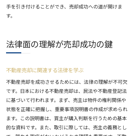
手を引き付けることができ、売却成功への道が開けま
す。
法律面の理解が売却成功の鍵
不動産売却に関連する法律を学ぶ
不動産売却を成功させるためには、法律の理解が不可欠
です。日本における不動産売却は、民法や不動産登記法
に基づいて行われます。まず、売主は物件の権利関係や
状態を正確に把握し、重要事項説明書の作成が求められ
ます。この説明書は、買主が購入判断を行うための基本
的な資料です。また、取引に際しては、売主の義務とし