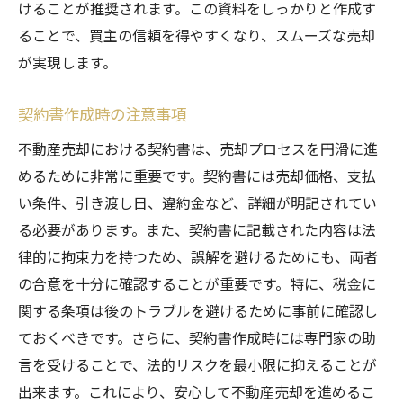
けることが推奨されます。この資料をしっかりと作成す
ることで、買主の信頼を得やすくなり、スムーズな売却
が実現します。
契約書作成時の注意事項
不動産売却における契約書は、売却プロセスを円滑に進
めるために非常に重要です。契約書には売却価格、支払
い条件、引き渡し日、違約金など、詳細が明記されてい
る必要があります。また、契約書に記載された内容は法
律的に拘束力を持つため、誤解を避けるためにも、両者
の合意を十分に確認することが重要です。特に、税金に
関する条項は後のトラブルを避けるために事前に確認し
ておくべきです。さらに、契約書作成時には専門家の助
言を受けることで、法的リスクを最小限に抑えることが
出来ます。これにより、安心して不動産売却を進めるこ