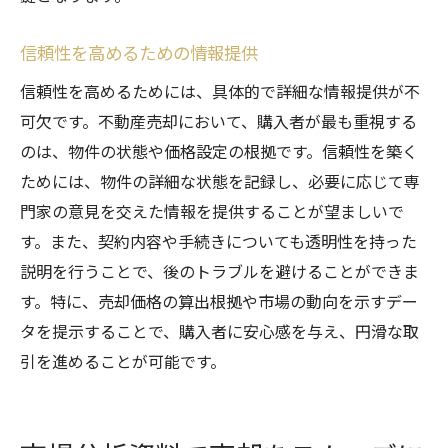
信頼性を高めるための情報提供
信頼性を高めるためには、具体的で詳細な情報提供が不
可欠です。不動産売却において、購入者が最も重視する
のは、物件の状態や価格設定の根拠です。信頼性を築く
ためには、物件の詳細な状態を記録し、必要に応じて専
門家の意見を交えた情報を提供することが望ましいで
す。また、契約内容や手続きについても透明性を持った
説明を行うことで、後のトラブルを避けることができま
す。特に、売却価格の算出根拠や市場の動向を示すデー
タを提示することで、購入者に安心感を与え、円滑な取
引を進めることが可能です。