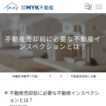
不動産売却前に必要な不動産イ
ンスペクションとは？
沖縄県沖縄市で不動産売却なら合同会社MYK不動産
ブログ
コラム
不動産売却前に必要な不動産インスペクションとは？
不動産売却前に必要な不動産インスペクシ
ョンとは？