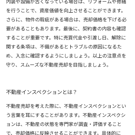
内装や設備が古くなっている場合は、リフォームや修繕
を行うことで、資産価値を向上させることができます。
さらに、物件の瑕疵がある場合は、売却価格を下げる必
要があることもあります。最後に、契約書の内容も確認
することが重要です。特に売買代金や引渡し日、解除に
関する条項は、不備があるとトラブルの原因になるた
め、入念に確認するようにしましょう。以上の注意点を
守り、スムーズな不動産売却を目指しましょう。
不動産インスペクションとは？
不動産売却を考えた際に、不動産インスペクションとい
う言葉を耳にすることがあります。不動産インスペクシ
ョンは、不動産の状態を専門家が調査・評価すること
で、売却価格に反映させることができます。具体的に