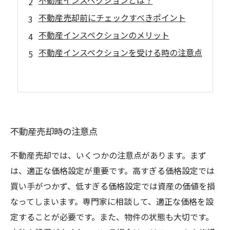
不動産インスペクションとは？
不動産売却前にチェックすべきポイント
不動産インスペクションのメリット
不動産インスペクションを受ける時の注意点
不動産売却時の注意点
不動産売却では、いくつかの注意点があります。まず
は、適正な価格設定が重要です。高すぎる価格設定では
買い手がつかず、低すぎる価格設定では資産の価値を損
なってしまいます。専門家に相談して、適正な価格を設
定することが必要です。また、物件の状態も大切です。