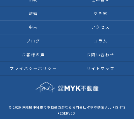
離婚
空き家
中古
アクセス
ブログ
コラム
お客様の声
お問い合わせ
プライバシーポリシー
サイトマップ
© 2026 沖縄県沖縄市で不動産売却なら合同会社MYK不動産 ALL RIGHTS
RESERVED.