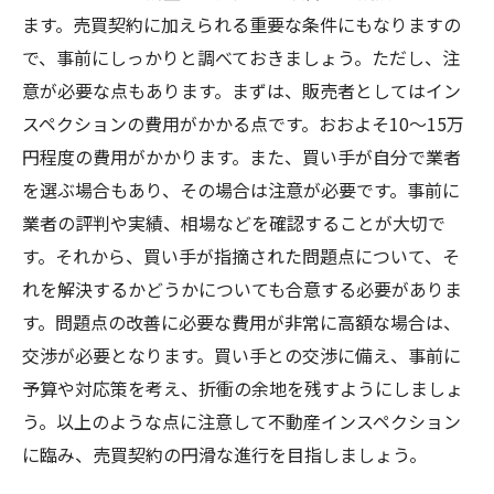
ます。売買契約に加えられる重要な条件にもなりますの
で、事前にしっかりと調べておきましょう。ただし、注
意が必要な点もあります。まずは、販売者としてはイン
スペクションの費用がかかる点です。おおよそ10～15万
円程度の費用がかかります。また、買い手が自分で業者
を選ぶ場合もあり、その場合は注意が必要です。事前に
業者の評判や実績、相場などを確認することが大切で
す。それから、買い手が指摘された問題点について、そ
れを解決するかどうかについても合意する必要がありま
す。問題点の改善に必要な費用が非常に高額な場合は、
交渉が必要となります。買い手との交渉に備え、事前に
予算や対応策を考え、折衝の余地を残すようにしましょ
う。以上のような点に注意して不動産インスペクション
に臨み、売買契約の円滑な進行を目指しましょう。