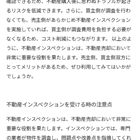
確認できるため、不動産購入後に思わぬトラブルが起き
るリスクを低減できます。さらに、買主側が調査を行わ
なくても、売主側があらかじめ不動産インスペクション
を実施していれば、買主側が調査費用を負担する必要が
なくなるため、コスト削減にもつながります。 以上のよ
うに、不動産インスペクションは、不動産売却において
非常に重要な役割を果たします。売主側、買主側双方に
とってメリットがあるため、ぜひ利用してみてはいかが
でしょうか。
不動産インスペクションを受ける時の注意点
不動産インスペクションは、不動産売却において非常に
重要な役割を果たします。インスペクションでは、専門
の業者が物件を調査し、問題点や改善点を指摘してくれ