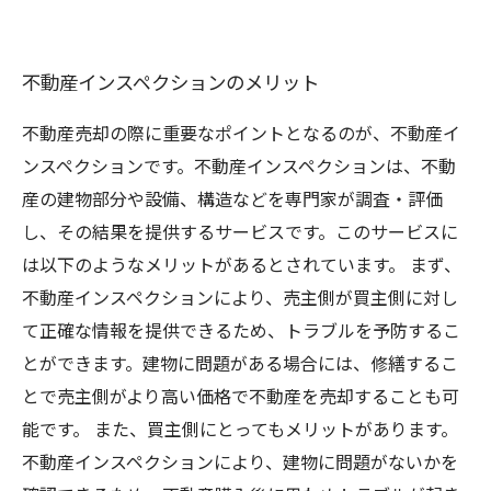
不動産インスペクションのメリット
不動産売却の際に重要なポイントとなるのが、不動産イ
ンスペクションです。不動産インスペクションは、不動
産の建物部分や設備、構造などを専門家が調査・評価
し、その結果を提供するサービスです。このサービスに
は以下のようなメリットがあるとされています。 まず、
不動産インスペクションにより、売主側が買主側に対し
て正確な情報を提供できるため、トラブルを予防するこ
とができます。建物に問題がある場合には、修繕するこ
とで売主側がより高い価格で不動産を売却することも可
能です。 また、買主側にとってもメリットがあります。
不動産インスペクションにより、建物に問題がないかを