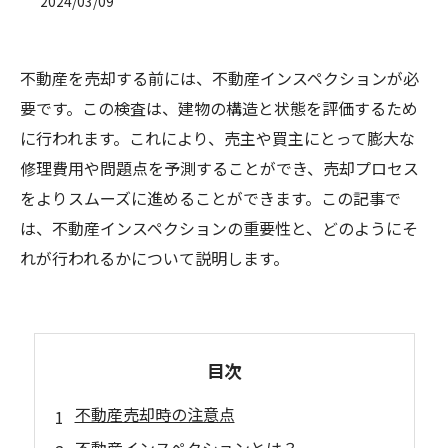
2024/03/09
不動産を売却する前には、不動産インスペクションが必
要です。この検査は、建物の構造と状態を評価するため
に行われます。これにより、売主や買主にとって膨大な
修理費用や問題点を予測することができ、売却プロセス
をよりスムーズに進めることができます。この記事で
は、不動産インスペクションの重要性と、どのようにそ
れが行われるかについて説明します。
目次
不動産売却時の注意点