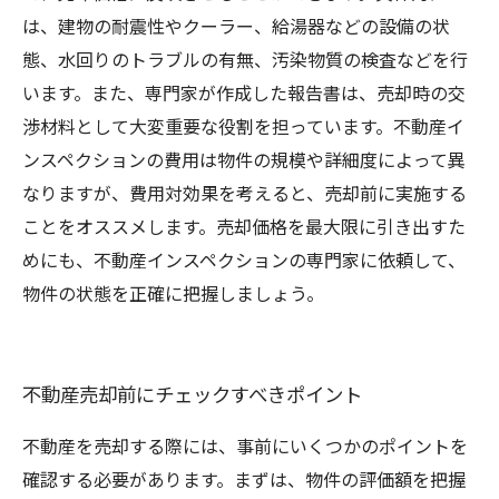
は、建物の耐震性やクーラー、給湯器などの設備の状
態、水回りのトラブルの有無、汚染物質の検査などを行
います。また、専門家が作成した報告書は、売却時の交
渉材料として大変重要な役割を担っています。不動産イ
ンスペクションの費用は物件の規模や詳細度によって異
なりますが、費用対効果を考えると、売却前に実施する
ことをオススメします。売却価格を最大限に引き出すた
めにも、不動産インスペクションの専門家に依頼して、
物件の状態を正確に把握しましょう。
不動産売却前にチェックすべきポイント
不動産を売却する際には、事前にいくつかのポイントを
確認する必要があります。まずは、物件の評価額を把握