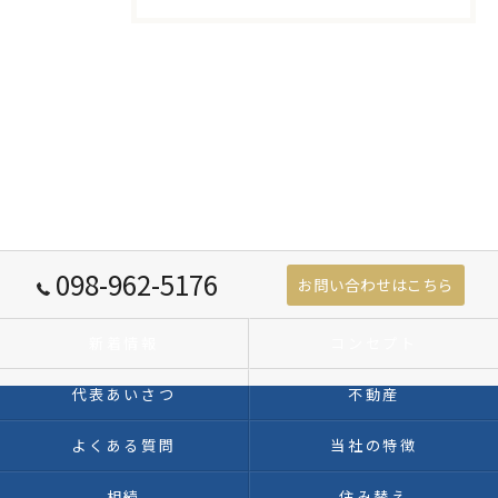
098-962-5176
お問い合わせはこちら
新着情報
コンセプト
代表あいさつ
不動産
よくある質問
当社の特徴
相続
住み替え