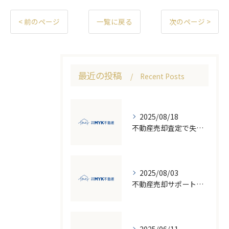
< 前のページ
一覧に戻る
次のページ >
最近の投稿
Recent Posts
2025/08/18
不動産売却査定で失敗しないための価格比較とNG行為回避ガイド
2025/08/03
不動産売却サポート活用で失敗しない売却の流れと注意点徹底ガイド