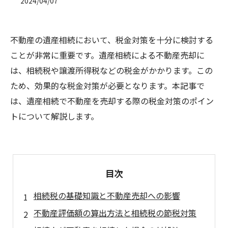
2024/04/07
不動産の遺産相続において、税金対策を十分に検討する
ことが非常に重要です。遺産相続による不動産売却に
は、相続税や譲渡所得税などの税金がかかります。この
ため、効果的な税金対策が必要となります。本記事で
は、遺産相続で不動産を売却する際の税金対策のポイン
トについて解説します。
目次
相続税の基礎知識と不動産売却への影響
不動産評価額の算出方法と相続税の節税対策