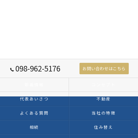
098-962-5176
お問い合わせはこちら
新着情報
コンセプト
代表あいさつ
不動産
よくある質問
当社の特徴
相続
住み替え