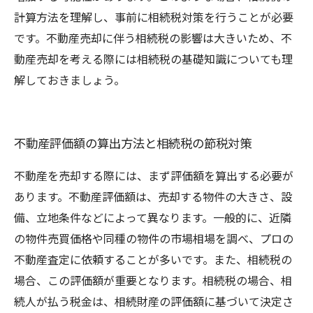
計算方法を理解し、事前に相続税対策を行うことが必要
です。不動産売却に伴う相続税の影響は大きいため、不
動産売却を考える際には相続税の基礎知識についても理
解しておきましょう。
不動産評価額の算出方法と相続税の節税対策
不動産を売却する際には、まず評価額を算出する必要が
あります。不動産評価額は、売却する物件の大きさ、設
備、立地条件などによって異なります。一般的に、近隣
の物件売買価格や同種の物件の市場相場を調べ、プロの
不動産査定に依頼することが多いです。また、相続税の
場合、この評価額が重要となります。相続税の場合、相
続人が払う税金は、相続財産の評価額に基づいて決定さ