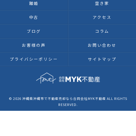
離婚
空き家
中古
アクセス
ブログ
コラム
お客様の声
お問い合わせ
プライバシーポリシー
サイトマップ
© 2026 沖縄県沖縄市で不動産売却なら合同会社MYK不動産 ALL RIGHTS
RESERVED.