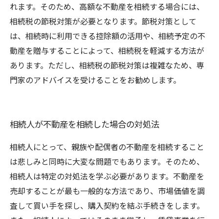
れます。そのため、高額な不動産を相続する場合には、
相続税の節税対策が必要となります。節税対策として
は、相続時に利用できる控除額の活用や、相続予定の不
動産を贈与することによって、相続税を軽減する方法が
あります。ただし、相続税の節税対策は複雑なため、専
門家のアドバイスを受けることをお勧めします。
相続人が不動産を相続した場合の対処法
相続人にとって、親族や配偶者の不動産を相続すること
は悲しみと同時に大変な問題でもあります。そのため、
相続人は特定の対処法を学ぶ必要があります。不動産を
売却することが最も一般的な方法であり、市場価値を調
査して買い手を探し、購入契約を結ぶ手続きをします。