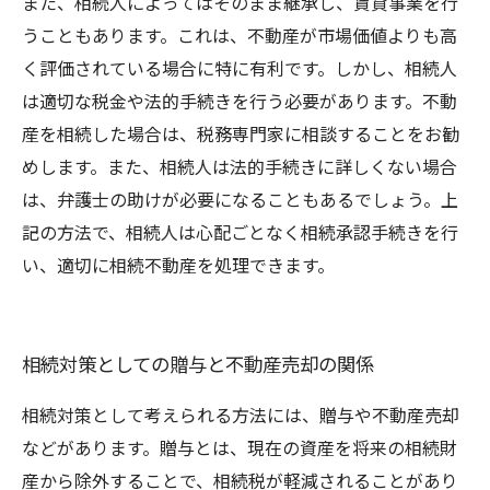
また、相続人によってはそのまま継承し、賃貸事業を行
うこともあります。これは、不動産が市場価値よりも高
く評価されている場合に特に有利です。しかし、相続人
は適切な税金や法的手続きを行う必要があります。不動
産を相続した場合は、税務専門家に相談することをお勧
めします。また、相続人は法的手続きに詳しくない場合
は、弁護士の助けが必要になることもあるでしょう。上
記の方法で、相続人は心配ごとなく相続承認手続きを行
い、適切に相続不動産を処理できます。
相続対策としての贈与と不動産売却の関係
相続対策として考えられる方法には、贈与や不動産売却
などがあります。贈与とは、現在の資産を将来の相続財
産から除外することで、相続税が軽減されることがあり