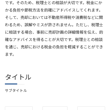
です。そのため、税理士との相談が大切です。税金にか
かる負担や節税方法を的確にアドバイスしてくれます。
そして、売却においては不動産所得税や消費税などに関
わるため、誤解やミスが許されません。ただし、税理士
に相談する場合、事前に売却計画の詳細情報を伝え、的
確なアドバイスを得ることが大切です。税理士との相談
を通じ、売却における税金の負担を軽減することができ
ます。
タイトル
サブタイトル