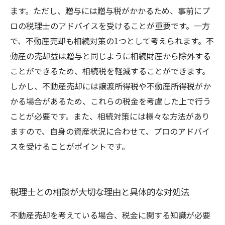
ます。ただし、贈与には贈与税がかかるため、事前にプ
ロの税理士のアドバイスを受けることが重要です。一方
で、不動産売却も相続対策の1つとして考えられます。不
動産の売却益は贈与と同じように相続財産から除外する
ことができるため、相続税を軽減することができます。
しかし、不動産売却には譲渡所得税や不動産所得税がか
かる場合があるため、これらの税金を考慮した上で行う
ことが必要です。また、相続対策には様々な方法があり
ますので、自身の資産状況に合わせて、プロのアドバイ
スを受けることがポイントです。
税理士との相談が大切な理由と具体的な対処法
不動産売却を考えている場合、税金に関する知識が必要