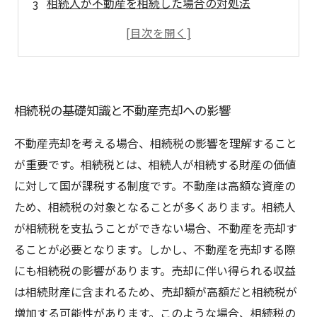
相続人が不動産を相続した場合の対処法
相続対策としての贈与と不動産売却の関係
税理士との相談が大切な理由と具体的な対処法
タイトル
相続税の基礎知識と不動産売却への影響
不動産売却を考える場合、相続税の影響を理解すること
が重要です。相続税とは、相続人が相続する財産の価値
に対して国が課税する制度です。不動産は高額な資産の
ため、相続税の対象となることが多くあります。相続人
が相続税を支払うことができない場合、不動産を売却す
ることが必要となります。しかし、不動産を売却する際
にも相続税の影響があります。売却に伴い得られる収益
は相続財産に含まれるため、売却額が高額だと相続税が
増加する可能性があります。このような場合、相続税の