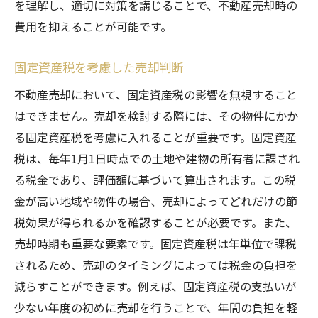
を理解し、適切に対策を講じることで、不動産売却時の
費用を抑えることが可能です。
固定資産税を考慮した売却判断
不動産売却において、固定資産税の影響を無視すること
はできません。売却を検討する際には、その物件にかか
る固定資産税を考慮に入れることが重要です。固定資産
税は、毎年1月1日時点での土地や建物の所有者に課され
る税金であり、評価額に基づいて算出されます。この税
金が高い地域や物件の場合、売却によってどれだけの節
税効果が得られるかを確認することが必要です。また、
売却時期も重要な要素です。固定資産税は年単位で課税
されるため、売却のタイミングによっては税金の負担を
減らすことができます。例えば、固定資産税の支払いが
少ない年度の初めに売却を行うことで、年間の負担を軽