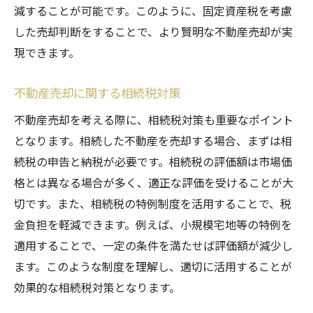
減することが可能です。このように、固定資産税を考慮
した売却判断をすることで、より賢明な不動産売却が実
現できます。
不動産売却に関する相続税対策
不動産売却を考える際に、相続税対策も重要なポイント
となります。相続した不動産を売却する場合、まずは相
続税の申告と納税が必要です。相続税の評価額は市場価
格とは異なる場合が多く、適正な評価を受けることが大
切です。また、相続税の特例制度を活用することで、税
金負担を軽減できます。例えば、小規模宅地等の特例を
適用することで、一定の条件を満たせば評価額が減少し
ます。このような制度を理解し、適切に活用することが
効果的な相続税対策となります。