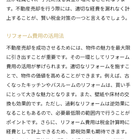
す。不動産売却を行う際には、適切な経費を漏れなく計
上することが、賢い税金対策の一つと言えるでしょう。
リフォーム費用の活用法
不動産売却を成功させるためには、物件の魅力を最大限
に引き出すことが重要です。その一環としてリフォーム
費用の活用が挙げられます。適切なリフォームを施すこ
とで、物件の価値を高めることができます。例えば、古
くなったキッチンやバスルームのリフォームは、買い手
にとって大きな魅力となります。また、壁紙や床材の交
換も効果的です。ただし、過剰なリフォームは逆効果に
なることもあるので、必要最低限の範囲内で行うことが
ポイントです。さらに、リフォーム費用は税金計算時に
経費として計上できるため、節税効果も期待できます。