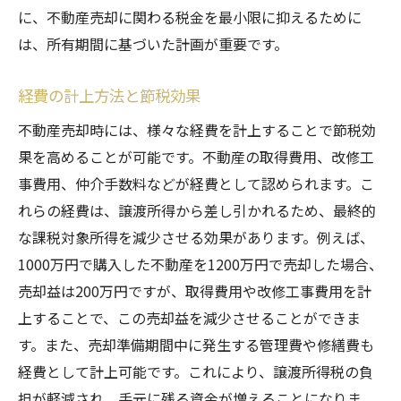
に、不動産売却に関わる税金を最小限に抑えるために
は、所有期間に基づいた計画が重要です。
経費の計上方法と節税効果
不動産売却時には、様々な経費を計上することで節税効
果を高めることが可能です。不動産の取得費用、改修工
事費用、仲介手数料などが経費として認められます。こ
れらの経費は、譲渡所得から差し引かれるため、最終的
な課税対象所得を減少させる効果があります。例えば、
1000万円で購入した不動産を1200万円で売却した場合、
売却益は200万円ですが、取得費用や改修工事費用を計
上することで、この売却益を減少させることができま
す。また、売却準備期間中に発生する管理費や修繕費も
経費として計上可能です。これにより、譲渡所得税の負
担が軽減され、手元に残る資金が増えることになりま