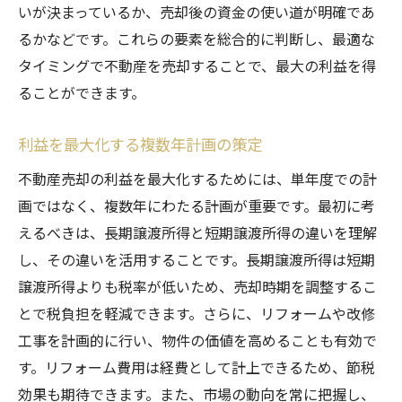
いが決まっているか、売却後の資金の使い道が明確であ
るかなどです。これらの要素を総合的に判断し、最適な
タイミングで不動産を売却することで、最大の利益を得
ることができます。
利益を最大化する複数年計画の策定
不動産売却の利益を最大化するためには、単年度での計
画ではなく、複数年にわたる計画が重要です。最初に考
えるべきは、長期譲渡所得と短期譲渡所得の違いを理解
し、その違いを活用することです。長期譲渡所得は短期
譲渡所得よりも税率が低いため、売却時期を調整するこ
とで税負担を軽減できます。さらに、リフォームや改修
工事を計画的に行い、物件の価値を高めることも有効で
す。リフォーム費用は経費として計上できるため、節税
効果も期待できます。また、市場の動向を常に把握し、