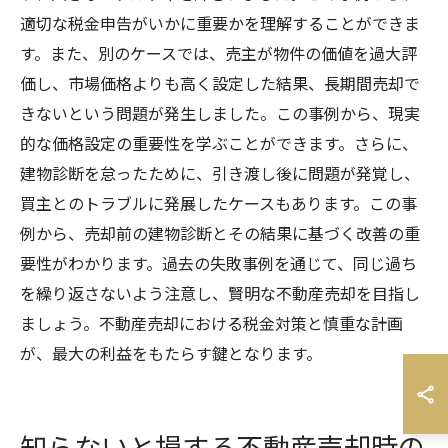
適切な税金申告がいかに重要かを理解することができま
す。また、別のケースでは、売主が物件の価値を過大評
価し、市場価格よりも高く設定した結果、長期間売却で
きないという問題が発生しました。この事例から、現実
的な価格設定の重要性を学ぶことができます。さらに、
建物診断を怠ったために、引き渡し後に問題が発覚し、
買主とのトラブルに発展したケースもあります。この事
例から、売却前の建物診断とその結果に基づく改善の重
要性がわかります。過去の失敗事例を通じて、同じ過ち
を繰り返さないよう注意し、賢明な不動産売却を目指し
ましょう。不動産売却における税金対策と慎重な計画
が、最大の利益をもたらす鍵となります。
知らないと損する不動産売却時の