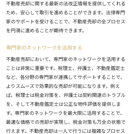
不動産売却に関する最新の法改正情報を提供してくれる
ため、安心して取引を進めることができます。法律専門
家のサポートを受けることで、不動産売却の全プロセス
を円滑に進めることが期待できます。
専門家のネットワークを活用する
不動産売却において、専門家のネットワークを活用する
ことは非常に重要です。税理士、弁護士、不動産鑑定士
など、各分野の専門家が連携してサポートすることで、
よりスムーズで効果的な売却が可能になります。例え
ば、税理士は税金対策を、弁護士は契約関連のトラブル
を、そして不動産鑑定士は公正な物件評価を提供しま
す。専門家のネットワークを最大限に活用することで、
最適な価格での売却が実現し、税金対策も万全の状態で
行えます。不動産売却は一人で行うには複雑なプロセス