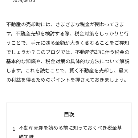
2024/06/30
不動産の売却時には、さまざまな税金が関わってきま
す。不動産売却を検討する際、税金対策をしっかりと行
うことで、手元に残る金額が大きく変わることをご存知
でしょうか？このブログでは、不動産売却に伴う税金の
基本的な知識や、税金対策の具体的な方法について解説
します。これを読むことで、賢く不動産を売却し、最大
の利益を得るためのポイントを押さえておきましょう。
目次
不動産売却を始める前に知っておくべき税金基
礎知識