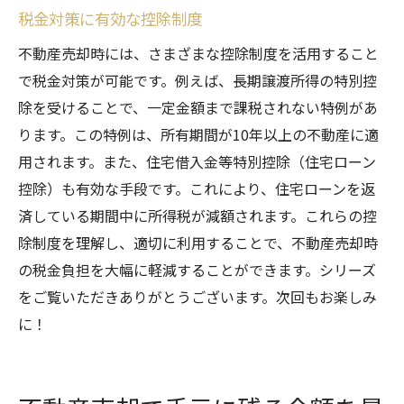
税金対策に有効な控除制度
不動産売却時には、さまざまな控除制度を活用すること
で税金対策が可能です。例えば、長期譲渡所得の特別控
除を受けることで、一定金額まで課税されない特例があ
ります。この特例は、所有期間が10年以上の不動産に適
用されます。また、住宅借入金等特別控除（住宅ローン
控除）も有効な手段です。これにより、住宅ローンを返
済している期間中に所得税が減額されます。これらの控
除制度を理解し、適切に利用することで、不動産売却時
の税金負担を大幅に軽減することができます。シリーズ
をご覧いただきありがとうございます。次回もお楽しみ
に！