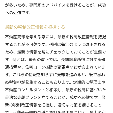
が多いため、専門家のアドバイスを受けることが、成功
への近道です。
最新の税制改正情報を把握する
不動産売却を考える際には、最新の税制改正情報を把握
することが不可欠です。税制は毎年のように改正される
ため、最新の情報を常にチェックしておくことが重要で
す。例えば、最近の改正では、長期譲渡所得に対する優
遇措置や、住宅ローン控除の変更点などが含まれていま
す。これらの情報を知らずに売却を進めると、後で思わ
ぬ税負担が発生することもあります。定期的に税理士や
不動産コンサルタントと相談し、最新の税制に基づいた
最適な売却プランを立てることが、成功への鍵です。最
新の税制改正情報を把握し、適切な対策を講じること
で、不動産売却時の税金負担を最小限に抑え、最大の利