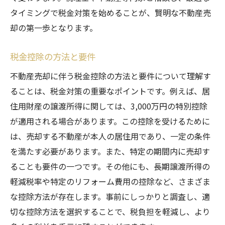
タイミングで税金対策を始めることが、賢明な不動産売
却の第一歩となります。
税金控除の方法と要件
不動産売却に伴う税金控除の方法と要件について理解す
ることは、税金対策の重要なポイントです。例えば、居
住用財産の譲渡所得に関しては、3,000万円の特別控除
が適用される場合があります。この控除を受けるために
は、売却する不動産が本人の居住用であり、一定の条件
を満たす必要があります。また、特定の期間内に売却す
ることも要件の一つです。その他にも、長期譲渡所得の
軽減税率や特定のリフォーム費用の控除など、さまざま
な控除方法が存在します。事前にしっかりと調査し、適
切な控除方法を選択することで、税負担を軽減し、より