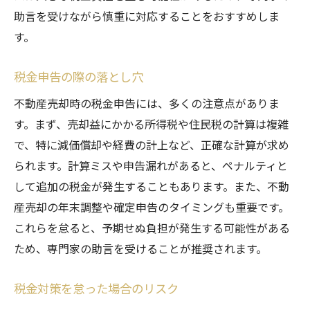
助言を受けながら慎重に対応することをおすすめしま
す。
税金申告の際の落とし穴
不動産売却時の税金申告には、多くの注意点がありま
す。まず、売却益にかかる所得税や住民税の計算は複雑
で、特に減価償却や経費の計上など、正確な計算が求め
られます。計算ミスや申告漏れがあると、ペナルティと
して追加の税金が発生することもあります。また、不動
産売却の年末調整や確定申告のタイミングも重要です。
これらを怠ると、予期せぬ負担が発生する可能性がある
ため、専門家の助言を受けることが推奨されます。
税金対策を怠った場合のリスク