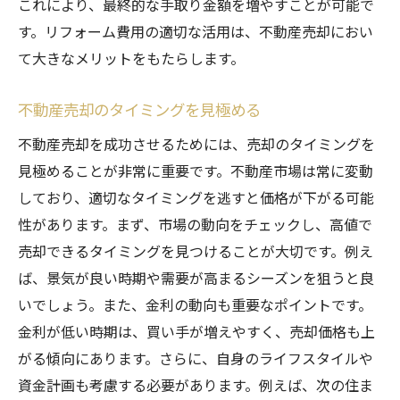
これにより、最終的な手取り金額を増やすことが可能で
す。リフォーム費用の適切な活用は、不動産売却におい
て大きなメリットをもたらします。
不動産売却のタイミングを見極める
不動産売却を成功させるためには、売却のタイミングを
見極めることが非常に重要です。不動産市場は常に変動
しており、適切なタイミングを逃すと価格が下がる可能
性があります。まず、市場の動向をチェックし、高値で
売却できるタイミングを見つけることが大切です。例え
ば、景気が良い時期や需要が高まるシーズンを狙うと良
いでしょう。また、金利の動向も重要なポイントです。
金利が低い時期は、買い手が増えやすく、売却価格も上
がる傾向にあります。さらに、自身のライフスタイルや
資金計画も考慮する必要があります。例えば、次の住ま