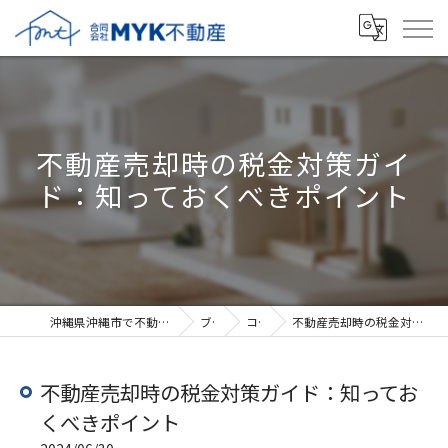
不動産売却時の税金対策ガイ
ド：知っておくべきポイント
沖縄県沖縄市で不動産売却なら合同会社MYK不動産
ブログ
コラム
不動産売却時の税金対策ガイド：知っておくべきポイント
不動産売却時の税金対策ガイド：知ってお
くべきポイント