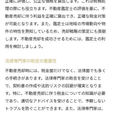
正確に評価し、公正な価格を算出します。これは税務処
理の際にも役立ちます。不動産鑑定士の評価を基に、不
動産売却に伴う利益を正確に算出でき、正確な税金対策
が可能となります。また、鑑定士は地域の市場動向や物
件の特性を熟知しているため、売却戦略の策定にも貢献
します。不動産売却を成功させるためには、鑑定士の利
用を検討しましょう。
法律専門家の助言の重要性
不動産売却時には、税金面だけでなく、法律面でも多く
の手続きがあります。法律専門家の助言を受けること
で、契約書の作成や法的リスクの回避が確実となりま
す。特に、不動産売却に伴う税金についての知識が必要
であり、適切なアドバイスを受けることで、予期しない
トラブルを防ぐことができます。また、法律専門家は、