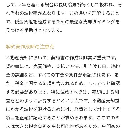
して、5年を超える場合は長期譲渡所得として扱われ、そ
れぞれの課税率が異なります。この違いを理解すること
で、税金負担を軽減するための最適な売却タイミングを
見つける手助けとなります。
契約書作成時の注意点
不動産売却において、契約書の作成は非常に重要です。
契約書には、売買価格、支払い方法、引き渡し日、違約
金の詳細など、すべての重要な条件が明記されます。ま
た、税金に関する条項も含まれるため、しっかりと確認
する必要があります。特に注意すべきは、売却による利
益をどのように計算するかという点です。不動産売却益
にかかる課税を避けるためには、経費として計上できる
項目を正確に記載することが求められます。ここでのミ
スは大きな税金負担を生む可能性があるため、専門家の