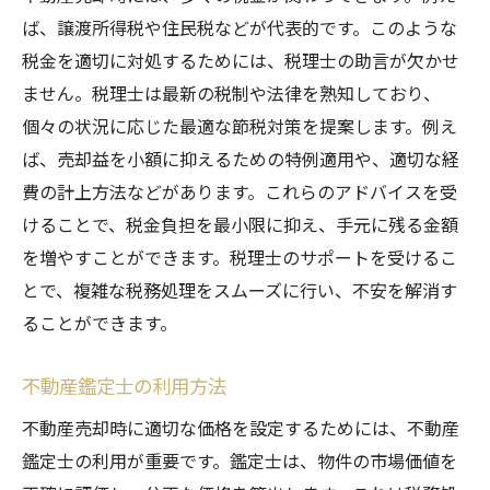
ば、譲渡所得税や住民税などが代表的です。このような
税金を適切に対処するためには、税理士の助言が欠かせ
ません。税理士は最新の税制や法律を熟知しており、
個々の状況に応じた最適な節税対策を提案します。例え
ば、売却益を小額に抑えるための特例適用や、適切な経
費の計上方法などがあります。これらのアドバイスを受
けることで、税金負担を最小限に抑え、手元に残る金額
を増やすことができます。税理士のサポートを受けるこ
とで、複雑な税務処理をスムーズに行い、不安を解消す
ることができます。
不動産鑑定士の利用方法
不動産売却時に適切な価格を設定するためには、不動産
鑑定士の利用が重要です。鑑定士は、物件の市場価値を