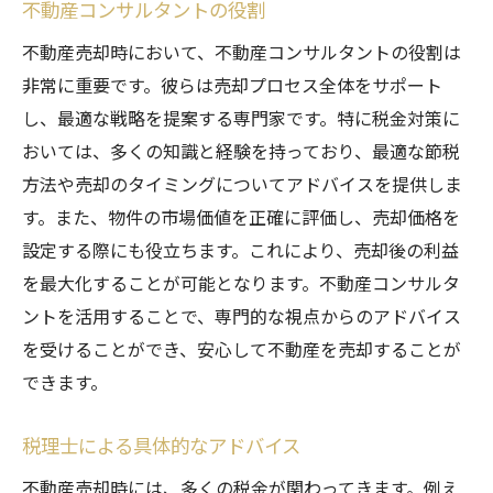
不動産コンサルタントの役割
不動産売却時において、不動産コンサルタントの役割は
非常に重要です。彼らは売却プロセス全体をサポート
し、最適な戦略を提案する専門家です。特に税金対策に
おいては、多くの知識と経験を持っており、最適な節税
方法や売却のタイミングについてアドバイスを提供しま
す。また、物件の市場価値を正確に評価し、売却価格を
設定する際にも役立ちます。これにより、売却後の利益
を最大化することが可能となります。不動産コンサルタ
ントを活用することで、専門的な視点からのアドバイス
を受けることができ、安心して不動産を売却することが
できます。
税理士による具体的なアドバイス
不動産売却時には、多くの税金が関わってきます。例え