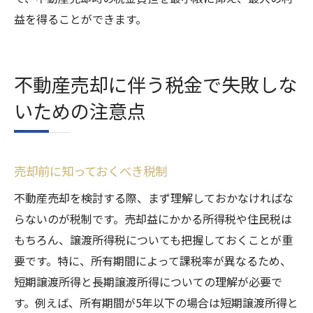
益を得ることができます。
不動産売却に伴う税金で失敗しな
いための注意点
売却前に知っておくべき税制
不動産売却を検討する際、まず理解しておかなければな
らないのが税制です。売却益にかかる所得税や住民税は
もちろん、譲渡所得税についても把握しておくことが重
要です。特に、所有期間によって課税率が異なるため、
短期譲渡所得と長期譲渡所得についての理解が必要で
す。例えば、所有期間が5年以下の場合は短期譲渡所得と