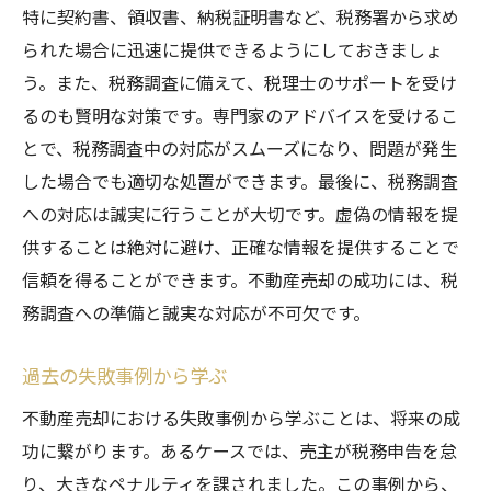
特に契約書、領収書、納税証明書など、税務署から求め
られた場合に迅速に提供できるようにしておきましょ
う。また、税務調査に備えて、税理士のサポートを受け
るのも賢明な対策です。専門家のアドバイスを受けるこ
とで、税務調査中の対応がスムーズになり、問題が発生
した場合でも適切な処置ができます。最後に、税務調査
への対応は誠実に行うことが大切です。虚偽の情報を提
供することは絶対に避け、正確な情報を提供することで
信頼を得ることができます。不動産売却の成功には、税
務調査への準備と誠実な対応が不可欠です。
過去の失敗事例から学ぶ
不動産売却における失敗事例から学ぶことは、将来の成
功に繋がります。あるケースでは、売主が税務申告を怠
り、大きなペナルティを課されました。この事例から、