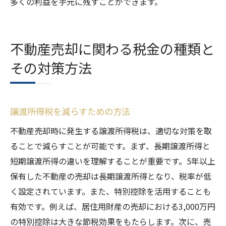
多くの利益を手元に残すことができます。
不動産売却に関わる税金の種類と
その対策方法
譲渡所得税を減らすための方法
不動産売却時に発生する譲渡所得税は、適切な対策を取
ることで減らすことが可能です。まず、長期譲渡所得と
短期譲渡所得の違いを理解することが重要です。5年以上
保有した不動産の売却は長期譲渡所得となり、税率が低
く設定されています。また、特別控除を活用することも
有効です。例えば、居住用財産の売却における3,000万円
の特別控除は大きな節税効果をもたらします。次に、売