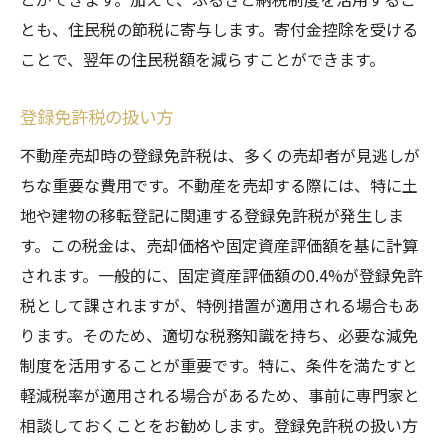
とも、住民税の節税に寄与します。寄付金控除を受ける
ことで、翌年の住民税額を減らすことができます。
登録免許税の扱い方
不動産売却時の登録免許税は、多くの売却者が見逃しが
ちな重要な費用です。不動産を売却する際には、特に土
地や建物の移転登記に関連する登録免許税が発生しま
す。この税金は、売却価格や固定資産評価額を基に計算
されます。一般的に、固定資産評価額の0.4%が登録免許
税として課されますが、特例措置が適用される場合もあ
ります。そのため、適切な税務知識を持ち、必要な減免
制度を活用することが重要です。特に、条件を満たすと
軽減税率が適用される場合があるため、事前に専門家と
相談しておくことをお勧めします。登録免許税の扱い方