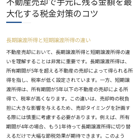
不動産売却で手元に残る金額を最
大化する税金対策のコツ
長期譲渡所得と短期譲渡所得の違い
不動産売却において、長期譲渡所得と短期譲渡所得の違
いを理解することは非常に重要です。長期譲渡所得は、
所有期間が5年を超える不動産の売却によって得られる所
得を指し、税率が低く設定されています。一方、短期譲
渡所得は、所有期間が5年以下の不動産の売却による所
得で、税率が高くなります。この違いは、売却時の税負
担に大きな影響を与えるため、売却タイミングを計画す
る際には慎重に考慮する必要があります。例えば、所有
期間が4年の場合、もう1年待って長期譲渡所得に切り替
えるだけで大幅な節税効果が期待できます。このよう