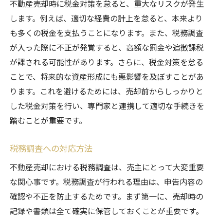
不動産売却時に税金対策を怠ると、重大なリスクが発生
します。例えば、適切な経費の計上を怠ると、本来より
も多くの税金を支払うことになります。また、税務調査
が入った際に不正が発覚すると、高額な罰金や追徴課税
が課される可能性があります。さらに、税金対策を怠る
ことで、将来的な資産形成にも悪影響を及ぼすことがあ
ります。これを避けるためには、売却前からしっかりと
した税金対策を行い、専門家と連携して適切な手続きを
踏むことが重要です。
税務調査への対応方法
不動産売却における税務調査は、売主にとって大変重要
な関心事です。税務調査が行われる理由は、申告内容の
確認や不正を防止するためです。まず第一に、売却時の
記録や書類は全て確実に保管しておくことが重要です。