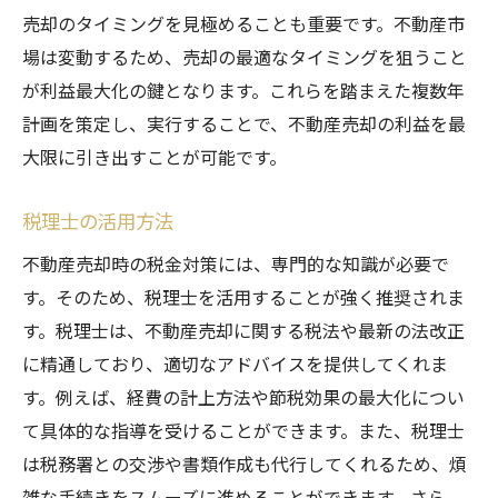
売却のタイミングを見極めることも重要です。不動産市
場は変動するため、売却の最適なタイミングを狙うこと
が利益最大化の鍵となります。これらを踏まえた複数年
計画を策定し、実行することで、不動産売却の利益を最
大限に引き出すことが可能です。
税理士の活用方法
不動産売却時の税金対策には、専門的な知識が必要で
す。そのため、税理士を活用することが強く推奨されま
す。税理士は、不動産売却に関する税法や最新の法改正
に精通しており、適切なアドバイスを提供してくれま
す。例えば、経費の計上方法や節税効果の最大化につい
て具体的な指導を受けることができます。また、税理士
は税務署との交渉や書類作成も代行してくれるため、煩
雑な手続きをスムーズに進めることができます。さら