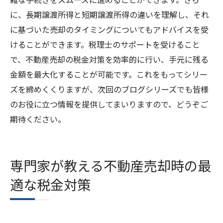
に、長期譲渡所得と短期譲渡所得の違いを理解し、それ
に基づいた売却のタイミングについてもアドバイスを受
けることができます。税理士のサポートを受けること
で、不動産売却の税金対策を効率的に行い、手元に残る
金額を最大化することが可能です。これをもってシリー
ズを締めくくりますが、次回のブログシリーズでも皆様
のお役に立つ情報を提供してまいりますので、どうぞご
期待ください。
専門家が教える不動産売却時の最
適な税金対策