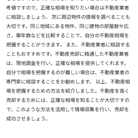
考値ですので、正確な相場を知りたい場合は不動産業者
に相談しましょう。 次に周辺物件の情報を調べることも
大切です。同じ地域にある物件、同じ建物の部屋数や広
さ、築年数などを比較することで、自分の不動産相場を
把握することができます。 また、不動産業者に相談する
こともおすすめです。不動産売却に精通した不動産業者
は、現地調査を行い、正確な相場を提供してくれます。
自分で相場を把握するのが難しい場合は、不動産業者の
専門家に相談することをお勧めします。 以上、不動産相
場を把握するための方法を紹介しました。不動産を高く
売却するためには、正確な相場を知ることが大切ですの
で、このような方法を活用して情報収集を行い、売却を
成功させましょう。