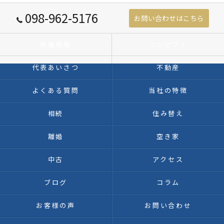
098-962-5176
お問い合わせはこちら
新着情報
コンセプト
代表あいさつ
不動産
よくある質問
当社の特徴
相続
住み替え
離婚
空き家
中古
アクセス
ブログ
コラム
お客様の声
お問い合わせ