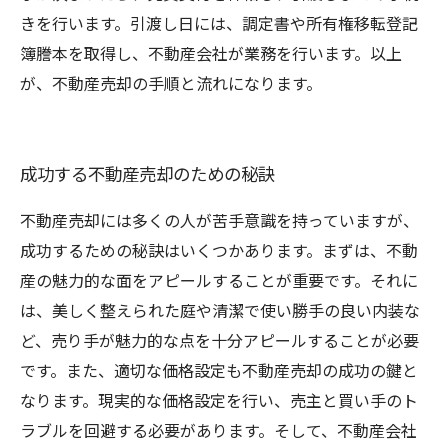
きを行います。引渡し日には、調定書や所有権移転登記
簿謄本を取得し、不動産会社が業務を行います。以上
が、不動産売却の手順と流れになります。
成功する不動産売却のための秘訣
不動産売却には多くの人が苦手意識を持っていますが、
成功するための秘訣はいくつかあります。まずは、不動
産の魅力的な面をアピールすることが重要です。それに
は、美しく整えられた庭や清潔で使い勝手の良い内装な
ど、売り手が魅力的な点を十分アピールすることが必要
です。また、適切な価格設定も不動産売却の成功の鍵と
なります。現実的な価格設定を行い、売主と買い手のト
ラブルを回避する必要があります。そして、不動産会社