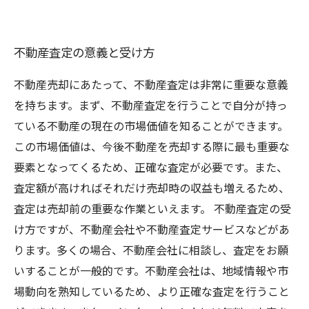
不動産査定の意義と受け方
不動産売却にあたって、不動産査定は非常に重要な意義
を持ちます。まず、不動産査定を行うことで自分が持っ
ている不動産の現在の市場価値を知ることができます。
この市場価値は、今後不動産を売却する際に最も重要な
要素となってくるため、正確な査定が必要です。また、
査定額が高ければそれだけ売却時の収益も増えるため、
査定は売却前の重要な作業といえます。 不動産査定の受
け方ですが、不動産会社や不動産査定サービスなどがあ
ります。多くの場合、不動産会社に相談し、査定をお願
いすることが一般的です。不動産会社は、地域情報や市
場動向を熟知しているため、より正確な査定を行うこと