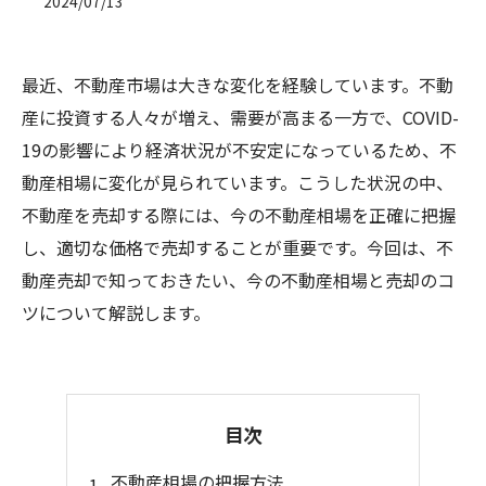
2024/07/13
最近、不動産市場は大きな変化を経験しています。不動
産に投資する人々が増え、需要が高まる一方で、COVID-
19の影響により経済状況が不安定になっているため、不
動産相場に変化が見られています。こうした状況の中、
不動産を売却する際には、今の不動産相場を正確に把握
し、適切な価格で売却することが重要です。今回は、不
動産売却で知っておきたい、今の不動産相場と売却のコ
ツについて解説します。
目次
不動産相場の把握方法