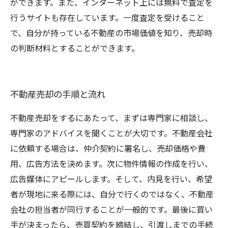
ができます。また、インターネット上には無料で査定を
行うサイトも存在しています。一度査定を受けること
で、自分が持っている不動産の市場価値を知り、売却時
の判断材料とすることができます。
不動産売却の手順と流れ
不動産売却をするにあたって、まずは専門家に相談し、
専門家のアドバイスを聞くことが大切です。不動産会社
に依頼する場合は、仲介契約に署名し、売却価格や費
用、広告方法を決めます。次に物件情報の作成を行い、
広告媒体にアピールします。そして、内見を行い、希望
者が現地に来る際には、自分で行くのではなく、不動産
会社の担当者が同行することが一般的です。最後に買い
手が決まったら、売買契約を締結し、引渡しまでの手続