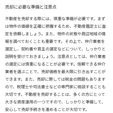
売却に必要な準備と注意点
不動産を売却する際には、慎重な準備が必要です。まず
は物件の価値を正確に把握するため、不動産鑑定士に査
定を依頼しましょう。また、物件の状態や周辺地域の情
報を調べておくことも重要です。その上で、仲介業者を
選定し、契約書や買主の選定などについて、しっかりと
説明を受けておきましょう。注意点としては、仲介業者
の選定には慎重になることが必要です。信頼できる仲介
業者を選ぶことで、売却価格を最大限に引き出すことが
できます。また、売却に際しては税金の問題もあります
ので、税理士や司法書士などの専門家に相談することも
大切です。不動産を売却することは、多くの方にとって
大きな資産運用の一つですので、しっかりと準備して、
安心して売却手続きを進めることが大切です。