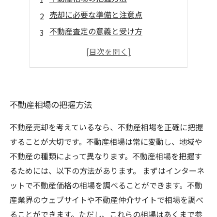
売却に必要な準備と注意点
不動産査定の意義と受け方
不動産売却の手順と流れ
成功する不動産売却のための秘訣
不動産相場の把握方法
不動産売却を考えているなら、不動産相場を正確に把握
することが大切です。不動産相場は常に変動し、地域や
不動産の種類によって異なります。不動産相場を把握す
るためには、以下の方法があります。 まずはインターネ
ットで不動産価格の相場を調べることができます。不動
産業界のウェブサイトや不動産仲介サイトで相場を調べ
ることができます。ただし、これらの相場はあくまで参