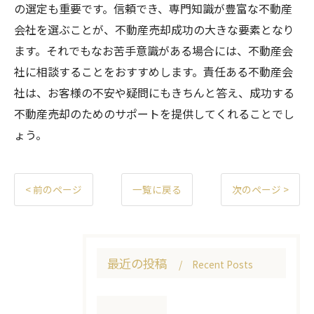
の選定も重要です。信頼でき、専門知識が豊富な不動産
会社を選ぶことが、不動産売却成功の大きな要素となり
ます。それでもなお苦手意識がある場合には、不動産会
社に相談することをおすすめします。責任ある不動産会
社は、お客様の不安や疑問にもきちんと答え、成功する
不動産売却のためのサポートを提供してくれることでし
ょう。
< 前のページ
一覧に戻る
次のページ >
最近の投稿
Recent Posts