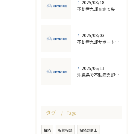
2025/08/18
不動産売却査定で失敗しないための価格比較とNG行為回避ガイド
2025/08/03
不動産売却サポート活用で失敗しない売却の流れと注意点徹底ガイド
2025/06/11
沖縄県で不動産売却を成功させるための地価変動と市場のポイント
タグ
Tags
相続
相続相談
相続診断士