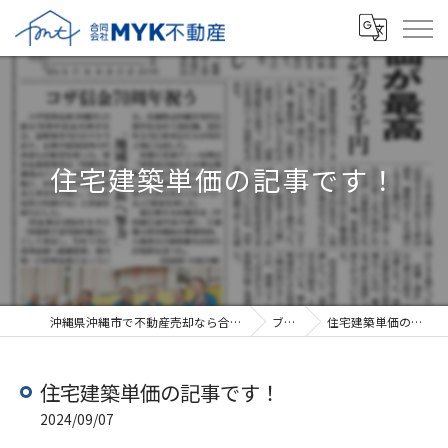
住宅建築単価の記事です！
沖縄県沖縄市で不動産売却なら合同会社MYK不動産
ブログ
住宅建築単価の記事です！
住宅建築単価の記事です！
2024/09/07