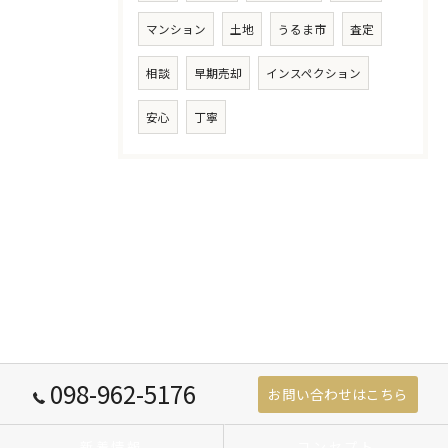
マンション
土地
うるま市
査定
相談
早期売却
インスペクション
安心
丁寧
098-962-5176
お問い合わせはこちら
新着情報
コンセプト