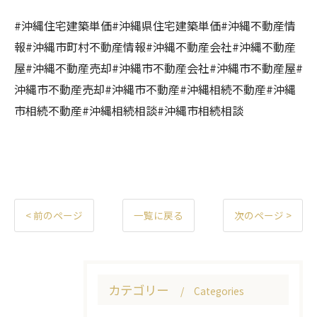
#沖縄住宅建築単価#沖縄県住宅建築単価#沖縄不動産情
報#沖縄市町村不動産情報#沖縄不動産会社#沖縄不動産
屋#沖縄不動産売却#沖縄市不動産会社#沖縄市不動産屋#
沖縄市不動産売却#沖縄市不動産#沖縄相続不動産#沖縄
市相続不動産#沖縄相続相談#沖縄市相続相談
< 前のページ
一覧に戻る
次のページ >
カテゴリー
Categories