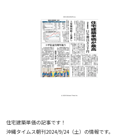
住宅建築単価の記事です！
沖縄タイムス朝刊2024/9/24（土）の情報です。