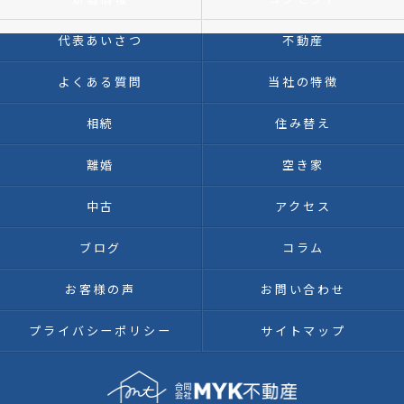
代表あいさつ
不動産
よくある質問
当社の特徴
相続
住み替え
離婚
空き家
中古
アクセス
ブログ
コラム
お客様の声
お問い合わせ
プライバシーポリシー
サイトマップ