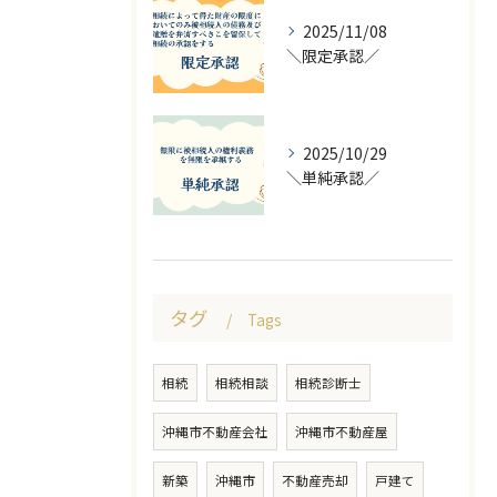
2025/11/08
＼限定承認／
2025/10/29
＼単純承認／
タグ
Tags
相続
相続相談
相続診断士
沖縄市不動産会社
沖縄市不動産屋
新築
沖縄市
不動産売却
戸建て