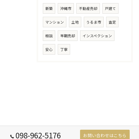
新築
沖縄市
不動産売却
戸建て
マンション
土地
うるま市
査定
相談
早期売却
インスペクション
安心
丁寧
098-962-5176
お問い合わせはこちら