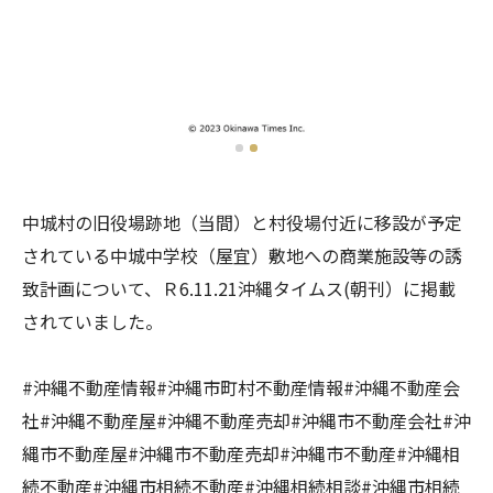
中城村の旧役場跡地（当間）と村役場付近に移設が予定
されている中城中学校（屋宜）敷地への商業施設等の誘
致計画について、Ｒ6.11.21沖縄タイムス(朝刊）に掲載
されていました。
#沖縄不動産情報#沖縄市町村不動産情報#沖縄不動産会
社#沖縄不動産屋#沖縄不動産売却#沖縄市不動産会社#沖
縄市不動産屋#沖縄市不動産売却#沖縄市不動産#沖縄相
続不動産#沖縄市相続不動産#沖縄相続相談#沖縄市相続