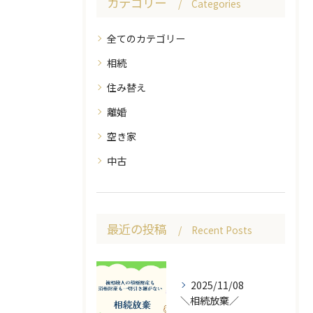
カテゴリー
Categories
全てのカテゴリー
相続
住み替え
離婚
空き家
中古
最近の投稿
Recent Posts
2025/11/08
＼相続放棄／