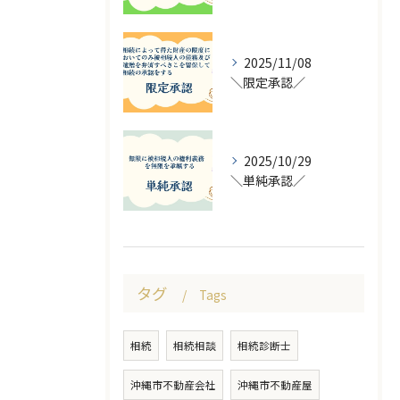
2025/11/08
＼限定承認／
2025/10/29
＼単純承認／
タグ
Tags
相続
相続相談
相続診断士
沖縄市不動産会社
沖縄市不動産屋