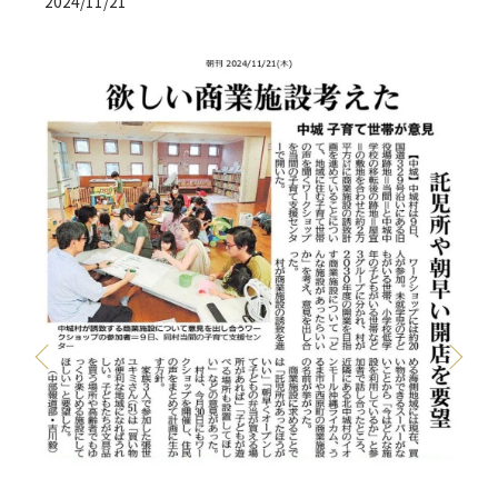
2024/11/21