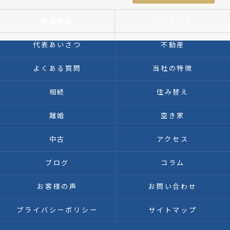
新着情報
コンセプト
代表あいさつ
不動産
よくある質問
当社の特徴
相続
住み替え
離婚
空き家
中古
アクセス
ブログ
コラム
お客様の声
お問い合わせ
プライバシーポリシー
サイトマップ