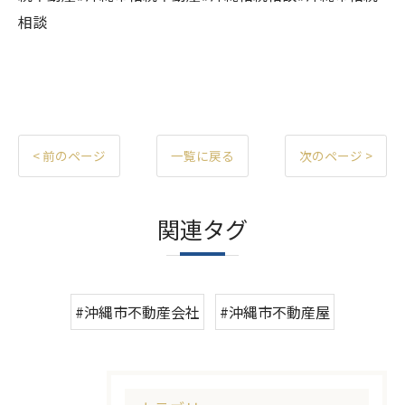
相談
< 前のページ
一覧に戻る
次のページ >
関連タグ
#沖縄市不動産会社
#沖縄市不動産屋