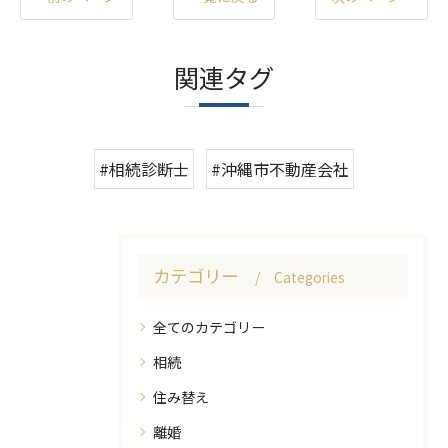
関連タグ
#相続診断士
#沖縄市不動産会社
カテゴリー
Categories
全てのカテゴリー
相続
住み替え
離婚