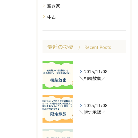
空き家
中古
最近の投稿
Recent Posts
2025/11/08
＼相続放棄／
2025/11/08
＼限定承認／