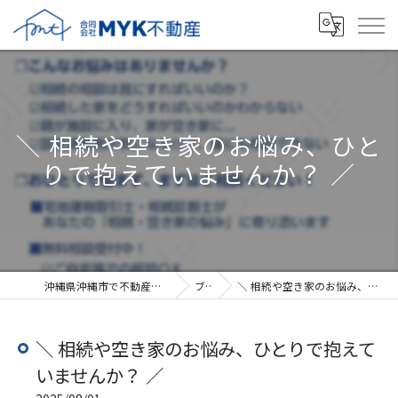
＼ 相続や空き家のお悩み、ひと
りで抱えていませんか？ ／
沖縄県沖縄市で不動産売却なら合同会社MYK不動産
ブログ
＼ 相続や空き家のお悩み、ひとりで抱えていませんか？ ／
＼ 相続や空き家のお悩み、ひとりで抱えて
いませんか？ ／