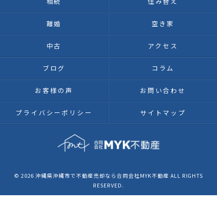
相続
住み替え
離婚
空き家
中古
アクセス
ブログ
コラム
お客様の声
お問い合わせ
プライバシーポリシー
サイトマップ
© 2026 沖縄県沖縄市で不動産売却なら合同会社MYK不動産 ALL RIGHTS
RESERVED.