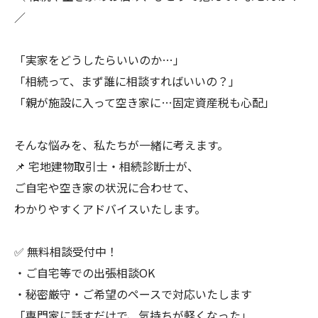
／
「実家をどうしたらいいのか…」
「相続って、まず誰に相談すればいいの？」
「親が施設に入って空き家に…固定資産税も心配」
そんな悩みを、私たちが一緒に考えます。
📌 宅地建物取引士・相続診断士が、
ご自宅や空き家の状況に合わせて、
わかりやすくアドバイスいたします。
✅ 無料相談受付中！
・ご自宅等での出張相談OK
・秘密厳守・ご希望のペースで対応いたします
「専門家に話すだけで、気持ちが軽くなった」