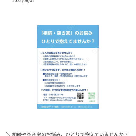
2025/08/01
＼ 相続や空き家のお悩み、ひとりで抱えていませんか？