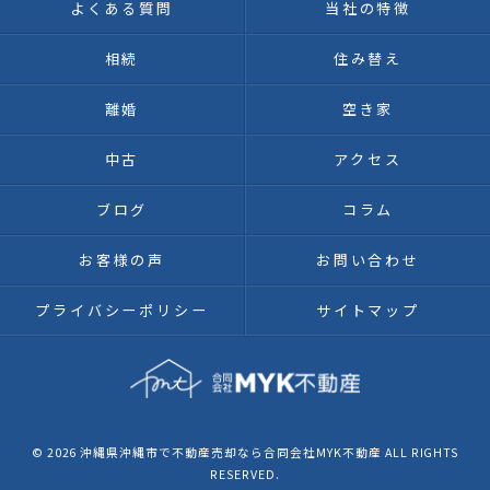
よくある質問
当社の特徴
相続
住み替え
離婚
空き家
中古
アクセス
ブログ
コラム
お客様の声
お問い合わせ
プライバシーポリシー
サイトマップ
© 2026 沖縄県沖縄市で不動産売却なら合同会社MYK不動産 ALL RIGHTS
RESERVED.