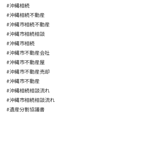
#沖縄相続
#沖縄相続不動産
#沖縄市相続不動産
#沖縄市相続相談
#沖縄市相続
#沖縄市不動産会社
#沖縄市不動産屋
#沖縄市不動産売却
#沖縄市不動産
#沖縄相続相談流れ
#沖縄市相続相談流れ
#遺産分割協議書