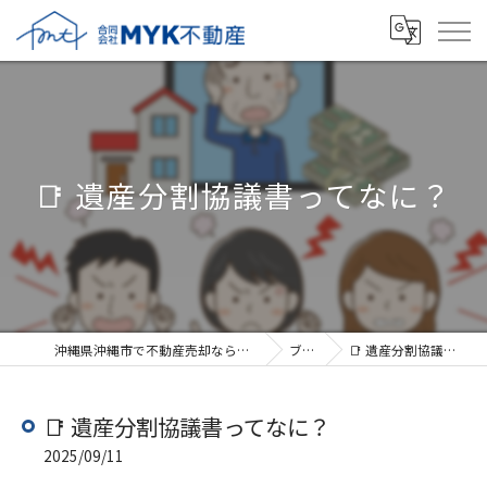
📑 遺産分割協議書ってなに？
沖縄県沖縄市で不動産売却なら合同会社MYK不動産
ブログ
📑 遺産分割協議書ってなに？
📑 遺産分割協議書ってなに？
2025/09/11