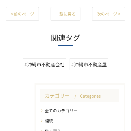
< 前のページ
一覧に戻る
次のページ >
関連タグ
#沖縄市不動産会社
#沖縄市不動産屋
カテゴリー
Categories
全てのカテゴリー
相続