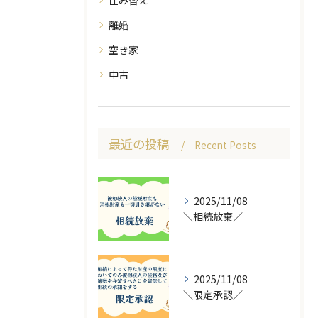
住み替え
離婚
空き家
中古
最近の投稿
Recent Posts
2025/11/08
＼相続放棄／
2025/11/08
＼限定承認／