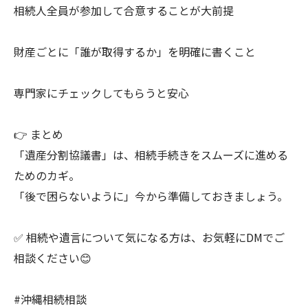
相続人全員が参加して合意することが大前提
財産ごとに「誰が取得するか」を明確に書くこと
専門家にチェックしてもらうと安心
👉 まとめ
「遺産分割協議書」は、相続手続きをスムーズに進める
ためのカギ。
「後で困らないように」今から準備しておきましょう。
✅ 相続や遺言について気になる方は、お気軽にDMでご
相談ください😊
#沖縄相続相談