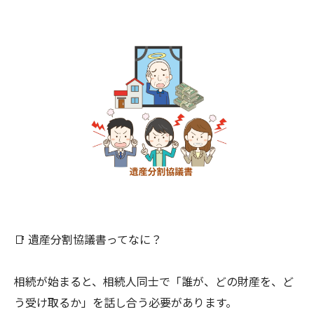
📑 遺産分割協議書ってなに？
相続が始まると、相続人同士で「誰が、どの財産を、ど
う受け取るか」を話し合う必要があります。