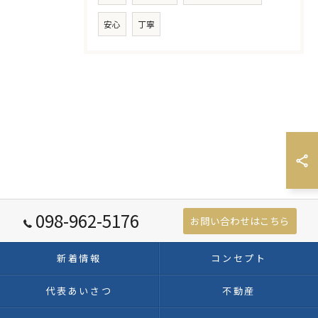
安心
丁寧
098-962-5176
お問い合わせはこちら
新着情報
コンセプト
代表あいさつ
不動産