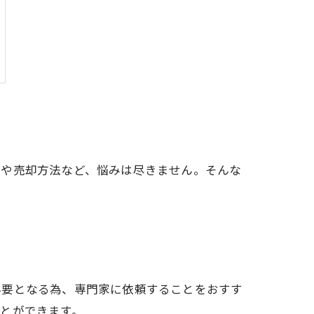
きや売却方法など、悩みは尽きません。そんな
必要となる為、専門家に依頼することをおすす
とができます。