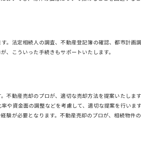
ます。法定相続人の調査、不動産登記簿の確認、都市計画
ロが、こういった手続きもサポートいたします。
す。不動産売却のプロが、適切な売却方法を提案いたしま
比率や資金面の調整などを考慮して、適切な提案を行います
や経験が必要となります。不動産売却のプロが、相続物件