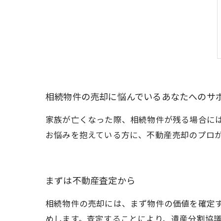
相続物件の売却に悩んでいるあなたへのサ
家族が亡くなった際、相続物件が残る場合に
お悩みを抱えている方に、不動産売却のプロ
まずは不動産査定から
相続物件の売却には、まず物件の価値を確定
めします。査定することにより、遺産分割協