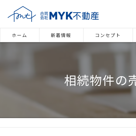
ホーム
新着情報
コンセプト
代表あいさつ
相続物件の