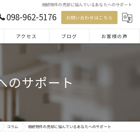
相続物件の売却に悩んでいるあなたへのサポート
098-962-5176
お問い合わせはこちら
アクセス
ブログ
お客様の声
コラム
へのサポート
コラム
相続物件の売却に悩んでいるあなたへのサポート