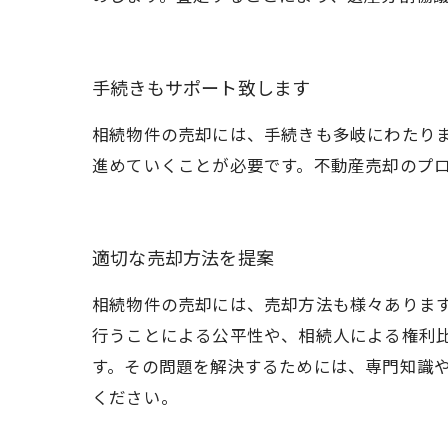
手続きもサポート致します
相続物件の売却には、手続きも多岐にわたり
進めていくことが必要です。不動産売却のプ
適切な売却方法を提案
相続物件の売却には、売却方法も様々ありま
行うことによる公平性や、相続人による権利
す。その問題を解決するためには、専門知識
ください。