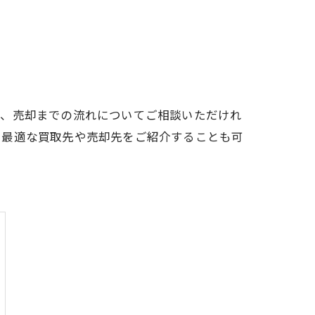
定、売却までの流れについてご相談いただけれ
た最適な買取先や売却先をご紹介することも可