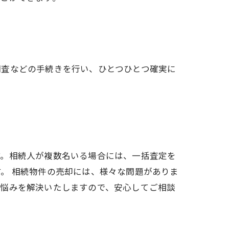
調査などの手続きを行い、ひとつひとつ確実に
す。相続人が複数名いる場合には、一括査定を
。 相続物件の売却には、様々な問題がありま
の悩みを解決いたしますので、安心してご相談