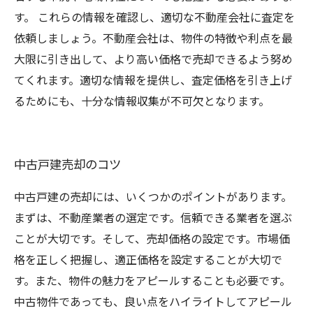
す。 これらの情報を確認し、適切な不動産会社に査定を
依頼しましょう。不動産会社は、物件の特徴や利点を最
大限に引き出して、より高い価格で売却できるよう努め
てくれます。適切な情報を提供し、査定価格を引き上げ
るためにも、十分な情報収集が不可欠となります。
中古戸建売却のコツ
中古戸建の売却には、いくつかのポイントがあります。
まずは、不動産業者の選定です。信頼できる業者を選ぶ
ことが大切です。そして、売却価格の設定です。市場価
格を正しく把握し、適正価格を設定することが大切で
す。また、物件の魅力をアピールすることも必要です。
中古物件であっても、良い点をハイライトしてアピール