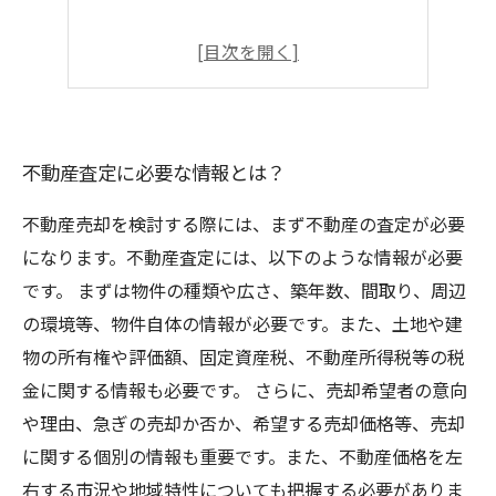
不動産査定に必要な情報とは？
不動産売却を検討する際には、まず不動産の査定が必要
になります。不動産査定には、以下のような情報が必要
です。 まずは物件の種類や広さ、築年数、間取り、周辺
の環境等、物件自体の情報が必要です。また、土地や建
物の所有権や評価額、固定資産税、不動産所得税等の税
金に関する情報も必要です。 さらに、売却希望者の意向
や理由、急ぎの売却か否か、希望する売却価格等、売却
に関する個別の情報も重要です。また、不動産価格を左
右する市況や地域特性についても把握する必要がありま