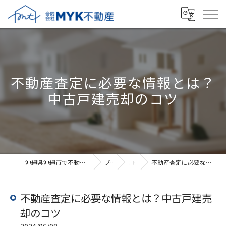
不動産査定に必要な情報とは？
中古戸建売却のコツ
沖縄県沖縄市で不動産売却なら合同会社MYK不動産
ブログ
コラム
不動産査定に必要な情報とは？中古戸建売却のコツ
不動産査定に必要な情報とは？中古戸建売
却のコツ