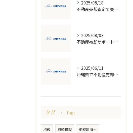
2025/08/18
不動産売却査定で失敗しないための価格比較とNG行為回避ガイド
2025/08/03
不動産売却サポート活用で失敗しない売却の流れと注意点徹底ガイド
2025/06/11
沖縄県で不動産売却を成功させるための地価変動と市場のポイント
タグ
Tags
相続
相続相談
相続診断士