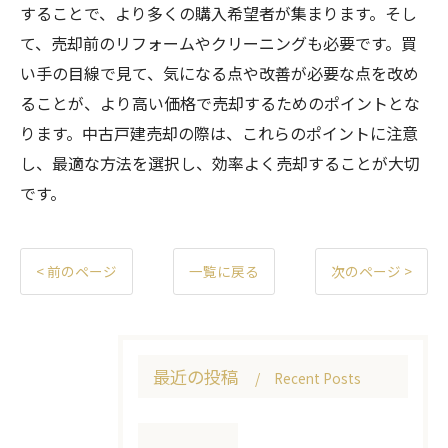
することで、より多くの購入希望者が集まります。そし
て、売却前のリフォームやクリーニングも必要です。買
い手の目線で見て、気になる点や改善が必要な点を改め
ることが、より高い価格で売却するためのポイントとな
ります。中古戸建売却の際は、これらのポイントに注意
し、最適な方法を選択し、効率よく売却することが大切
です。
< 前のページ
一覧に戻る
次のページ >
最近の投稿
Recent Posts