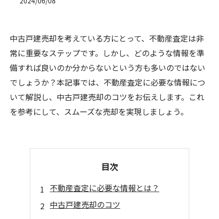
2024/06/08
中古戸建売却を考えている方にとって、不動産査定は非
常に重要なステップです。しかし、どのような情報を準
備すれば良いのか分からないという方も多いのではない
でしょうか？本記事では、不動産査定に必要な情報につ
いて解説し、中古戸建売却のコツをお伝えします。これ
を参考にして、スムーズな売却を実現しましょう。
目次
不動産査定に必要な情報とは？
中古戸建売却のコツ