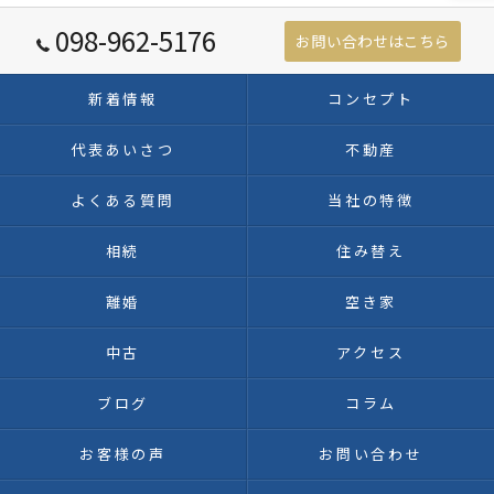
098-962-5176
お問い合わせはこちら
新着情報
コンセプト
代表あいさつ
不動産
よくある質問
当社の特徴
相続
住み替え
離婚
空き家
中古
アクセス
ブログ
コラム
お客様の声
お問い合わせ