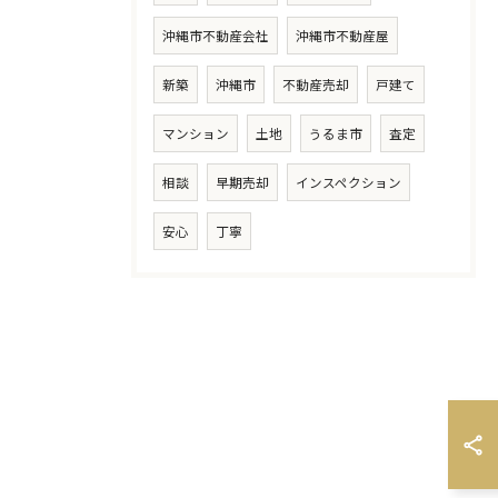
沖縄市不動産会社
沖縄市不動産屋
新築
沖縄市
不動産売却
戸建て
マンション
土地
うるま市
査定
相談
早期売却
インスペクション
安心
丁寧