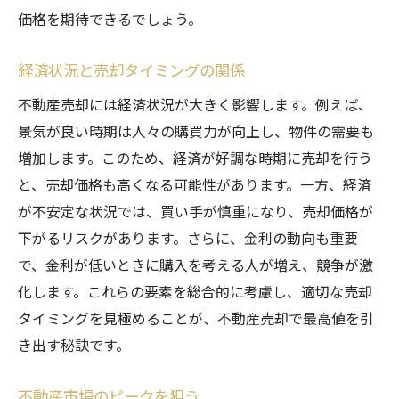
価格を期待できるでしょう。
経済状況と売却タイミングの関係
不動産売却には経済状況が大きく影響します。例えば、
景気が良い時期は人々の購買力が向上し、物件の需要も
増加します。このため、経済が好調な時期に売却を行う
と、売却価格も高くなる可能性があります。一方、経済
が不安定な状況では、買い手が慎重になり、売却価格が
下がるリスクがあります。さらに、金利の動向も重要
で、金利が低いときに購入を考える人が増え、競争が激
化します。これらの要素を総合的に考慮し、適切な売却
タイミングを見極めることが、不動産売却で最高値を引
き出す秘訣です。
不動産市場のピークを狙う