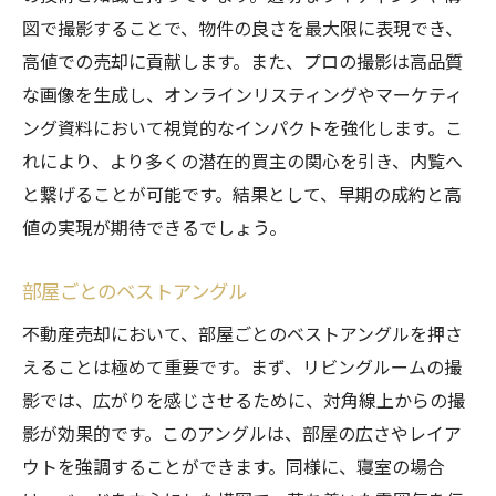
図で撮影することで、物件の良さを最大限に表現でき、
高値での売却に貢献します。また、プロの撮影は高品質
な画像を生成し、オンラインリスティングやマーケティ
ング資料において視覚的なインパクトを強化します。こ
れにより、より多くの潜在的買主の関心を引き、内覧へ
と繋げることが可能です。結果として、早期の成約と高
値の実現が期待できるでしょう。
部屋ごとのベストアングル
不動産売却において、部屋ごとのベストアングルを押さ
えることは極めて重要です。まず、リビングルームの撮
影では、広がりを感じさせるために、対角線上からの撮
影が効果的です。このアングルは、部屋の広さやレイア
ウトを強調することができます。同様に、寝室の場合