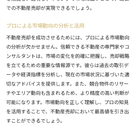
での不動産売却が実現できるでしょう。
プロによる市場動向の分析と活用
不動産売却を成功させるためには、プロによる市場動向
の分析が欠かせません。信頼できる不動産の専門家やコ
ンサルタントは、市場の変化を的確に把握し、売却戦略
を立てるための重要な情報源です。彼らは過去の取引デ
ータや経済指標を分析し、現在の市場状況に基づいた適
切なアドバイスを提供します。また、競合物件のリサー
チやエリア動向も含まれるため、より精度の高い判断が
可能になります。市場動向を正しく理解し、プロの知見
を活用することで、不動産売却において最高値を引き出
すことができるでしょう。