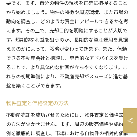
要です。まず、自分の物件の現状を正確に把握すること
から始めましょう。物件の特徴や周辺環境、また市場の
動向を調査し、どのような買主にアピールできるかを考
えます。その上で、売却目的を明確にすることが大切で
す。短期的な利益を狙うのか、長期的な資産運用を見据
えるのかによって、戦略が変わってきます。また、信頼
できる不動産会社と相談し、専門的なアドバイスを受け
ることで、より具体的な計画が立ちやすくなります。こ
れらの初期準備により、不動産売却がスムーズに進む基
盤を築くことができます。
物件査定と価格設定の方法
不動産売却を成功させるためには、物件査定と価格設定
の方法が欠かせません。まず、周辺の販売価格や成約事
例を徹底的に調査し、市場における自物件の相対的価値