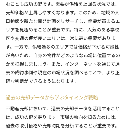
むことも成功の鍵です。需要が供給を上回る状況では、
売却価格が上昇しやすくなります。このため、地域の人
口動態や新たな開発計画をリサーチし、需要が高まるエ
リアを見極めることが重要です。特に、人気のある学校
区や交通の便が良いエリアは、常に高い需要がありま
す。一方で、供給過多のエリアでは価格が下がる可能性
が高いため、自身の物件がどのような市場に位置するの
かを把握しましょう。また、インターネットを通じて過
去の成約事例や現在の市場状況を調べることで、より正
確な判断ができるようになります。
過去の売却データから学ぶタイミング戦略
不動産売却において、過去の売却データを活用すること
は、成功の鍵を握ります。市場の動向を知るためには、
過去の取引価格や売却時期を分析することが重要です。