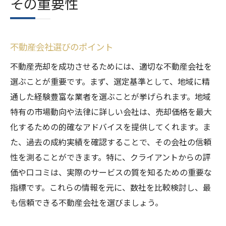
その重要性
不動産会社選びのポイント
不動産売却を成功させるためには、適切な不動産会社を
選ぶことが重要です。まず、選定基準として、地域に精
通した経験豊富な業者を選ぶことが挙げられます。地域
特有の市場動向や法律に詳しい会社は、売却価格を最大
化するための的確なアドバイスを提供してくれます。ま
た、過去の成約実績を確認することで、その会社の信頼
性を測ることができます。特に、クライアントからの評
価や口コミは、実際のサービスの質を知るための重要な
指標です。これらの情報を元に、数社を比較検討し、最
も信頼できる不動産会社を選びましょう。