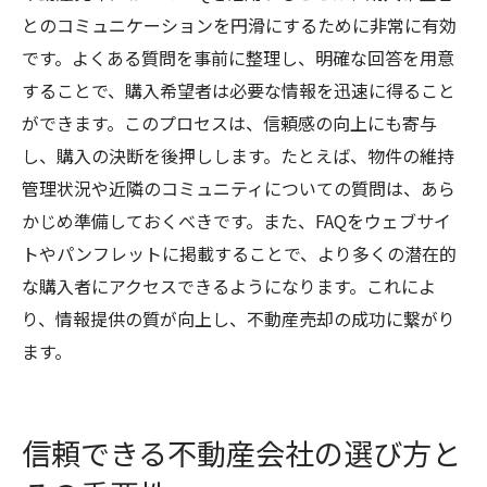
とのコミュニケーションを円滑にするために非常に有効
です。よくある質問を事前に整理し、明確な回答を用意
することで、購入希望者は必要な情報を迅速に得ること
ができます。このプロセスは、信頼感の向上にも寄与
し、購入の決断を後押しします。たとえば、物件の維持
管理状況や近隣のコミュニティについての質問は、あら
かじめ準備しておくべきです。また、FAQをウェブサイ
トやパンフレットに掲載することで、より多くの潜在的
な購入者にアクセスできるようになります。これによ
り、情報提供の質が向上し、不動産売却の成功に繋がり
ます。
信頼できる不動産会社の選び方と