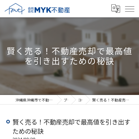
賢く売る！不動産売却で最高値
を引き出すための秘訣
沖縄県沖縄市で不動産売却なら合同会社MYK不動産
ブログ
コラム
賢く売る！不動産売却で最高値を引き出すための秘訣
賢く売る！不動産売却で最高値を引き出す
ための秘訣