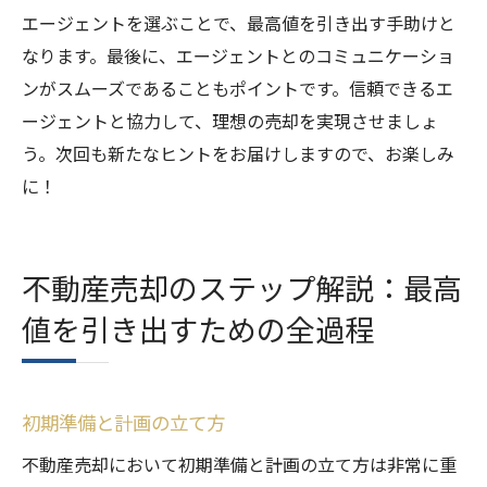
エージェントを選ぶことで、最高値を引き出す手助けと
なります。最後に、エージェントとのコミュニケーショ
ンがスムーズであることもポイントです。信頼できるエ
ージェントと協力して、理想の売却を実現させましょ
う。次回も新たなヒントをお届けしますので、お楽しみ
に！
不動産売却のステップ解説：最高
値を引き出すための全過程
初期準備と計画の立て方
不動産売却において初期準備と計画の立て方は非常に重