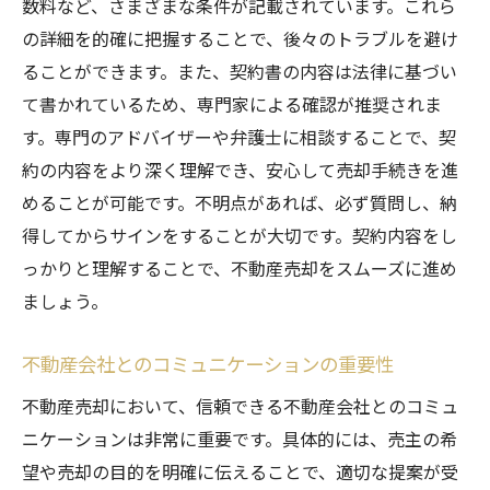
数料など、さまざまな条件が記載されています。これら
の詳細を的確に把握することで、後々のトラブルを避け
ることができます。また、契約書の内容は法律に基づい
て書かれているため、専門家による確認が推奨されま
す。専門のアドバイザーや弁護士に相談することで、契
約の内容をより深く理解でき、安心して売却手続きを進
めることが可能です。不明点があれば、必ず質問し、納
得してからサインをすることが大切です。契約内容をし
っかりと理解することで、不動産売却をスムーズに進め
ましょう。
不動産会社とのコミュニケーションの重要性
不動産売却において、信頼できる不動産会社とのコミュ
ニケーションは非常に重要です。具体的には、売主の希
望や売却の目的を明確に伝えることで、適切な提案が受