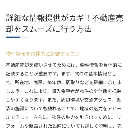
詳細な情報提供がカギ！不動産売
却をスムーズに行う方法
物件情報を具体的に記載するコツ
不動産売却を成功させるためには、物件情報を具体的に
記載することが重要です。まず、物件の基本情報とし
て、所在地、面積、築年数、間取りなどを詳細に示しま
しょう。これにより、購入希望者が物件の全体像を把握
しやすくなります。また、周辺環境や交通アクセス、近
隣の施設についても触れることで、地域の魅力をアピー
ルできます。さらに、物件の魅力を引き出すために、リ
フォームや新設された設備についても詳しく説明し、売