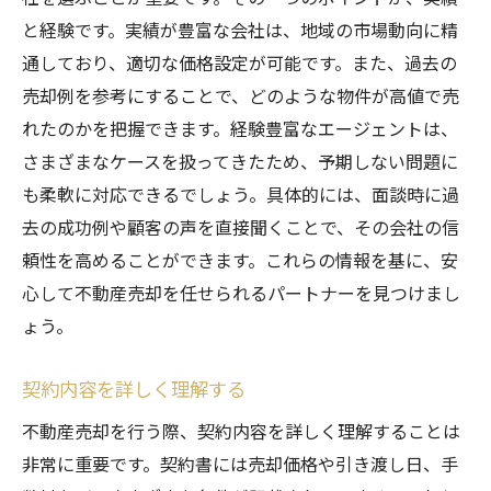
と経験です。実績が豊富な会社は、地域の市場動向に精
通しており、適切な価格設定が可能です。また、過去の
売却例を参考にすることで、どのような物件が高値で売
れたのかを把握できます。経験豊富なエージェントは、
さまざまなケースを扱ってきたため、予期しない問題に
も柔軟に対応できるでしょう。具体的には、面談時に過
去の成功例や顧客の声を直接聞くことで、その会社の信
頼性を高めることができます。これらの情報を基に、安
心して不動産売却を任せられるパートナーを見つけまし
ょう。
契約内容を詳しく理解する
不動産売却を行う際、契約内容を詳しく理解することは
非常に重要です。契約書には売却価格や引き渡し日、手