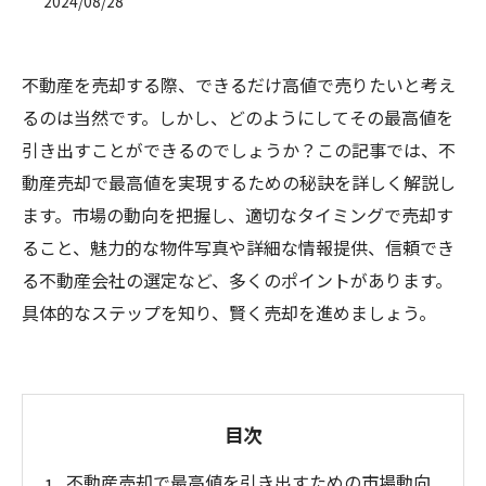
2024/08/28
不動産を売却する際、できるだけ高値で売りたいと考え
るのは当然です。しかし、どのようにしてその最高値を
引き出すことができるのでしょうか？この記事では、不
動産売却で最高値を実現するための秘訣を詳しく解説し
ます。市場の動向を把握し、適切なタイミングで売却す
ること、魅力的な物件写真や詳細な情報提供、信頼でき
る不動産会社の選定など、多くのポイントがあります。
具体的なステップを知り、賢く売却を進めましょう。
目次
不動産売却で最高値を引き出すための市場動向