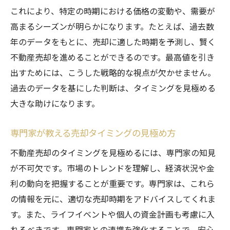
これにより、特定の時期における価格の変動や、需要が
高まるシーズンが明らかになります。たとえば、過去数
年のデータをもとに、売却に適した時期を予測し、賢く
不動産売却を進めることができるのです。最高値を引き
出すためには、こうした戦略的な視点が欠かせません。
過去のデータを基にした判断は、タイミングを見極める
大きな助けになります。
専門家が教える売却タイミングの見極め方
不動産売却のタイミングを見極めるには、専門家の知見
が不可欠です。市場のトレンドを理解し、経済状況や金
利の動向を把握することが重要です。専門家は、これら
の情報を元に、適切な売却時期をアドバイスしてくれま
す。また、ライフイベントや個人の資金計画も考慮に入
れるべきです。専門家との連携を強化することで、安心