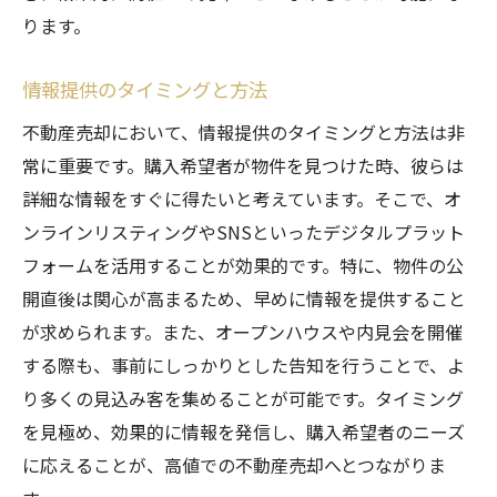
ります。
情報提供のタイミングと方法
不動産売却において、情報提供のタイミングと方法は非
常に重要です。購入希望者が物件を見つけた時、彼らは
詳細な情報をすぐに得たいと考えています。そこで、オ
ンラインリスティングやSNSといったデジタルプラット
フォームを活用することが効果的です。特に、物件の公
開直後は関心が高まるため、早めに情報を提供すること
が求められます。また、オープンハウスや内見会を開催
する際も、事前にしっかりとした告知を行うことで、よ
り多くの見込み客を集めることが可能です。タイミング
を見極め、効果的に情報を発信し、購入希望者のニーズ
に応えることが、高値での不動産売却へとつながりま