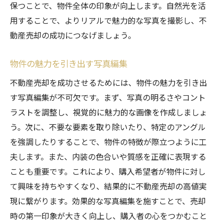
保つことで、物件全体の印象が向上します。自然光を活
用することで、よりリアルで魅力的な写真を撮影し、不
動産売却の成功につなげましょう。
物件の魅力を引き出す写真編集
不動産売却を成功させるためには、物件の魅力を引き出
す写真編集が不可欠です。まず、写真の明るさやコント
ラストを調整し、視覚的に魅力的な画像を作成しましょ
う。次に、不要な要素を取り除いたり、特定のアングル
を強調したりすることで、物件の特徴が際立つように工
夫します。また、内装の色合いや質感を正確に表現する
ことも重要です。これにより、購入希望者が物件に対し
て興味を持ちやすくなり、結果的に不動産売却の高値実
現に繋がります。効果的な写真編集を施すことで、売却
時の第一印象が大きく向上し、購入者の心をつかむこと