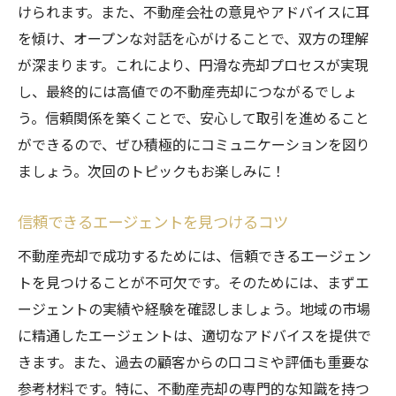
けられます。また、不動産会社の意見やアドバイスに耳
を傾け、オープンな対話を心がけることで、双方の理解
が深まります。これにより、円滑な売却プロセスが実現
し、最終的には高値での不動産売却につながるでしょ
う。信頼関係を築くことで、安心して取引を進めること
ができるので、ぜひ積極的にコミュニケーションを図り
ましょう。次回のトピックもお楽しみに！
信頼できるエージェントを見つけるコツ
不動産売却で成功するためには、信頼できるエージェン
トを見つけることが不可欠です。そのためには、まずエ
ージェントの実績や経験を確認しましょう。地域の市場
に精通したエージェントは、適切なアドバイスを提供で
きます。また、過去の顧客からの口コミや評価も重要な
参考材料です。特に、不動産売却の専門的な知識を持つ