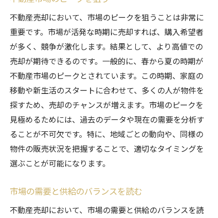
不動産売却において、市場のピークを狙うことは非常に
重要です。市場が活発な時期に売却すれば、購入希望者
が多く、競争が激化します。結果として、より高値での
売却が期待できるのです。一般的に、春から夏の時期が
不動産市場のピークとされています。この時期、家庭の
移動や新生活のスタートに合わせて、多くの人が物件を
探すため、売却のチャンスが増えます。市場のピークを
見極めるためには、過去のデータや現在の需要を分析す
ることが不可欠です。特に、地域ごとの動向や、同様の
物件の販売状況を把握することで、適切なタイミングを
選ぶことが可能になります。
市場の需要と供給のバランスを読む
不動産売却において、市場の需要と供給のバランスを読