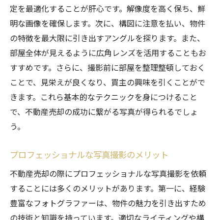
定を最適化することが肝心です。解像度を高く保ち、鮮
明な画像を確保します。次に、構図に注意を払い、物件
の特徴を最大限に引き出すアングルを探ります。また、
部屋全体が見えるように広角レンズを活用することもお
すすめです。さらに、撮影前に部屋を整理整頓しておく
ことで、見栄えが良くなり、買主の興味を引くことがで
きます。これら基本的なテクニックを身につけること
で、不動産売却の成功に繋がる写真が得られるでしょ
う。
プロフェッショナルな写真撮影のメリット
不動産売却の際にプロフェッショナルな写真撮影を依頼
することには多くのメリットがあります。第一に、経験
豊富なフォトグラファーは、物件の魅力を引き出すため
の技術と知識を持っています。適切なライティングや構