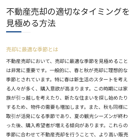
不動産売却の適切なタイミングを
見極める方法
売却に最適な季節とは
不動産売却において、売却に最適な季節を見極めること
は非常に重要です。一般的に、春と秋が売却に理想的な
季節とされています。特に春は新生活のスタートを考え
る人々が多く、購入意欲が高まります。この時期には家
族が引っ越しを考えたり、新たな住まいを探し始めたり
するため、物件の需要も増加します。また、秋も同様に
取引が活発になる季節であり、夏の観光シーズンが終わ
った後、購入希望者が増える傾向があります。これらの
季節に合わせて不動産売却を行うことで、より高い販売