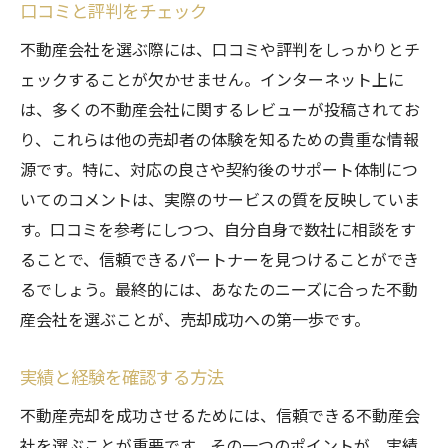
口コミと評判をチェック
不動産会社を選ぶ際には、口コミや評判をしっかりとチ
ェックすることが欠かせません。インターネット上に
は、多くの不動産会社に関するレビューが投稿されてお
り、これらは他の売却者の体験を知るための貴重な情報
源です。特に、対応の良さや契約後のサポート体制につ
いてのコメントは、実際のサービスの質を反映していま
す。口コミを参考にしつつ、自分自身で数社に相談をす
ることで、信頼できるパートナーを見つけることができ
るでしょう。最終的には、あなたのニーズに合った不動
産会社を選ぶことが、売却成功への第一歩です。
実績と経験を確認する方法
不動産売却を成功させるためには、信頼できる不動産会
社を選ぶことが重要です。その一つのポイントが、実績