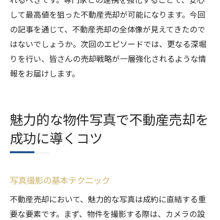
して最高値を狙った不動産売却が可能になります。今回
の記事を通じて、不動産売却の全体像が見えてきたので
はないでしょうか。次回のエピソードでは、更なる深堀
りを行い、皆さんの売却戦略が一層強化されるような情
報をお届けします。
魅力的な物件写真で不動産売却を
成功に導くコツ
写真撮影の基本テクニック
不動産売却において、魅力的な写真は成約に直結する重
要な要素です。まず、物件を撮影する際は、カメラの設