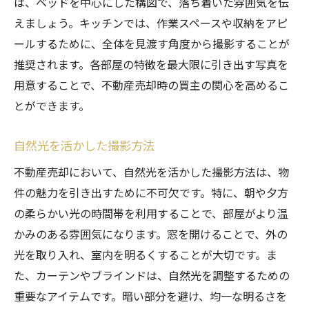
は、ベッドを中心にした構図で、落ち着いた雰囲気を伝
えましょう。キッチンでは、作業スペースや収納をアピ
ールするために、全体を見渡す角度から撮影することが
推奨されます。各部屋の特徴を最大限に引き出す写真を
用意することで、不動産売却時の買主の関心を高めるこ
とができます。
自然光を活かした撮影方法
不動産売却において、自然光を活かした撮影方法は、物
件の魅力を引き出すために不可欠です。特に、朝や夕方
の柔らかい光の時間帯を利用することで、部屋がより温
かみのある雰囲気になります。窓を開けることで、外の
光を取り入れ、室内を明るくすることが大切です。ま
た、カーテンやブラインドは、自然光を調整するための
重要なアイテムです。暗い部分を避け、均一な明るさを