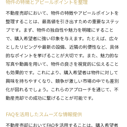
物件の特徴とアピールポイントを整理
不動産売却において、物件の特徴やアピールポイントを
整理することは、最高値を引き出すための重要なステッ
プです。まず、物件の独自性や魅力を明確にすること
で、購入希望者に強い印象を与えます。たとえば、広々
としたリビングや最新の設備、近隣の利便性など、具体
的なポイントを挙げることが大切です。また、魅力的な
写真や動画を用いて、物件の良さを視覚的に伝えること
も効果的です。これにより、購入希望者は物件に対して
興味を持ちやすくなり、競争が激しい市場の中でも差別
化が図れるでしょう。これらのアプローチを通じて、不
動産売却での成功に繋げることが可能です。
FAQを活用したスムーズな情報提供
不動産売却においてFAQを活用することは、購入希望者