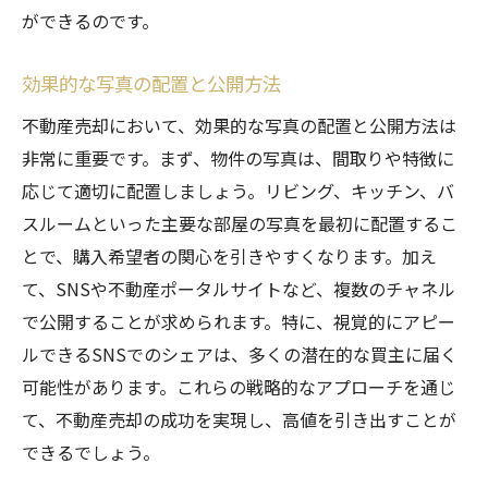
ができるのです。
効果的な写真の配置と公開方法
不動産売却において、効果的な写真の配置と公開方法は
非常に重要です。まず、物件の写真は、間取りや特徴に
応じて適切に配置しましょう。リビング、キッチン、バ
スルームといった主要な部屋の写真を最初に配置するこ
とで、購入希望者の関心を引きやすくなります。加え
て、SNSや不動産ポータルサイトなど、複数のチャネル
で公開することが求められます。特に、視覚的にアピー
ルできるSNSでのシェアは、多くの潜在的な買主に届く
可能性があります。これらの戦略的なアプローチを通じ
て、不動産売却の成功を実現し、高値を引き出すことが
できるでしょう。