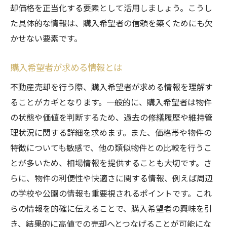
却価格を正当化する要素として活用しましょう。こうし
た具体的な情報は、購入希望者の信頼を築くためにも欠
かせない要素です。
購入希望者が求める情報とは
不動産売却を行う際、購入希望者が求める情報を理解す
ることがカギとなります。一般的に、購入希望者は物件
の状態や価値を判断するため、過去の修繕履歴や維持管
理状況に関する詳細を求めます。また、価格帯や物件の
特徴についても敏感で、他の類似物件との比較を行うこ
とが多いため、相場情報を提供することも大切です。さ
らに、物件の利便性や快適さに関する情報、例えば周辺
の学校や公園の情報も重要視されるポイントです。これ
らの情報を的確に伝えることで、購入希望者の興味を引
き、結果的に高値での売却へとつなげることが可能にな