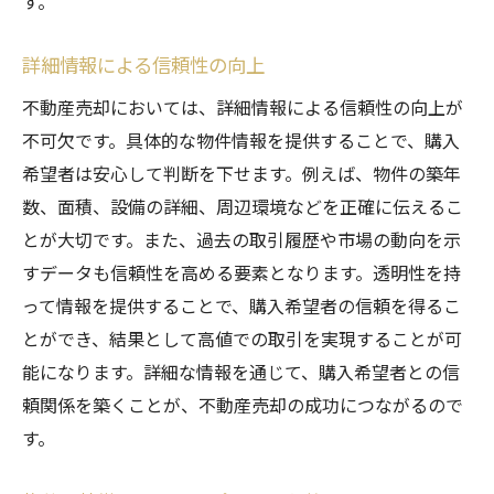
す。
詳細情報による信頼性の向上
不動産売却においては、詳細情報による信頼性の向上が
不可欠です。具体的な物件情報を提供することで、購入
希望者は安心して判断を下せます。例えば、物件の築年
数、面積、設備の詳細、周辺環境などを正確に伝えるこ
とが大切です。また、過去の取引履歴や市場の動向を示
すデータも信頼性を高める要素となります。透明性を持
って情報を提供することで、購入希望者の信頼を得るこ
とができ、結果として高値での取引を実現することが可
能になります。詳細な情報を通じて、購入希望者との信
頼関係を築くことが、不動産売却の成功につながるので
す。