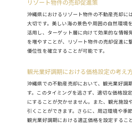
リゾート物件の売却促進策
沖縄県におけるリゾート物件の不動産売却に
大切です。美しい海の景色や周囲の自然環境を
活用し、ターゲット層に向けて効果的な情報
を増やすことが、リゾート物件の売却促進に
優位性を確立することが可能です。
観光業好調期における価格設定の考え
沖縄県での不動産売却において、観光業好調
す。このタイミングを逃さず、適切な価格設
にすることが欠かせません。また、観光施設
引くことができます。さらに、周辺環境や季
観光業好調期における適正価格を設定するこ