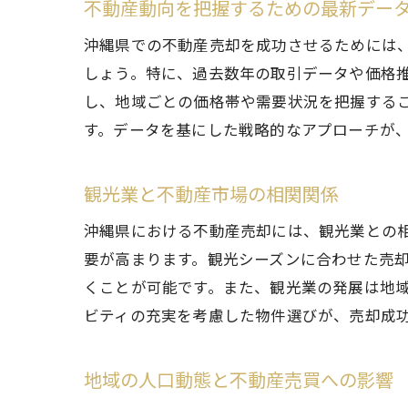
不動産動向を把握するための最新デー
沖縄県での不動産売却を成功させるためには
しょう。特に、過去数年の取引データや価格
し、地域ごとの価格帯や需要状況を把握する
す。データを基にした戦略的なアプローチが
観光業と不動産市場の相関関係
沖縄県における不動産売却には、観光業との
要が高まります。観光シーズンに合わせた売
くことが可能です。また、観光業の発展は地
ビティの充実を考慮した物件選びが、売却成
地域の人口動態と不動産売買への影響