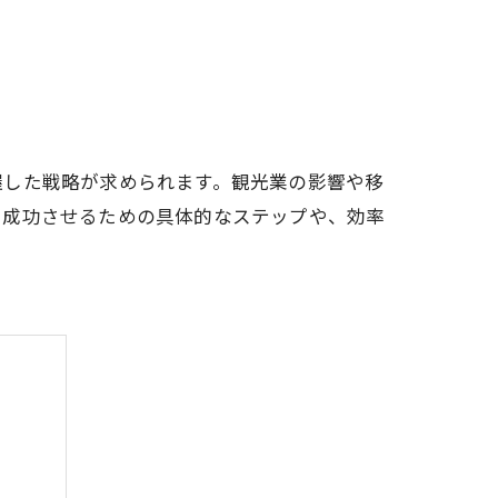
握した戦略が求められます。観光業の影響や移
を成功させるための具体的なステップや、効率