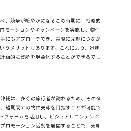
比べ、競争が緩やかになるこの時期に、戦略的
プロモーションやキャンペーンを実施し、物件
い手にもアプローチでき、実際に売却につなが
いうメリットもあります。これにより、迅速
、計画的に資産を現金化することができるでし
の沖縄は、多くの旅行者が訪れるため、そのタ
で、短期間での物件売却を目指すことが可能で
ットフォームを活用し、ビジュアルコンテンツ
たプロモーション活動を展開することで、売却