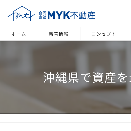
ホーム
新着情報
コンセプト
代表あいさつ
沖縄県で資産を