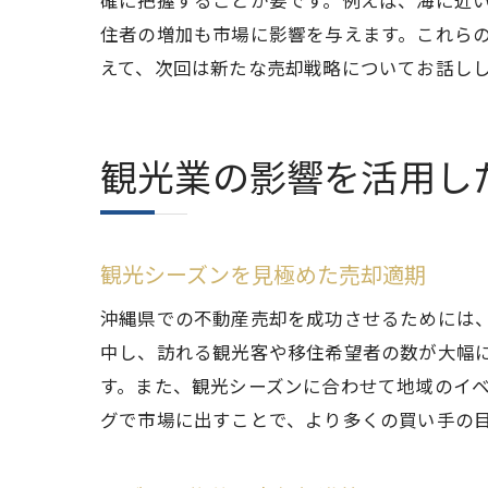
確に把握することが要です。例えば、海に近
住者の増加も市場に影響を与えます。これら
えて、次回は新たな売却戦略についてお話し
観光業の影響を活用し
観光シーズンを見極めた売却適期
沖縄県での不動産売却を成功させるためには
中し、訪れる観光客や移住希望者の数が大幅
す。また、観光シーズンに合わせて地域のイ
グで市場に出すことで、より多くの買い手の