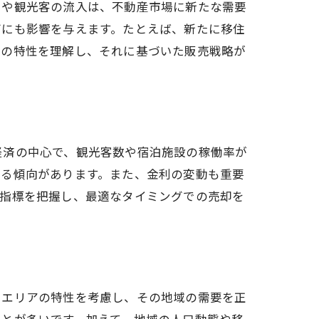
加や観光客の流入は、不動産市場に新たな需要
グにも影響を与えます。たとえば、新たに移住
域の特性を理解し、それに基づいた販売戦略が
経済の中心で、観光客数や宿泊施設の稼働率が
する傾向があります。また、金利の変動も重要
の指標を把握し、最適なタイミングでの売却を
トエリアの特性を考慮し、その地域の需要を正