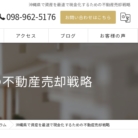
沖縄県で資産を最速で現金化するための不動産売却戦略
098-962-5176
お問い合わせはこちら
アクセス
ブログ
お客様の声
コラム
の不動産売却戦略
ラム
沖縄県で資産を最速で現金化するための不動産売却戦略