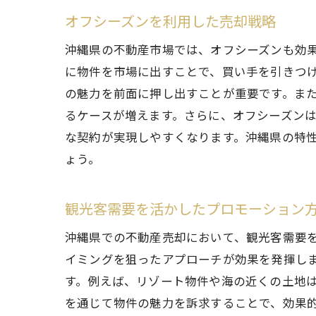
オフシーズンを利用した売却戦略
沖縄県の不動産市場では、オフシーズンも効
に物件を市場に出すことで、買い手を引きつ
の魅力を前面に押し出すことが重要です。ま
るケースが増えます。さらに、オフシーズン
な契約が実現しやすくなります。沖縄県の特
ょう。
観光客需要を活かしたプロモーション
沖縄県での不動産売却において、観光客需要
イミングを狙ったアプローチが効果を発揮し
す。例えば、リゾート物件や海の近くの土地は
を通じて物件の魅力を訴求することで、効果