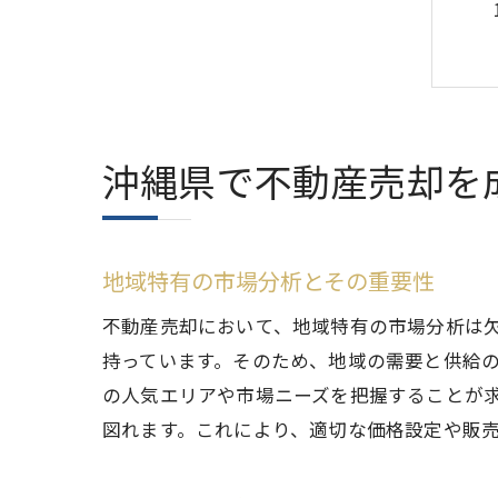
沖縄県で不動産売却を
地域特有の市場分析とその重要性
不動産売却において、地域特有の市場分析は
持っています。そのため、地域の需要と供給
の人気エリアや市場ニーズを把握することが
図れます。これにより、適切な価格設定や販