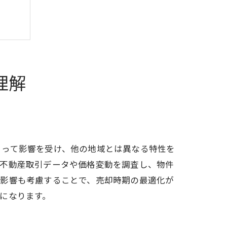
理解
よって影響を受け、他の地域とは異なる特性を
の不動産取引データや価格変動を調査し、物件
の影響も考慮することで、売却時期の最適化が
になります。