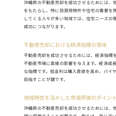
沖縄県の不動産売却を成功させるためには、
をもたらし、特に投資用物件や住宅の需要を
してくる人々が多い地域では、住宅ニーズの
成功につながります。
不動産売却における経済指標の意味
不動産売却を成功させるためには、経済指標
不動産市場に直接の影響を与えます。経済成
な指標です。低金利は購入意欲を高め、バイ
目指すことが鍵です。
地域特性を活かした市場評価のポイン
沖縄県の不動産売却を成功させるためには、