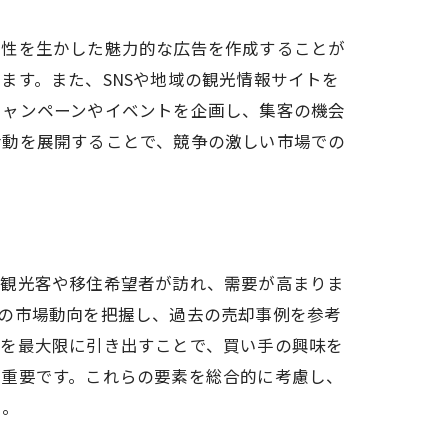
特性を生かした魅力的な広告を作成することが
ます。また、SNSや地域の観光情報サイトを
キャンペーンやイベントを企画し、集客の機会
活動を展開することで、競争の激しい市場での
の観光客や移住希望者が訪れ、需要が高まりま
の市場動向を把握し、過去の売却事例を参考
力を最大限に引き出すことで、買い手の興味を
が重要です。これらの要素を総合的に考慮し、
う。