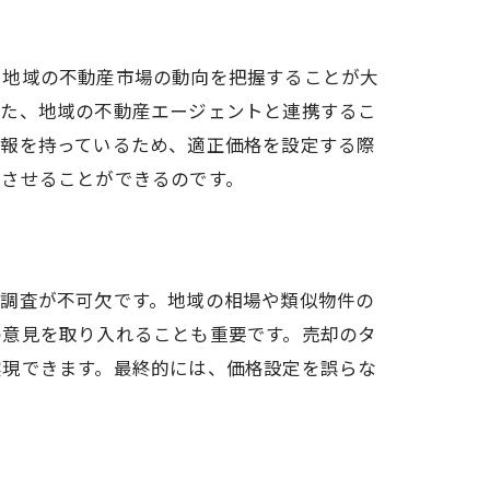
、地域の不動産市場の動向を把握することが大
また、地域の不動産エージェントと連携するこ
情報を持っているため、適正価格を設定する際
功させることができるのです。
場調査が不可欠です。地域の相場や類似物件の
の意見を取り入れることも重要です。売却のタ
実現できます。最終的には、価格設定を誤らな