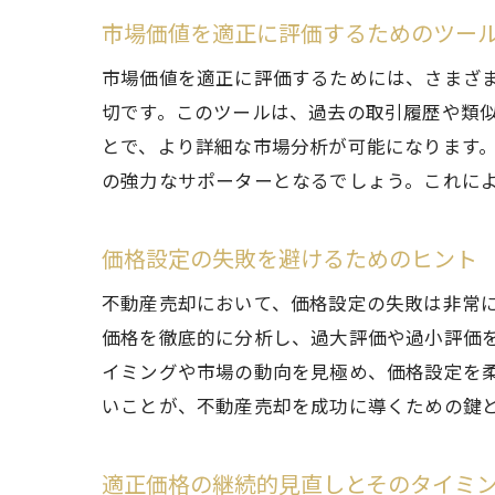
市場価値を適正に評価するためのツー
市場価値を適正に評価するためには、さまざ
切です。このツールは、過去の取引履歴や類
とで、より詳細な市場分析が可能になります
の強力なサポーターとなるでしょう。これに
価格設定の失敗を避けるためのヒント
不動産売却において、価格設定の失敗は非常
価格を徹底的に分析し、過大評価や過小評価
イミングや市場の動向を見極め、価格設定を
いことが、不動産売却を成功に導くための鍵
適正価格の継続的見直しとそのタイミ