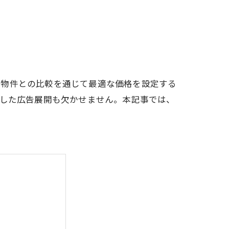
合物件との比較を通じて最適な価格を設定する
用した広告展開も欠かせません。本記事では、