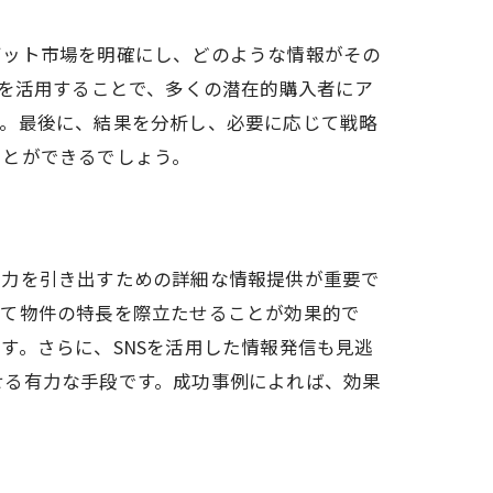
ゲット市場を明確にし、どのような情報がその
トを活用することで、多くの潜在的購入者にア
す。最後に、結果を分析し、必要に応じて戦略
ことができるでしょう。
る方法
魅力を引き出すための詳細な情報提供が重要で
いて物件の特長を際立たせることが効果的で
す。さらに、SNSを活用した情報発信も見逃
せる有力な手段です。成功事例によれば、効果