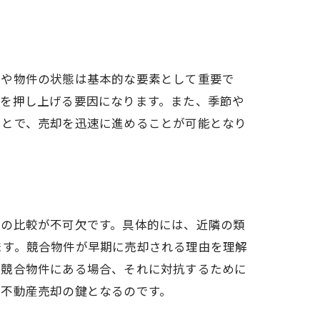
地や物件の状態は基本的な要素として重要で
格を押し上げる要因になります。また、季節や
ことで、売却を迅速に進めることが可能となり
との比較が不可欠です。具体的には、近隣の類
ます。競合物件が早期に売却される理由を理解
が競合物件にある場合、それに対抗するために
る不動産売却の鍵となるのです。