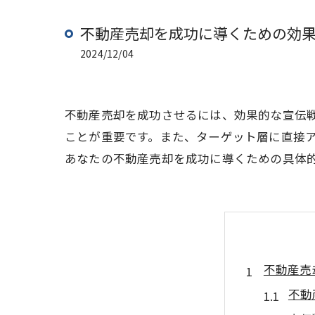
不動産売却を成功に導くための効
2024/12/04
不動産売却を成功させるには、効果的な宣伝
ことが重要です。また、ターゲット層に直接ア
あなたの不動産売却を成功に導くための具体
不動産売
不動