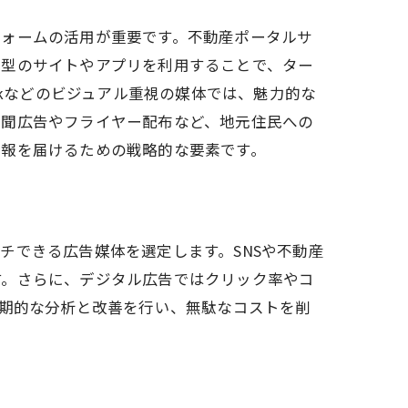
フォームの活用が重要です。不動産ポータルサ
化型のサイトやアプリを利用することで、ター
ookなどのビジュアル重視の媒体では、魅力的な
新聞広告やフライヤー配布など、地元住民への
情報を届けるための戦略的な要素です。
チできる広告媒体を選定します。SNSや不動産
す。さらに、デジタル広告ではクリック率やコ
定期的な分析と改善を行い、無駄なコストを削