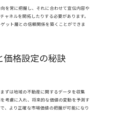
動向を常に把握し、それに合わせて宣伝内容や
なチャネルを開拓したりする必要があります。
ーゲット層との信頼関係を築くことができま
と価格設定の秘訣
テップガイド
、まずは地域の不動産に関するデータを収集
画を考慮に入れ、将来的な価値の変動を予測す
とで、より正確な市場価値の把握が可能になり