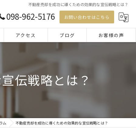
不動産売却を成功に導くための効果的な宣伝戦略とは？
098-962-5176
お問い合わせはこちら
アクセス
ブログ
お客様の声
コラム
な宣伝戦略とは？
ラム
不動産売却を成功に導くための効果的な宣伝戦略とは？