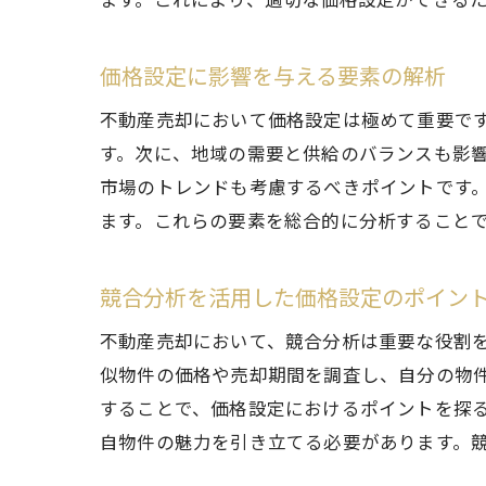
各ス
価格設定に影響を与える要素の解析
売却
不動産売却において価格設定は極めて重要で
す。次に、地域の需要と供給のバランスも影
市場のトレンドも考慮するべきポイントです
ます。これらの要素を総合的に分析すること
競合分析を活用した価格設定のポイン
不動産売却において、競合分析は重要な役割
似物件の価格や売却期間を調査し、自分の物
することで、価格設定におけるポイントを探
自物件の魅力を引き立てる必要があります。