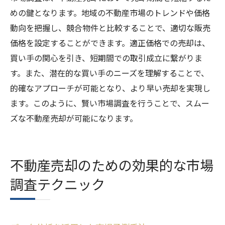
めの鍵となります。地域の不動産市場のトレンドや価格
動向を把握し、競合物件と比較することで、適切な販売
価格を設定することができます。適正価格での売却は、
買い手の関心を引き、短期間での取引成立に繋がりま
す。また、潜在的な買い手のニーズを理解することで、
的確なアプローチが可能となり、より早い売却を実現し
ます。このように、賢い市場調査を行うことで、スムー
ズな不動産売却が可能になります。
不動産売却のための効果的な市場
調査テクニック