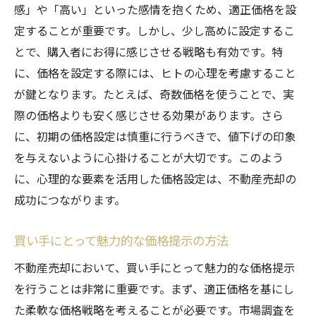
感」や「高い」といった感情を抱くため、適正価格を設
定することが重要です。しかし、少し高めに設定するこ
とで、購入者にお得に感じさせる戦略も有効です。特
に、価格を設定する際には、ヒトの心理を考慮すること
が鍵となります。たとえば、奇数価格を使うことで、実
際の価格よりも安く感じさせる効果があります。さら
に、初期の価格設定は慎重に行うべきで、値下げの印象
を与えないように心掛けることが大切です。このよう
に、心理的な要素を活用した価格設定は、不動産売却の
成功につながります。
買い手にとって魅力的な価格提示の方法
不動産売却において、買い手にとって魅力的な価格提示
を行うことは非常に重要です。まず、適正価格を基にし
た柔軟な価格戦略を考えることが必要です。市場調査を