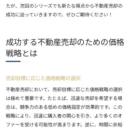
たが、次回のシリーズでも新たな視点から不動産売却の
成功に迫っていきますので、ぜひご期待ください！
成功する不動産売却のための価格
戦略とは
売却目標に応じた価格戦略の選択
不動産売却において、売却目標に応じた価格戦略の選択
は極めて重要です。たとえば、迅速な売却を希望する場
合は、競争力のある低めの価格設定が効果的です。この
戦略により、迅速に購入者の関心を引き、より多くのオ
ファーを受ける可能性が高まります。逆に、時間に余裕