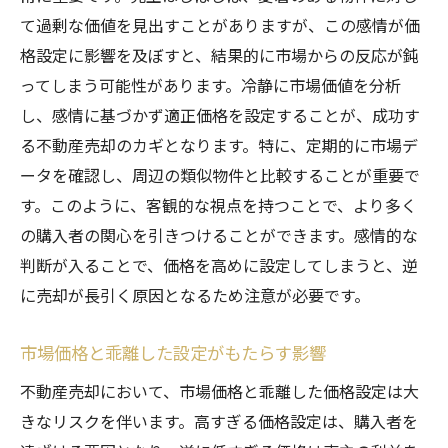
て過剰な価値を見出すことがありますが、この感情が価
格設定に影響を及ぼすと、結果的に市場からの反応が鈍
ってしまう可能性があります。冷静に市場価値を分析
し、感情に基づかず適正価格を設定することが、成功す
る不動産売却のカギとなります。特に、定期的に市場デ
ータを確認し、周辺の類似物件と比較することが重要で
す。このように、客観的な視点を持つことで、より多く
の購入者の関心を引きつけることができます。感情的な
判断が入ることで、価格を高めに設定してしまうと、逆
に売却が長引く原因となるため注意が必要です。
市場価格と乖離した設定がもたらす影響
不動産売却において、市場価格と乖離した価格設定は大
きなリスクを伴います。高すぎる価格設定は、購入者を