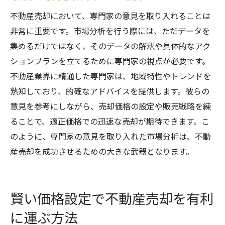
不動産売却において、専門家の意見を取り入れることは
非常に重要です。市場分析を行う際には、ただデータを
集めるだけではなく、そのデータの解釈や具体的なアク
ションプランを立てるために専門家の視点が必要です。
不動産業界に精通した専門家は、地域特性やトレンドを
熟知しており、的確なアドバイスを提供します。彼らの
意見を参考にしながら、売却価格の設定や販売戦略を練
ることで、適正価格での迅速な売却が期待できます。こ
のように、専門家の意見を取り入れた市場分析は、不動
産売却を成功させるための大きな武器となります。
賢い価格設定で不動産売却を有利
に運ぶ方法