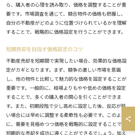
ら、購入者の心理を読み取り、価格を調整することが重
要です。市場調査を通じて、競合物件の価格も把握し、
自分の不動産がどのように位置づけられているかを理解
することで、戦略的に価格設定を行うことができます。
短期売却を目指す価格設定のコツ
不動産売却を短期間で実現したい場合、効果的な価格設
定がカギとなります。まず、競争の激しい市場を意識
し、他の物件と比較して魅力的な価格を設定することが
重要です。一般的に、相場よりもやや低めの価格を設定
することで、多くの購入者の関心を引くことができま
す。また、初期段階で少し高めに設定した後、反応が鈍
い場合には早めに調整する柔軟性も必要です。このよう
に、需要を見極めつつ価格を戦略的に設定することで、
短期的な売却を成功に導くことができるでしょう。加え