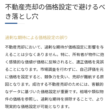
不動産売却の価格設定で避けるべ
き落とし穴
過剰な期待による価格設定の誤り
不動産売却において、過剰な期待が価格設定に影響を与
えることは少なくありません。特に、所有者が物件に抱
く感情的な価値が価格に反映されると、適正価格を見誤
ることになります。市場調査を行わずに、自己評価を元
に価格を設定すると、競争力を失い、売却が難航する原
因となります。成功する不動産売却のためには、客観的
なデータに基づいた価格設定が重要です。相場や類似物
件の価格を参照し、過剰な期待を排除することで、より
現実的な価格設定が可能となります。