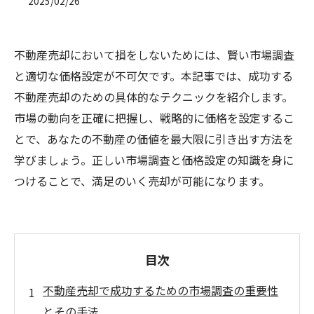
2025/02/26
不動産売却において損をしないためには、賢い市場調査
と適切な価格設定が不可欠です。本記事では、成功する
不動産売却のための具体的なテクニックを紹介します。
市場の動向を正確に把握し、戦略的に価格を設定するこ
とで、あなたの不動産の価値を最大限に引き出す方法を
学びましょう。正しい市場調査と価格設定の知識を身に
つけることで、満足のいく売却が可能になります。
目次
不動産売却で成功するための市場調査の重要性
とその手法