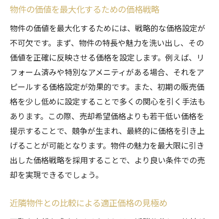
物件の価値を最大化するための価格戦略
物件の価値を最大化するためには、戦略的な価格設定が
不可欠です。まず、物件の特長や魅力を洗い出し、その
価値を正確に反映させる価格を設定します。例えば、リ
フォーム済みや特別なアメニティがある場合、それをア
ピールする価格設定が効果的です。また、初期の販売価
格を少し低めに設定することで多くの関心を引く手法も
あります。この際、売却希望価格よりも若干低い価格を
提示することで、競争が生まれ、最終的に価格を引き上
げることが可能となります。物件の魅力を最大限に引き
出した価格戦略を採用することで、より良い条件での売
却を実現できるでしょう。
近隣物件との比較による適正価格の見極め