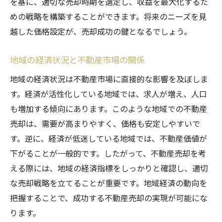
を基に、適切な売却時期を選定し、収益を最大化するた
めの戦略を構築することができます。将来のニーズを見
越した価格設定が、売却成功の鍵となるでしょう。
地域の経済状況と不動産市場の関係
地域の経済状況は不動産市場に直接的な影響を及ぼしま
す。経済が活性化している地域では、求人が増え、人口
も増加する傾向にあります。このような地域での不動産
売却は、需要が高まりやすく、価格も安定しやすいで
す。逆に、経済が低迷している地域では、不動産価値が
下がることが一般的です。したがって、不動産売却を考
える際には、地域の経済指標をしっかりと確認し、適切
な売却戦略を立てることが重要です。地域経済の動向を
把握することで、成功する不動産売却の実現が可能にな
ります。