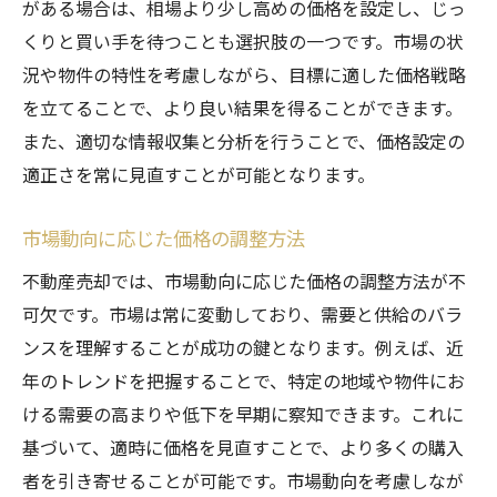
がある場合は、相場より少し高めの価格を設定し、じっ
くりと買い手を待つことも選択肢の一つです。市場の状
況や物件の特性を考慮しながら、目標に適した価格戦略
を立てることで、より良い結果を得ることができます。
また、適切な情報収集と分析を行うことで、価格設定の
適正さを常に見直すことが可能となります。
市場動向に応じた価格の調整方法
不動産売却では、市場動向に応じた価格の調整方法が不
可欠です。市場は常に変動しており、需要と供給のバラ
ンスを理解することが成功の鍵となります。例えば、近
年のトレンドを把握することで、特定の地域や物件にお
ける需要の高まりや低下を早期に察知できます。これに
基づいて、適時に価格を見直すことで、より多くの購入
者を引き寄せることが可能です。市場動向を考慮しなが