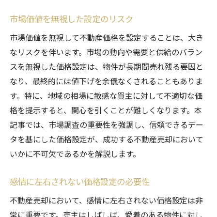
市場価値を無視した設定のリスク
市場価値を無視して不動産価格を設定することは、大き
なリスクを伴います。市場の動向や需要と供給のバラン
スを無視した価格設定は、物件が長期間売れ残る要因と
なり、最終的には値下げを余儀なくされることもありま
す。特に、地域の相場に敏感な買主に対して不適切な価
格を提示すると、関心を引くことが難しくなります。本
記事では、市場調査の重要性を強調し、信頼できるデー
タを基にした価格設定が、成功する不動産売却において
いかに不可欠であるかを解説します。
感情に左右されない価格設定の必要性
不動産売却において、感情に左右されない価格設定は非
常に重要です。売主はしばしば、愛着のある物件に対し