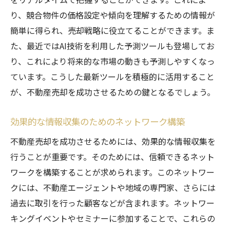
り、競合物件の価格設定や傾向を理解するための情報が
簡単に得られ、売却戦略に役立てることができます。ま
た、最近ではAI技術を利用した予測ツールも登場してお
り、これにより将来的な市場の動きも予測しやすくなっ
ています。こうした最新ツールを積極的に活用すること
が、不動産売却を成功させるための鍵となるでしょう。
効果的な情報収集のためのネットワーク構築
不動産売却を成功させるためには、効果的な情報収集を
行うことが重要です。そのためには、信頼できるネット
ワークを構築することが求められます。このネットワー
クには、不動産エージェントや地域の専門家、さらには
過去に取引を行った顧客などが含まれます。ネットワー
キングイベントやセミナーに参加することで、これらの