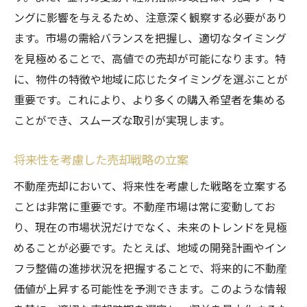
ングに影響を与えるため、注意深く観察する必要があり
ます。市場の需給バランスを把握し、適切なタイミング
を見極めることで、高値での売却が可能になります。特
に、物件の特徴や地域に応じたタイミングを選ぶことが
重要です。これにより、より多くの購入希望者を集める
ことができ、スムーズな取引が実現します。
将来性を考慮した売却戦略の立案
不動産売却において、将来性を考慮した戦略を立案する
ことは非常に重要です。不動産市場は常に変動してお
り、現在の市場状況だけでなく、未来のトレンドを見極
めることが必要です。たとえば、地域の開発計画やイン
フラ整備の進捗状況を把握することで、将来的に不動産
価値が上昇する可能性を予測できます。このような情報