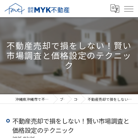
不動産売却で損をしない！賢い
市場調査と価格設定のテクニッ
ク
沖縄県沖縄市で不動産売却なら合同会社MYK不動産
ブログ
コラム
不動産売却で損をしない！賢い市場調査と価格設定のテクニック
不動産売却で損をしない！賢い市場調査と
価格設定のテクニック