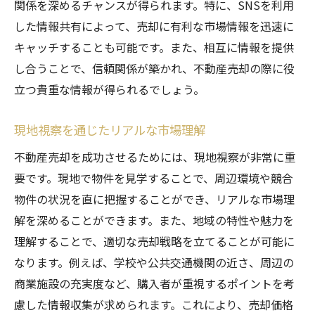
関係を深めるチャンスが得られます。特に、SNSを利用
した情報共有によって、売却に有利な市場情報を迅速に
キャッチすることも可能です。また、相互に情報を提供
し合うことで、信頼関係が築かれ、不動産売却の際に役
立つ貴重な情報が得られるでしょう。
現地視察を通じたリアルな市場理解
不動産売却を成功させるためには、現地視察が非常に重
要です。現地で物件を見学することで、周辺環境や競合
物件の状況を直に把握することができ、リアルな市場理
解を深めることができます。また、地域の特性や魅力を
理解することで、適切な売却戦略を立てることが可能に
なります。例えば、学校や公共交通機関の近さ、周辺の
商業施設の充実度など、購入者が重視するポイントを考
慮した情報収集が求められます。これにより、売却価格