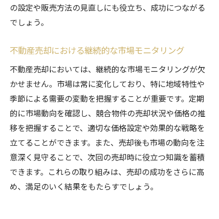
の設定や販売方法の見直しにも役立ち、成功につながる
でしょう。
不動産売却における継続的な市場モニタリング
不動産売却においては、継続的な市場モニタリングが欠
かせません。市場は常に変化しており、特に地域特性や
季節による需要の変動を把握することが重要です。定期
的に市場動向を確認し、競合物件の売却状況や価格の推
移を把握することで、適切な価格設定や効果的な戦略を
立てることができます。また、売却後も市場の動向を注
意深く見守ることで、次回の売却時に役立つ知識を蓄積
できます。これらの取り組みは、売却の成功をさらに高
め、満足のいく結果をもたらすでしょう。