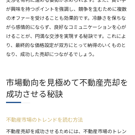
が興味を持つポイントを強調し、競争を生むために複数
のオファーを受けることも効果的です。冷静さを保ちな
がら感情的にならず、良好なコミュニケーションを心が
けることが、円満な交渉を実現する秘訣です。これによ
り、最終的な価格設定が双方にとって納得のいくものと
なり、成功した売却につながるでしょう。
市場動向を見極めて不動産売却を
成功させる秘訣
不動産市場のトレンドを読む方法
不動産売却を成功させるためには、不動産市場のトレン