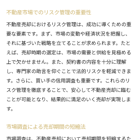
不動産市場でのリスク管理の重要性
不動産売却におけるリスク管理は、成功に導くための重
要な要素です。まず、市場の変動や経済状況を把握し、
それに基づいた戦略を立てることが求められます。たと
えば、売却時期の選定は、市場の需要と供給を見極める
上で欠かせません。また、契約書の内容を十分に理解
し、専門家の助言を仰ぐことで法的リスクを軽減できま
す。さらに、買い手の信用調査も重要です。これらのリ
スク管理を徹底することで、安心して不動産売却に臨む
ことが可能となり、結果的に満足のいく売却が実現しま
す。
市場調査による売却期間の短縮法
市場調査は、不動産売却において売却期間を短縮するた