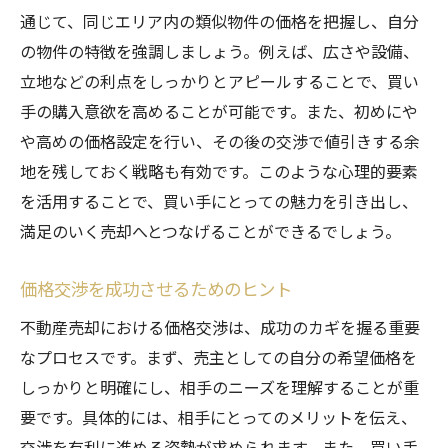
通じて、同じエリア内の類似物件の価格を把握し、自分
の物件の特徴を強調しましょう。例えば、広さや設備、
立地などの利点をしっかりとアピールすることで、買い
手の購入意欲を高めることが可能です。また、初めにや
や高めの価格設定を行い、その後の交渉で値引きする余
地を残しておく戦略も有効です。このような心理的要素
を活用することで、買い手にとっての魅力を引き出し、
満足のいく売却へとつなげることができるでしょう。
価格交渉を成功させるためのヒント
不動産売却における価格交渉は、成功のカギを握る重要
なプロセスです。まず、売主としての自分の希望価格を
しっかりと明確にし、相手のニーズを理解することが重
要です。具体的には、相手にとってのメリットを伝え、
交渉を有利に進める姿勢が求められます。また、買い手