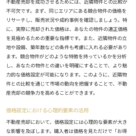
不動産売却を成功させるためには、近隣物件との比較が
不可欠です。まず、同じエリアにある競合物件の価格を
リサーチし、販売状況や成約事例を確認しましょう。特
に、実際に売却された価格は、あなたの物件の適正価格
を見極めるための重要な指標です。また、近隣物件の立
地や設備、築年数などの条件も考慮に入れる必要があり
ます。競合物件がどのような特徴を持っているかを分析
し、あなたの物件との違いを明確にすることで、より魅
力的な価格設定が可能になります。このように、近隣物
件との比較を通じて市場の動向を把握することで、不動
産売却の競争力を高めることができます。
価格設定における心理的要素の活用
不動産売却において、価格設定には心理的な要素が大き
な影響を及ぼします。購入者は価格を見ただけで「お得