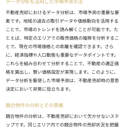
データ分析を活用した市場予測手法
不動産売却におけるデータ分析は、市場予測の重要な要
素です。地域の過去の取引データや価格動向を活用する
ことで、市場のトレンドを読み解くことが可能です。た
とえば、特定のエリアでの販売価格の推移を分析するこ
とで、現在の市場価格との乖離を確認できます。さら
に、経済指標や人口動態も重要なデータポイントです。
これらを組み合わせて分析することで、不動産の適正価
格を算出し、賢い価格設定が実現します。このように、
データ分析を駆使した市場予測は、不動産売却時の意思
決定において非常に役立ちます。
競合物件の分析とその意義
競合物件の分析は、不動産売却において欠かせないステ
ップです。同じエリア内での競合物件の売却状況を把握