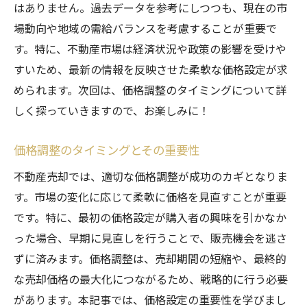
はありません。過去データを参考にしつつも、現在の市
場動向や地域の需給バランスを考慮することが重要で
す。特に、不動産市場は経済状況や政策の影響を受けや
すいため、最新の情報を反映させた柔軟な価格設定が求
められます。次回は、価格調整のタイミングについて詳
しく探っていきますので、お楽しみに！
価格調整のタイミングとその重要性
不動産売却では、適切な価格調整が成功のカギとなりま
す。市場の変化に応じて柔軟に価格を見直すことが重要
です。特に、最初の価格設定が購入者の興味を引かなか
った場合、早期に見直しを行うことで、販売機会を逃さ
ずに済みます。価格調整は、売却期間の短縮や、最終的
な売却価格の最大化につながるため、戦略的に行う必要
があります。本記事では、価格設定の重要性を学びまし