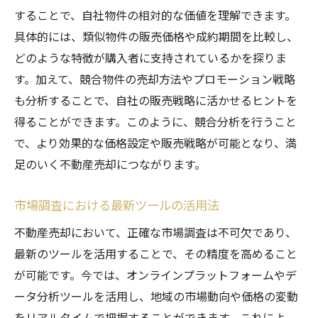
することで、自社物件の相対的な価値を理解できます。
具体的には、類似物件の販売価格や成約期間を比較し、
どのような特徴が購入者に支持されているかを探りま
す。加えて、競合物件の売却方法やプロモーション戦略
も分析することで、自社の販売戦略に活かせるヒントを
得ることができます。このように、競合分析を行うこと
で、より効果的な価格設定や販売戦略が可能となり、満
足のいく不動産売却につながります。
市場調査における最新ツールの活用法
不動産売却において、正確な市場調査は不可欠であり、
最新のツールを活用することで、その精度を高めること
が可能です。今では、オンラインプラットフォームやデ
ータ分析ツールを活用し、地域の市場動向や価格の変動
をリアルタイムで把握することができます。これによ