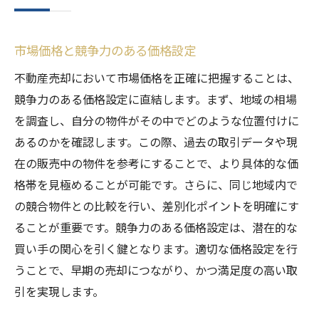
市場価格と競争力のある価格設定
不動産売却において市場価格を正確に把握することは、
競争力のある価格設定に直結します。まず、地域の相場
を調査し、自分の物件がその中でどのような位置付けに
あるのかを確認します。この際、過去の取引データや現
在の販売中の物件を参考にすることで、より具体的な価
格帯を見極めることが可能です。さらに、同じ地域内で
の競合物件との比較を行い、差別化ポイントを明確にす
ることが重要です。競争力のある価格設定は、潜在的な
買い手の関心を引く鍵となります。適切な価格設定を行
うことで、早期の売却につながり、かつ満足度の高い取
引を実現します。