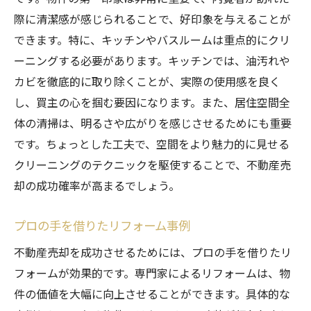
際に清潔感が感じられることで、好印象を与えることが
できます。特に、キッチンやバスルームは重点的にクリ
ーニングする必要があります。キッチンでは、油汚れや
カビを徹底的に取り除くことが、実際の使用感を良く
し、買主の心を掴む要因になります。また、居住空間全
体の清掃は、明るさや広がりを感じさせるためにも重要
です。ちょっとした工夫で、空間をより魅力的に見せる
クリーニングのテクニックを駆使することで、不動産売
却の成功確率が高まるでしょう。
プロの手を借りたリフォーム事例
不動産売却を成功させるためには、プロの手を借りたリ
フォームが効果的です。専門家によるリフォームは、物
件の価値を大幅に向上させることができます。具体的な