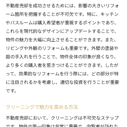
不動産売却を成功させるためには、影響の大きいリフォ
ーム箇所を把握することが不可欠です。特に、キッチン
やバスルームは購入希望者が重視するポイントであり、
これらを現代的なデザインにアップデートすることで、
物件の魅力を大幅に向上させることができます。また、
リビングや外観のリフォームも重要です。外壁の塗装や
庭の手入れを行うことで、物件全体の印象が良くなり、
より多くの購入者を惹きつけることができます。したが
って、効果的なリフォームを行う際には、どの部分が特
に注目されるかを考慮し、適切な投資を行うことが重要
です。
クリーニングで魅力を高める方法
不動産売却において、クリーニングは不可欠なステップ
です。物件の第一印象は非常に重要で、内覧者が訪れた