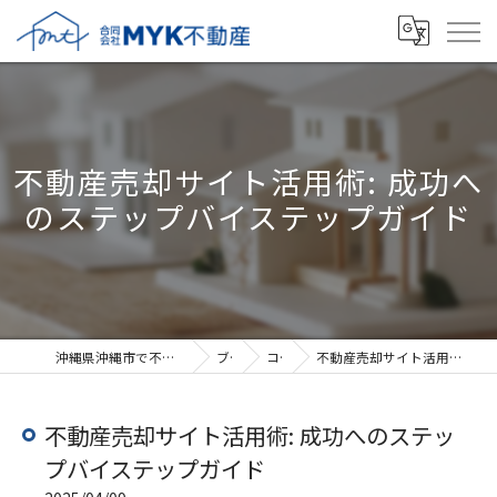
不動産売却サイト活用術: 成功へ
のステップバイステップガイド
沖縄県沖縄市で不動産売却なら合同会社MYK不動産
ブログ
コラム
不動産売却サイト活用術: 成功へのステップバイステップガイド
不動産売却サイト活用術: 成功へのステッ
プバイステップガイド