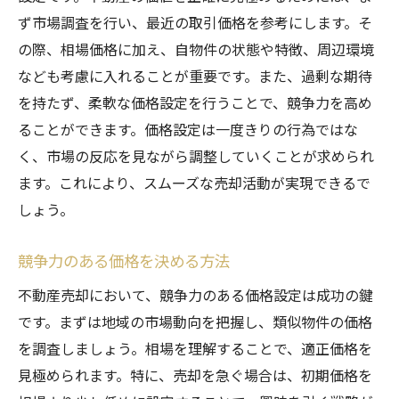
ず市場調査を行い、最近の取引価格を参考にします。そ
の際、相場価格に加え、自物件の状態や特徴、周辺環境
なども考慮に入れることが重要です。また、過剰な期待
を持たず、柔軟な価格設定を行うことで、競争力を高め
ることができます。価格設定は一度きりの行為ではな
く、市場の反応を見ながら調整していくことが求められ
ます。これにより、スムーズな売却活動が実現できるで
しょう。
競争力のある価格を決める方法
不動産売却において、競争力のある価格設定は成功の鍵
です。まずは地域の市場動向を把握し、類似物件の価格
を調査しましょう。相場を理解することで、適正価格を
見極められます。特に、売却を急ぐ場合は、初期価格を