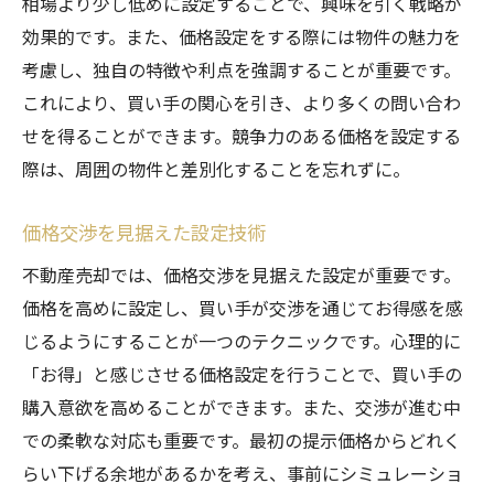
相場より少し低めに設定することで、興味を引く戦略が
効果的です。また、価格設定をする際には物件の魅力を
考慮し、独自の特徴や利点を強調することが重要です。
これにより、買い手の関心を引き、より多くの問い合わ
せを得ることができます。競争力のある価格を設定する
際は、周囲の物件と差別化することを忘れずに。
価格交渉を見据えた設定技術
不動産売却では、価格交渉を見据えた設定が重要です。
価格を高めに設定し、買い手が交渉を通じてお得感を感
じるようにすることが一つのテクニックです。心理的に
「お得」と感じさせる価格設定を行うことで、買い手の
購入意欲を高めることができます。また、交渉が進む中
での柔軟な対応も重要です。最初の提示価格からどれく
らい下げる余地があるかを考え、事前にシミュレーショ