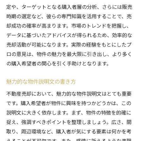
定や、ターゲットとなる購入者層の分析、さらには販売
時期の選定など、彼らの専門知識を活用することで、売
却成功の確率が高まります。市場のトレンドを把握し、
データに基づいたアドバイスが得られるため、効率的な
売却活動が可能になります。実際の経験をもとにしたプ
ロの意見は、物件の魅力を最大限に引き出し、より多く
の購入希望者の関心を引く手助けとなります。
魅力的な物件説明文の書き方
不動産売却において、魅力的な物件説明文はとても重要
です。購入希望者が物件に興味を持つかどうかは、この
説明文に大きく依存します。まず、物件の特徴を的確に
捉え、強調すべきポイントを整理しましょう。広さ、間
取り、周辺環境など、購入者が気にする要素は何かを考
えることが不可欠です。また、感情に訴えるような表現