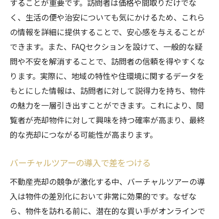
することが重要です。訪問者は価格や間取りだけでな
く、生活の便や治安についても気にかけるため、これら
の情報を詳細に提供することで、安心感を与えることが
できます。また、FAQセクションを設けて、一般的な疑
問や不安を解消することで、訪問者の信頼を得やすくな
ります。実際に、地域の特性や住環境に関するデータを
もとにした情報は、訪問者に対して説得力を持ち、物件
の魅力を一層引き出すことができます。これにより、閲
覧者が売却物件に対して興味を持つ確率が高まり、最終
的な売却につながる可能性が高まります。
バーチャルツアーの導入で差をつける
不動産売却の競争が激化する中、バーチャルツアーの導
入は物件の差別化において非常に効果的です。なぜな
ら、物件を訪れる前に、潜在的な買い手がオンラインで