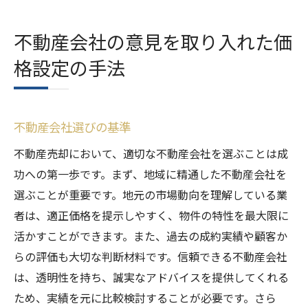
不動産会社の意見を取り入れた価
格設定の手法
不動産会社選びの基準
不動産売却において、適切な不動産会社を選ぶことは成
功への第一歩です。まず、地域に精通した不動産会社を
選ぶことが重要です。地元の市場動向を理解している業
者は、適正価格を提示しやすく、物件の特性を最大限に
活かすことができます。また、過去の成約実績や顧客か
らの評価も大切な判断材料です。信頼できる不動産会社
は、透明性を持ち、誠実なアドバイスを提供してくれる
ため、実績を元に比較検討することが必要です。さら