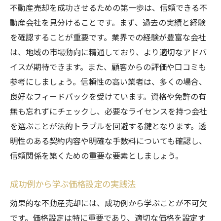
不動産売却を成功させるための第一歩は、信頼できる不
動産会社を見分けることです。まず、過去の実績と経験
を確認することが重要です。業界での経験が豊富な会社
は、地域の市場動向に精通しており、より適切なアドバ
イスが期待できます。また、顧客からの評価や口コミも
参考にしましょう。信頼性の高い業者は、多くの場合、
良好なフィードバックを受けています。資格や免許の有
無も忘れずにチェックし、必要なライセンスを持つ会社
を選ぶことが法的トラブルを回避する鍵となります。透
明性のある契約内容や明確な手数料についても確認し、
信頼関係を築くための重要な要素としましょう。
成功例から学ぶ価格設定の実践法
効果的な不動産売却には、成功例から学ぶことが不可欠
です。価格設定は特に重要であり、適切な価格を設定す