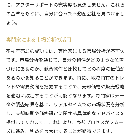
に、アフターサポートの充実度も見逃せません。これら
の基準をもとに、自分に合った不動産会社を見つけまし
ょう。
専門家による市場分析の活用
不動産売却の成功には、専門家による市場分析が不可欠
です。市場分析を通じて、自分の物件がどのような位置
づけにあるのか、競合物件と比較してどの程度の価値が
あるのかを知ることができます。特に、地域特有のトレ
ンドや需要動向を把握することで、売却価格や販売戦略
を適切に設定することが可能となります。専門家はデー
タや調査結果を基に、リアルタイムでの市場状況を分析
し、売却時期や価格設定に関する具体的なアドバイスを
提供してくれます。これにより、売却プロセスがスムー
ズに進み、利益を最大化することが期待できます。