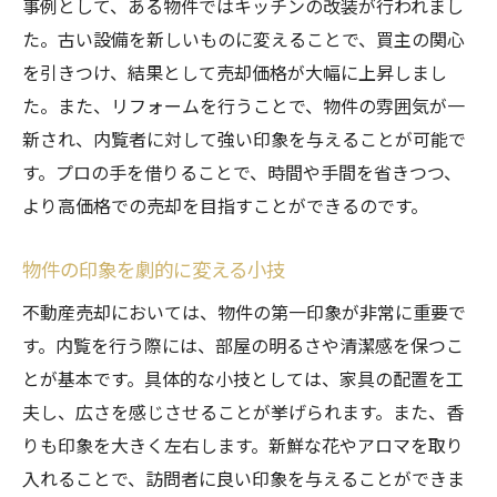
事例として、ある物件ではキッチンの改装が行われまし
た。古い設備を新しいものに変えることで、買主の関心
を引きつけ、結果として売却価格が大幅に上昇しまし
た。また、リフォームを行うことで、物件の雰囲気が一
新され、内覧者に対して強い印象を与えることが可能で
す。プロの手を借りることで、時間や手間を省きつつ、
より高価格での売却を目指すことができるのです。
物件の印象を劇的に変える小技
不動産売却においては、物件の第一印象が非常に重要で
す。内覧を行う際には、部屋の明るさや清潔感を保つこ
とが基本です。具体的な小技としては、家具の配置を工
夫し、広さを感じさせることが挙げられます。また、香
りも印象を大きく左右します。新鮮な花やアロマを取り
入れることで、訪問者に良い印象を与えることができま