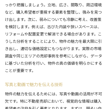
っかり把握しましょう。立地、広さ、間取り、周辺環境
など、購入希望者が重視する要素を整理し、強みを見つ
け出します。次に、弱みについても冷静に考え、改善策
を検討します。例えば、古びた内装や狭いスペースは、
リフォームや配置変更で解消できる場合があります。こ
うした分析をすることにより、物件の魅力を最大限に引
き出し、適切な価格設定にもつながります。実際の市場
調査や同じエリアの売却事例を参考にしながら、データ
に基づいた分析を行い、物件の真の価値を明らかにする
ことが重要です。
写真と動画で魅力を伝える技術
物件の魅力を伝えるためには、写真や動画の活用が不可
欠です。特に不動産売却において、視覚的な情報は購入
希望者の注目を引く要素となります。まずは、明るい自