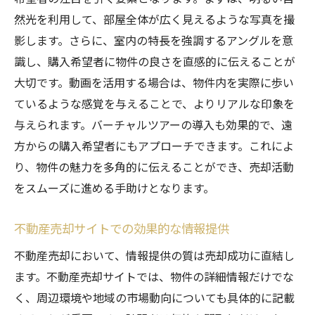
然光を利用して、部屋全体が広く見えるような写真を撮
影します。さらに、室内の特長を強調するアングルを意
識し、購入希望者に物件の良さを直感的に伝えることが
大切です。動画を活用する場合は、物件内を実際に歩い
ているような感覚を与えることで、よりリアルな印象を
与えられます。バーチャルツアーの導入も効果的で、遠
方からの購入希望者にもアプローチできます。これによ
り、物件の魅力を多角的に伝えることができ、売却活動
をスムーズに進める手助けとなります。
不動産売却サイトでの効果的な情報提供
不動産売却において、情報提供の質は売却成功に直結し
ます。不動産売却サイトでは、物件の詳細情報だけでな
く、周辺環境や地域の市場動向についても具体的に記載