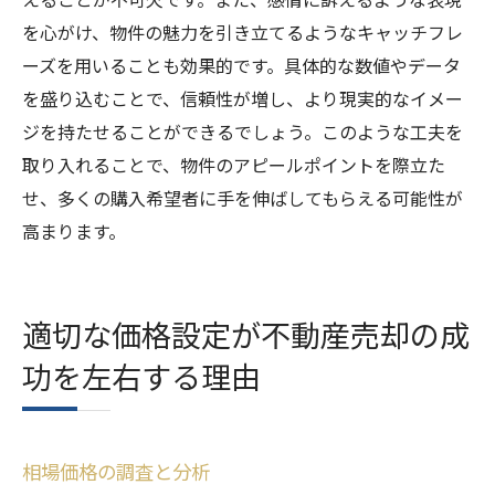
を心がけ、物件の魅力を引き立てるようなキャッチフレ
ーズを用いることも効果的です。具体的な数値やデータ
を盛り込むことで、信頼性が増し、より現実的なイメー
ジを持たせることができるでしょう。このような工夫を
取り入れることで、物件のアピールポイントを際立た
せ、多くの購入希望者に手を伸ばしてもらえる可能性が
高まります。
適切な価格設定が不動産売却の成
功を左右する理由
相場価格の調査と分析