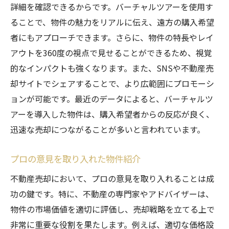
詳細を確認できるからです。バーチャルツアーを使用す
ることで、物件の魅力をリアルに伝え、遠方の購入希望
者にもアプローチできます。さらに、物件の特長やレイ
アウトを360度の視点で見せることができるため、視覚
的なインパクトも強くなります。また、SNSや不動産売
却サイトでシェアすることで、より広範囲にプロモーシ
ョンが可能です。最近のデータによると、バーチャルツ
アーを導入した物件は、購入希望者からの反応が良く、
迅速な売却につながることが多いと言われています。
プロの意見を取り入れた物件紹介
不動産売却において、プロの意見を取り入れることは成
功の鍵です。特に、不動産の専門家やアドバイザーは、
物件の市場価値を適切に評価し、売却戦略を立てる上で
非常に重要な役割を果たします。例えば、適切な価格設