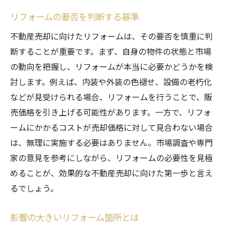
リフォームの要否を判断する基準
不動産売却に向けたリフォームは、その要否を慎重に判
断することが重要です。まず、自身の物件の状態と市場
の動向を把握し、リフォームが本当に必要かどうかを検
討します。例えば、内装や外装の色褪せ、設備の老朽化
などが見受けられる場合、リフォームを行うことで、販
売価格を引き上げる可能性があります。一方で、リフォ
ームにかかるコストが売却価格に対して見合わない場合
は、無理に実施する必要はありません。市場調査や専門
家の意見を参考にしながら、リフォームの必要性を見極
めることが、効果的な不動産売却に向けた第一歩と言え
るでしょう。
影響の大きいリフォーム箇所とは