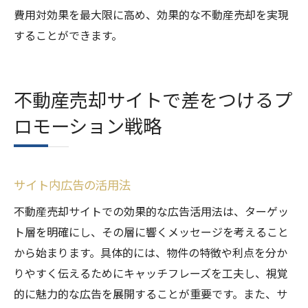
費用対効果を最大限に高め、効果的な不動産売却を実現
することができます。
不動産売却サイトで差をつけるプ
ロモーション戦略
サイト内広告の活用法
不動産売却サイトでの効果的な広告活用法は、ターゲッ
ト層を明確にし、その層に響くメッセージを考えること
から始まります。具体的には、物件の特徴や利点を分か
りやすく伝えるためにキャッチフレーズを工夫し、視覚
的に魅力的な広告を展開することが重要です。また、サ