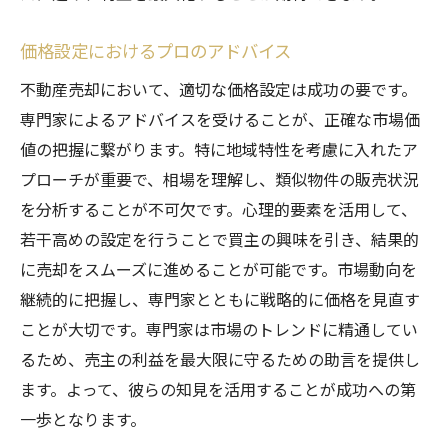
価格設定におけるプロのアドバイス
不動産売却において、適切な価格設定は成功の要です。
専門家によるアドバイスを受けることが、正確な市場価
値の把握に繋がります。特に地域特性を考慮に入れたア
プローチが重要で、相場を理解し、類似物件の販売状況
を分析することが不可欠です。心理的要素を活用して、
若干高めの設定を行うことで買主の興味を引き、結果的
に売却をスムーズに進めることが可能です。市場動向を
継続的に把握し、専門家とともに戦略的に価格を見直す
ことが大切です。専門家は市場のトレンドに精通してい
るため、売主の利益を最大限に守るための助言を提供し
ます。よって、彼らの知見を活用することが成功への第
一歩となります。