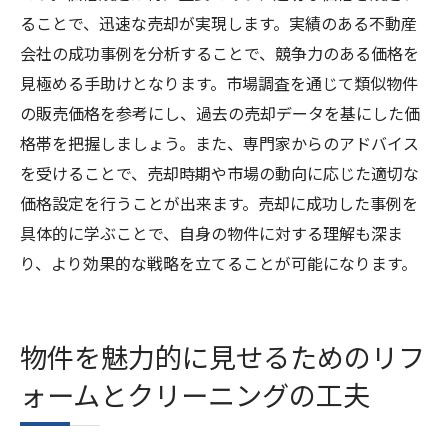
ることで、迅速な売却が実現します。実績のある不動産
会社の成功事例を分析することで、競争力のある価格を
見極める手助けとなります。市場調査を通じて類似物件
の販売価格を参考にし、過去の売却データを基にした価
格帯を把握しましょう。また、専門家からのアドバイス
を受けることで、売却時期や市場の動向に応じた適切な
価格設定を行うことが出来ます。売却に成功した事例を
具体的に学ぶことで、自身の物件に対する理解も深ま
り、より効果的な戦略を立てることが可能になります。
物件を魅力的に見せるためのリフ
ォームとクリーニングの工夫