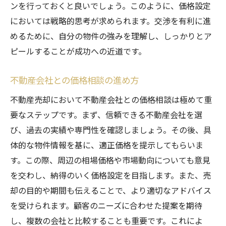
ンを行っておくと良いでしょう。このように、価格設定
においては戦略的思考が求められます。交渉を有利に進
めるために、自分の物件の強みを理解し、しっかりとア
ピールすることが成功への近道です。
不動産会社との価格相談の進め方
不動産売却において不動産会社との価格相談は極めて重
要なステップです。まず、信頼できる不動産会社を選
び、過去の実績や専門性を確認しましょう。その後、具
体的な物件情報を基に、適正価格を提示してもらいま
す。この際、周辺の相場価格や市場動向についても意見
を交わし、納得のいく価格設定を目指します。また、売
却の目的や期間も伝えることで、より適切なアドバイス
を受けられます。顧客のニーズに合わせた提案を期待
し、複数の会社と比較することも重要です。これによ