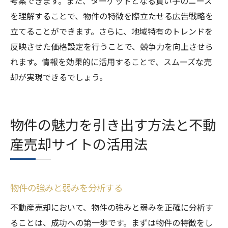
考案できます。また、ターゲットとなる買い手のニーズ
を理解することで、物件の特徴を際立たせる広告戦略を
立てることができます。さらに、地域特有のトレンドを
反映させた価格設定を行うことで、競争力を向上させら
れます。情報を効果的に活用することで、スムーズな売
却が実現できるでしょう。
物件の魅力を引き出す方法と不動
産売却サイトの活用法
物件の強みと弱みを分析する
不動産売却において、物件の強みと弱みを正確に分析す
ることは、成功への第一歩です。まずは物件の特徴をし