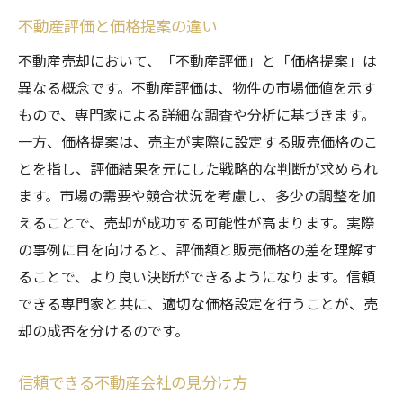
不動産評価と価格提案の違い
不動産売却において、「不動産評価」と「価格提案」は
異なる概念です。不動産評価は、物件の市場価値を示す
もので、専門家による詳細な調査や分析に基づきます。
一方、価格提案は、売主が実際に設定する販売価格のこ
とを指し、評価結果を元にした戦略的な判断が求められ
ます。市場の需要や競合状況を考慮し、多少の調整を加
えることで、売却が成功する可能性が高まります。実際
の事例に目を向けると、評価額と販売価格の差を理解す
ることで、より良い決断ができるようになります。信頼
できる専門家と共に、適切な価格設定を行うことが、売
却の成否を分けるのです。
信頼できる不動産会社の見分け方