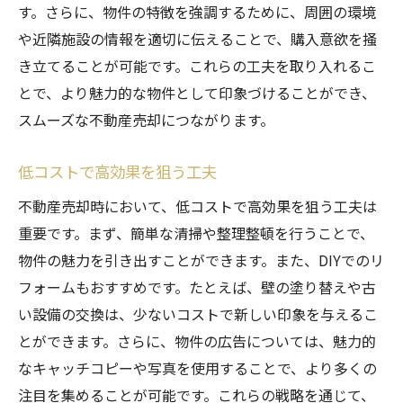
す。さらに、物件の特徴を強調するために、周囲の環境
や近隣施設の情報を適切に伝えることで、購入意欲を掻
き立てることが可能です。これらの工夫を取り入れるこ
とで、より魅力的な物件として印象づけることができ、
スムーズな不動産売却につながります。
低コストで高効果を狙う工夫
不動産売却時において、低コストで高効果を狙う工夫は
重要です。まず、簡単な清掃や整理整頓を行うことで、
物件の魅力を引き出すことができます。また、DIYでのリ
フォームもおすすめです。たとえば、壁の塗り替えや古
い設備の交換は、少ないコストで新しい印象を与えるこ
とができます。さらに、物件の広告については、魅力的
なキャッチコピーや写真を使用することで、より多くの
注目を集めることが可能です。これらの戦略を通じて、