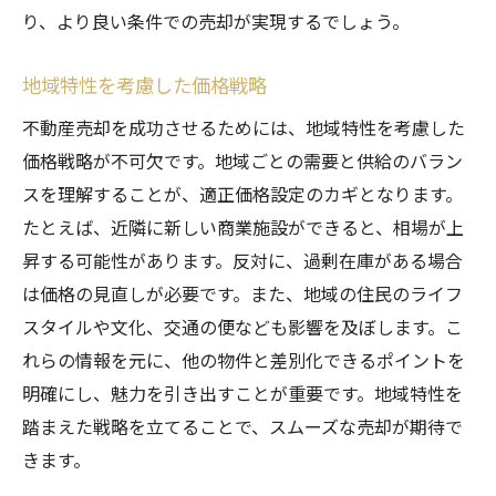
り、より良い条件での売却が実現するでしょう。
地域特性を考慮した価格戦略
不動産売却を成功させるためには、地域特性を考慮した
価格戦略が不可欠です。地域ごとの需要と供給のバラン
スを理解することが、適正価格設定のカギとなります。
たとえば、近隣に新しい商業施設ができると、相場が上
昇する可能性があります。反対に、過剰在庫がある場合
は価格の見直しが必要です。また、地域の住民のライフ
スタイルや文化、交通の便なども影響を及ぼします。こ
れらの情報を元に、他の物件と差別化できるポイントを
明確にし、魅力を引き出すことが重要です。地域特性を
踏まえた戦略を立てることで、スムーズな売却が期待で
きます。