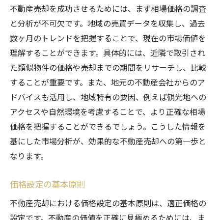
不動産売却を成功させるためには、まず相場価格の調査
と分析が不可欠です。地域の売買データを収集し、過去
数ヶ月のトレンドを把握することで、現在の市場価値を
理解することができます。具体的には、近隣で取引され
た類似物件の価格や売却までの期間をリサーチし、比較
することが重要です。また、地元の不動産会社からのア
ドバイスも活用し、地域特有の要因、例えば観光地への
アクセスや自然環境を考慮することで、より正確な相場
価格を把握することができるでしょう。こうした情報を
基にした市場分析が、効果的な不動産売却への第一歩と
なります。
価格設定の基本原則
不動産売却における価格設定の基本原則は、適正価格の
設定です。不動産の価値を正確に見極めるためには、ま