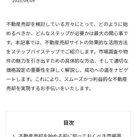
2025/04/09
不動産売却を検討している方々にとって、どのように始
めるべきか、どんなステップが必要かは最大の関心事で
す。本記事では、不動産売却サイトの効果的な活用方法
をステップバイステップでご紹介します。市場調査や物
件の魅力を引き出すための具体的な方法、そして適切な
価格設定の重要性を詳しく解説し、成功への道をナビゲ
ートします。これにより、スムーズかつ利益的な不動産
売却を実現するお手伝いをいたします。
目次
不動産売却を始める前に知っておくべき市場調