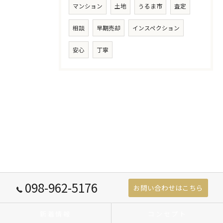
マンション
土地
うるま市
査定
相談
早期売却
インスペクション
安心
丁寧
098-962-5176
お問い合わせはこちら
新着情報
コンセプト