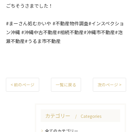
ごちそうさまでした！
#まーさん処むかいや #不動産物件調査#インスペクショ
ン沖縄 #沖縄中古不動産#相続不動産#沖縄市不動産#泡
瀬不動産#うるま市不動産
< 前のページ
一覧に戻る
次のページ >
カテゴリー
Categories
全てのカテゴリー