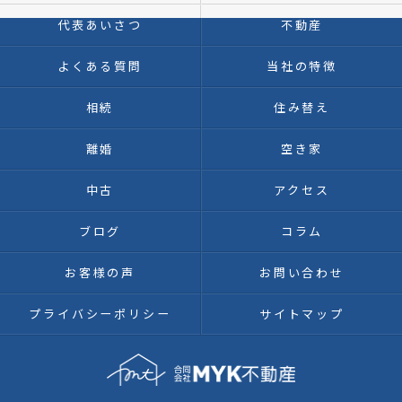
代表あいさつ
不動産
よくある質問
当社の特徴
相続
住み替え
離婚
空き家
中古
アクセス
ブログ
コラム
お客様の声
お問い合わせ
プライバシーポリシー
サイトマップ