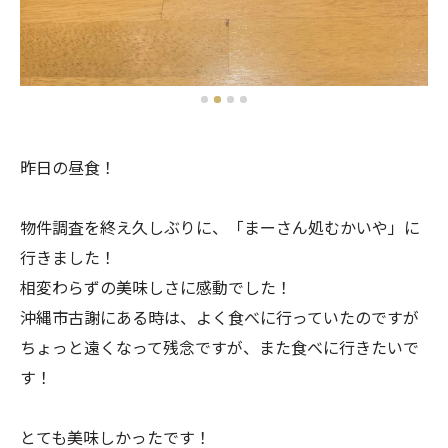
昨日の昼食！
物件調査を終え久しぶりに、「まーさん処むかいや」に
行きました！
相変わらずの美味しさに感動でした！
沖縄市古謝にある時は、よく食べに行っていたのですが
ちょっと遠くなって残念ですが、また食べに行きたいで
す！
とても美味しかったです！