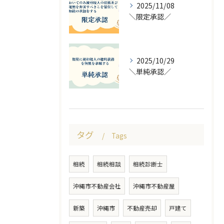
2025/11/08
＼限定承認／
2025/10/29
＼単純承認／
タグ
Tags
相続
相続相談
相続診断士
沖縄市不動産会社
沖縄市不動産屋
新築
沖縄市
不動産売却
戸建て