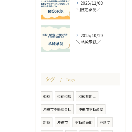
2025/11/08
＼限定承認／
2025/10/29
＼単純承認／
タグ
Tags
相続
相続相談
相続診断士
沖縄市不動産会社
沖縄市不動産屋
新築
沖縄市
不動産売却
戸建て