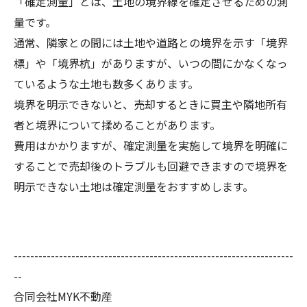
「確定測量」とは、土地の境界線を確定させるための測
量です。
通常、隣家との間には土地や道路との境界を示す「境界
標」や「境界杭」がありますが、いつの間にかなくなっ
ているような土地も数多くあります。
境界を明示できないと、売却するときに買主や隣地所有
者と境界について揉めることがあります。
費用はかかりますが、確定測量を実施して境界を明確に
することで売却後のトラブルも回避できますので境界を
明示できない土地は確定測量をおすすめします。
--------------------------------------------------------------------
--
合同会社MYK不動産