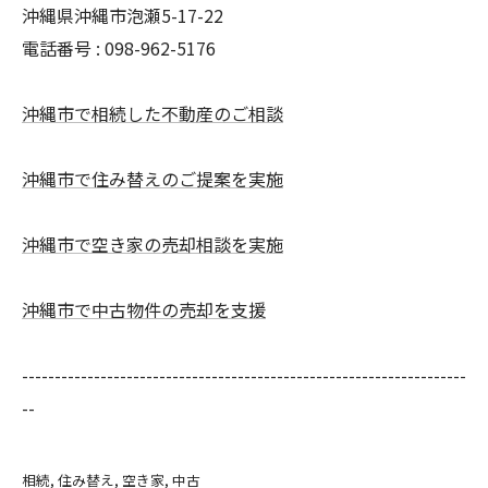
沖縄県沖縄市泡瀬5-17-22
電話番号 : 098-962-5176
沖縄市で相続した不動産のご相談
沖縄市で住み替えのご提案を実施
沖縄市で空き家の売却相談を実施
沖縄市で中古物件の売却を支援
--------------------------------------------------------------------
--
相続
住み替え
空き家
中古