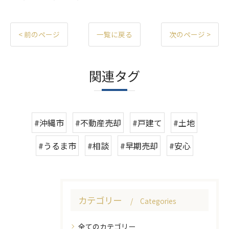
< 前のページ
一覧に戻る
次のページ >
関連タグ
#沖縄市
#不動産売却
#戸建て
#土地
#うるま市
#相談
#早期売却
#安心
カテゴリー
Categories
全てのカテゴリー