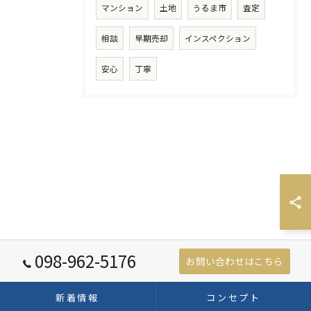
マンション
土地
うるま市
査定
相談
早期売却
インスペクション
安心
丁寧
098-962-5176
お問い合わせはこちら
新着情報
コンセプト