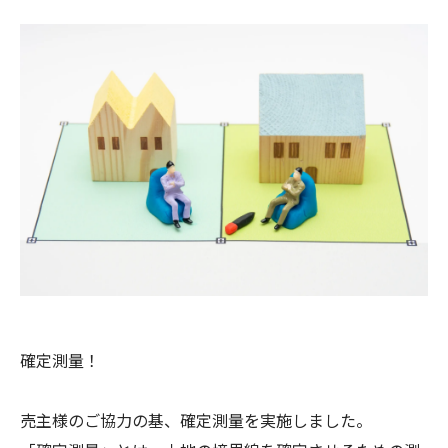
確定測量！
売主様のご協力の基、確定測量を実施しました。