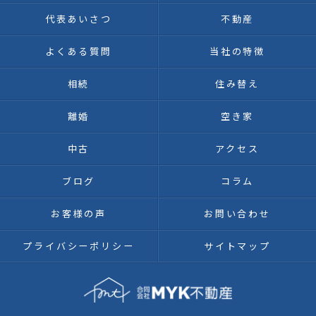
代表あいさつ
不動産
よくある質問
当社の特徴
相続
住み替え
離婚
空き家
中古
アクセス
ブログ
コラム
お客様の声
お問い合わせ
プライバシーポリシー
サイトマップ