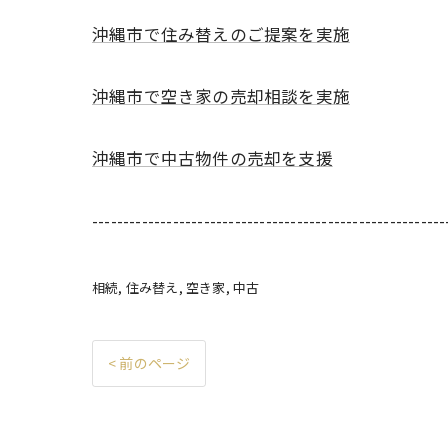
沖縄市で住み替えのご提案を実施
沖縄市で空き家の売却相談を実施
沖縄市で中古物件の売却を支援
---------------------------------------------------------
相続
住み替え
空き家
中古
< 前のページ