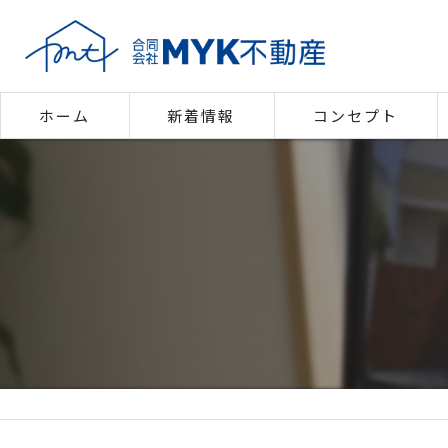
ホーム
新着情報
コンセプト
代表あいさつ