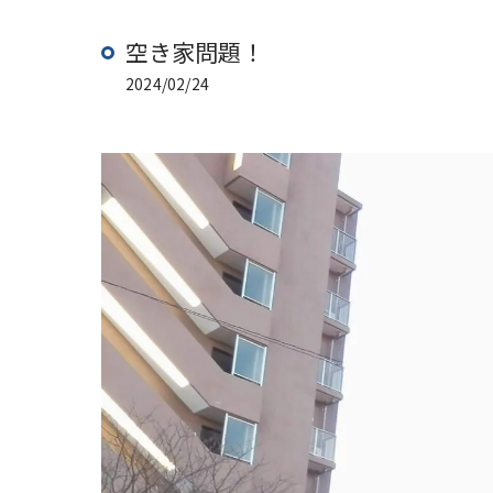
空き家問題！
2024/02/24