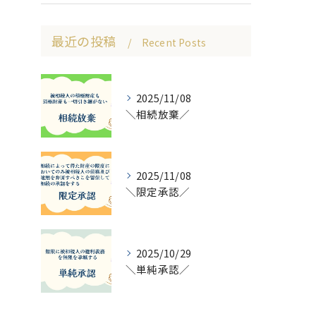
最近の投稿
Recent Posts
2025/11/08
＼相続放棄／
2025/11/08
＼限定承認／
2025/10/29
＼単純承認／