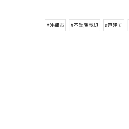
#沖縄市
#不動産売却
#戸建て