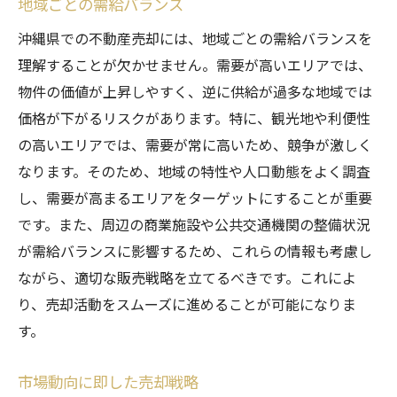
地域ごとの需給バランス
沖縄県での不動産売却には、地域ごとの需給バランスを
理解することが欠かせません。需要が高いエリアでは、
物件の価値が上昇しやすく、逆に供給が過多な地域では
価格が下がるリスクがあります。特に、観光地や利便性
の高いエリアでは、需要が常に高いため、競争が激しく
なります。そのため、地域の特性や人口動態をよく調査
し、需要が高まるエリアをターゲットにすることが重要
です。また、周辺の商業施設や公共交通機関の整備状況
が需給バランスに影響するため、これらの情報も考慮し
ながら、適切な販売戦略を立てるべきです。これによ
り、売却活動をスムーズに進めることが可能になりま
す。
市場動向に即した売却戦略