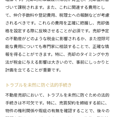
づいて課税されます。また、これに関連する費用とし
て、仲介手数料や登記費用、税理士への報酬などが考慮
されるべきです。これらの費用を正確に把握し、売却価
格を設定する際に反映させることが必須です。売却予定
の不動産がどのような税金に影響されるか、また控除可
能な費用についても専門家に相談することで、正確な情
報を得ることができます。特に、売却のタイミングや方
法が税金に与える影響は大きいので、事前にしっかりと
計画を立てることが重要です。
トラブルを未然に防ぐ法的手続き
不動産売却において、トラブルを未然に防ぐための法的
手続きは不可欠です。特に、売買契約を締結する前に、
物件の権利関係や瑕疵の有無を確認することで、後々の