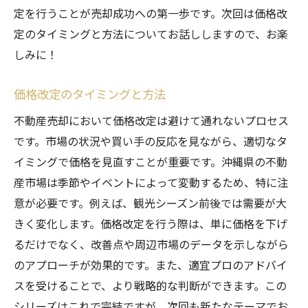
定を行うことが売却成功への第一歩です。次回は価格改
定のタイミングと方法についてお話ししますので、お楽
しみに！
価格改定のタイミングと方法
不動産売却において価格改定は避けて通れないプロセス
です。市場の状況や買い手の反応を見ながら、適切なタ
イミングで価格を見直すことが重要です。沖縄県の不動
産市場は季節やイベントによって変動するため、特に注
意が必要です。例えば、観光シーズン前後では需要が大
きく変化します。価格改定を行う際は、単に価格を下げ
るだけでなく、改善点や周辺市場のデータを示しながら
のアプローチが効果的です。また、適宜プロのアドバイ
スを受けることで、より戦略的な判断ができます。この
シリーズはこれで完結ですが、次回も新たなテーマでお