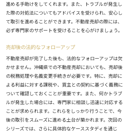
進める手助けをしてくれます。また、トラブルが発生し
た際の対処法についてもアドバイスを受けられ、安心し
て取引を進めることができます。不動産売却の際には、
必ず専門家のサポートを受けることを心がけましょう。
売却後の法的なフォローアップ
不動産売却が完了した後も、法的なフォローアップは欠
かせません。沖縄県での不動産売却においても、売却後
の税務処理や名義変更手続きが必要です。特に、売却に
よる利益に対する課税や、買主との契約に基づく義務に
ついて確認しておくことが重要です。また、何かトラブ
ルが発生した場合には、専門家に相談し迅速に対応する
ことが求められます。これらをしっかり行うことで、今
後の取引をスムーズに進める土台が築かれます。次回の
シリーズでは、さらに具体的なケーススタディを通じ