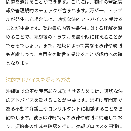
問題を避けることができます。これには、物件の登記情
報や管理規約のチェックが含まれます。万が一、トラブ
ルが発生した場合には、適切な法的アドバイスを受ける
ことが重要です。契約書の内容や条件に関する理解を深
めることで、売却後のトラブルを最小限に抑えることが
できるでしょう。また、地域によって異なる法律や規制
も考慮しつつ、専門家の助言を受けることが成功への鍵
となります。
法的アドバイスを受ける方法
沖縄県での不動産売却を成功させるためには、適切な法
的アドバイスを受けることが重要です。まずは専門家で
ある不動産弁護士やコンサルタントに相談することをお
勧めします。彼らは沖縄特有の法律や規制に精通してお
り、契約書の作成や確認を行い、売却プロセスを円滑に