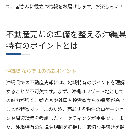
て、皆さんに役立つ情報をお届けします。お楽しみに！
不動産売却の準備を整える沖縄県
特有のポイントとは
沖縄県ならではの売却ポイント
沖縄県での不動産売却には、地域特有のポイントを理解
することが不可欠です。まず、沖縄はリゾート地として
の魅力が強く、観光客や外国人投資家からの需要が高い
ことが特徴です。このため、売却する物件のロケーショ
ンや周辺環境を考慮したマーケティングが重要です。ま
た、沖縄特有の法律や規制を把握し、適切な手続きを踏