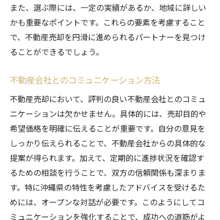
また、選ぶ際には、一定の実績があるか、地域に詳しい
かも重要なポイントです。これらの要素を考慮すること
で、不動産売却を円滑に進められるパートナーを見つけ
ることができるでしょう。
不動産会社とのコミュニケーション方法
不動産売却において、評判の良い不動産会社とのコミュ
ニケーションは欠かせません。具体的には、売却目的や
希望価格を明確に伝えることが重要です。自分の意見を
しっかり伝えられることで、不動産会社からの具体的な
提案が得られます。加えて、定期的に進捗状況を確認す
るための相談を行うことで、双方の信頼関係も深まりま
す。特に沖縄県の特性を考慮したアドバイスを受けるた
めには、オープンな対話が必要です。このようにしてコ
ミュニケーションを強化することで、成功への道筋がよ