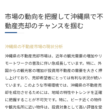
市場の動向を把握して沖縄県で不
動産売却のチャンスを掴む
沖縄県の不動産市場の現状分析
沖縄県の不動産売却市場は、近年の観光需要の増加やリ
モートワークの普及に伴い急成長しています。特に、外
国からの観光客の増加が投資用不動産の需要を大きく押
し上げており、売却希望者にとっては有利な状況が続い
ています。このような市場環境では、沖縄県の不動産売
却を成功させるためには、地域の特性やトレンドを正確
に把握することが不可欠です。特に、ビーチ近くの物件
や観光名所に近い物件は、投資対象として高い評価を受