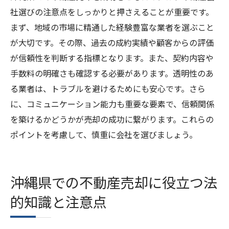
社選びの注意点をしっかりと押さえることが重要です。
まず、地域の市場に精通した経験豊富な業者を選ぶこと
が大切です。その際、過去の成約実績や顧客からの評価
が信頼性を判断する指標となります。また、契約内容や
手数料の明確さも確認する必要があります。透明性のあ
る業者は、トラブルを避けるためにも安心です。さら
に、コミュニケーション能力も重要な要素で、信頼関係
を築けるかどうかが売却の成功に繋がります。これらの
ポイントを考慮して、慎重に会社を選びましょう。
沖縄県での不動産売却に役立つ法
的知識と注意点