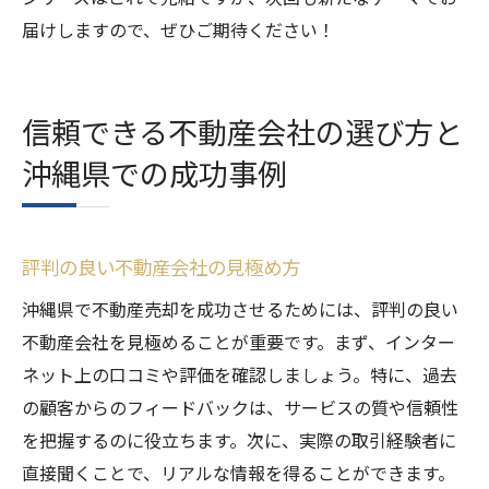
届けしますので、ぜひご期待ください！
信頼できる不動産会社の選び方と
沖縄県での成功事例
評判の良い不動産会社の見極め方
沖縄県で不動産売却を成功させるためには、評判の良い
不動産会社を見極めることが重要です。まず、インター
ネット上の口コミや評価を確認しましょう。特に、過去
の顧客からのフィードバックは、サービスの質や信頼性
を把握するのに役立ちます。次に、実際の取引経験者に
直接聞くことで、リアルな情報を得ることができます。