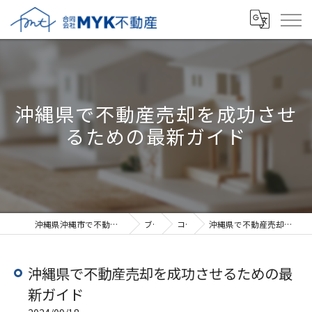
沖縄県で不動産売却を成功させ
るための最新ガイド
沖縄県沖縄市で不動産売却なら合同会社MYK不動産
ブログ
コラム
沖縄県で不動産売却を成功させるための最新ガイド
沖縄県で不動産売却を成功させるための最
新ガイド