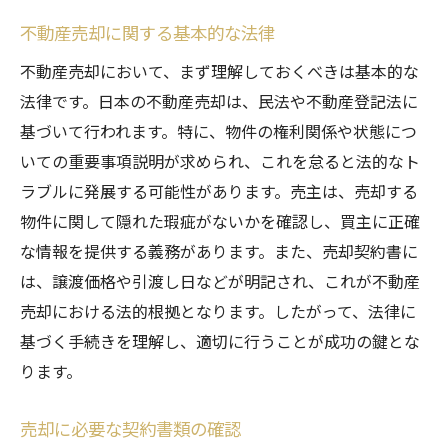
不動産売却に関する基本的な法律
不動産売却において、まず理解しておくべきは基本的な
法律です。日本の不動産売却は、民法や不動産登記法に
基づいて行われます。特に、物件の権利関係や状態につ
いての重要事項説明が求められ、これを怠ると法的なト
ラブルに発展する可能性があります。売主は、売却する
物件に関して隠れた瑕疵がないかを確認し、買主に正確
な情報を提供する義務があります。また、売却契約書に
は、譲渡価格や引渡し日などが明記され、これが不動産
売却における法的根拠となります。したがって、法律に
基づく手続きを理解し、適切に行うことが成功の鍵とな
ります。
売却に必要な契約書類の確認