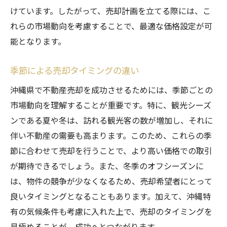
けています。したがって、売却計画を立てる際には、こ
れらの市場動向を考慮することで、最適な価格設定が可
能となります。
季節による売却タイミングの違い
沖縄県で不動産売却を成功させるためには、季節ごとの
市場動向を理解することが重要です。特に、観光シーズ
ンである夏や冬は、訪れる観光客の数が増加し、それに
伴い不動産の需要も高まります。このため、これらの季
節に合わせて売却を行うことで、より高い価格での取引
が期待できるでしょう。また、冬季のオフシーズンに
は、物件の競争が少なくなるため、売却希望者にとって
良いタイミングとなることもあります。加えて、沖縄特
有の気候条件も考慮に入れた上で、売却のタイミングを
見極めることが、成功へとつながります。