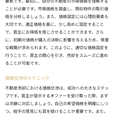
要素です。最初に、自分の不動産の市場価値を理解する
ことが必要です。市場価格を調査し、類似物件の取引価
格を分析しましょう。また、価格設定には心理的要素も
大切です。適正価格を基に、少し高めに設定すること
で、買主にお得感を感じさせることができます。さら
に、初期の価格が購入の決断に影響を与えるため、慎重
な戦略が求められます。このように、適切な価格設定を
行うことで、買主の関心を引き、売却をスムーズに進め
ることが可能です。
価格交渉のテクニック
不動産売却における価格交渉は、成功への大きなステッ
プです。買主が提示するオファーを受け取った際、まず
は冷静に対応しましょう。自己の希望価格を明確にしつ
つ、相手の意見にも耳を傾けることが重要です。また、