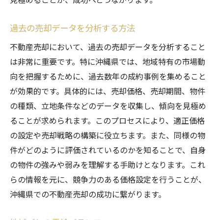
過去の売却データを分析する方法
不動産売却において、過去の売却データを分析すること
は非常に重要です。特に沖縄県では、地域特有の市場動
向を把握するために、過去数年の成約事例を集めること
が効果的です。具体的には、売却価格、売却期間、物件
の種類、立地条件などのデータを収集し、傾向を見極め
ることが求められます。このプロセスにより、適正価格
の設定や売却戦略の構築に役立ちます。また、同様の物
件がどのように評価されているのかを知ることで、自身
の物件の強みや弱みを理解する手助けとなります。これ
らの情報を元に、競争力のある価格設定を行うことが、
沖縄県での不動産売却の成功に繋がります。