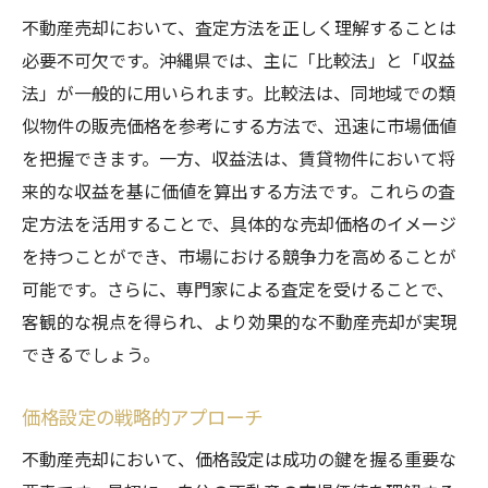
不動産売却において、査定方法を正しく理解することは
必要不可欠です。沖縄県では、主に「比較法」と「収益
法」が一般的に用いられます。比較法は、同地域での類
似物件の販売価格を参考にする方法で、迅速に市場価値
を把握できます。一方、収益法は、賃貸物件において将
来的な収益を基に価値を算出する方法です。これらの査
定方法を活用することで、具体的な売却価格のイメージ
を持つことができ、市場における競争力を高めることが
可能です。さらに、専門家による査定を受けることで、
客観的な視点を得られ、より効果的な不動産売却が実現
できるでしょう。
価格設定の戦略的アプローチ
不動産売却において、価格設定は成功の鍵を握る重要な