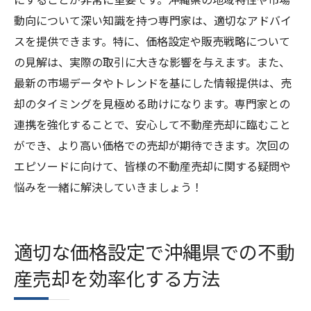
動向について深い知識を持つ専門家は、適切なアドバイ
スを提供できます。特に、価格設定や販売戦略について
の見解は、実際の取引に大きな影響を与えます。また、
最新の市場データやトレンドを基にした情報提供は、売
却のタイミングを見極める助けになります。専門家との
連携を強化することで、安心して不動産売却に臨むこと
ができ、より高い価格での売却が期待できます。次回の
エピソードに向けて、皆様の不動産売却に関する疑問や
悩みを一緒に解決していきましょう！
適切な価格設定で沖縄県での不動
産売却を効率化する方法