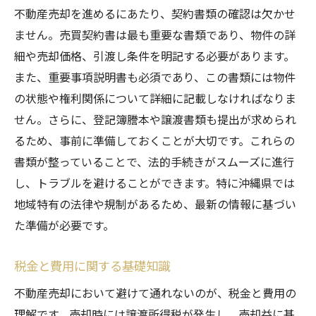
不動産売却を進めるにあたり、契約書類の確認は欠かせ
ません。売買契約書は最も重要な書類であり、物件の詳
細や売却価格、引渡し条件を明記する必要があります。
また、重要事項説明書も必須であり、この書類には物件
の状態や権利関係について詳細に記載しなければなりま
せん。さらに、登記簿謄本や譲渡書類も提出が求められ
るため、事前に準備しておくことが大切です。これらの
書類が整っていることで、法的手続きがスムーズに進行
し、トラブルを避けることができます。特に沖縄県では
地域特有の法律や規制があるため、最新の情報に基づい
た準備が必要です。
税金と費用に関する基礎知識
不動産売却において避けて通れないのが、税金と費用の
理解です。売却時には譲渡所得税が発生し、売却益に基