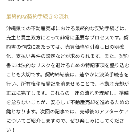
最終的な契約手続きの流れ
沖縄県での不動産売却における最終的な契約手続きは、
売主と買主双方にとって非常に重要なプロセスです。契
約書の作成にあたっては、売買価格や引渡し日の明確
化、支払い条件の設定などが求められます。また、契約
書には法的なリスクを避けるための特記事項を盛り込む
ことも大切です。契約締結後は、速やかに決済手続きを
行い、所有権移転登記を済ませることで、不動産売却が
正式に完了します。これらの一連の流れを理解し、準備
を怠らないことが、安心して不動産売却を進めるための
鍵となります。次回の記事では、売却後のアフターケア
についてご紹介しますので、ぜひ楽しみにしてくださ
い！