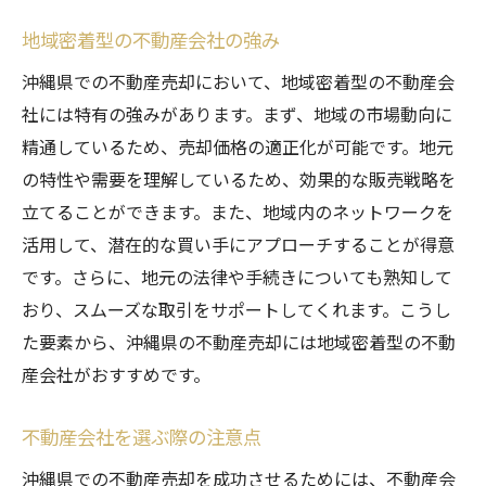
地域密着型の不動産会社の強み
沖縄県での不動産売却において、地域密着型の不動産会
社には特有の強みがあります。まず、地域の市場動向に
精通しているため、売却価格の適正化が可能です。地元
の特性や需要を理解しているため、効果的な販売戦略を
立てることができます。また、地域内のネットワークを
活用して、潜在的な買い手にアプローチすることが得意
です。さらに、地元の法律や手続きについても熟知して
おり、スムーズな取引をサポートしてくれます。こうし
た要素から、沖縄県の不動産売却には地域密着型の不動
産会社がおすすめです。
不動産会社を選ぶ際の注意点
沖縄県での不動産売却を成功させるためには、不動産会