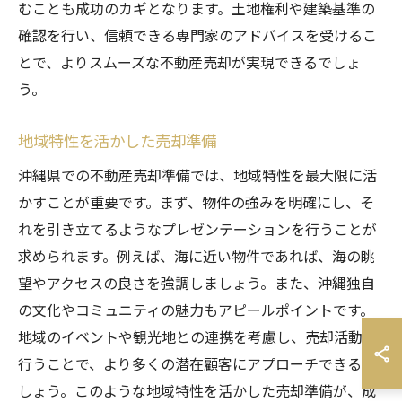
むことも成功のカギとなります。土地権利や建築基準の
確認を行い、信頼できる専門家のアドバイスを受けるこ
とで、よりスムーズな不動産売却が実現できるでしょ
う。
地域特性を活かした売却準備
沖縄県での不動産売却準備では、地域特性を最大限に活
かすことが重要です。まず、物件の強みを明確にし、そ
れを引き立てるようなプレゼンテーションを行うことが
求められます。例えば、海に近い物件であれば、海の眺
望やアクセスの良さを強調しましょう。また、沖縄独自
の文化やコミュニティの魅力もアピールポイントです。
地域のイベントや観光地との連携を考慮し、売却活動を
行うことで、より多くの潜在顧客にアプローチできるで
しょう。このような地域特性を活かした売却準備が、成