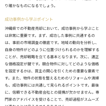
り確かなものになるでしょう。
成功事例から学ぶポイント
沖縄県での不動産売却において、成功事例から学ぶこと
は非常に重要です。まず、成功した事例に共通するの
は、事前の市場調査の徹底です。地域の動向を分析し、
自身の物件がどのように位置づけられるのかを理解する
ことが、売却戦略を立てる基本となります。次に、適正
な価格設定が鍵です。競合物件に対してどのような価格
を設定するかは、買主の関心を引くための重要な要素で
す。また、物件の状態を整えるためのリフォームや清掃
も、成功事例には共通して見られるポイントです。最後
に、信頼できる不動産会社との提携が欠かせません。専
門家のアドバイスを受けることで、売却過程がスムーズ