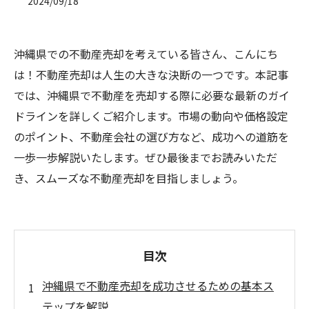
2024/09/18
沖縄県での不動産売却を考えている皆さん、こんにち
は！不動産売却は人生の大きな決断の一つです。本記事
では、沖縄県で不動産を売却する際に必要な最新のガイ
ドラインを詳しくご紹介します。市場の動向や価格設定
のポイント、不動産会社の選び方など、成功への道筋を
一歩一歩解説いたします。ぜひ最後までお読みいただ
き、スムーズな不動産売却を目指しましょう。
目次
沖縄県で不動産売却を成功させるための基本ス
テップを解説