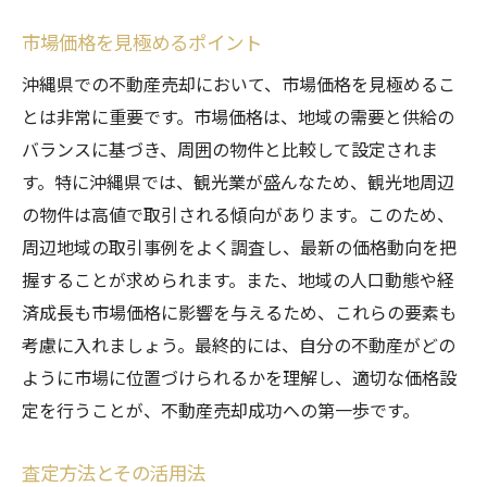
市場価格を見極めるポイント
沖縄県での不動産売却において、市場価格を見極めるこ
とは非常に重要です。市場価格は、地域の需要と供給の
バランスに基づき、周囲の物件と比較して設定されま
す。特に沖縄県では、観光業が盛んなため、観光地周辺
の物件は高値で取引される傾向があります。このため、
周辺地域の取引事例をよく調査し、最新の価格動向を把
握することが求められます。また、地域の人口動態や経
済成長も市場価格に影響を与えるため、これらの要素も
考慮に入れましょう。最終的には、自分の不動産がどの
ように市場に位置づけられるかを理解し、適切な価格設
定を行うことが、不動産売却成功への第一歩です。
査定方法とその活用法