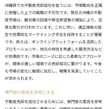
沖縄県での不動産売却成功を狙うには、市場動向を正確
に把握した上での戦略が不可欠です。現在の沖縄の不動
産市場は、観光業の回復や移住希望者の増加により、活
発な取引が行われています。これに伴い、適正価格の設
定や効果的なマーケティング手法を採用することが重要
です。例えば、オンラインプラットフォームを活用した
プロモーションや、地元の特性を考慮した販売方法など
が効果的です。市場のニーズに応じた柔軟なアプローチ
が、競争の激しい環境での売却成功に繋がります。今後
も市場の変化に敏感に反応し、戦略を見直していくこと
が求められます。
専門家の意見を参考にする
不動産売却を成功させるためには、専門家の意見を参考
にすることが非常に重要です。沖縄県の地域特性や市場