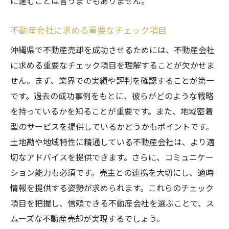
に進むことは言うまでもありません。
不動産会社に求める重要なチェック項目
沖縄県で不動産売却を成功させるためには、不動産会社
に求める重要なチェック項目を理解することが欠かせま
せん。まず、業界での実績や評判を確認することが第一
です。過去の成功事例をもとに、彼らがどのような戦略
を持っているかを知ることが重要です。また、地域密着
型のサービスを提供しているかどうかもポイントです。
土地勘や地域特性に精通している不動産会社は、より適
切なアドバイスを提供できます。さらに、コミュニケー
ション能力も必須です。売主との連携を大切にし、適時
情報を提供する姿勢が求められます。これらのチェック
項目を把握し、信頼できる不動産会社を選ぶことで、ス
ムーズな不動産売却が実現するでしょう。