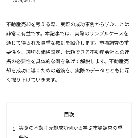
2024/09/25
不動産売却を考える際、実際の成功事例から学ぶことは
非常に有益です。本記事では、実際のサンプルケースを
通じて得られた貴重な教訓を紹介します。市場調査の重
要性や、適切な価格設定、信頼できる不動産会社との連
携の必要性を具体的な例を挙げて解説します。不動産売
却を成功に導くための道筋を、実際のデータとともに深
く掘り下げていきます。
目次
実際の不動産売却成功例から学ぶ市場調査の重
要性