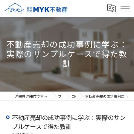
不動産売却の成功事例に学ぶ：
実際のサンプルケースで得た教
訓
沖縄県沖縄市で不動産売却なら合同会社MYK不動産
ブログ
コラム
不動産売却の成功事例に学ぶ：実際のサンプルケースで得た教訓
不動産売却の成功事例に学ぶ：実際のサン
プルケースで得た教訓