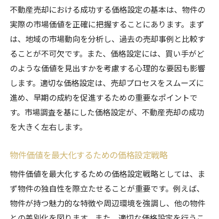
不動産売却における成功する価格設定の基本は、物件の
実際の市場価値を正確に把握することにあります。まず
は、地域の市場動向を分析し、過去の売却事例と比較す
ることが不可欠です。また、価格設定には、買い手がど
のような価値を見出すかを考慮する心理的な要因も影響
します。適切な価格設定は、売却プロセスをスムーズに
進め、早期の成約を促進するための重要なポイントで
す。市場調査を基にした価格設定が、不動産売却の成功
を大きく左右します。
物件価値を最大化するための価格設定戦略
物件価値を最大化するための価格設定戦略としては、ま
ず物件の独自性を際立たせることが重要です。例えば、
物件が持つ魅力的な特徴や周辺環境を強調し、他の物件
との差別化を図ります。また、適切な価格設定を行うこ