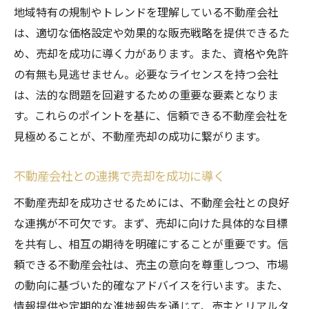
地域特有の規制やトレンドを理解している不動産会社
は、適切な価格設定や効果的な販売戦略を提供できるた
め、売却を成功に導く力があります。また、資格や免許
の有無も見逃せません。必要なライセンスを持つ会社
は、法的な問題を回避するための重要な要素となりま
す。これらのポイントを基に、信頼できる不動産会社を
見極めることが、不動産売却の成功に繋がります。
不動産会社との連携で売却を成功に導く
不動産売却を成功させるためには、不動産会社との良好
な連携が不可欠です。まず、売却に向けた具体的な目標
を共有し、相互の期待を明確にすることが重要です。信
頼できる不動産会社は、売主の意向を尊重しつつ、市場
の動向に基づいた的確なアドバイスを行います。また、
情報提供や定期的な進捗報告を通じて、売主とリアルタ