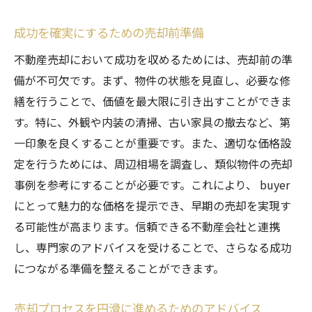
成功を確実にするための売却前準備
不動産売却において成功を収めるためには、売却前の準
備が不可欠です。まず、物件の状態を見直し、必要な修
繕を行うことで、価値を最大限に引き出すことができま
す。特に、外観や内装の清掃、古い家具の撤去など、第
一印象を良くすることが重要です。また、適切な価格設
定を行うためには、周辺相場を調査し、類似物件の売却
事例を参考にすることが必要です。これにより、 buyer
にとって魅力的な価格を提示でき、早期の売却を実現す
る可能性が高まります。信頼できる不動産会社と連携
し、専門家のアドバイスを受けることで、さらなる成功
につながる準備を整えることができます。
売却プロセスを円滑に進めるためのアドバイス