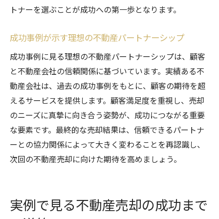
トナーを選ぶことが成功への第一歩となります。
成功事例が示す理想の不動産パートナーシップ
成功事例に見る理想の不動産パートナーシップは、顧客
と不動産会社の信頼関係に基づいています。実績ある不
動産会社は、過去の成功事例をもとに、顧客の期待を超
えるサービスを提供します。顧客満足度を重視し、売却
のニーズに真摯に向き合う姿勢が、成功につながる重要
な要素です。最終的な売却結果は、信頼できるパートナ
ーとの協力関係によって大きく変わることを再認識し、
次回の不動産売却に向けた期待を高めましょう。
実例で見る不動産売却の成功まで