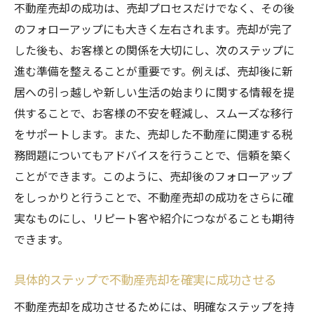
不動産売却の成功は、売却プロセスだけでなく、その後
のフォローアップにも大きく左右されます。売却が完了
した後も、お客様との関係を大切にし、次のステップに
進む準備を整えることが重要です。例えば、売却後に新
居への引っ越しや新しい生活の始まりに関する情報を提
供することで、お客様の不安を軽減し、スムーズな移行
をサポートします。また、売却した不動産に関連する税
務問題についてもアドバイスを行うことで、信頼を築く
ことができます。このように、売却後のフォローアップ
をしっかりと行うことで、不動産売却の成功をさらに確
実なものにし、リピート客や紹介につながることも期待
できます。
具体的ステップで不動産売却を確実に成功させる
不動産売却を成功させるためには、明確なステップを持