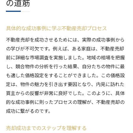
の道筋
具体的な成功事例に学ぶ不動産売却プロセス
不動産売却を成功させるためには、実際の成功事例から
の学びが不可欠です。例えば、ある家庭は、不動産売却
前に詳細な市場調査を実施しました。地域の相場を把握
し、競合物件の分析を行った結果、自分たちの物件に最
も適した価格設定をすることができました。この価格設
定は、物件の魅力を引き出す要因となり、内見に訪れた
買主からの反響が非常に良好でした。このように、具体
的な成功事例に則ったプロセスの理解が、不動産売却の
成功に繋がるのです。
売却成功までのステップを理解する