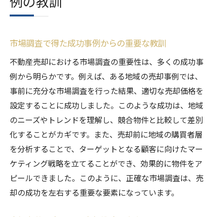
例の教訓
市場調査で得た成功事例からの重要な教訓
不動産売却における市場調査の重要性は、多くの成功事
例から明らかです。例えば、ある地域の売却事例では、
事前に充分な市場調査を行った結果、適切な売却価格を
設定することに成功しました。このような成功は、地域
のニーズやトレンドを理解し、競合物件と比較して差別
化することがカギです。また、売却前に地域の購買者層
を分析することで、ターゲットとなる顧客に向けたマー
ケティング戦略を立てることができ、効果的に物件をア
ピールできました。このように、正確な市場調査は、売
却の成功を左右する重要な要素になっています。