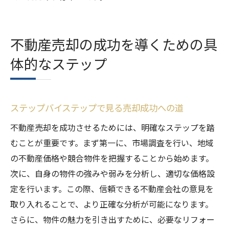
不動産売却の成功を導くための具
体的なステップ
ステップバイステップで見る売却成功への道
不動産売却を成功させるためには、明確なステップを踏
むことが重要です。まず第一に、市場調査を行い、地域
の不動産価格や競合物件を把握することから始めます。
次に、自身の物件の強みや弱みを分析し、適切な価格設
定を行います。この際、信頼できる不動産会社の意見を
取り入れることで、より正確な分析が可能になります。
さらに、物件の魅力を引き出すために、必要なリフォー