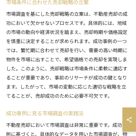
市場条件に合わせた売却戦略の立案
市場調査を基にした売却戦略の立案は、不動産売却の成
功において欠かせないプロセスです。具体的には、地域
の市場の動向や経済状況を踏まえ、売却時期や価格設定
を慎重に決定することが求められます。成功事例の一つ
では、繁忙期に合わせて売却を行い、需要の高い時期に
物件を市場に出すことで、希望価格での売却を実現しま
した。このように、売却戦略は市場条件に柔軟に適応す
ることが重要であり、事前のリサーチが成功の鍵となり
ます。したがって、市場の変動に応じた適切な戦略を立
てることが、売却成功のために必要不可欠です。
成功事例に見る市場調査の実践法
不動産売却において市場調査は非常に重要です。成功事
例に基づくと、具体的なデータを用いた市場調査が、物