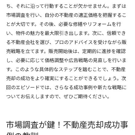
ち、それに沿って行動することが欠かせません。まずは
市場調査を行い、自分の不動産の適正価格を把握するこ
とが大切です。その後、必要な修繕やリフォームを行
い、物件の魅力を最大限引き出します。次に、信頼でき
る不動産会社を選び、プロのアドバイスを受けながら販
売戦略を立てます。販売開始後は、定期的に進捗を確認
し、必要に応じて価格調整や広告戦略の見直しを行いま
す。このような具体的なステップを踏むことで、不動産
売却の成功をより確実にすることができるでしょう。次
回のエピソードでは、さらなる成功事例や新たな戦略に
ついてお伝えしますので、ぜひご期待ください。
市場調査が鍵！不動産売却成功事