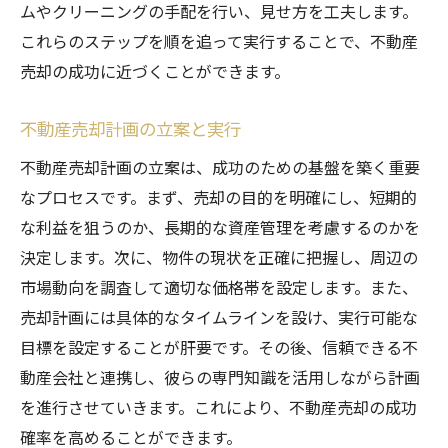
ムやクリーニングの手配を行い、見せ方を工夫します。
これらのステップを順を追って実行することで、不動産
売却の成功に近づくことができます。
不動産売却計画の立案と実行
不動産売却計画の立案は、成功のための基盤を築く重要
なプロセスです。まず、売却の目的を明確にし、短期的
な利益を狙うのか、長期的な資産管理を考慮するのかを
決定します。次に、物件の現状を正確に把握し、周辺の
市場動向を調査して適切な価格帯を設定します。また、
売却計画には具体的なタイムラインを設け、実行可能な
目標を設定することが肝要です。その後、信頼できる不
動産会社と連携し、彼らの専門知識を活用しながら計画
を進行させていきます。これにより、不動産売却の成功
確率を高めることができます。