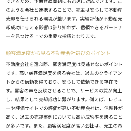
できるため、予期せぬ問題にも迅速に対応できます。こ
のような会社と連携することで、売主は安心して不動産
売却を任せられる環境が整います。実績評価が不動産売
却成功に与える影響は計り知れず、信頼できるパートナ
ーを見つける上での重要な指標となります。
顧客満足度から見る不動産会社選びのポイント
不動産会社を選ぶ際、顧客満足度は見逃せないポイント
です。高い顧客満足度を誇る会社は、過去のクライアン
トからの信頼を得ており、安心して依頼できる存在で
す。顧客の声を反映させることで、サービスの質が向上
し、結果として売却成功に繋がります。例えば、レビュ
ーや評価サイトでの評価が高い不動産会社は、信頼性が
高く、過去の売却事例においても高い成約率を誇ること
が多いです。また、顧客満足度が高い会社は、売主の希