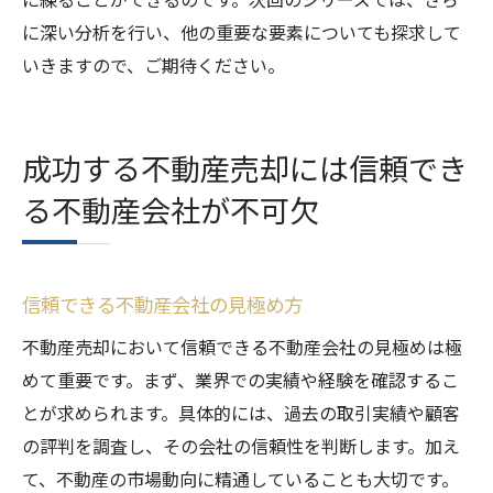
に深い分析を行い、他の重要な要素についても探求して
いきますので、ご期待ください。
成功する不動産売却には信頼でき
る不動産会社が不可欠
信頼できる不動産会社の見極め方
不動産売却において信頼できる不動産会社の見極めは極
めて重要です。まず、業界での実績や経験を確認するこ
とが求められます。具体的には、過去の取引実績や顧客
の評判を調査し、その会社の信頼性を判断します。加え
て、不動産の市場動向に精通していることも大切です。