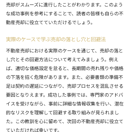
売却がスムーズに進行したことがわかります。このよう
な成功事例を参考にすることで、読者の皆様も自らの不
動産売却に役立てていただけるでしょう。
実際のケースで学ぶ売却の落とし穴と回避法
不動産売却における実際のケースを通じて、売却の落と
し穴とその回避方法について考えてみましょう。例え
ば、適切な価格設定を怠ると、長期間の売れ残りや価格
の下落を招く危険があります。また、必要書類の準備不
足は契約の遅延につながり、売却プロセスを混乱させる
要因となりえます。成功した事例では、専門家のアドバ
イスを受けながら、事前に詳細な情報収集を行い、潜在
的なリスクを理解して回避する取り組みが見られまし
た。この教訓を心に留めて、次回の不動産売却に役立て
ていただければ幸いです。