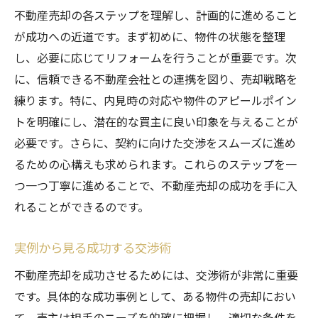
不動産売却の各ステップを理解し、計画的に進めること
が成功への近道です。まず初めに、物件の状態を整理
し、必要に応じてリフォームを行うことが重要です。次
に、信頼できる不動産会社との連携を図り、売却戦略を
練ります。特に、内見時の対応や物件のアピールポイン
トを明確にし、潜在的な買主に良い印象を与えることが
必要です。さらに、契約に向けた交渉をスムーズに進め
るための心構えも求められます。これらのステップを一
つ一つ丁寧に進めることで、不動産売却の成功を手に入
れることができるのです。
実例から見る成功する交渉術
不動産売却を成功させるためには、交渉術が非常に重要
です。具体的な成功事例として、ある物件の売却におい
て、売主は相手のニーズを的確に把握し、適切な条件を