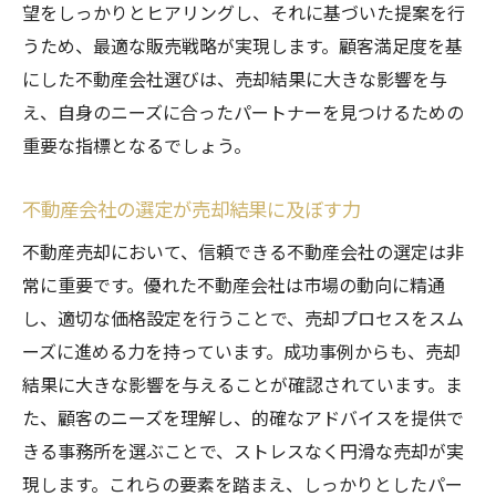
望をしっかりとヒアリングし、それに基づいた提案を行
うため、最適な販売戦略が実現します。顧客満足度を基
にした不動産会社選びは、売却結果に大きな影響を与
え、自身のニーズに合ったパートナーを見つけるための
重要な指標となるでしょう。
不動産会社の選定が売却結果に及ぼす力
不動産売却において、信頼できる不動産会社の選定は非
常に重要です。優れた不動産会社は市場の動向に精通
し、適切な価格設定を行うことで、売却プロセスをスム
ーズに進める力を持っています。成功事例からも、売却
結果に大きな影響を与えることが確認されています。ま
た、顧客のニーズを理解し、的確なアドバイスを提供で
きる事務所を選ぶことで、ストレスなく円滑な売却が実
現します。これらの要素を踏まえ、しっかりとしたパー