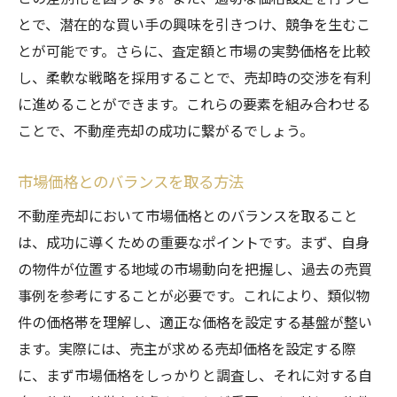
とで、潜在的な買い手の興味を引きつけ、競争を生むこ
とが可能です。さらに、査定額と市場の実勢価格を比較
し、柔軟な戦略を採用することで、売却時の交渉を有利
に進めることができます。これらの要素を組み合わせる
ことで、不動産売却の成功に繋がるでしょう。
市場価格とのバランスを取る方法
不動産売却において市場価格とのバランスを取ること
は、成功に導くための重要なポイントです。まず、自身
の物件が位置する地域の市場動向を把握し、過去の売買
事例を参考にすることが必要です。これにより、類似物
件の価格帯を理解し、適正な価格を設定する基盤が整い
ます。実際には、売主が求める売却価格を設定する際
に、まず市場価格をしっかりと調査し、それに対する自