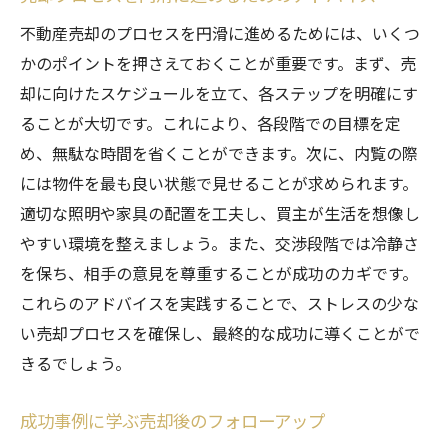
不動産売却のプロセスを円滑に進めるためには、いくつ
かのポイントを押さえておくことが重要です。まず、売
却に向けたスケジュールを立て、各ステップを明確にす
ることが大切です。これにより、各段階での目標を定
め、無駄な時間を省くことができます。次に、内覧の際
には物件を最も良い状態で見せることが求められます。
適切な照明や家具の配置を工夫し、買主が生活を想像し
やすい環境を整えましょう。また、交渉段階では冷静さ
を保ち、相手の意見を尊重することが成功のカギです。
これらのアドバイスを実践することで、ストレスの少な
い売却プロセスを確保し、最終的な成功に導くことがで
きるでしょう。
成功事例に学ぶ売却後のフォローアップ