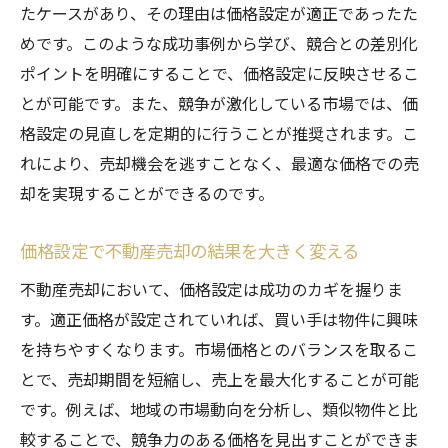
たケースがあり、その理由は価格設定が適正であったた
めです。このような成功事例から学び、競合との差別化
ポイントを明確にすることで、価格設定に反映させるこ
とが可能です。また、競争が激化している市場では、価
格設定の見直しを定期的に行うことが推奨されます。こ
れにより、売却機会を逃すことなく、最適な価格での売
却を実現することができるのです。
価格設定で不動産売却の結果を大きく変える
不動産売却において、価格設定は成功のカギを握りま
す。適正価格が設定されていれば、買い手は物件に興味
を持ちやすくなります。市場価格とのバランスを取るこ
とで、売却期間を短縮し、売上を最大化することが可能
です。例えば、地域の市場動向を分析し、類似物件と比
較することで、競争力のある価格を見出すことができま