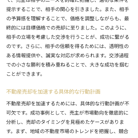
提示することで、相手の関心を引きました。また、相手
の予算感を理解することで、価格を調整しながらも、最
終的には目標価格での売却に至りました。このように、
相手の立場を考慮した交渉を行うことが、成功に繋がる
のです。さらに、相手の信頼を得るためには、透明性の
ある情報提供や、誠実な対応が求められます。交渉過程
での小さな勝利を積み重ねることで、大きな成功を掴む
ことができます。
不動産売却を加速する具体的な行動計画
不動産売却を加速するためには、具体的な行動計画が不
可欠です。成功事例として、売主が市場動向を徹底的に
分析し、売却のタイミングを見極めたケースがありま
す。まず、地域の不動産市場のトレンドを把握し、競合