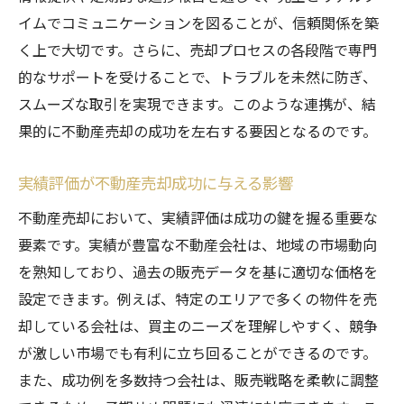
イムでコミュニケーションを図ることが、信頼関係を築
く上で大切です。さらに、売却プロセスの各段階で専門
的なサポートを受けることで、トラブルを未然に防ぎ、
スムーズな取引を実現できます。このような連携が、結
果的に不動産売却の成功を左右する要因となるのです。
実績評価が不動産売却成功に与える影響
不動産売却において、実績評価は成功の鍵を握る重要な
要素です。実績が豊富な不動産会社は、地域の市場動向
を熟知しており、過去の販売データを基に適切な価格を
設定できます。例えば、特定のエリアで多くの物件を売
却している会社は、買主のニーズを理解しやすく、競争
が激しい市場でも有利に立ち回ることができるのです。
また、成功例を多数持つ会社は、販売戦略を柔軟に調整