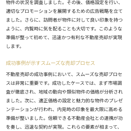
物件の状況を調査しました。その後、価格設定を行い、
適切なプロモーションを展開するための広告戦略を立て
ました。さらに、訪問者が物件に対して良い印象を持つ
ように、内覧時に気を配ることも大切です。このような
準備が整って初めて、迅速かつ有利な不動産売却が実現
します。
成功事例が示すスムーズな売却プロセス
不動産売却の成功事例において、スムーズな売却プロセ
スは非常に重要です。成功したケースでは、まず市場調
査が徹底され、地域の動向や類似物件の価格が分析され
ました。次に、適正価格の設定と魅力的な物件のプレゼ
ンテーションが行われ、内見時の印象を最大限に高める
準備が整いました。信頼できる不動産会社との連携が功
を奏し、迅速な契約が実現。これらの要素が相まって、