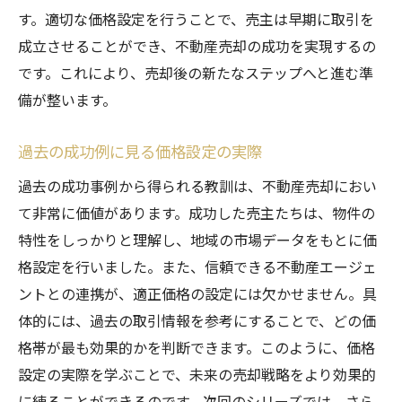
す。適切な価格設定を行うことで、売主は早期に取引を
成立させることができ、不動産売却の成功を実現するの
です。これにより、売却後の新たなステップへと進む準
備が整います。
過去の成功例に見る価格設定の実際
過去の成功事例から得られる教訓は、不動産売却におい
て非常に価値があります。成功した売主たちは、物件の
特性をしっかりと理解し、地域の市場データをもとに価
格設定を行いました。また、信頼できる不動産エージェ
ントとの連携が、適正価格の設定には欠かせません。具
体的には、過去の取引情報を参考にすることで、どの価
格帯が最も効果的かを判断できます。このように、価格
設定の実際を学ぶことで、未来の売却戦略をより効果的
に練ることができるのです。次回のシリーズでは、さら