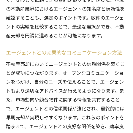
の不動産業界におけるエージェントの知名度と信頼性を
確認することも、選定のポイントです。数件のエージェ
ントの実績を比較することで、最適な選択ができ、不動
産売却を円滑に進めることが可能になります。
エージェントとの効果的なコミュニケーション方法
不動産売却においてエージェントとの信頼関係を築くこ
とが成功につながります。オープンなコミュニケーショ
ンを心がけ、自分のニーズを伝えることで、エージェン
トもより適切なアドバイスが行えるようになります。ま
た、市場動向や競合物件に関する情報を共有すること
で、エージェントとの信頼関係が強化され、最終的には
早期売却が実現しやすくなります。これらのポイントを
踏まえて、エージェントとの良好な関係を築き、効率良