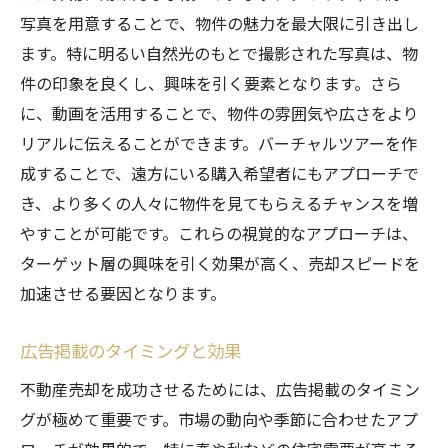
写真を用意することで、物件の魅力を最大限に引き出し
ます。特に明るい自然光のもとで撮影された写真は、物
件の印象を良くし、興味を引く要素となります。さら
に、動画を活用することで、物件の雰囲気や広さをより
リアルに伝えることができます。バーチャルツアーを作
成することで、遠方にいる購入希望者にもアプローチで
き、より多くの人々に物件を見てもらえるチャンスを増
やすことが可能です。これらの視覚的なアプローチは、
ターゲット層の興味を引く効果が高く、売却スピードを
加速させる要因となります。
広告掲載のタイミングと効果
不動産売却を成功させるためには、広告掲載のタイミン
グが極めて重要です。市場の動向や季節に合わせたアプ