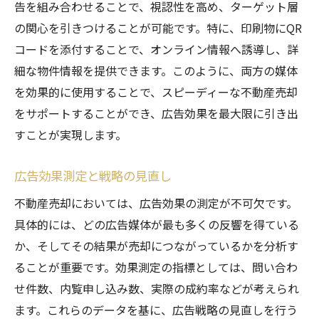
告を組み合わせることで、視認性を高め、ターゲット層
の関心を引きつけることが可能です。特に、印刷物にQR
コードを添付することで、オンライン情報へ誘導し、詳
細な物件情報を提供できます。このように、両方の媒体
を効果的に使用することで、スピーディーな不動産売却
をサポートすることができ、広告効果を最大限に引き出
すことが実現します。
広告効果測定と戦略の見直し
不動産売却においては、広告効果の測定が不可欠です。
具体的には、どの広告媒体が最も多くの反響を得ている
か、そしてその結果が売却につながっているかを分析す
ることが重要です。効果測定の指標としては、問い合わ
せ件数、内覧申し込み数、実際の成約率などが考えられ
ます。これらのデータを基に、広告戦略の見直しを行う