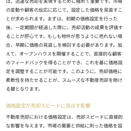
は、迅速な売却を実現するために極めて重要です。市場
の変動や顧客の反応に応じて、設定した価格を見直すこ
とが求められます。まずは、初期の価格設定を行った
後、一定期間が経過した際に、売却活動の成果を評価す
ることが肝心です。もしも物件が思うように売れない場
合、早期に価格の見直しを検討する必要があります。加
えて、オープンハウスを開催することで、直接的な顧客
のフィードバックを得ることができ、これを基に価格設
定を調整することが可能です。このように、売却価格に
柔軟性を持たせることが、スムーズな不動産売却を助け
る鍵となります。
価格設定が売却スピードに及ぼす影響
不動産売却における価格設定は、売却スピードに直接的
な影響を与えます。市場の需要と供給に則った価格を設