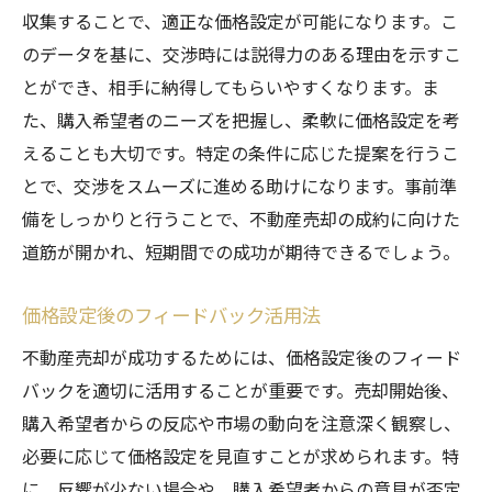
収集することで、適正な価格設定が可能になります。こ
のデータを基に、交渉時には説得力のある理由を示すこ
とができ、相手に納得してもらいやすくなります。ま
た、購入希望者のニーズを把握し、柔軟に価格設定を考
えることも大切です。特定の条件に応じた提案を行うこ
とで、交渉をスムーズに進める助けになります。事前準
備をしっかりと行うことで、不動産売却の成約に向けた
道筋が開かれ、短期間での成功が期待できるでしょう。
価格設定後のフィードバック活用法
不動産売却が成功するためには、価格設定後のフィード
バックを適切に活用することが重要です。売却開始後、
購入希望者からの反応や市場の動向を注意深く観察し、
必要に応じて価格設定を見直すことが求められます。特
に、反響が少ない場合や、購入希望者からの意見が否定