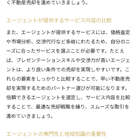
く不動産売却を進めていきましょう。
エージェントが提供するサービス内容の比較
また、エージェントが提供するサービスには、価格査定
や市場分析、交渉代行など多岐にわたるため、自分のニ
ーズに合ったサービスを選ぶことが必要です。たとえ
ば、プレゼンテーションスキルや交渉力が高いエージェ
ントは、より良い条件での売却を実現しやすいです。こ
れらの要素をしっかりと比較することで、早い不動産売
却を実現するためのパートナー選びが可能になります。
信頼できるエージェントを選定し、サービス内容を比較
することで、最適な売却戦略を練り、スムーズな取引を
進めていきましょう。
エージェントの専門性と地域知識の重要性