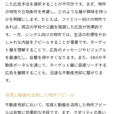
じた広告手法を選択することが不可欠です。まず、物件
の特性や立地条件を考慮し、どのような層が興味を持つ
かを明確にします。たとえば、ファミリー向けの物件で
あれば、周辺の学校や公園を強調した広告が効果的で
す。一方、シングル向けの物件では、生活の利便性やお
しゃれな内装をアピールすることが重要です。ターゲッ
ト層を理解することで、広告のメッセージやビジュアル
を最適化し、反響を得やすくなります。また、SNSや不
動産ポータルを通じて、ターゲット層に直接リーチする
広告を展開することも、迅速な不動産売却に繋がりま
す。
写真と動画を活用した物件アピール
不動産売却において、写真と動画を活用した物件アピー
ルは非常に効果的な手段です。まず、クオリティの高い