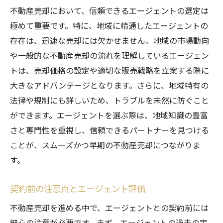
不動産売却において、信頼できるエージェントの選定は
極めて重要です。特に、地域に精通したエージェントの
存在は、迅速な売却には欠かせません。地域の市場動向
や一般的な不動産売却の流れを理解しているエージェン
トは、売却価格の設定や適切な販売戦略を立案する際に
大きなアドバンテージとなります。さらに、地域特有の
法律や規制にも詳しいため、トラブルを未然に防ぐこと
ができます。エージェントを選ぶ際は、地域知識の豊富
さと専門性を重視し、信頼できるパートナーを見つける
ことが、スムーズかつ早期の不動産売却につながりま
す。
契約前の注意点とエージェント評価
不動産売却を進める中で、エージェントとの契約前には
細心の注意が必要です。まず、エージェントの過去の実