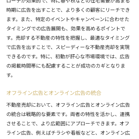
ローチが効果的で、特に春や秋などの住宅需要が高まる
時期に広告を出すことで、より多くの顧客にリーチでき
ます。また、特定のイベントやキャンペーンに合わせた
タイミングでの広告展開も、効果を高めるポイントで
す。売却する不動産の特性を把握し、最適なタイミング
で広告を出すことで、スピーディーな不動産売却を実現
できるのです。特に、初動が肝心な市場環境では、広告
の掲載時間帯にも配慮することが成功のカギとなりま
す。
オフライン広告とオンライン広告の統合
不動産売却において、オフライン広告とオンライン広告
の統合は戦略的な要素です。両者の特性を活かし、連携
させることで、より広範囲にアプローチできます。オフ
ライン広告、例えばチラシや看板などと、オンライン広