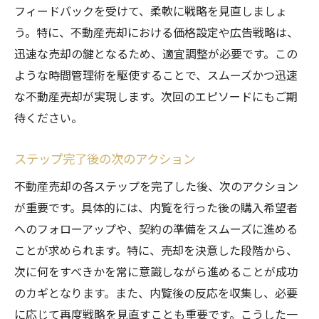
フィードバックを受けて、柔軟に戦略を見直しましょ
う。特に、不動産売却における価格設定や広告戦略は、
迅速な売却の鍵となるため、適宜調整が必要です。この
ような時間管理術を駆使することで、スムーズかつ迅速
な不動産売却が実現します。次回のエピソードにもご期
待ください。
ステップ完了後の次のアクション
不動産売却の各ステップを完了した後、次のアクション
が重要です。具体的には、内覧を行った後の購入希望者
へのフォローアップや、契約の準備をスムーズに進める
ことが求められます。特に、売却を決意した段階から、
次に何をすべきかを常に意識しながら進めることが成功
のカギとなります。また、内覧後の反応を収集し、必要
に応じて再度戦略を見直すことも重要です。こうした一