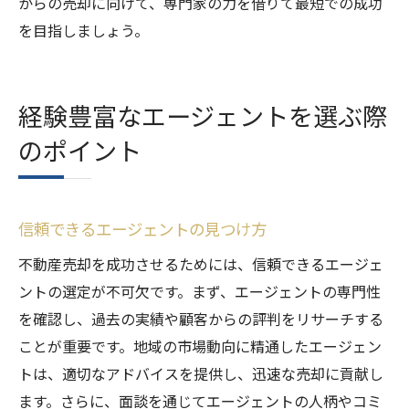
からの売却に向けて、専門家の力を借りて最短での成功
を目指しましょう。
経験豊富なエージェントを選ぶ際
のポイント
信頼できるエージェントの見つけ方
不動産売却を成功させるためには、信頼できるエージェ
ントの選定が不可欠です。まず、エージェントの専門性
を確認し、過去の実績や顧客からの評判をリサーチする
ことが重要です。地域の市場動向に精通したエージェン
トは、適切なアドバイスを提供し、迅速な売却に貢献し
ます。さらに、面談を通じてエージェントの人柄やコミ