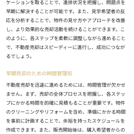
ケーションを取ることで、進捗状況を把握し、問題点を
早期に解決することが可能です。また、見学希望者の反
応を分析することで、物件の見せ方やアプローチを改善
し、より効果的な売却活動を続けることができます。こ
のように、各ステップを柔軟に調整しながら進めること
で、不動産売却はスピーディーに進行し、成功につなが
るでしょう。
早期売却のための時間管理術
不動産売却を迅速に進めるためには、時間管理が欠かせ
ません。まず、売却の全体プロセスを把握し、各ステッ
プにかかる時間を的確に見積もることが重要です。物件
のクリーニングやリフォームを含め、準備にかかる時間
を事前に計画することで、余裕を持ったスケジュールを
作成できます。また、販売開始後は、購入希望者からの