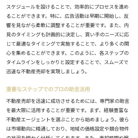
スケジュールを設けることで、効率的にプロセスを進め
ることができます。特に、広告活動は早期に開始し、反
響を見ながら柔軟に調整することが重要です。また、内
見のタイミングも計画的に決定し、買い手のニーズに応
じて最適なタイミングで実施することで、より多くの関
心を集めることができます。このように、各ステップの
タイムラインをしっかりと設定することで、スムーズで
迅速な不動産売却を実現しましょう。
重要なステップでのプロの助言活用
不動産売却を迅速に成功させるためには、専門家の助言
を最大限に活用することが重要です。まず、経験豊富な
不動産エージェントを選ぶことから始めましょう。彼ら
は市場動向に精通しており、地域の価格設定や競合物件
の状況を細かく分析してくれます。また、売却時期や戦