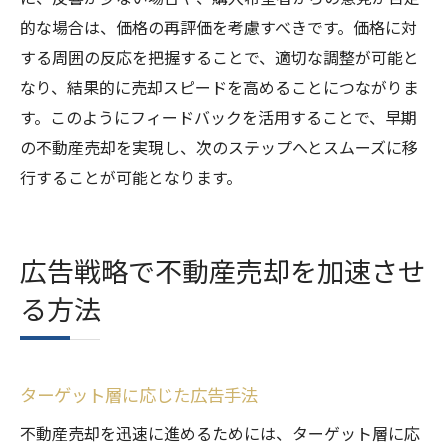
的な場合は、価格の再評価を考慮すべきです。価格に対
する周囲の反応を把握することで、適切な調整が可能と
なり、結果的に売却スピードを高めることにつながりま
す。このようにフィードバックを活用することで、早期
の不動産売却を実現し、次のステップへとスムーズに移
行することが可能となります。
広告戦略で不動産売却を加速させ
る方法
ターゲット層に応じた広告手法
不動産売却を迅速に進めるためには、ターゲット層に応