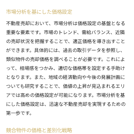
市場分析を基にした価格設定
不動産売却において、市場分析は価格設定の基盤となる
重要な要素です。市場のトレンド、需給バランス、近隣
の売却状況を把握することで、適正価格を導き出すこと
ができます。具体的には、過去の取引データを参照し、
類似物件の売却価格を調べることが必要です。これによ
って、相場感をつかみ、適切な価格帯を設定する手助け
となります。また、地域の経済動向や今後の発展計画に
ついても研究することで、価値の上昇が見込まれるエリ
アでは高めの価格設定が可能になります。市場分析を基
にした価格設定は、迅速な不動産売却を実現するための
第一歩です。
競合物件の価格と差別化戦略