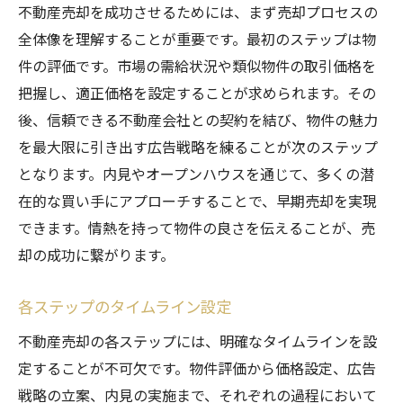
不動産売却を成功させるためには、まず売却プロセスの
全体像を理解することが重要です。最初のステップは物
件の評価です。市場の需給状況や類似物件の取引価格を
把握し、適正価格を設定することが求められます。その
後、信頼できる不動産会社との契約を結び、物件の魅力
を最大限に引き出す広告戦略を練ることが次のステップ
となります。内見やオープンハウスを通じて、多くの潜
在的な買い手にアプローチすることで、早期売却を実現
できます。情熱を持って物件の良さを伝えることが、売
却の成功に繋がります。
各ステップのタイムライン設定
不動産売却の各ステップには、明確なタイムラインを設
定することが不可欠です。物件評価から価格設定、広告
戦略の立案、内見の実施まで、それぞれの過程において