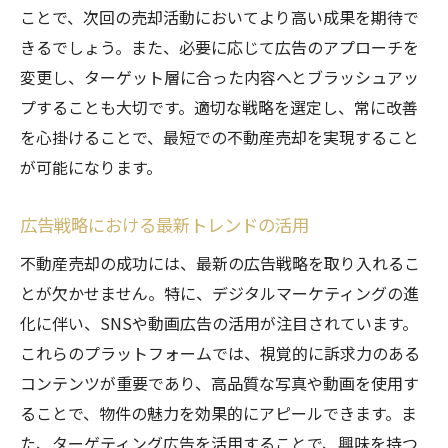
ことで、次回の売却活動においてより高い成果を期待で
きるでしょう。また、必要に応じて広告のアプローチを
変更し、ターゲット層に合った内容へとブラッシュアッ
プすることも大切です。適切な戦略を選定し、常に改善
を心掛けることで、最短での不動産売却を実現すること
が可能になります。
広告戦略における最新トレンドの活用
不動産売却の成功には、最新の広告戦略を取り入れるこ
とが欠かせません。特に、デジタルマーケティングの進
化に伴い、SNSや動画広告の活用が注目されています。
これらのプラットフォームでは、視覚的に訴求力のある
コンテンツが重要であり、高品質な写真や動画を使用す
ることで、物件の魅力を効果的にアピールできます。ま
た、ターゲティング広告を活用することで、興味を持つ