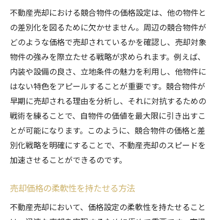
不動産売却における競合物件の価格設定は、他の物件と
の差別化を図るために欠かせません。周辺の競合物件が
どのような価格で売却されているかを確認し、売却対象
物件の強みを際立たせる戦略が求められます。例えば、
内装や設備の良さ、立地条件の魅力を利用し、他物件に
はない特色をアピールすることが重要です。競合物件が
早期に売却される理由を分析し、それに対抗するための
戦術を練ることで、自物件の価値を最大限に引き出すこ
とが可能になります。このように、競合物件の価格と差
別化戦略を明確にすることで、不動産売却のスピードを
加速させることができるのです。
売却価格の柔軟性を持たせる方法
不動産売却において、価格設定の柔軟性を持たせること