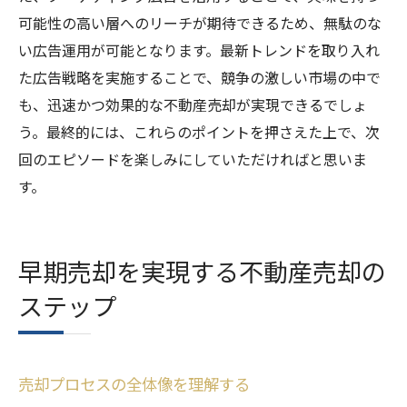
可能性の高い層へのリーチが期待できるため、無駄のな
い広告運用が可能となります。最新トレンドを取り入れ
た広告戦略を実施することで、競争の激しい市場の中で
も、迅速かつ効果的な不動産売却が実現できるでしょ
う。最終的には、これらのポイントを押さえた上で、次
回のエピソードを楽しみにしていただければと思いま
す。
早期売却を実現する不動産売却の
ステップ
売却プロセスの全体像を理解する