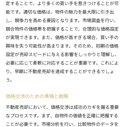
定することで、より多くの買い手を惹きつけることが可
能です。適切な価格は、物件の魅力を最大限に引き出
し、競争力を高める要因となります。市場調査を行い、
競合物件の価格帯を把握することで、合理的な価格設定
が実現できます。また、価格が高すぎる場合、買い手の
興味を失う可能性が高まります。そのため、初期の価格
設定が売却スピードに与える影響をしっかりと理解し、
必要に応じて柔軟に対応することが重要です。これによ
り、早期に不動産売却を達成することができるでしょ
う。
価格交渉のための準備と戦略
不動産売却において、価格交渉は成功のカギを握る重要
なプロセスです。まず、自物件の価値を正確に把握する
ことが必要です。市場分析を行い、比較物件のデータを