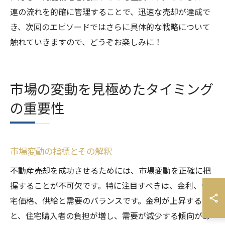
連の流れを的確に管理することで、迅速な売却が達成で
き、次回のエピソードではさらに具体的な戦略について
触れていきますので、どうぞお楽しみに！
市場の変動を見極めたタイミング
の重要性
市場変動の指標とその解釈
不動産売却を成功させるためには、市場変動を正確に把
握することが不可欠です。特に注目すべきは、金利、住
宅価格、供給と需要のバランスです。金利が上昇する
と、住宅購入者の負担が増し、需要が減少する傾向があ