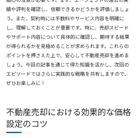
績や評判を確認し、信頼できるかどうかを評価しましょ
う。また、契約時には手数料やサービス内容を明確に
し、理解しておくことが重要です。特に、売却スピード
やサポート内容について具体的に確認し、期待する結果
が得られるかを見極めることが求められます。これらの
ポイントを押さえた上で、安心して不動産売却を進めま
しょう。今回の記事を通じて得た知識を活かし、次回の
エピソードではさらに実践的な戦略を共有しますので、
ぜひお楽しみに！
不動産売却における効果的な価格
設定のコツ