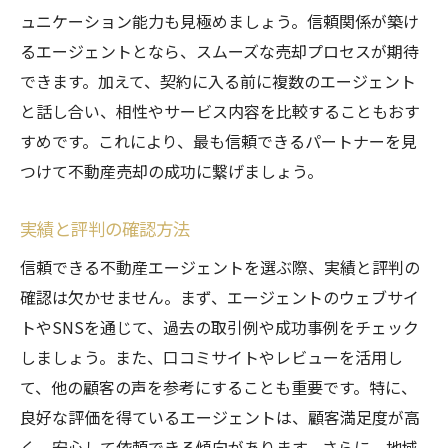
ュニケーション能力も見極めましょう。信頼関係が築け
るエージェントとなら、スムーズな売却プロセスが期待
できます。加えて、契約に入る前に複数のエージェント
と話し合い、相性やサービス内容を比較することもおす
すめです。これにより、最も信頼できるパートナーを見
つけて不動産売却の成功に繋げましょう。
実績と評判の確認方法
信頼できる不動産エージェントを選ぶ際、実績と評判の
確認は欠かせません。まず、エージェントのウェブサイ
トやSNSを通じて、過去の取引例や成功事例をチェック
しましょう。また、口コミサイトやレビューを活用し
て、他の顧客の声を参考にすることも重要です。特に、
良好な評価を得ているエージェントは、顧客満足度が高
く、安心して依頼できる傾向があります。さらに、地域