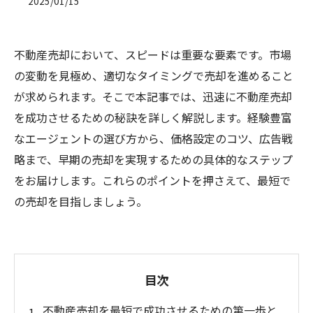
2025/01/15
不動産売却において、スピードは重要な要素です。市場
の変動を見極め、適切なタイミングで売却を進めること
が求められます。そこで本記事では、迅速に不動産売却
を成功させるための秘訣を詳しく解説します。経験豊富
なエージェントの選び方から、価格設定のコツ、広告戦
略まで、早期の売却を実現するための具体的なステップ
をお届けします。これらのポイントを押さえて、最短で
の売却を目指しましょう。
目次
不動産売却を最短で成功させるための第一歩と