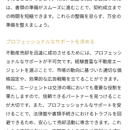
は、書類の準備がスムーズに進むことで、契約成立まで
の時間を短縮できます。これらの整備を怠らず、万全の
準備を整えましょう。
プロフェッショナルなサポートを求める
不動産売却を迅速に成功させるためには、プロフェッシ
ョナルなサポートが不可欠です。経験豊富な不動産エー
ジェントを選ぶことで、市場の動向に基づいた適切な価
格設定や、効果的な広告戦略を立てることができます。
特に、エージェントは交渉の場においても重要な役割を
果たしますので、信頼できるパートナーを見つけること
が大切です。また、プロフェッショナルなサポートを受
けることで、法律面や書類手続きにおけるトラブルを回
避できるため、安心して売却活動に専念できます。これ