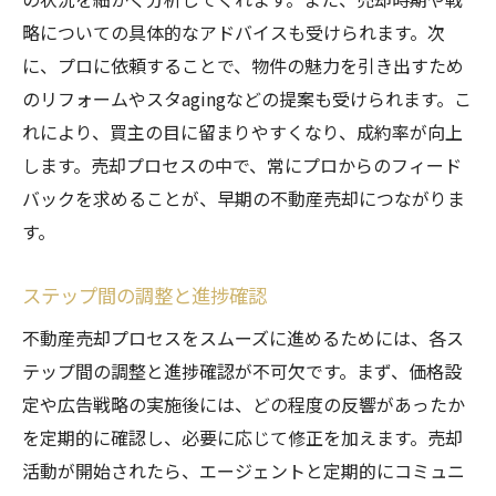
略についての具体的なアドバイスも受けられます。次
に、プロに依頼することで、物件の魅力を引き出すため
のリフォームやスタagingなどの提案も受けられます。こ
れにより、買主の目に留まりやすくなり、成約率が向上
します。売却プロセスの中で、常にプロからのフィード
バックを求めることが、早期の不動産売却につながりま
す。
ステップ間の調整と進捗確認
不動産売却プロセスをスムーズに進めるためには、各ス
テップ間の調整と進捗確認が不可欠です。まず、価格設
定や広告戦略の実施後には、どの程度の反響があったか
を定期的に確認し、必要に応じて修正を加えます。売却
活動が開始されたら、エージェントと定期的にコミュニ