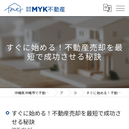
すぐに始める！不動産売却を最
短で成功させる秘訣
沖縄県沖縄市で不動産売却なら合同会社MYK不動産
ブログ
コラム
すぐに始める！不動産売却を最短で成功させる秘訣
すぐに始める！不動産売却を最短で成功さ
せる秘訣