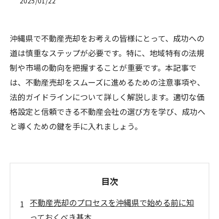
2025/01/22
沖縄県で不動産売却をお考えの皆様にとって、成功への
道は慎重なステップが必要です。特に、地域特有の法規
制や市場の動向を把握することが重要です。本記事で
は、不動産売却をスムーズに進めるための注意事項や、
法的ガイドラインについて詳しく解説します。適切な価
格設定と信頼できる不動産会社の選び方を学び、成功へ
と導くための鍵を手に入れましょう。
目次
不動産売却のプロセスを沖縄県で始める前に知
っておくべき基本