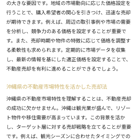
の大きな要因です。地域の市場動向に応じた価格設定を
行うことで、購入希望者の関心を引きつけ、迅速な売却
が期待できます。例えば、周辺の取引事例や市場の需要
を分析し、競争力のある価格を設定することが重要で
す。また、売却時期や物件の特徴に応じて価格を調整す
る柔軟性も求められます。定期的に市場データを収集
し、最新の情報を基にした適正価格を設定することで、
不動産売却を有利に進めることができるでしょう。
沖縄県の不動産市場特性を活かした売却法
沖縄県の不動産市場特性を理解することは、不動産売却
の成功に欠かせません。沖縄は観光業が盛んで、リゾー
ト物件や移住需要が高まっています。この背景を活か
し、ターゲット層に対する売却戦略を立てることが重要
です。例えば、観光シーズンに合わせたタイミングでの