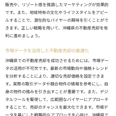
販売や、リゾート感を強調したマーケティングが効果的
です。また、地域特有の文化やライフスタイルをアピー
ルすることで、潜在的なバイヤーの興味を引くことがで
きます。正しい戦略を用いて、沖縄県の不動産売却を有
利に進めましょう。
市場データを活用した不動産売却の最適化
沖縄県での不動産売却を成功させるためには、市場デー
タの活用が不可欠です。最新の市場動向や価格トレンド
を分析することにより、適切な売却価格を設定できま
す。実際の取引データや競合物件の情報を参考にし、自
身の物件の強みを引き出すことが重要です。また、デジ
タルツールを駆使して、広範囲なバイヤーにアプローチ
することで、売却のチャンスを最大化できます。市場デ
ータを基にした戦略的なアプローチを心掛け、沖縄県で