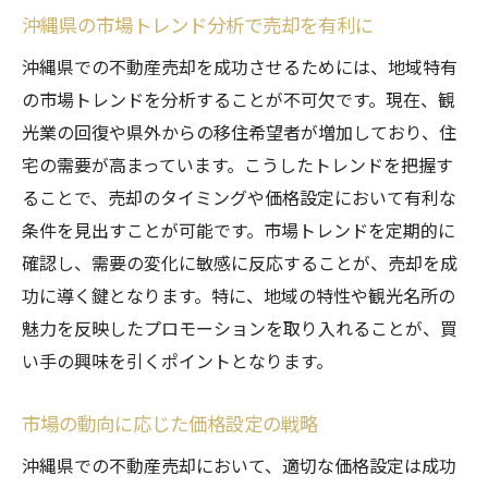
沖縄県の市場トレンド分析で売却を有利に
沖縄県での不動産売却を成功させるためには、地域特有
の市場トレンドを分析することが不可欠です。現在、観
光業の回復や県外からの移住希望者が増加しており、住
宅の需要が高まっています。こうしたトレンドを把握す
ることで、売却のタイミングや価格設定において有利な
条件を見出すことが可能です。市場トレンドを定期的に
確認し、需要の変化に敏感に反応することが、売却を成
功に導く鍵となります。特に、地域の特性や観光名所の
魅力を反映したプロモーションを取り入れることが、買
い手の興味を引くポイントとなります。
市場の動向に応じた価格設定の戦略
沖縄県での不動産売却において、適切な価格設定は成功