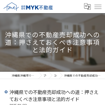
沖縄県での不動産売却成功への
道：押さえておくべき注意事項
と法的ガイド
沖縄県沖縄市で不動産売却なら合同会社MYK不動産
ブログ
コラム
沖縄県での不動産売却成功への道：押さえておくべき注意事項と法的ガイド
沖縄県での不動産売却成功への道：押さえ
ておくべき注意事項と法的ガイド