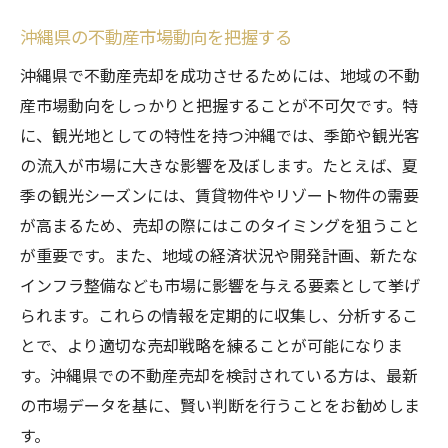
沖縄県の不動産市場動向を把握する
沖縄県で不動産売却を成功させるためには、地域の不動
産市場動向をしっかりと把握することが不可欠です。特
に、観光地としての特性を持つ沖縄では、季節や観光客
の流入が市場に大きな影響を及ぼします。たとえば、夏
季の観光シーズンには、賃貸物件やリゾート物件の需要
が高まるため、売却の際にはこのタイミングを狙うこと
が重要です。また、地域の経済状況や開発計画、新たな
インフラ整備なども市場に影響を与える要素として挙げ
られます。これらの情報を定期的に収集し、分析するこ
とで、より適切な売却戦略を練ることが可能になりま
す。沖縄県での不動産売却を検討されている方は、最新
の市場データを基に、賢い判断を行うことをお勧めしま
す。