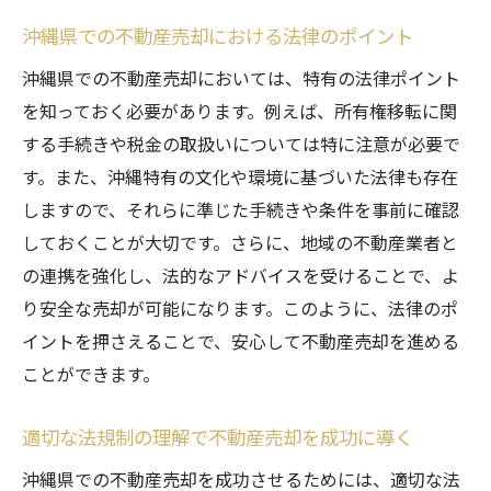
沖縄県での不動産売却における法律のポイント
沖縄県での不動産売却においては、特有の法律ポイント
を知っておく必要があります。例えば、所有権移転に関
する手続きや税金の取扱いについては特に注意が必要で
す。また、沖縄特有の文化や環境に基づいた法律も存在
しますので、それらに準じた手続きや条件を事前に確認
しておくことが大切です。さらに、地域の不動産業者と
の連携を強化し、法的なアドバイスを受けることで、よ
り安全な売却が可能になります。このように、法律のポ
イントを押さえることで、安心して不動産売却を進める
ことができます。
適切な法規制の理解で不動産売却を成功に導く
沖縄県での不動産売却を成功させるためには、適切な法