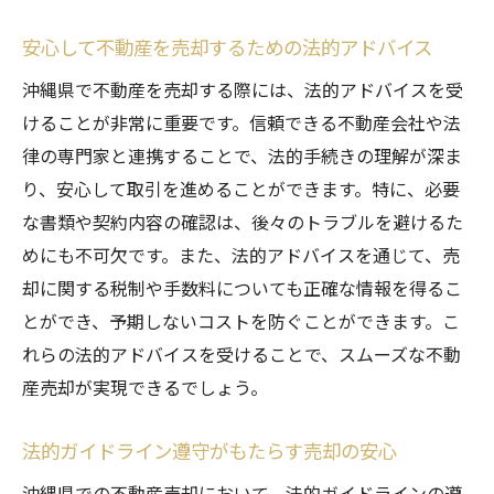
安心して不動産を売却するための法的アドバイス
沖縄県で不動産を売却する際には、法的アドバイスを受
けることが非常に重要です。信頼できる不動産会社や法
律の専門家と連携することで、法的手続きの理解が深ま
り、安心して取引を進めることができます。特に、必要
な書類や契約内容の確認は、後々のトラブルを避けるた
めにも不可欠です。また、法的アドバイスを通じて、売
却に関する税制や手数料についても正確な情報を得るこ
とができ、予期しないコストを防ぐことができます。こ
れらの法的アドバイスを受けることで、スムーズな不動
産売却が実現できるでしょう。
法的ガイドライン遵守がもたらす売却の安心
沖縄県での不動産売却において、法的ガイドラインの遵