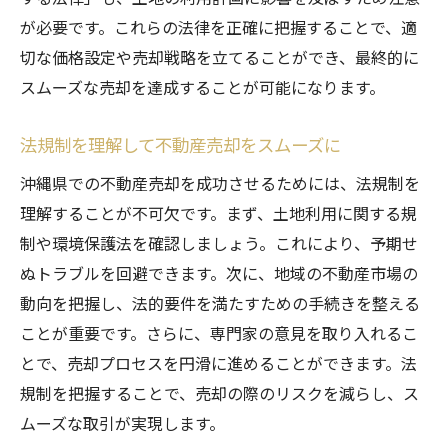
が必要です。これらの法律を正確に把握することで、適
切な価格設定や売却戦略を立てることができ、最終的に
スムーズな売却を達成することが可能になります。
法規制を理解して不動産売却をスムーズに
沖縄県での不動産売却を成功させるためには、法規制を
理解することが不可欠です。まず、土地利用に関する規
制や環境保護法を確認しましょう。これにより、予期せ
ぬトラブルを回避できます。次に、地域の不動産市場の
動向を把握し、法的要件を満たすための手続きを整える
ことが重要です。さらに、専門家の意見を取り入れるこ
とで、売却プロセスを円滑に進めることができます。法
規制を把握することで、売却の際のリスクを減らし、ス
ムーズな取引が実現します。