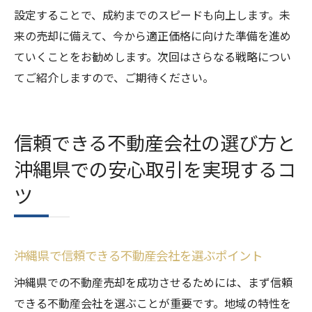
設定することで、成約までのスピードも向上します。未
来の売却に備えて、今から適正価格に向けた準備を進め
ていくことをお勧めします。次回はさらなる戦略につい
てご紹介しますので、ご期待ください。
信頼できる不動産会社の選び方と
沖縄県での安心取引を実現するコ
ツ
沖縄県で信頼できる不動産会社を選ぶポイント
沖縄県での不動産売却を成功させるためには、まず信頼
できる不動産会社を選ぶことが重要です。地域の特性を