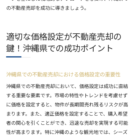
の不動産売却を成功に導きましょう。
適切な価格設定が不動産売却の
鍵！沖縄県での成功ポイント
沖縄県での不動産売却における価格設定の重要性
沖縄県での不動産売却において、価格設定は成功に直結
する重要な要素です。市場の特性やトレンドを考慮せず
に価格を設定すると、物件が長期間売れ残るリスクが高
まります。また、適正価格を設定することで、購入希望
者の関心を引くことができ、迅速な売却を実現する可能
性が高まります。特に沖縄のような観光地では、シーズ