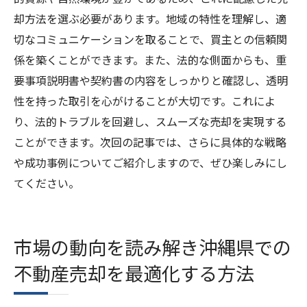
却方法を選ぶ必要があります。地域の特性を理解し、適
切なコミュニケーションを取ることで、買主との信頼関
係を築くことができます。また、法的な側面からも、重
要事項説明書や契約書の内容をしっかりと確認し、透明
性を持った取引を心がけることが大切です。これによ
り、法的トラブルを回避し、スムーズな売却を実現する
ことができます。次回の記事では、さらに具体的な戦略
や成功事例についてご紹介しますので、ぜひ楽しみにし
てください。
市場の動向を読み解き沖縄県での
不動産売却を最適化する方法