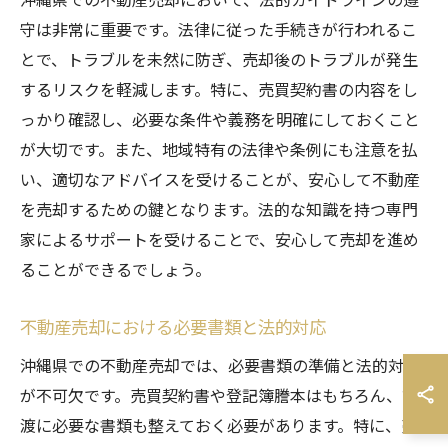
守は非常に重要です。法律に従った手続きが行われるこ
とで、トラブルを未然に防ぎ、売却後のトラブルが発生
するリスクを軽減します。特に、売買契約書の内容をし
っかり確認し、必要な条件や義務を明確にしておくこと
が大切です。また、地域特有の法律や条例にも注意を払
い、適切なアドバイスを受けることが、安心して不動産
を売却するための鍵となります。法的な知識を持つ専門
家によるサポートを受けることで、安心して売却を進め
ることができるでしょう。
不動産売却における必要書類と法的対応
沖縄県での不動産売却では、必要書類の準備と法的対応
が不可欠です。売買契約書や登記簿謄本はもちろん、譲
渡に必要な書類も整えておく必要があります。特に、売