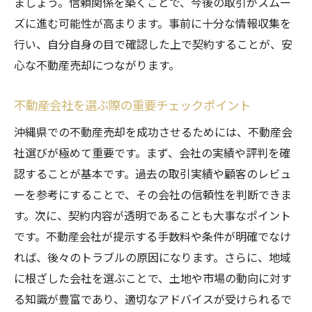
ましょう。信頼関係を築くことで、今後の取引がスムー
ズに進む可能性が高まります。事前に十分な情報収集を
行い、自分自身の目で確認した上で契約することが、安
心な不動産売却につながります。
不動産会社を選ぶ際の重要チェックポイント
沖縄県での不動産売却を成功させるためには、不動産会
社選びが極めて重要です。まず、会社の実績や評判を確
認することが基本です。過去の取引実績や顧客のレビュ
ーを参考にすることで、その会社の信頼性を判断できま
す。次に、契約内容が透明であることも大事なポイント
です。不動産会社が提示する手数料や条件が明確でなけ
れば、後々のトラブルの原因になります。さらに、地域
に根ざした会社を選ぶことで、土地や市場の動向に対す
る知識が豊富であり、適切なアドバイスが受けられるで