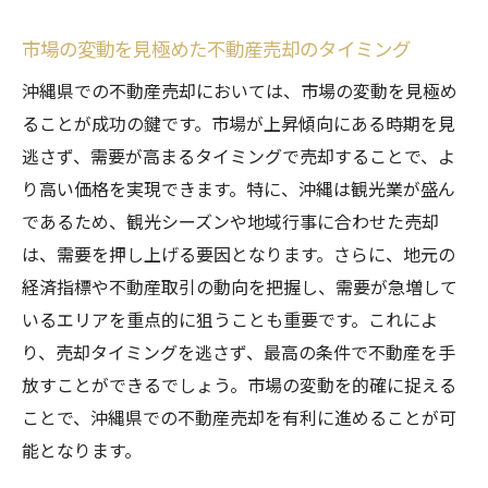
市場の変動を見極めた不動産売却のタイミング
沖縄県での不動産売却においては、市場の変動を見極め
ることが成功の鍵です。市場が上昇傾向にある時期を見
逃さず、需要が高まるタイミングで売却することで、よ
り高い価格を実現できます。特に、沖縄は観光業が盛ん
であるため、観光シーズンや地域行事に合わせた売却
は、需要を押し上げる要因となります。さらに、地元の
経済指標や不動産取引の動向を把握し、需要が急増して
いるエリアを重点的に狙うことも重要です。これによ
り、売却タイミングを逃さず、最高の条件で不動産を手
放すことができるでしょう。市場の変動を的確に捉える
ことで、沖縄県での不動産売却を有利に進めることが可
能となります。