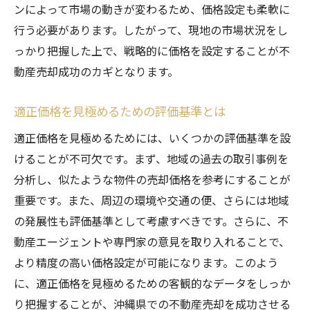
ンによって市場の動きが変わるため、価格設定も柔軟に
行う必要があります。したがって、現地の市場状況をし
っかり把握した上で、戦略的に価格を設定することが不
動産売却成功のカギとなります。
適正価格を見極めるための評価基準とは
適正価格を見極めるためには、いくつかの評価基準を設
けることが不可欠です。まず、地域の過去の取引事例を
分析し、似たような物件の売却価格を参考にすることが
重要です。また、周辺の環境や交通の便、さらには地域
の発展性も評価基準として考慮すべきです。さらに、不
動産エージェントや専門家の意見を取り入れることで、
より精度の高い価格設定が可能になります。このよう
に、適正価格を見極めるための客観的なデータをしっか
り把握することが、沖縄県での不動産売却を成功させる