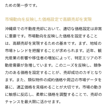
ための第一歩です。
市場動向を反映した価格設定で高額売却を実現
沖縄県での不動産売却において、適切な価格設定は非常
に重要です。市場動向を反映した価格を設定すること
は、高額売却を実現するための基本です。まず、地域の
市場トレンドを把握することが求められます。近年、観
光産業の影響や移住者の増加によって、特定エリアの不
動産需要が急増しています。このニーズを反映し、競争
力のある価格を設定することが、売却成功のカギとなり
ます。また、類似物件の成約価格や周辺の市場データを
基に、適正価格を見極めることが大切です。市場の動き
に敏感に反応し、柔軟に価格を調整することで、売却の
チャンスを最大限に活かせます。