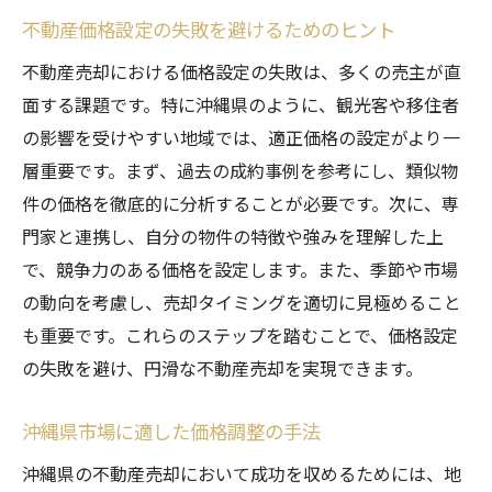
不動産価格設定の失敗を避けるためのヒント
不動産売却における価格設定の失敗は、多くの売主が直
面する課題です。特に沖縄県のように、観光客や移住者
の影響を受けやすい地域では、適正価格の設定がより一
層重要です。まず、過去の成約事例を参考にし、類似物
件の価格を徹底的に分析することが必要です。次に、専
門家と連携し、自分の物件の特徴や強みを理解した上
で、競争力のある価格を設定します。また、季節や市場
の動向を考慮し、売却タイミングを適切に見極めること
も重要です。これらのステップを踏むことで、価格設定
の失敗を避け、円滑な不動産売却を実現できます。
沖縄県市場に適した価格調整の手法
沖縄県の不動産売却において成功を収めるためには、地