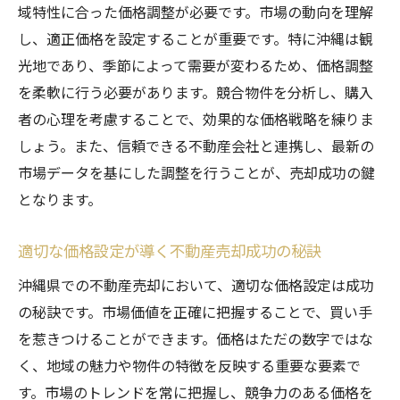
域特性に合った価格調整が必要です。市場の動向を理解
し、適正価格を設定することが重要です。特に沖縄は観
光地であり、季節によって需要が変わるため、価格調整
を柔軟に行う必要があります。競合物件を分析し、購入
者の心理を考慮することで、効果的な価格戦略を練りま
しょう。また、信頼できる不動産会社と連携し、最新の
市場データを基にした調整を行うことが、売却成功の鍵
となります。
適切な価格設定が導く不動産売却成功の秘訣
沖縄県での不動産売却において、適切な価格設定は成功
の秘訣です。市場価値を正確に把握することで、買い手
を惹きつけることができます。価格はただの数字ではな
く、地域の魅力や物件の特徴を反映する重要な要素で
す。市場のトレンドを常に把握し、競争力のある価格を