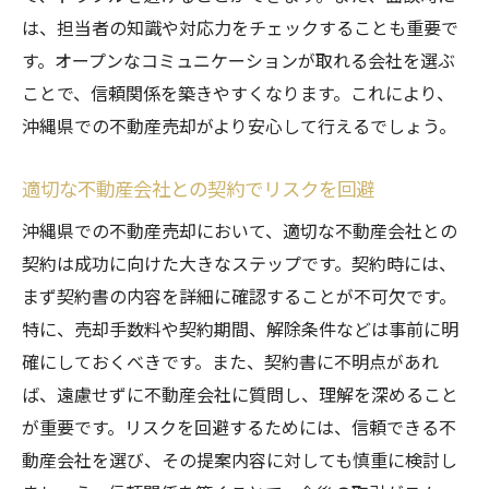
は、担当者の知識や対応力をチェックすることも重要で
す。オープンなコミュニケーションが取れる会社を選ぶ
ことで、信頼関係を築きやすくなります。これにより、
沖縄県での不動産売却がより安心して行えるでしょう。
適切な不動産会社との契約でリスクを回避
沖縄県での不動産売却において、適切な不動産会社との
契約は成功に向けた大きなステップです。契約時には、
まず契約書の内容を詳細に確認することが不可欠です。
特に、売却手数料や契約期間、解除条件などは事前に明
確にしておくべきです。また、契約書に不明点があれ
ば、遠慮せずに不動産会社に質問し、理解を深めること
が重要です。リスクを回避するためには、信頼できる不
動産会社を選び、その提案内容に対しても慎重に検討し