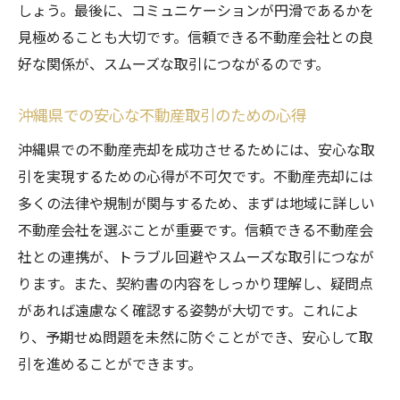
しょう。最後に、コミュニケーションが円滑であるかを
見極めることも大切です。信頼できる不動産会社との良
好な関係が、スムーズな取引につながるのです。
沖縄県での安心な不動産取引のための心得
沖縄県での不動産売却を成功させるためには、安心な取
引を実現するための心得が不可欠です。不動産売却には
多くの法律や規制が関与するため、まずは地域に詳しい
不動産会社を選ぶことが重要です。信頼できる不動産会
社との連携が、トラブル回避やスムーズな取引につなが
ります。また、契約書の内容をしっかり理解し、疑問点
があれば遠慮なく確認する姿勢が大切です。これによ
り、予期せぬ問題を未然に防ぐことができ、安心して取
引を進めることができます。