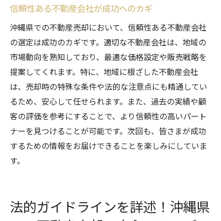
信頼性ある不動産会社が成功へのカギ
沖縄県での不動産売却において、信頼性ある不動産会社
の選定は成功のカギです。適切な不動産会社は、地域の
市場動向を熟知しており、最適な価格設定や販売戦略を
提案してくれます。特に、地域に根ざした不動産会社
は、売却時の特殊な条件や法的な注意点にも精通してい
るため、安心して任せられます。また、過去の実績や顧
客の評価を参考にすることで、より信頼性の高いパート
ナーを見つけることが可能です。次回も、皆さまが成功
するための情報をお届けできることを楽しみにしていま
す。
法的ガイドラインを詳述！沖縄県