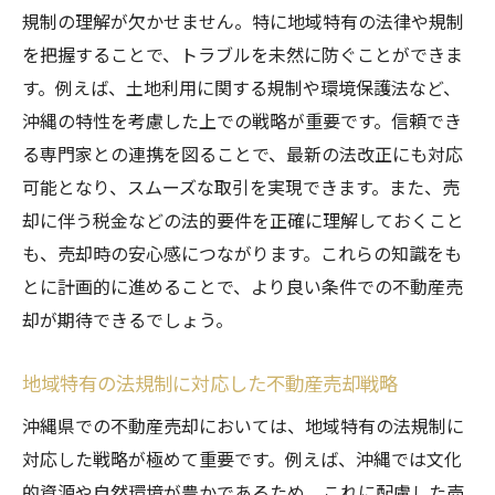
規制の理解が欠かせません。特に地域特有の法律や規制
を把握することで、トラブルを未然に防ぐことができま
す。例えば、土地利用に関する規制や環境保護法など、
沖縄の特性を考慮した上での戦略が重要です。信頼でき
る専門家との連携を図ることで、最新の法改正にも対応
可能となり、スムーズな取引を実現できます。また、売
却に伴う税金などの法的要件を正確に理解しておくこと
も、売却時の安心感につながります。これらの知識をも
とに計画的に進めることで、より良い条件での不動産売
却が期待できるでしょう。
地域特有の法規制に対応した不動産売却戦略
沖縄県での不動産売却においては、地域特有の法規制に
対応した戦略が極めて重要です。例えば、沖縄では文化
的資源や自然環境が豊かであるため、これに配慮した売