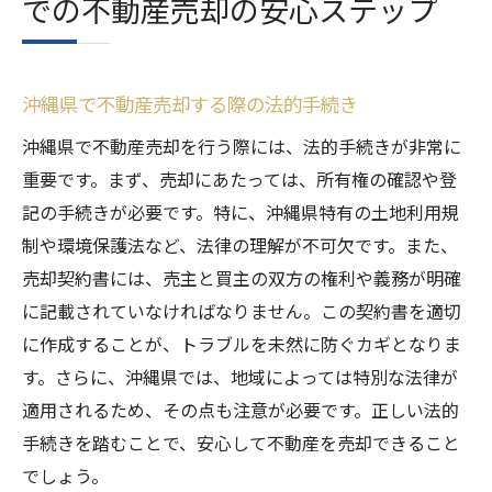
での不動産売却の安心ステップ
沖縄県で不動産売却する際の法的手続き
沖縄県で不動産売却を行う際には、法的手続きが非常に
重要です。まず、売却にあたっては、所有権の確認や登
記の手続きが必要です。特に、沖縄県特有の土地利用規
制や環境保護法など、法律の理解が不可欠です。また、
売却契約書には、売主と買主の双方の権利や義務が明確
に記載されていなければなりません。この契約書を適切
に作成することが、トラブルを未然に防ぐカギとなりま
す。さらに、沖縄県では、地域によっては特別な法律が
適用されるため、その点も注意が必要です。正しい法的
手続きを踏むことで、安心して不動産を売却できること
でしょう。