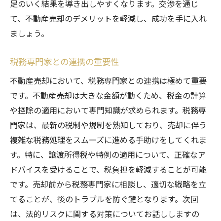
足のいく結果を導き出しやすくなります。交渉を通じ
て、不動産売却のデメリットを軽減し、成功を手に入れ
ましょう。
税務専門家との連携の重要性
不動産売却において、税務専門家との連携は極めて重要
です。不動産売却は大きな金額が動くため、税金の計算
や控除の適用において専門知識が求められます。税務専
門家は、最新の税制や規制を熟知しており、売却に伴う
複雑な税務処理をスムーズに進める手助けをしてくれま
す。特に、譲渡所得税や特例の適用について、正確なア
ドバイスを受けることで、税負担を軽減することが可能
です。売却前から税務専門家に相談し、適切な戦略を立
てることが、後のトラブルを防ぐ鍵となります。次回
は、法的リスクに関する対策についてお話ししますの