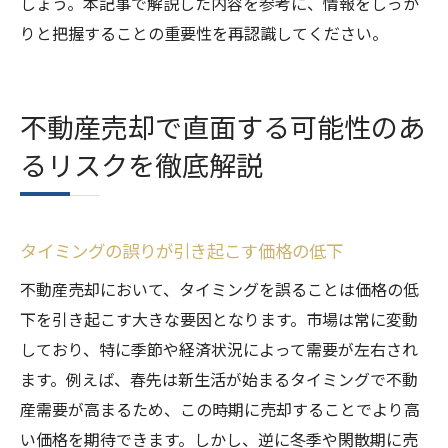
しょう。本記事で解説した内容を参考に、情報をしっか
りと把握することの重要性を再認識してください。
不動産売却で直面する可能性のあ
るリスクを徹底解説
タイミングの誤りが引き起こす価格の低下
不動産売却において、タイミングを誤ることは価格の低
下を引き起こす大きな要因となります。市場は常に変動
しており、特に季節や経済状況によって需要が左右され
ます。例えば、春先は新生活が始まるタイミングで不動
産需要が高まるため、この時期に売却することでより高
い価格を期待できます。しかし、逆に冬季や閑散期に売