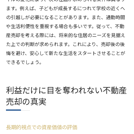
ます。例えば、子どもが成長するにつれて学校の近くへ
の引越しが必要になることがあります。また、通勤時間
や生活利便性を重視する場合も多いです。従って、不動
産売却を考える際には、将来的な住居のニーズを見据え
た上での判断が求められます。これにより、売却後の後
悔を避け、安心して新たな生活をスタートさせることが
できるでしょう。
利益だけに目を奪われない不動産
売却の真実
長期的視点での資産価値の評価