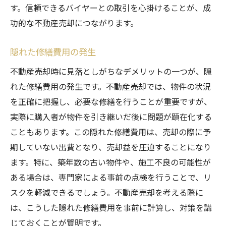
す。信頼できるバイヤーとの取引を心掛けることが、成
功的な不動産売却につながります。
隠れた修繕費用の発生
不動産売却時に見落としがちなデメリットの一つが、隠
れた修繕費用の発生です。不動産売却では、物件の状況
を正確に把握し、必要な修繕を行うことが重要ですが、
実際に購入者が物件を引き継いだ後に問題が顕在化する
こともあります。この隠れた修繕費用は、売却の際に予
期していない出費となり、売却益を圧迫することになり
ます。特に、築年数の古い物件や、施工不良の可能性が
ある場合は、専門家による事前の点検を行うことで、リ
スクを軽減できるでしょう。不動産売却を考える際に
は、こうした隠れた修繕費用を事前に計算し、対策を講
じておくことが賢明です。