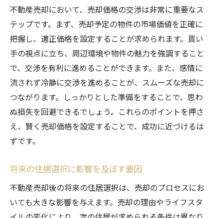
不動産売却において、売却価格の交渉は非常に重要なス
テップです。まず、売却予定の物件の市場価値を正確に
把握し、適正価格を設定することが求められます。買い
手の視点に立ち、周辺環境や物件の魅力を強調すること
で、交渉を有利に進めることができます。また、感情に
流されず冷静に交渉を進めることが、スムーズな売却に
つながります。しっかりとした準備をすることで、思わ
ぬ損失を回避できるでしょう。これらのポイントを押さ
え、賢く売却価格を設定することで、成功に近づけるは
ずです。
将来の住居選択に影響を及ぼす要因
不動産売却後の将来の住居選択は、売却のプロセスにお
いても大きな影響を与えます。売却の理由やライフスタ
イルの変化により、次の住居が求められる条件は異なり