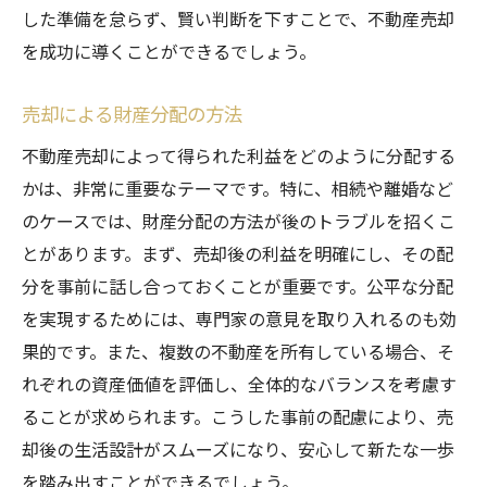
した準備を怠らず、賢い判断を下すことで、不動産売却
を成功に導くことができるでしょう。
売却による財産分配の方法
不動産売却によって得られた利益をどのように分配する
かは、非常に重要なテーマです。特に、相続や離婚など
のケースでは、財産分配の方法が後のトラブルを招くこ
とがあります。まず、売却後の利益を明確にし、その配
分を事前に話し合っておくことが重要です。公平な分配
を実現するためには、専門家の意見を取り入れるのも効
果的です。また、複数の不動産を所有している場合、そ
れぞれの資産価値を評価し、全体的なバランスを考慮す
ることが求められます。こうした事前の配慮により、売
却後の生活設計がスムーズになり、安心して新たな一歩
を踏み出すことができるでしょう。