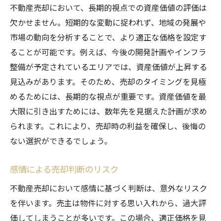
不動産売却において、長期的視点での資産価値の評価は
欠かせません。短期的な変動に捉われず、地域の発展や
市場の動向を分析することで、より適正な価格を設定す
ることが可能です。例えば、今後の開発計画やインフラ
整備が予定されているエリアでは、資産価値が上昇する
見込みがあります。そのため、売却のタイミングを見極
めるためには、長期的な視点が重要です。資産価値を最
大限に引き出すためには、数年先を見据えた計画が求め
られます。これにより、売却時の利益を確保し、後悔の
ない選択ができるでしょう。
感情による売却判断のリスク
不動産売却において感情に基づく判断は、意外なリスク
を伴います。売主は物件に対する思い入れから、過大評
価してしまうことが多いです。この場合、適正価格を見