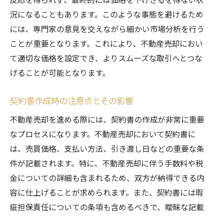
況になることもあります。このような事態を避けるため
には、専門家の意見を交えながら細かい市場分析を行う
ことが重要となります。これにより、不動産売却におい
て適切な価格を設定でき、よりスムーズな取引へとつな
げることが可能となります。
契約書作成時の注意点とその影響
不動産売却を進める際には、契約書の作成が非常に重要
なプロセスになります。不動産売却において契約書に
は、売買価格、支払い方法、引き渡し日などの重要な条
件が記載されます。特に、不動産売却に伴う手数料や税
金についての詳細も含まれるため、双方が納得できる内
容に仕上げることが求められます。また、契約書には瑕
疵担保責任についての条項も含めるべきで、曖昧な記載