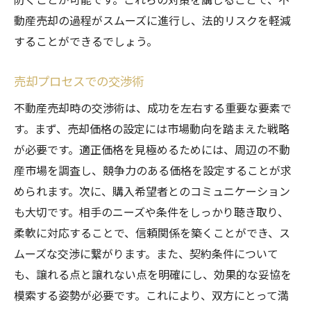
動産売却の過程がスムーズに進行し、法的リスクを軽減
することができるでしょう。
売却プロセスでの交渉術
不動産売却時の交渉術は、成功を左右する重要な要素で
す。まず、売却価格の設定には市場動向を踏まえた戦略
が必要です。適正価格を見極めるためには、周辺の不動
産市場を調査し、競争力のある価格を設定することが求
められます。次に、購入希望者とのコミュニケーション
も大切です。相手のニーズや条件をしっかり聴き取り、
柔軟に対応することで、信頼関係を築くことができ、ス
ムーズな交渉に繋がります。また、契約条件について
も、譲れる点と譲れない点を明確にし、効果的な妥協を
模索する姿勢が必要です。これにより、双方にとって満