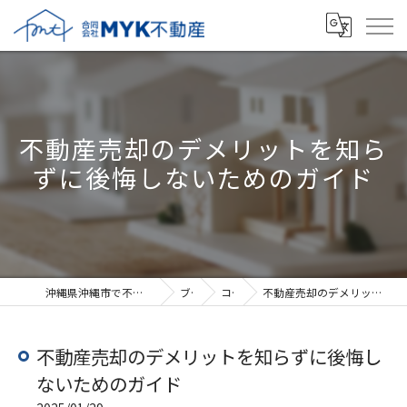
不動産売却のデメリットを知ら
ずに後悔しないためのガイド
沖縄県沖縄市で不動産売却なら合同会社MYK不動産
ブログ
コラム
不動産売却のデメリットを知らずに後悔しないためのガイド
不動産売却のデメリットを知らずに後悔し
ないためのガイド