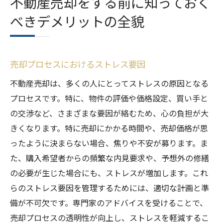
不動産売却をする前に知っておく
べきデメリットの全貌
売却プロセスにおけるストレス要因
不動産売却は、多くの人にとってストレスの原因となる
プロセスです。特に、物件の評価や価格設定、買い手と
の交渉など、さまざまな要因が絡むため、心の負担が大
きくなります。特に売却にかかる時間や、売却価格が思
ったように決まらない場合、焦りや不安が募ります。ま
た、購入希望者からの頻繁な内見要求や、予想外の修繕
の必要が生じた場合にも、ストレスが増加します。これ
らのストレス要因を管理するためには、適切な計画と準
備が不可欠です。専門家のアドバイスを受けることで、
売却プロセスの透明性が向上し、ストレスを軽減するこ