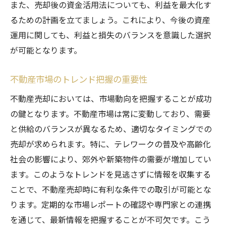
また、売却後の資金活用法についても、利益を最大化す
るための計画を立てましょう。これにより、今後の資産
運用に関しても、利益と損失のバランスを意識した選択
が可能となります。
不動産市場のトレンド把握の重要性
不動産売却においては、市場動向を把握することが成功
の鍵となります。不動産市場は常に変動しており、需要
と供給のバランスが異なるため、適切なタイミングでの
売却が求められます。特に、テレワークの普及や高齢化
社会の影響により、郊外や新築物件の需要が増加してい
ます。このようなトレンドを見逃さずに情報を収集する
ことで、不動産売却時に有利な条件での取引が可能とな
ります。定期的な市場レポートの確認や専門家との連携
を通じて、最新情報を把握することが不可欠です。こう