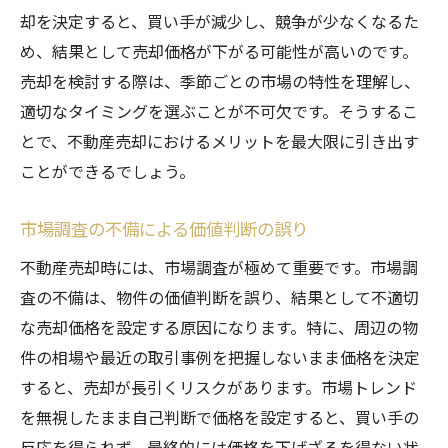
却を決定すると、買い手が減少し、競争が少なくなるた
め、結果として売却価格が下がる可能性が高いのです。
売却を検討する際は、季節ごとの市場の特性を理解し、
適切なタイミングを選ぶことが不可欠です。そうするこ
とで、不動産売却におけるメリットを最大限に引き出す
ことができるでしょう。
市場調査の不備による価値判断の誤り
不動産売却時には、市場調査が極めて重要です。市場調
査の不備は、物件の価値判断を誤り、結果として不適切
な売却価格を設定する原因になります。特に、周辺の物
件の相場や最近の取引事例を把握しないまま価格を決定
すると、売却が長引くリスクがあります。市場トレンド
を無視したまま自己判断で価格を設定すると、買い手の
反応を得られず、最終的には価格を下げざるを得ない状