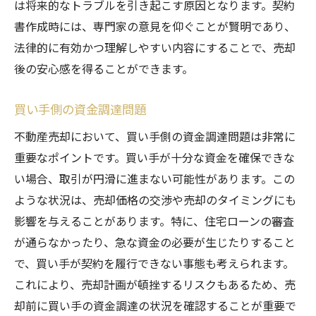
は将来的なトラブルを引き起こす原因となります。契約
書作成時には、専門家の意見を仰ぐことが賢明であり、
法律的に有効かつ理解しやすい内容にすることで、売却
後の安心感を得ることができます。
買い手側の資金調達問題
不動産売却において、買い手側の資金調達問題は非常に
重要なポイントです。買い手が十分な資金を確保できな
い場合、取引が円滑に進まない可能性があります。この
ような状況は、売却価格の交渉や売却のタイミングにも
影響を与えることがあります。特に、住宅ローンの審査
が通らなかったり、急な資金の必要が生じたりすること
で、買い手が契約を履行できない事態も考えられます。
これにより、売却計画が頓挫するリスクもあるため、売
却前に買い手の資金調達の状況を確認することが重要で