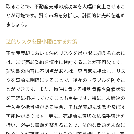
取ることで、不動産売却の成功率を大幅に向上させるこ
とが可能です。賢く市場を分析し、計画的に売却を進め
ましょう。
法的リスクを最小限にする対策
不動産売却において法的リスクを最小限に抑えるために
は、まず売却契約を慎重に検討することが不可欠です。
契約書の内容に不明点があれば、専門家に相談し、リス
クを事前に明確にすることで、後々のトラブルを防ぐこ
とができます。また、物件に関する権利関係や負債状況
を正確に把握しておくことも重要です。特に、未解決の
借入金や抵当権がある場合、それが売却に影響を及ぼす
可能性があります。更に、売却前に適切な法律手続きを
行い、必要な書類を整えることで、法的な問題を未然に
防ぐことが可能です。これらの対策を講じることで、不