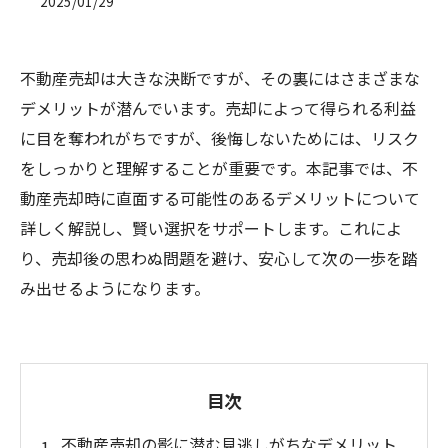
2025/01/29
不動産売却は大きな決断ですが、その裏にはさまざまな
デメリットが潜んでいます。売却によって得られる利益
に目を奪われがちですが、後悔しないためには、リスク
をしっかりと理解することが重要です。本記事では、不
動産売却時に直面する可能性のあるデメリットについて
詳しく解説し、賢い選択をサポートします。これによ
り、売却後の思わぬ問題を避け、安心して次の一歩を踏
み出せるようになります。
目次
不動産売却の影に潜む見逃しがちなデメリット