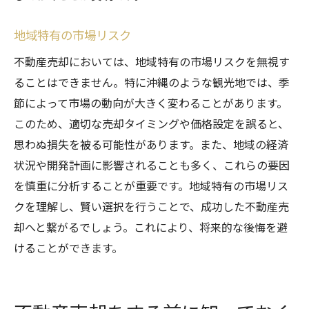
地域特有の市場リスク
不動産売却においては、地域特有の市場リスクを無視す
ることはできません。特に沖縄のような観光地では、季
節によって市場の動向が大きく変わることがあります。
このため、適切な売却タイミングや価格設定を誤ると、
思わぬ損失を被る可能性があります。また、地域の経済
状況や開発計画に影響されることも多く、これらの要因
を慎重に分析することが重要です。地域特有の市場リス
クを理解し、賢い選択を行うことで、成功した不動産売
却へと繋がるでしょう。これにより、将来的な後悔を避
けることができます。