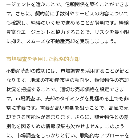
ージェントを選ぶことで、信頼関係を築くことができま
す。さらに、契約前に手数料やサービスの内容について
も確認し、納得のいく形で進めることが賢明です。経験
豊富なエージェントと協力することで、リスクを最小限
に抑え、スムーズな不動産売却を実現しましょう。
市場調査を活用した戦略的売却
不動産売却の成功には、市場調査を活用することが鍵と
なります。地域の不動産市場の動向や、類似物件の売却
状況を把握することで、適切な売却価格を設定できま
す。市場調査は、売却のタイミングを見極める上でも非
常に重要です。需要が高い時期を狙うことで、高値で売
却できる可能性が高まります。さらに、競合物件との差
別化を図るための情報収集も欠かせません。このよう
に、市場調査をしっかりと行い、戦略的なアプローチを