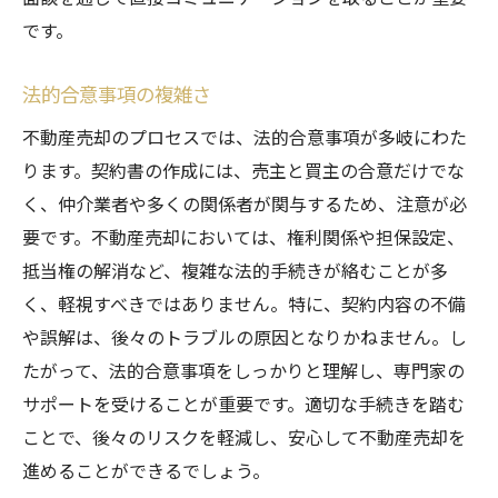
です。
法的合意事項の複雑さ
不動産売却のプロセスでは、法的合意事項が多岐にわた
ります。契約書の作成には、売主と買主の合意だけでな
く、仲介業者や多くの関係者が関与するため、注意が必
要です。不動産売却においては、権利関係や担保設定、
抵当権の解消など、複雑な法的手続きが絡むことが多
く、軽視すべきではありません。特に、契約内容の不備
や誤解は、後々のトラブルの原因となりかねません。し
たがって、法的合意事項をしっかりと理解し、専門家の
サポートを受けることが重要です。適切な手続きを踏む
ことで、後々のリスクを軽減し、安心して不動産売却を
進めることができるでしょう。