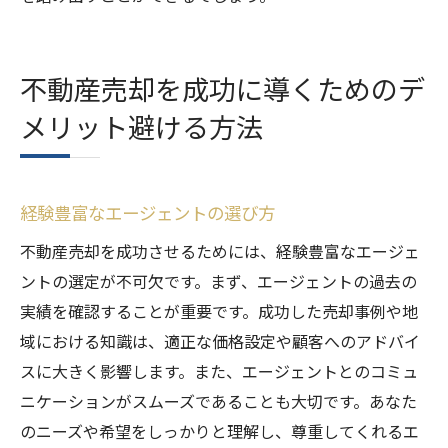
不動産売却を成功に導くためのデ
メリット避ける方法
経験豊富なエージェントの選び方
不動産売却を成功させるためには、経験豊富なエージェ
ントの選定が不可欠です。まず、エージェントの過去の
実績を確認することが重要です。成功した売却事例や地
域における知識は、適正な価格設定や顧客へのアドバイ
スに大きく影響します。また、エージェントとのコミュ
ニケーションがスムーズであることも大切です。あなた
のニーズや希望をしっかりと理解し、尊重してくれるエ