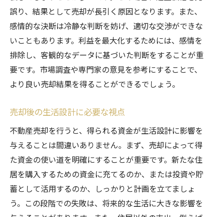
誤り、結果として売却が長引く原因となります。また、
感情的な決断は冷静な判断を妨げ、適切な交渉ができな
いこともあります。利益を最大化するためには、感情を
排除し、客観的なデータに基づいた判断をすることが重
要です。市場調査や専門家の意見を参考にすることで、
より良い売却結果を得ることができるでしょう。
売却後の生活設計に必要な視点
不動産売却を行うと、得られる資金が生活設計に影響を
与えることは間違いありません。まず、売却によって得
た資金の使い道を明確にすることが重要です。新たな住
居を購入するための資金に充てるのか、または投資や貯
蓄として活用するのか、しっかりと計画を立てましょ
う。この段階での失敗は、将来的な生活に大きな影響を