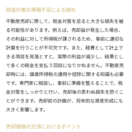
税金対策の準備不足による損失
不動産売却に際して、税金対策を怠ると大きな損失を被
る可能性があります。例えば、売却益が発生した場合、
その利益に対して所得税が課されるため、事前に適切な
計算を行うことが不可欠です。また、経費として計上で
きる項目を見落とすと、実際の利益が減少し、結果とし
て多くの税金を支払う羽目になりかねません。不動産売
却時には、譲渡所得税の適用や控除に関する知識も必要
です。専門家に相談し、事前に準備を整えることで、税
金対策をしっかりと行い、売却後の思わぬ損失を防ぐこ
とができます。売却前の計画が、将来的な資産形成にも
大きく影響します。
売却価格の交渉におけるポイント