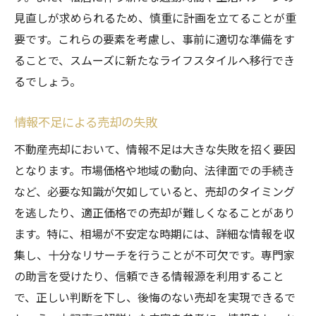
見直しが求められるため、慎重に計画を立てることが重
要です。これらの要素を考慮し、事前に適切な準備をす
ることで、スムーズに新たなライフスタイルへ移行でき
るでしょう。
情報不足による売却の失敗
不動産売却において、情報不足は大きな失敗を招く要因
となります。市場価格や地域の動向、法律面での手続き
など、必要な知識が欠如していると、売却のタイミング
を逃したり、適正価格での売却が難しくなることがあり
ます。特に、相場が不安定な時期には、詳細な情報を収
集し、十分なリサーチを行うことが不可欠です。専門家
の助言を受けたり、信頼できる情報源を利用すること
で、正しい判断を下し、後悔のない売却を実現できるで