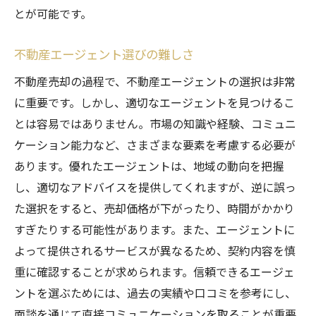
とが可能です。
不動産エージェント選びの難しさ
不動産売却の過程で、不動産エージェントの選択は非常
に重要です。しかし、適切なエージェントを見つけるこ
とは容易ではありません。市場の知識や経験、コミュニ
ケーション能力など、さまざまな要素を考慮する必要が
あります。優れたエージェントは、地域の動向を把握
し、適切なアドバイスを提供してくれますが、逆に誤っ
た選択をすると、売却価格が下がったり、時間がかかり
すぎたりする可能性があります。また、エージェントに
よって提供されるサービスが異なるため、契約内容を慎
重に確認することが求められます。信頼できるエージェ
ントを選ぶためには、過去の実績や口コミを参考にし、
面談を通じて直接コミュニケーションを取ることが重要