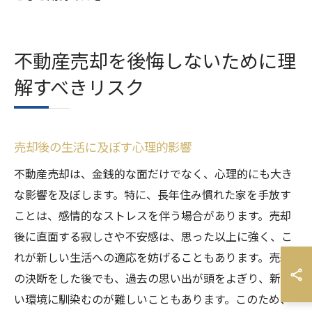
不動産売却を後悔しないために理
解すべきリスク
売却後の生活に及ぼす心理的影響
不動産売却は、金銭的な面だけでなく、心理的にも大き
な影響を及ぼします。特に、長年住み慣れた家を手放す
ことは、感情的なストレスを伴う場合があります。売却
後に直面する寂しさや不安感は、思った以上に強く、こ
れが新しい生活への適応を妨げることもあります。売却
の決断をした後でも、過去の思い出が頭をよぎり、新し
い環境に馴染むのが難しいこともあります。このため、