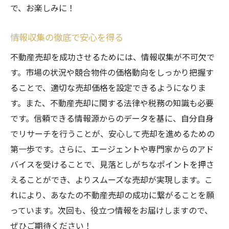
で、お楽しみに！
情報収集の徹底で安心を得る
不動産売却を成功させるためには、情報収集が不可欠で
す。市場の状況や競合物件の価格動向をしっかり把握す
ることで、適切な売却価格を設定できるようになりま
す。また、不動産売却に関する法律や税務の知識も必要
です。信頼できる情報源からのデータを基に、自分自身
でリサーチを行うことが、安心して売却を進めるための
第一歩です。さらに、エージェントや専門家からのアド
バイスを受けることで、見落としがちなポイントを押さ
えることができ、よりスムーズな売却が実現します。こ
れにより、あなたの不動産売却の成功に繋がることを願
っています。次回も、役立つ情報をお届けしますので、
ぜひご期待ください！