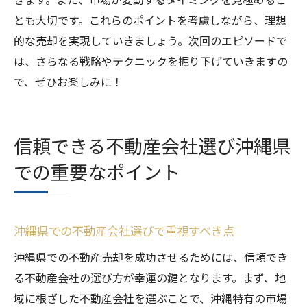
とも大切です。これらのポイントを考慮しながら、理想
的な売却を実現していきましょう。次回のエピソードで
は、さらなる戦略やテクニックを掘り下げていきますの
で、ぜひお楽しみに！
信頼できる不動産会社選び沖縄県
での重要なポイント
沖縄県での不動産会社選びで重視すべき点
沖縄県での不動産売却を成功させるためには、信頼でき
る不動産会社の選び方が幸運の鍵となります。まず、地
域に根ざした不動産会社を選ぶことで、沖縄特有の市場