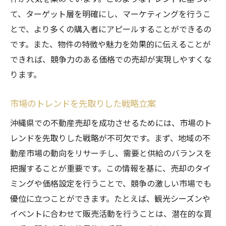
て、ターゲット層を明確にし、マーケティングを行うこ
とで、より多くの購入者にアピールすることができるの
です。また、物件の特徴や魅力を効果的に伝えることが
できれば、競争力のある価格での売却が実現しやすくな
ります。
市場のトレンドを先取りした戦略立案
沖縄県での不動産売却を成功させるためには、市場のト
レンドを先取りした戦略が不可欠です。まず、地域の不
動産市場の動向をリサーチし、需要と供給のバランスを
把握することが重要です。この情報を基に、売却のタイ
ミングや価格設定を行うことで、競争の激しい市場でも
優位に立つことができます。たとえば、観光シーズンや
イベントに合わせて販売活動を行うことは、潜在的な買