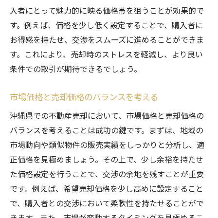
入者にとって魅力的に映る価格帯を狙うことが効果的で
す。例えば、価格を少し低く設定することで、購入者に
お得感を持たせ、交渉をスムーズに進めることができま
す。これにより、売却時のストレスを軽減し、より良い
条件での取引が期待できるでしょう。
市場価格と売却価格のバランスを考える
沖縄県での不動産売却において、市場価格と売却価格の
バランスを考えることは成功の鍵です。まずは、地域の
市場動向や類似物件の販売実績をしっかりと分析し、適
正価格を見極めましょう。その上で、少し余裕を持たせ
た価格設定を行うことで、交渉の余地を残すことが重要
です。例えば、希望売却価格を少し高めに設定すること
で、購入者との交渉において柔軟性を持たせることがで
きます。また、市場が変動するタイミングを見極めるこ