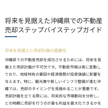
将来を見据えた沖縄県での不動産
売却ステップバイステップガイド
将来を見据えた売却計画の重要性
沖縄県での不動産売却を成功させるためには、将来を見
据えた売却計画が不可欠です。不動産市場は常に変動し
ており、地域特有の要因や経済情勢が投資価値に影響を
与えます。特に、観光業や新しいインフラ整備が進む沖
縄では、売却のタイミングを見極めることが重要です。
売却計画を立てる際には、将来的な市場動向を分析し、
どの時期に売却を行うのが最も利益を最大化できるかを