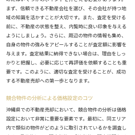
まず、信頼できる不動産会社を選び、その会社が持つ地
域の知識を活かすことが大切です。また、査定を受ける
前に、不動産の状態を整え、内覧時に良い印象を与える
ようにしましょう。さらに、周辺の物件の情報も集め、
自身の物件の強みをアピールすることが査定額に影響を
与えます。査定結果に納得できない場合は、理由をしっ
かりと把握し、必要に応じて再評価を依頼することも重
要です。このように、適切な査定を受けることが、成功
する不動産売却への第一歩となります。
競合物件の分析による価格設定のコツ
沖縄県での不動産売却において、競合物件の分析は価格
設定において非常に重要な要素です。最初に、同エリア
内で類似の物件がどのように取引されているかを調査し