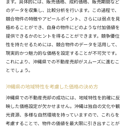
ます。具体的には、販売価格、成約価格、販売期間など
のデータを収集し、比較分析を行います。この過程で、
競合物件の特徴やアピールポイント、さらには弱点を見
極めることができ、自身の物件にどのような付加価値を
提供できるかのヒントを得ることができます。競争優位
性を持たせるためには、競合物件のデータを活用して、
現実的かつ魅力的な価格を設定することが不可欠です。
これにより、沖縄県での不動産売却がスムーズに進むこ
とでしょう。
沖縄県の地域特性を考慮した価格の決め方
沖縄県での不動産売却の成功には、地域特性を的確に反
映した価格設定が欠かせません。沖縄は独自の文化や観
光資源、多様な自然環境を持っていますので、これらを
考慮することで、物件の価値を最大限に引き出すことが