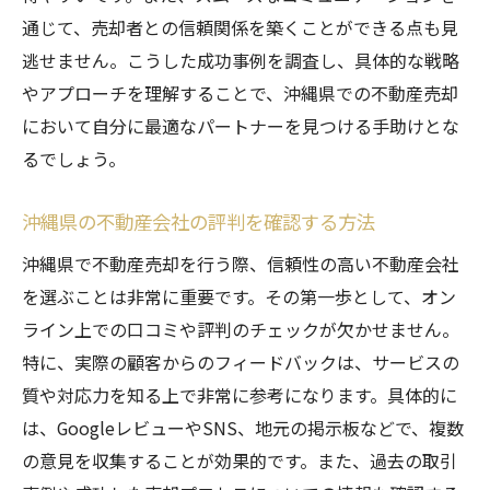
通じて、売却者との信頼関係を築くことができる点も見
逃せません。こうした成功事例を調査し、具体的な戦略
やアプローチを理解することで、沖縄県での不動産売却
において自分に最適なパートナーを見つける手助けとな
るでしょう。
沖縄県の不動産会社の評判を確認する方法
沖縄県で不動産売却を行う際、信頼性の高い不動産会社
を選ぶことは非常に重要です。その第一歩として、オン
ライン上での口コミや評判のチェックが欠かせません。
特に、実際の顧客からのフィードバックは、サービスの
質や対応力を知る上で非常に参考になります。具体的に
は、GoogleレビューやSNS、地元の掲示板などで、複数
の意見を収集することが効果的です。また、過去の取引