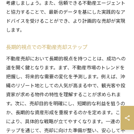
考慮しましょう。また、信頼できる不動産エージェント
と協力することで、最新のデータを基にした実践的なア
ドバイスを受けることができ、より計画的な売却が実現
します。
長期的視点での不動産売却ステップ
不動産売却において長期的視点を持つことは、成功への
道を開く鍵となります。まず、不動産市場のトレンドを
把握し、将来的な需要の変化を予測します。例えば、沖
縄のリゾート地としての人気が高まる中で、観光客や投
資家が求める物件の特性を理解することが求められま
す。次に、売却目的を明確にし、短期的な利益を狙うの
か、長期的な資産形成を重視するのかを定めます。これ
により、具体的な戦略が立てやすくなります。一連のス
テップを通じて、売却に向けた準備が整い、安心して不