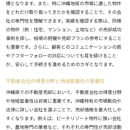
標となります。また、特に沖縄地域の市場に適した物件
をどれだけ取り扱ってきたかを確認することで、その会
社の専門性を理解できます。実績を確認する際は、同様
の物件（例：住宅、マンション、土地など）の売却成功
事例を探し、相場の把握や売却プランの参考にすること
も重要です。さらに、顧客とのコミュニケーションの質
やアフターフォローの対応についても耳を傾けること
が、安心して手続きを進めるためのカギとなります。
不動産会社の得意分野と地域密着性の重要性
沖縄県での不動産売却において、不動産会社の得意分野
や地域密着性は非常に重要です。沖縄特有の市場動向や
法律に詳しい会社を選ぶことで、売却価格を最大化しや
すくなります。例えば、ビーチリゾート物件に強い会社
や、農地専門の業者など、それぞれの専門性が売却活動