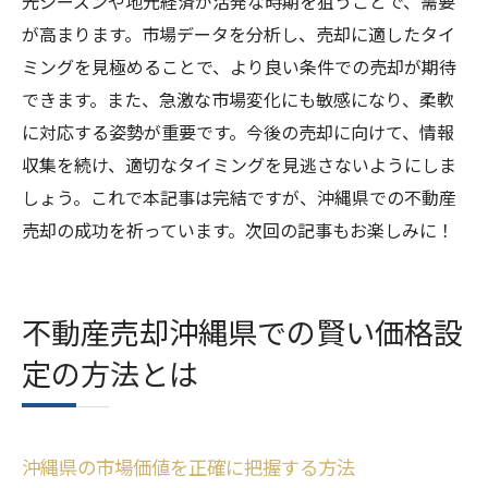
光シーズンや地元経済が活発な時期を狙うことで、需要
売却後も安心できるサポート体制の整え方
が高まります。市場データを分析し、売却に適したタイ
安心して売却を進めるための心構え
ミングを見極めることで、より良い条件での売却が期待
できます。また、急激な市場変化にも敏感になり、柔軟
に対応する姿勢が重要です。今後の売却に向けて、情報
収集を続け、適切なタイミングを見逃さないようにしま
しょう。これで本記事は完結ですが、沖縄県での不動産
売却の成功を祈っています。次回の記事もお楽しみに！
不動産売却沖縄県での賢い価格設
定の方法とは
沖縄県の市場価値を正確に把握する方法