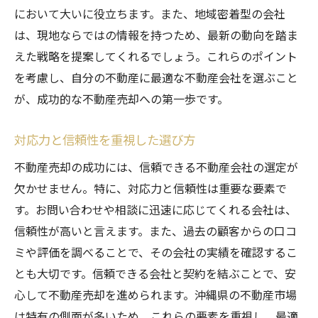
において大いに役立ちます。また、地域密着型の会社
は、現地ならではの情報を持つため、最新の動向を踏ま
えた戦略を提案してくれるでしょう。これらのポイント
を考慮し、自分の不動産に最適な不動産会社を選ぶこと
が、成功的な不動産売却への第一歩です。
対応力と信頼性を重視した選び方
不動産売却の成功には、信頼できる不動産会社の選定が
欠かせません。特に、対応力と信頼性は重要な要素で
す。お問い合わせや相談に迅速に応じてくれる会社は、
信頼性が高いと言えます。また、過去の顧客からの口コ
ミや評価を調べることで、その会社の実績を確認するこ
とも大切です。信頼できる会社と契約を結ぶことで、安
心して不動産売却を進められます。沖縄県の不動産市場
は特有の側面が多いため、これらの要素を重視し、最適