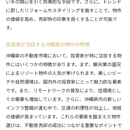
い手の関心を引く効果的な手段です。さらに、トレンド
に即したリフォームやスタイリングを施すことで、物件
の価値を高め、売却時の印象を良くすることが可能で
す。
投資家が注目する沖縄県の物件の特徴
沖縄県の不動産市場において、投資家が特に注目する物
件にはいくつかの特徴があります。まず、観光業の盛況
によるリゾート物件の人気が挙げられます。美しいビー
チや自然環境は、国内外の投資家にとって魅力的な要素
です。また、リモートワークの普及により、住環境とし
ての需要も増加しています。さらに、沖縄県内の新しい
インフラ整備が進む中で、交通の利便性が向上し、地域
の価値が高まっています。これらの要素を踏まえた物件
選びは、不動産売却の成功につながる重要なポイントで