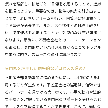
流れを理解し、段階ごとに目標を設定することで、進捗
を把握できます。重要なのは、物件の魅力を引き出すこ
とです。清掃やリフォームを行い、内覧時に好印象を与
える準備が必要です。また、競合物件との価格比較を行
い、適正価格を設定することで、効果的な販売が可能に
なります。最後に、不動産会社とのコミュニケーション
を密にし、専門的なアドバイスを受けることでトラブル
を未然に防ぎ、スムーズな取引に繋がります。
専門家を活用した効率的なプロセスの進め方
不動産売却を効率的に進めるためには、専門家の力を利
用することが重要です。不動産会社の選定は、信頼でき
るパートナーを見つける第一歩です。市場の動向や法的
な手続きを理解している専門家のサポートを受けること
で、リスクを軽減することができます。さらに、適切な