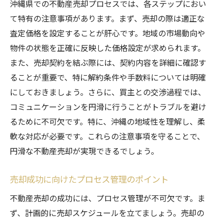
沖縄県での不動産売却プロセスでは、各ステップにおい
て特有の注意事項があります。まず、売却の際は適正な
査定価格を設定することが肝心です。地域の市場動向や
物件の状態を正確に反映した価格設定が求められます。
また、売却契約を結ぶ際には、契約内容を詳細に確認す
ることが重要で、特に解約条件や手数料については明確
にしておきましょう。さらに、買主との交渉過程では、
コミュニケーションを円滑に行うことがトラブルを避け
るために不可欠です。特に、沖縄の地域性を理解し、柔
軟な対応が必要です。これらの注意事項を守ることで、
円滑な不動産売却が実現できるでしょう。
売却成功に向けたプロセス管理のポイント
不動産売却の成功には、プロセス管理が不可欠です。ま
ず、計画的に売却スケジュールを立てましょう。売却の