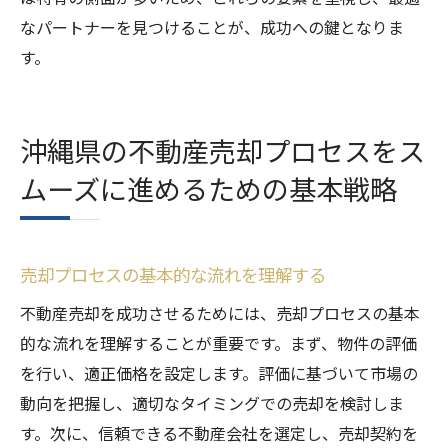
なパートナーを見つけることが、成功への鍵となりま
す。
沖縄県の不動産売却プロセスをス
ムーズに進めるための基本戦略
売却プロセスの基本的な流れを理解する
不動産売却を成功させるためには、売却プロセスの基本
的な流れを理解することが重要です。まず、物件の評価
を行い、適正価格を設定します。評価に基づいて市場の
動向を把握し、適切なタイミングでの売却を検討しま
す。次に、信頼できる不動産会社を選定し、売却契約を