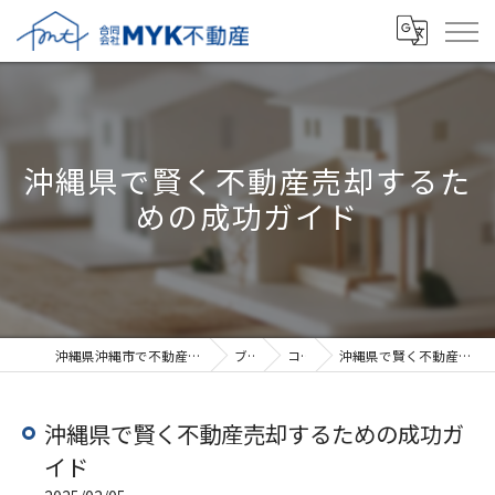
沖縄県で賢く不動産売却するた
めの成功ガイド
沖縄県沖縄市で不動産売却なら合同会社MYK不動産
ブログ
コラム
沖縄県で賢く不動産売却するための成功ガイド
沖縄県で賢く不動産売却するための成功ガ
イド