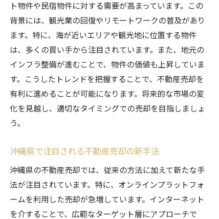
ト物件や民宿物件に対する需要が高まっています。この
背景には、観光業の回復やリモートワークの普及があり
ます。特に、海が近いエリアや観光地に位置する物件
は、多くの買い手から注目されています。また、地元の
インフラ整備が進むことで、物件の価値も上昇していま
す。こうしたトレンドを把握することで、不動産売却を
有利に進めることが可能になります。将来的な市場の変
化を見越し、適切なタイミングでの売却を目指しましょ
う。
沖縄県で注目される不動産売却の新手法
沖縄県の不動産売却では、従来の方法に加えて新たな手
法が注目されています。特に、オンラインプラットフォ
ームを利用した売却が急増しています。インターネット
を介することで、広範なターゲット層にアプローチで