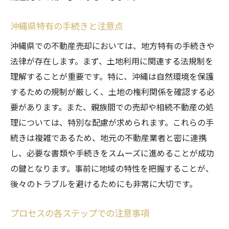
沖縄県特有の手続きと注意点
沖縄県での不動産売却においては、地方特有の手続きや
法律が存在します。まず、土地利用に関連する法規制を
理解することが重要です。特に、沖縄は自然環境を保護
するための規制が厳しく、土地の権利関係を確認する必
要があります。また、親族間での売却や相続不動産の処
理については、特別な配慮が求められます。これらの手
続きは複雑であるため、地元の不動産業者と密に連携
し、必要な書類や手続きをスムーズに進めることが成功
の鍵となります。事前に地域の特性を把握することが、
後々のトラブルを避けるためにも非常に大切です。
プロセスの各ステップでの注意事項