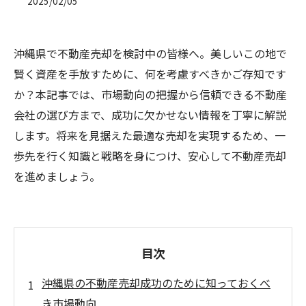
2025/02/05
沖縄県で不動産売却を検討中の皆様へ。美しいこの地で
賢く資産を手放すために、何を考慮すべきかご存知です
か？本記事では、市場動向の把握から信頼できる不動産
会社の選び方まで、成功に欠かせない情報を丁寧に解説
します。将来を見据えた最適な売却を実現するため、一
歩先を行く知識と戦略を身につけ、安心して不動産売却
を進めましょう。
目次
沖縄県の不動産売却成功のために知っておくべ
き市場動向