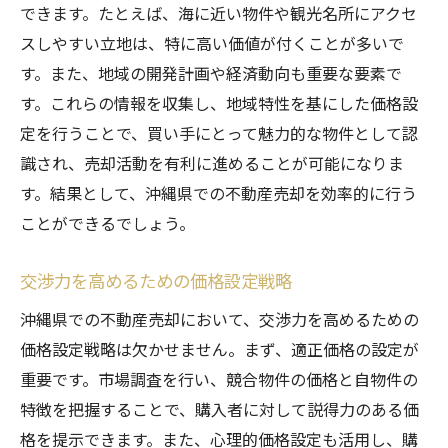
できます。たとえば、海に近い物件や観光名所にアクセ
スしやすい立地は、特に高い価値が付くことが多いで
す。また、地域の開発計画や経済動向も重要な要素で
す。これらの情報を収集し、地域特性を基にした価格設
定を行うことで、買い手にとって魅力的な物件として認
識され、売却活動を有利に進めることが可能になりま
す。結果として、沖縄県での不動産売却を効率的に行う
ことができるでしょう。
交渉力を高めるための価格設定戦略
沖縄県での不動産売却において、交渉力を高めるための
価格設定戦略は欠かせません。まず、適正価格の設定が
重要です。市場調査を行い、競合物件の価格と自物件の
特徴を把握することで、購入者に対して説得力のある価
格を提示できます。また、心理的価格設定も活用し、購