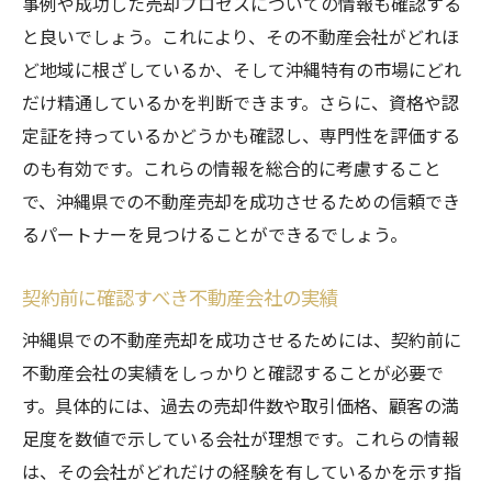
事例や成功した売却プロセスについての情報も確認する
と良いでしょう。これにより、その不動産会社がどれほ
ど地域に根ざしているか、そして沖縄特有の市場にどれ
だけ精通しているかを判断できます。さらに、資格や認
定証を持っているかどうかも確認し、専門性を評価する
のも有効です。これらの情報を総合的に考慮すること
で、沖縄県での不動産売却を成功させるための信頼でき
るパートナーを見つけることができるでしょう。
契約前に確認すべき不動産会社の実績
沖縄県での不動産売却を成功させるためには、契約前に
不動産会社の実績をしっかりと確認することが必要で
す。具体的には、過去の売却件数や取引価格、顧客の満
足度を数値で示している会社が理想です。これらの情報
は、その会社がどれだけの経験を有しているかを示す指