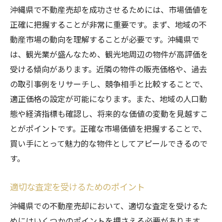
沖縄県で不動産売却を成功させるためには、市場価値を
正確に把握することが非常に重要です。まず、地域の不
動産市場の動向を理解することが必要です。沖縄県で
は、観光業が盛んなため、観光地周辺の物件が高評価を
受ける傾向があります。近隣の物件の販売価格や、過去
の取引事例をリサーチし、競争相手と比較することで、
適正価格の設定が可能になります。また、地域の人口動
態や経済指標も確認し、将来的な価値の変動を見越すこ
とがポイントです。正確な市場価値を把握することで、
買い手にとって魅力的な物件としてアピールできるので
す。
適切な査定を受けるためのポイント
沖縄県での不動産売却において、適切な査定を受けるた
めにはいくつかのポイントを押さえる必要があります。