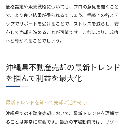
価格設定や販売戦略についても、プロの意見を聞くこと
で、より良い結果が得られるでしょう。手続きの各ステ
ップでサポートを受けることで、ストレスを減らし、安
心して売却を進めることが可能です。これにより、成功
へと導かれることでしょう。
沖縄県不動産売却の最新トレンド
を掴んで利益を最大化
最新トレンドを知って売却に活かそう
沖縄県での不動産売却において、最新トレンドを理解す
ることは非常に重要です。最近の市場動向では、リゾー