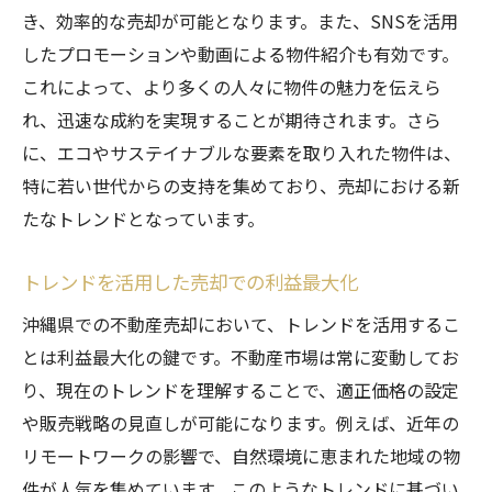
き、効率的な売却が可能となります。また、SNSを活用
したプロモーションや動画による物件紹介も有効です。
これによって、より多くの人々に物件の魅力を伝えら
れ、迅速な成約を実現することが期待されます。さら
に、エコやサステイナブルな要素を取り入れた物件は、
特に若い世代からの支持を集めており、売却における新
たなトレンドとなっています。
トレンドを活用した売却での利益最大化
沖縄県での不動産売却において、トレンドを活用するこ
とは利益最大化の鍵です。不動産市場は常に変動してお
り、現在のトレンドを理解することで、適正価格の設定
や販売戦略の見直しが可能になります。例えば、近年の
リモートワークの影響で、自然環境に恵まれた地域の物
件が人気を集めています。このようなトレンドに基づい