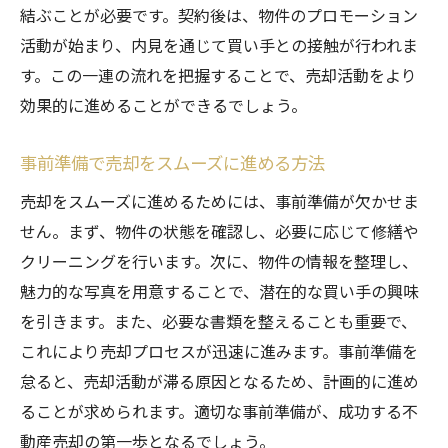
結ぶことが必要です。契約後は、物件のプロモーション
活動が始まり、内見を通じて買い手との接触が行われま
す。この一連の流れを把握することで、売却活動をより
効果的に進めることができるでしょう。
事前準備で売却をスムーズに進める方法
売却をスムーズに進めるためには、事前準備が欠かせま
せん。まず、物件の状態を確認し、必要に応じて修繕や
クリーニングを行います。次に、物件の情報を整理し、
魅力的な写真を用意することで、潜在的な買い手の興味
を引きます。また、必要な書類を整えることも重要で、
これにより売却プロセスが迅速に進みます。事前準備を
怠ると、売却活動が滞る原因となるため、計画的に進め
ることが求められます。適切な事前準備が、成功する不
動産売却の第一歩となるでしょう。