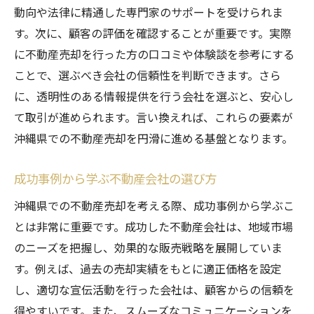
動向や法律に精通した専門家のサポートを受けられま
す。次に、顧客の評価を確認することが重要です。実際
に不動産売却を行った方の口コミや体験談を参考にする
ことで、選ぶべき会社の信頼性を判断できます。さら
に、透明性のある情報提供を行う会社を選ぶと、安心し
て取引が進められます。言い換えれば、これらの要素が
沖縄県での不動産売却を円滑に進める基盤となります。
成功事例から学ぶ不動産会社の選び方
沖縄県での不動産売却を考える際、成功事例から学ぶこ
とは非常に重要です。成功した不動産会社は、地域市場
のニーズを把握し、効果的な販売戦略を展開していま
す。例えば、過去の売却実績をもとに適正価格を設定
し、適切な宣伝活動を行った会社は、顧客からの信頼を
得やすいです。また、スムーズなコミュニケーションを