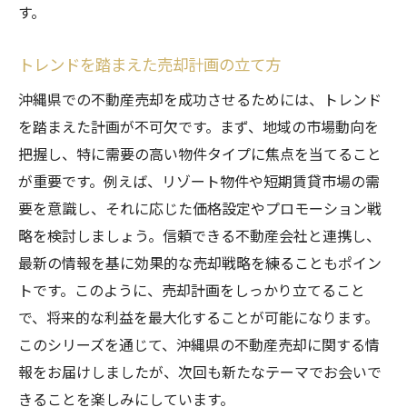
す。
トレンドを踏まえた売却計画の立て方
沖縄県での不動産売却を成功させるためには、トレンド
を踏まえた計画が不可欠です。まず、地域の市場動向を
把握し、特に需要の高い物件タイプに焦点を当てること
が重要です。例えば、リゾート物件や短期賃貸市場の需
要を意識し、それに応じた価格設定やプロモーション戦
略を検討しましょう。信頼できる不動産会社と連携し、
最新の情報を基に効果的な売却戦略を練ることもポイン
トです。このように、売却計画をしっかり立てること
で、将来的な利益を最大化することが可能になります。
このシリーズを通じて、沖縄県の不動産売却に関する情
報をお届けしましたが、次回も新たなテーマでお会いで
きることを楽しみにしています。